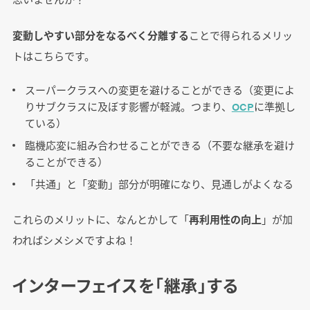
変動しやすい部分をなるべく分離する
ことで得られるメリッ
トはこちらです。
スーパークラスへの変更を避けることができる（変更によ
りサブクラスに及ぼす影響が軽減。つまり、
OCP
に準拠し
ている）
臨機応変に組み合わせることができる（不要な継承を避け
ることができる）
「共通」と「変動」部分が明確になり、見通しがよくなる
これらのメリットに、なんとかして「
再利用性の向上
」が加
わればシメシメですよね！
インターフェイスを「継承」する