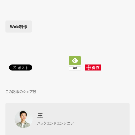
Web制作
この記事のシェア数
王
バックエンドエンジニア