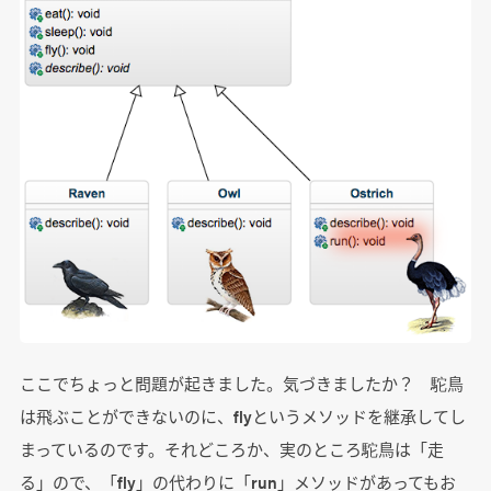
ここでちょっと問題が起きました。気づきましたか？ 駝鳥
は飛ぶことができないのに、flyというメソッドを継承してし
まっているのです。それどころか、実のところ駝鳥は「走
る」ので、「fly」の代わりに「run」メソッドがあってもお