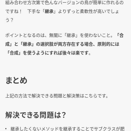
組み合わせ方次第で色んなバージョンの鳥が簡単に作れるの
ですね！ 下手な「
継承
」よりずっと柔軟性が高いでしょ
う？
ポイントとなるのは、無闇に「継承」を使わないこと。
「合
成」と「継承」の選択肢が両方存在する場合、原則的には
「合成」を使うようにすれば後々は楽です
。
まとめ
上記の方法で解決できる問題と解決策はこちらです。
解決できる問題は？
継承したくないメソッドを継承することでサブクラスが肥