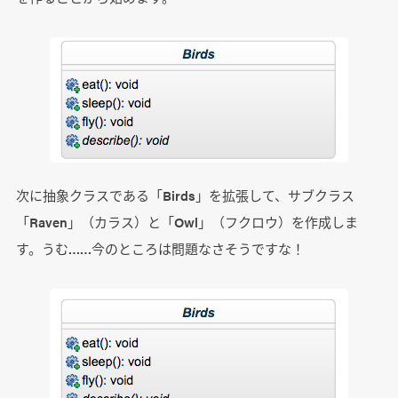
次に抽象クラスである「Birds」を拡張して、サブクラス
「Raven」（カラス）と「Owl」（フクロウ）を作成しま
す。うむ……今のところは問題なさそうですな！