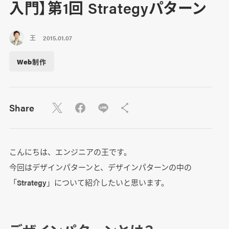
入門】第1回 Strategyパターン
王
2015.01.07
Web制作
Share
こんにちは、エンジニアの王です。
今回はデザインパターンと、デザインパターンの中の
「Strategy」について紹介したいと思います。