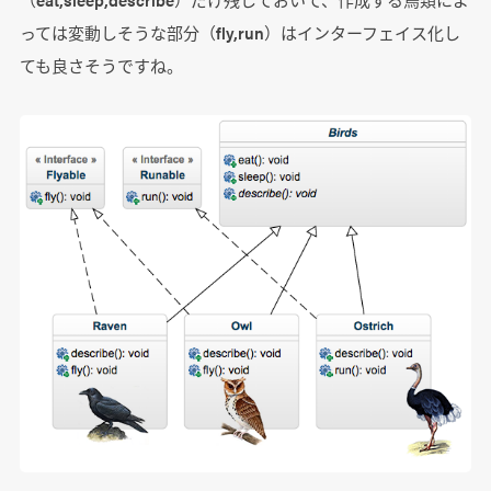
っては変動しそうな部分（fly,run）はインターフェイス化し
ても良さそうですね。