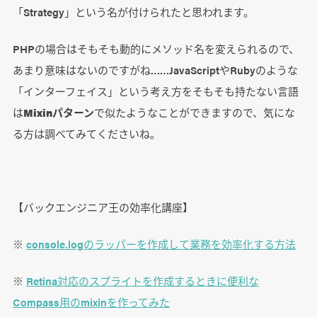
「Strategy」という名が付けられたと思われます。
PHPの場合はそもそも動的にメソッド名を変えられるので、
あまり意味はないのですがね……JavaScriptやRubyのような
「インターフェイス」という考え方をそもそも持たない言語
は
Mixinパターン
で似たようなことができますので、気にな
る方は調べてみてくださいね。
【バックエンジニア王の効率化講座】
※
console.logのラッパーを作成して業務を効率化する方法
※
Retina対応のスプライトを作成するときに便利な
Compass用のmixinを作ってみた