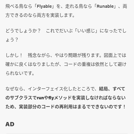
飛べる鳥なら「Flyable」を、走れる鳥なら「Runable」、両
方できるのなら両方を実装します。
どうでしょうか？ これでだいぶ「いい感じ」になったでし
ょう？
しかし！ 残念ながら、やはり問題が残ります。図面上では
確かに良くはなりましたが、コードの重複は依然として避け
られないです。
なぜなら、インターフェイス化したところで、
結局、すべて
のサブクラスでrunやflyメソッドを実装しなければならない
ため、実装部分のコードの再利用はまるでできないのです！
AD