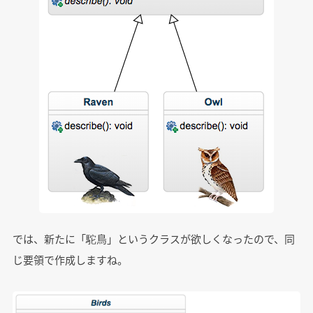
では、新たに「駝鳥」というクラスが欲しくなったので、同
じ要領で作成しますね。