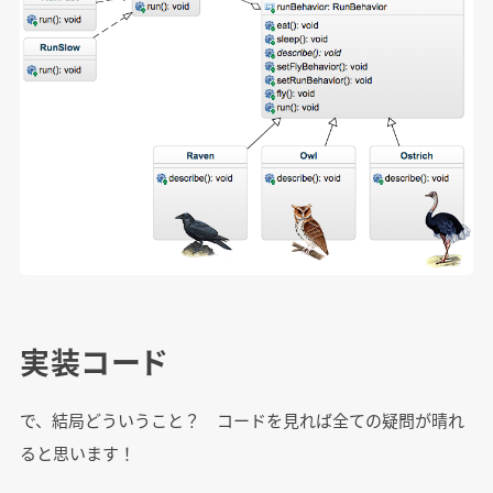
実装コード
で、結局どういうこと？ コードを見れば全ての疑問が晴れ
ると思います！