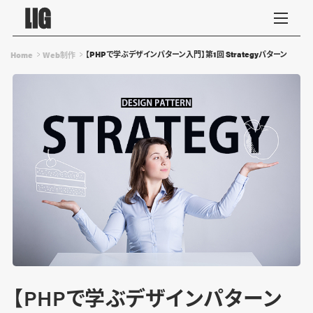
【PHPで学ぶデザインパターン入門】第1回 Strategyパターン
Home
Web制作
【PHPで学ぶデザインパターン