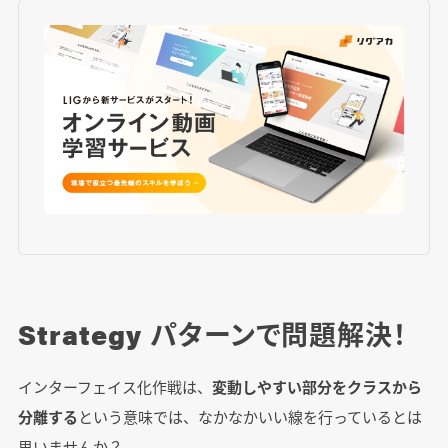
Strategy パターンで問題解決！
インターフェイス化作戦は、
変動しやすい部分をクラスから
分離する
という意味では、なかなかいい線を行っているとは
思いませんか？