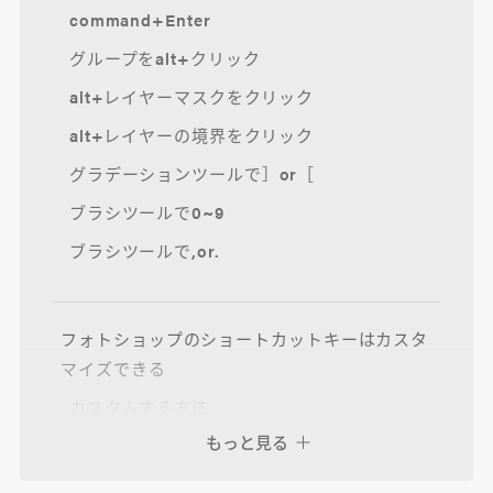
command+Enter
グループをalt+クリック
alt+レイヤーマスクをクリック
alt+レイヤーの境界をクリック
グラデーションツールで］or［
ブラシツールで0~9
ブラシツールで,or.
フォトショップのショートカットキーはカスタ
マイズできる
カスタムする方法
もっと見る
おすすめのカスタマイズ