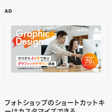
AD
フォトショップのショートカットキ
ーはカスタマイズできる