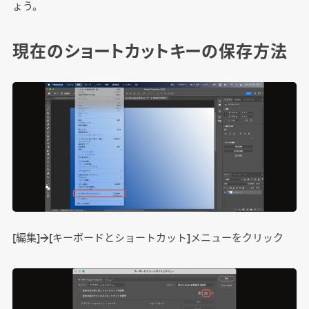
ょう。
現在のショートカットキーの保存方法
[編集]→[キーボードとショートカット]メニューをクリック