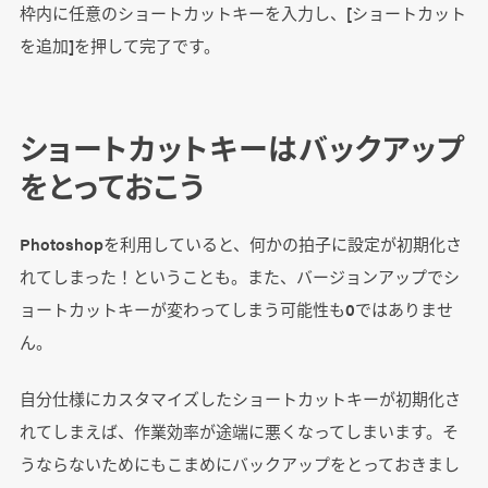
枠内に任意のショートカットキーを入力し、[ショートカット
を追加]を押して完了です。
ショートカットキーはバックアップ
をとっておこう
Photoshopを利用していると、何かの拍子に設定が初期化さ
れてしまった！ということも。また、バージョンアップでシ
ョートカットキーが変わってしまう可能性も0ではありませ
ん。
自分仕様にカスタマイズしたショートカットキーが初期化さ
れてしまえば、作業効率が途端に悪くなってしまいます。そ
うならないためにもこまめにバックアップをとっておきまし