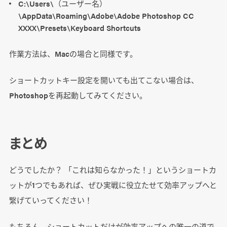
C:\Users\（ユーザー名）
\AppData\Roaming\Adobe\Adobe Photoshop CC
XXXX\Presets\Keyboard Shortcuts
作業方法は、Macの場合と同様です。
ショートカットキー設定を開いても出てこない場合は、
Photoshopを再起動してみてください。
まとめ
どうでしたか？ 「これは知らなかった！」というショートカ
ットが1つでもあれば、ぜひ実戦に役立たせて効率アップへと
繋げていってください！
もちろん、ショートカットだけが効率アップへの唯一の道で