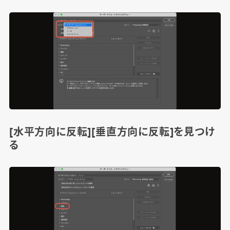
[水平方向に反転][垂直方向に反転]を見つけ
る