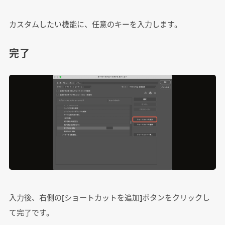
カスタムしたい機能に、任意のキーを入力します。
完了
入力後、右側の[ショートカットを追加]ボタンをクリックし
て完了です。