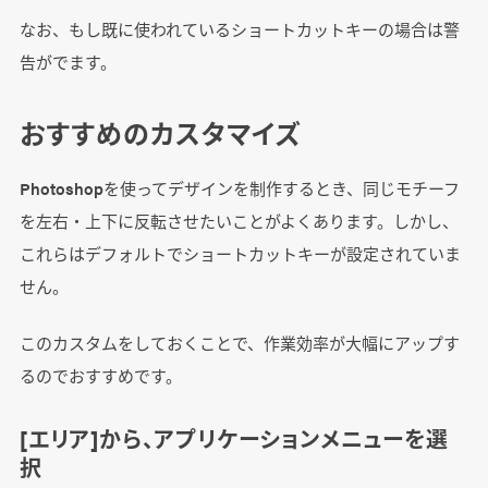
なお、もし既に使われているショートカットキーの場合は警
告がでます。
おすすめのカスタマイズ
Photoshopを使ってデザインを制作するとき、同じモチーフ
を左右・上下に反転させたいことがよくあります。しかし、
これらはデフォルトでショートカットキーが設定されていま
せん。
このカスタムをしておくことで、作業効率が大幅にアップす
るのでおすすめです。
[エリア]から、アプリケーションメニューを選
択