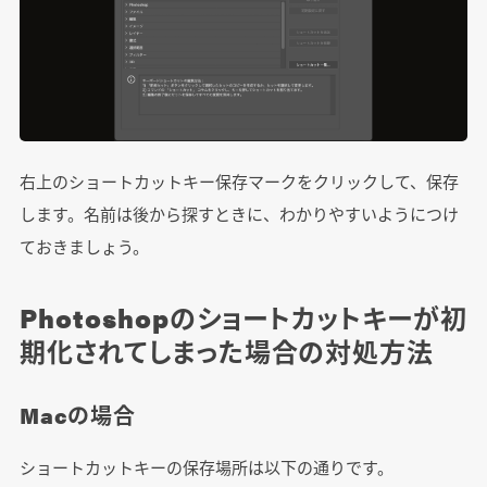
右上のショートカットキー保存マークをクリックして、保存
します。名前は後から探すときに、わかりやすいようにつけ
ておきましょう。
Photoshopのショートカットキーが初
期化されてしまった場合の対処方法
Macの場合
ショートカットキーの保存場所は以下の通りです。