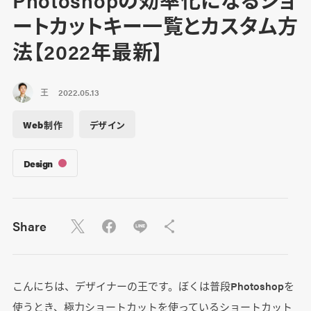
ートカットキー一覧とカスタム方
法【2022年最新】
王
2022.05.13
Web制作
デザイン
Design
Share
こんにちは、デザイナーの王です。ぼくは普段Photoshopを
使うとき、極力ショートカットを使っているショートカット