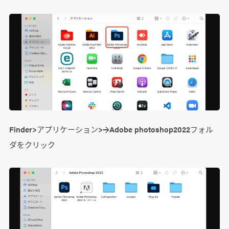
Finder>アプリケーション>→Adobe photoshop2022フォル
ダをクリック