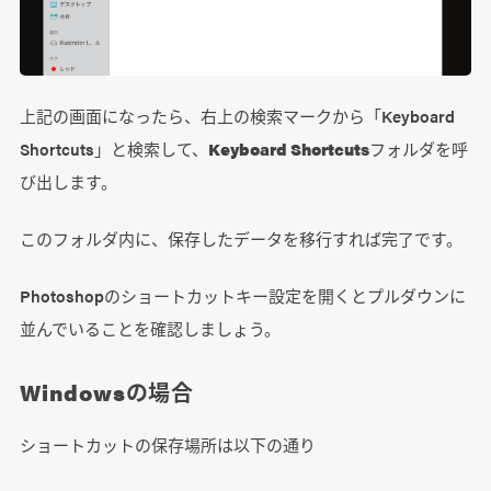
上記の画面になったら、右上の検索マークから「Keyboard
Shortcuts」と検索して、
Keyboard Shortcuts
フォルダを呼
び出します。
このフォルダ内に、保存したデータを移行すれば完了です。
Photoshopのショートカットキー設定を開くとプルダウンに
並んでいることを確認しましょう。
Windowsの場合
ショートカットの保存場所は以下の通り