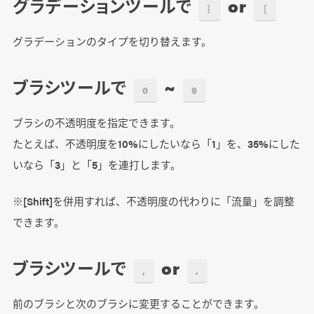
グラデーションツールで
or
］
［
グラデーションのタイプを切り替えます。
ブラシツールで
~
0
9
ブラシの不透明度を指定できます。
たとえば、不透明度を10%にしたいなら「1」を、35%にした
いなら「3」と「5」を連打します。
※[Shift]を併用すれば、不透明度の代わりに「流量」を調整
できます。
ブラシツールで
or
,
.
前のブラシと次のブラシに変更することができます。