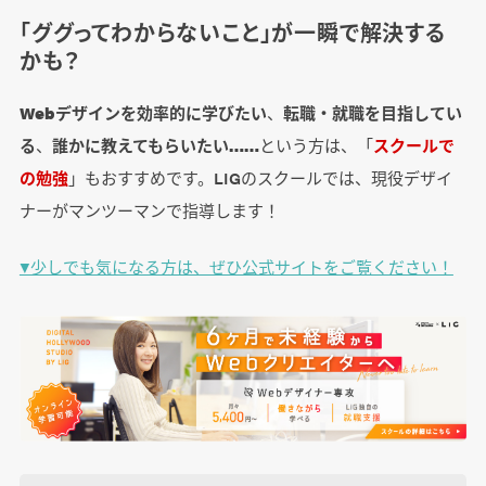
「ググってわからないこと」が一瞬で解決する
かも？
Webデザインを効率的に学びたい
、
転職・就職を目指してい
る
、
誰かに教えてもらいたい……
という方は、「
スクールで
の勉強
」もおすすめです。LIGのスクールでは、現役デザイ
ナーがマンツーマンで指導します！
▼少しでも気になる方は、ぜひ公式サイトをご覧ください！