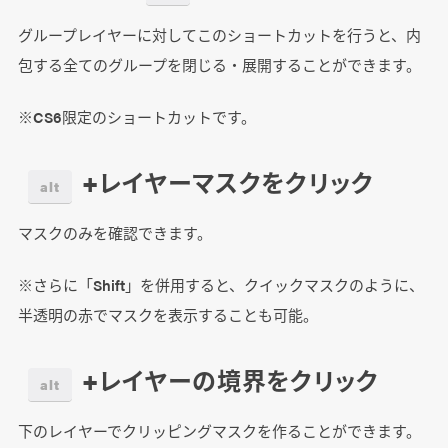
グループレイヤーに対してこのショートカットを行うと、内
包する全てのグループを閉じる・展開することができます。
※CS6限定のショートカットです。
+レイヤーマスクをクリック
alt
マスクのみを確認できます。
※さらに「Shift」を併用すると、クイックマスクのように、
半透明の赤でマスクを表示することも可能。
+レイヤーの境界をクリック
alt
下のレイヤーでクリッピングマスクを作ることができます。