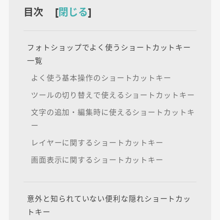
目次 [
閉じる
]
フォトショップでよく使うショートカットキー
一覧
よく使う基本操作のショートカットキー
ツールの切り替えで使えるショートカットキー
文字の追加・編集時に使えるショートカットキ
ー
レイヤーに関するショートカットキー
画面表示に関するショートカットキー
意外と知られていない便利な隠れショートカッ
トキー