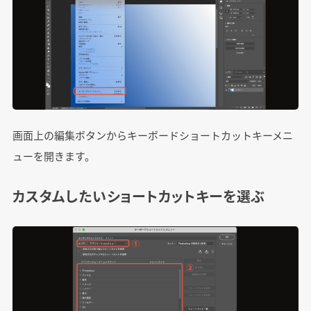
画面上の編集ボタンからキーボードショートカットキーメニ
ューを開きます。
カスタムしたいショートカットキーを選ぶ