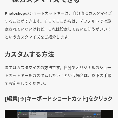
Photoshopのショートカットキーは、自分流にカスタマイズ
することができます。そこでここからは、デフォルトでは設
定されていないけれど、これは設定しておいたほうがいい！
というカスタマイズをご紹介します。
カスタムする方法
まずはカスタマイズの方法です。自分でオリジナルのショー
トカットキーをカスタムしたい！という場合は、以下の手順
で設定をしてください。
[編集]→[キーボードショートカット]をクリック