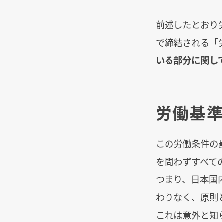
前述したとおり
で締結される「
いる部分に関し
労働基準
この労働条件の
を問わずすべて
つまり、日本国
わりなく、原則
これは意外と知