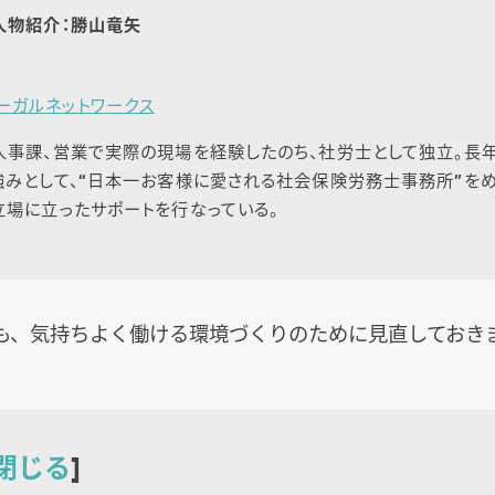
人物紹介：勝山竜矢
ーガルネットワークス
人事課、営業で実際の現場を経験したのち、社労士として独立。長
みとして、“日本一お客様に愛される社会保険労務士事務所”をめ
場に立ったサポートを行なっている。
も、気持ちよく働ける環境づくりのために見直しておき
閉じる
]