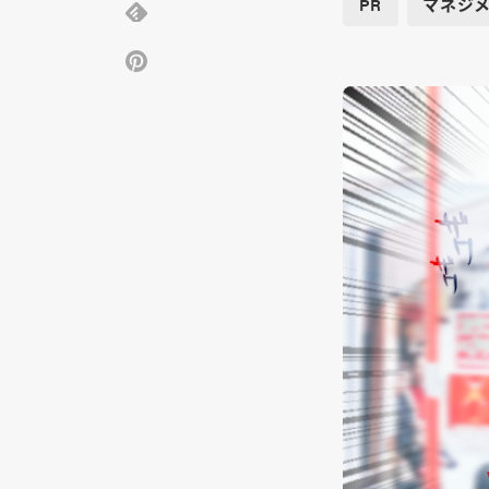
PR
マネジメ