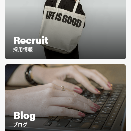
Recruit
採用情報
Blog
ブログ