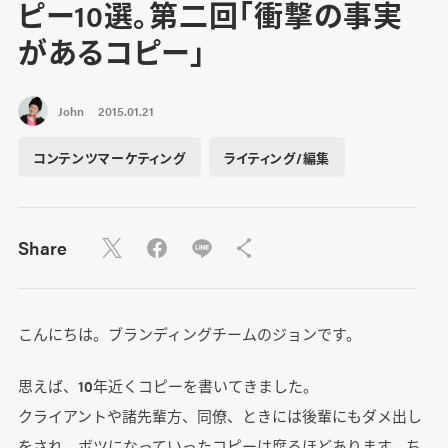
ピー10選。第二回「衝撃の事実
があるコピー」
John
2015.01.21
コンテンツマーケティング
ライティング/編集
Share
こんにちは。ブランディングチームのジョンです。
思えば、10年近くコピーを書いてきました。
クライアントや諸先輩方、同僚、ときには後輩にもダメ出し
をされ、ボツになっていったコピーは腐るほどあります。ち