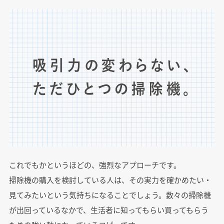
これでもかというほどの、強烈なアプローチです。
掃除機の購入を検討している人は、その実力を確かめたい・
見てみたいという気持ちになることでしょう。数々の掃除機
が出回っているなかで、生活者に知ってもらい買ってもらう