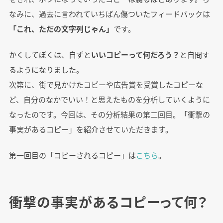
なみに、過去に言われていちばん傷ついたフィードバックは
「これ、ただの文字列じゃん」
です。
かくしてぼくは、自ずと
いいコピーって何だろう？
と自問す
るようになりました。
次第に、街で見かけたコピーや広告賞を受賞したコピーな
ど、自分のなかでいい！と思えたものを分析していくように
なったのです。今回は、その分析結果の第二回目。「衝撃の
事実があるコピー」を紹介させていただきます。
第一回目の「コピーされるコピー」は
こちら
。
衝撃の事実があるコピーって何？