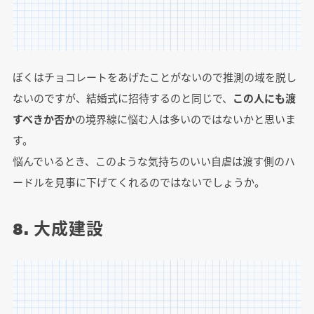
ぼくはチョコレートをあげたことがないので推測の域を脱し
ないのですが、結婚式に招待するのと同じで、
この人にも渡
すべきか否か
の境界線に悩む人は多いのではないかと思いま
す。
悩んでいるとき、このような気持ちのいい自虐は渡す側のハ
ードルを見事に下げてくれるのではないでしょうか。
8. 大成建設