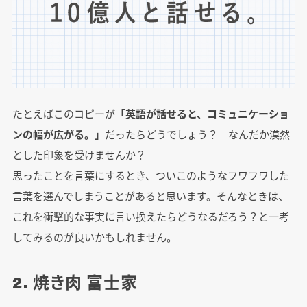
たとえばこのコピーが
「英語が話せると、コミュニケーショ
ンの幅が広がる。」
だったらどうでしょう？ なんだか漠然
とした印象を受けませんか？
思ったことを言葉にするとき、ついこのようなフワフワした
言葉を選んでしまうことがあると思います。そんなときは、
これを衝撃的な事実に言い換えたらどうなるだろう？と一考
してみるのが良いかもしれません。
2. 焼き肉 富士家