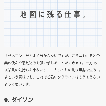
「ゼネコン」だとよく分からないですが、こう言われると企
業の使命や意気込みを肌で感じることができます。一方で、
従業員の気持ちを束ねたり、一人ひとりの働き甲斐を生み出
すという意味でも、これほど強いタグラインはそうそうない
ように思います。
9. ダイソン