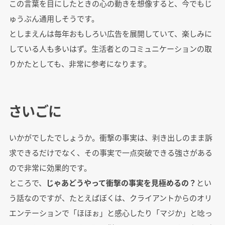
この言葉を目にしたときの心の動きを想像すると、今でもじ
ゅうぶん通用しそうです。
としまえんは毎年おもしろい広告を展開していて、楽しみに
している人も多いはず。生活者とのコミュニケーションの取
りかたとしても、非常に参考になります。
さいごに
いかがでしたでしょうか。衝撃の事実は、剥き出しのまま訴
求できるだけでなく、その事実で一点突破できる強さがある
ので非常に効果的です。
ところで、
じゃあどうやって衝撃の事実を見極めるの？
とい
う話なのですが、たとえばぼくは、クライアントからのオリ
エンテーションで「ほほぉ」と感心したり「マジか」と唸っ