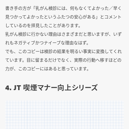
書き手の方が「乳がん検診には、何もなくてよかった／早く
見つかってよかったというふたつの安心がある」とコメント
しているのを拝見したことがあります。
乳がん検診に行かない理由はさまざまだと思いますが、いず
れもネガティブかつナイーブな理由なはず。
でも、このコピーは検診の結果を明るい事実に変換してくれ
ています。目に留まるだけでなく、実際の行動へ移すほどの
力が、このコピーにはあると思っています。
4. JT 喫煙マナー向上シリーズ