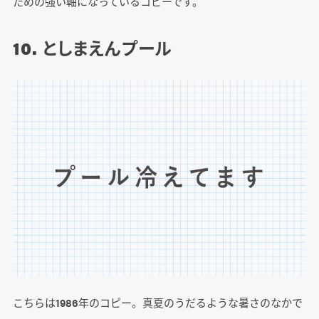
ための強い軸になっているコピーです。
10. としまえんプール
こちらは1986年のコピー。真夏のうだるような暑さのなかで