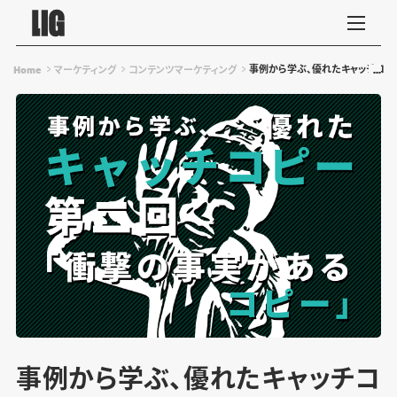
事例から学ぶ、優れたキャッチコピ
Home
マーケティング
コンテンツマーケティング
事例から学ぶ、優れたキャッチコ