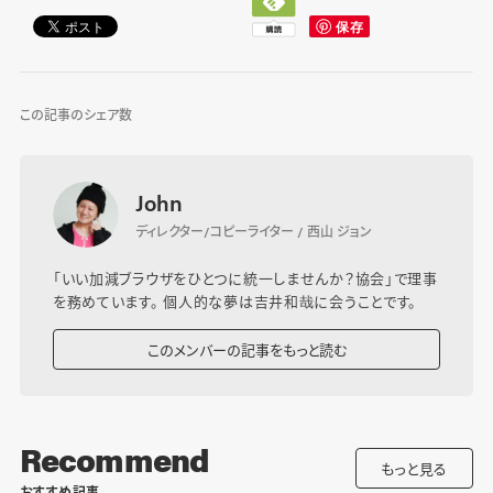
この記事のシェア数
John
ディレクター/コピーライター / 西山 ジョン
「いい加減ブラウザをひとつに統一しませんか？協会」で理事
を務めています。 個人的な夢は吉井和哉に会うことです。
このメンバーの記事をもっと読む
Recommend
もっと見る
おすすめ記事