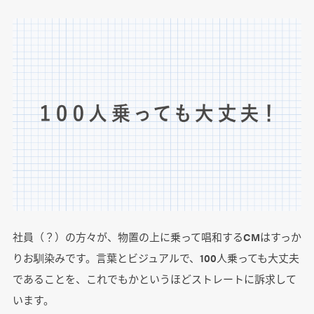
社員（？）の方々が、物置の上に乗って唱和するCMはすっか
りお馴染みです。言葉とビジュアルで、100人乗っても大丈夫
であることを、これでもかというほどストレートに訴求して
います。