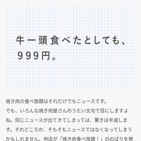
焼き肉の食べ放題はそれだけでもニュースです。
でも、いろんな焼き肉屋さんのうたい文句で目にしますよ
ね。同じニュースが出てきてしまっては、驚きは半減しま
す。それどころか、そもそもニュースではなくなってしまう
かもしれません。他店が「焼き肉食べ放題！」ののぼりを掲