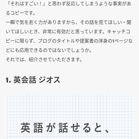
「それはすごい！」と思わず反応してしまうような事実があ
るコピーです。
一瞬で気を惹く力がありますから、その話を見てほしい・聞
いてほしいとき、非常に有効だと思っています。キャッチコ
ピーに限らず、ブログのタイトルや提案書の渾身の1ページな
どにも応用できるのではないでしょうか。
それでは、紹介させていただきます。
1. 英会話 ジオス