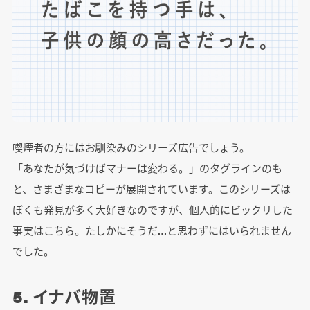
喫煙者の方にはお馴染みのシリーズ広告でしょう。
「あなたが気づけばマナーは変わる。」のタグラインのも
と、さまざまなコピーが展開されています。このシリーズは
ぼくも発見が多く大好きなのですが、個人的にビックリした
事実はこちら。たしかにそうだ…と思わずにはいられません
でした。
5. イナバ物置