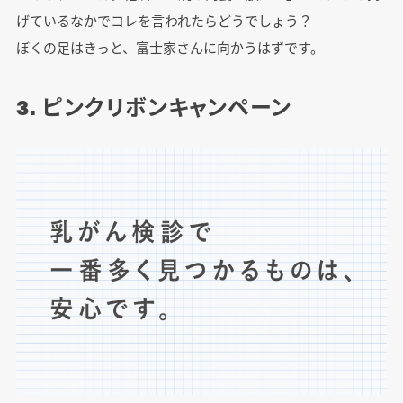
げているなかでコレを言われたらどうでしょう？
ぼくの足はきっと、富士家さんに向かうはずです。
3. ピンクリボンキャンペーン