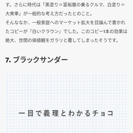
す。さらに時代は「黒塗り＝富裕層の乗るクルマ、白塗り＝
大衆車」が一般的な考え方だったとのこと。
そんななか、一般家庭へのマーケット拡大を目論んで書かれ
たコピーが『白いクラウン』でした。このコピー1本の効果は
絶大、世間の価値観をガラリと覆してしまったそうです。
7. ブラックサンダー