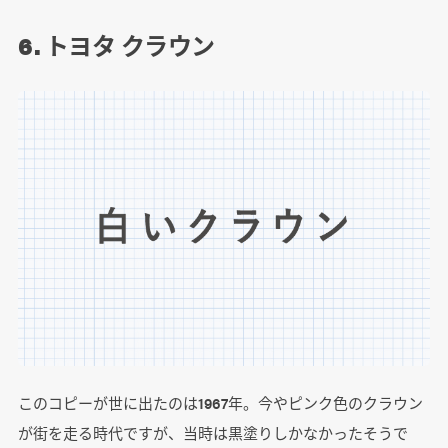
6. トヨタ クラウン
このコピーが世に出たのは1967年。今やピンク色のクラウン
が街を走る時代ですが、当時は黒塗りしかなかったそうで