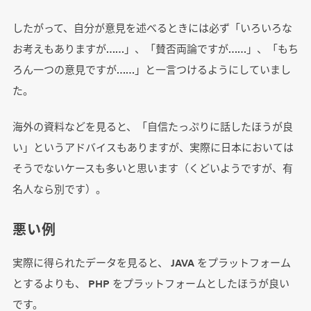
したがって、自分が意見を述べるときには必ず「いろいろな
お考えもありますが……」、「賛否両論ですが……」、「もち
ろん一つの意見ですが……」と一言つけるようにしていまし
た。
海外の資料などを見ると、「自信たっぷりに話したほうが良
い」というアドバイスもありますが、実際に日本においては
そうでないケースも多いと思います（くどいようですが、有
名人なら別です）。
悪い例
実際に得られたデータを見ると、 JAVA をプラットフォーム
とするよりも、 PHP をプラットフォームとしたほうが良い
です。