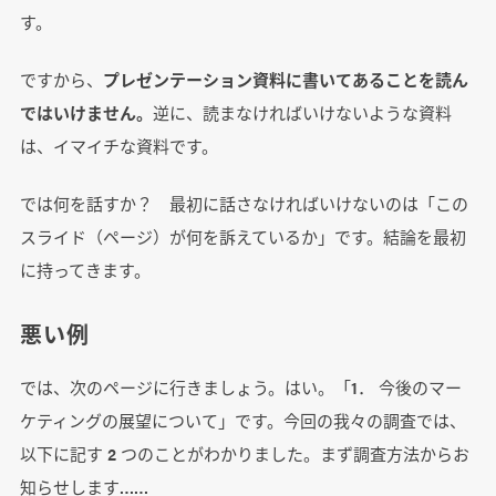
す。
ですから、
プレゼンテーション資料に書いてあることを読ん
ではいけません。
逆に、読まなければいけないような資料
は、イマイチな資料です。
では何を話すか？ 最初に話さなければいけないのは「この
スライド（ページ）が何を訴えているか」です。結論を最初
に持ってきます。
悪い例
では、次のページに行きましょう。はい。「1． 今後のマー
ケティングの展望について」です。今回の我々の調査では、
以下に記す 2 つのことがわかりました。まず調査方法からお
知らせします……