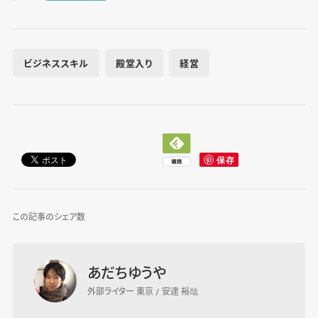
ビジネススキル
殿堂入り
経営
この記事のシェア数
あだちゆうや
外部ライター 東京 / 安達 裕哉