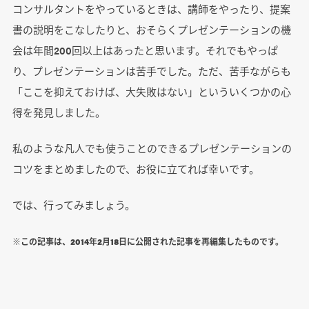
コンサルタントをやっているときは、講師をやったり、提案
書の説明をこなしたりと、おそらくプレゼンテーションの機
会は年間200回以上はあったと思います。それでもやっぱ
り、プレゼンテーションは苦手でした。ただ、苦手ながらも
「ここを抑えておけば、大失敗はない」といういくつかの心
得を発見しました。
私のような凡人でも使うことのできるプレゼンテーションの
コツをまとめましたので、お役に立てれば幸いです。
では、行ってみましょう。
※この記事は、2014年2月18日に公開された記事を再編集したものです。