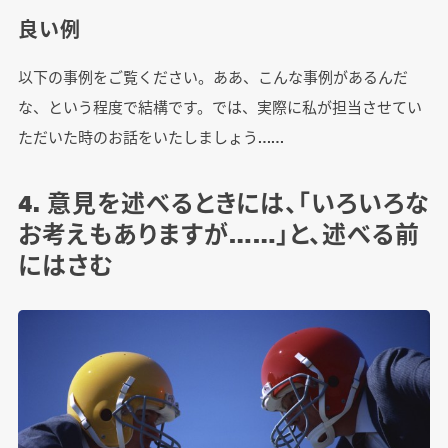
良い例
以下の事例をご覧ください。ああ、こんな事例があるんだ
な、という程度で結構です。では、実際に私が担当させてい
ただいた時のお話をいたしましょう……
4. 意見を述べるときには、「いろいろな
お考えもありますが……」と、述べる前
にはさむ