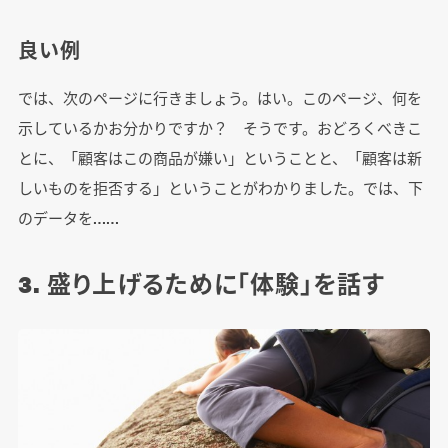
良い例
では、次のページに行きましょう。はい。このページ、何を
示しているかお分かりですか？ そうです。おどろくべきこ
とに、「顧客はこの商品が嫌い」ということと、「顧客は新
しいものを拒否する」ということがわかりました。では、下
のデータを……
3. 盛り上げるために「体験」を話す