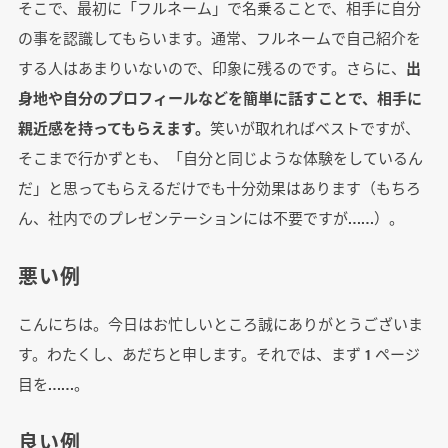
そこで、最初に「フルネーム」で名乗ることで、相手に自分
の事を認識してもらいます。通常、フルネームで自己紹介を
する人はあまりいないので、印象に残るのです。さらに、
出
身地や自分のプロフィールなどを簡単に話すことで、相手に
親近感を持ってもらえます。
笑いが取れればベストですが、
そこまで行かずとも、「自分と同じような体験をしているん
だ」と思ってもらえるだけでも十分効果はあります（もちろ
ん、社内でのプレゼンテーションには不要ですが……）。
悪い例
こんにちは。今日はお忙しいところ誠にありがとうございま
す。わたくし、あだちと申します。それでは、まず 1 ページ
目を……。
良い例