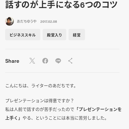
話すのが上手になる6つのコツ
あだちゆうや
2017.02.08
ビジネススキル
殿堂入り
経営
Share
こんにちは、ライターのあだちです。
プレゼンテーションは得意ですか？
私は人前で話すのが苦手だったので
「プレゼンテーションを
上手く」
やる、ということには本当に苦労しました。