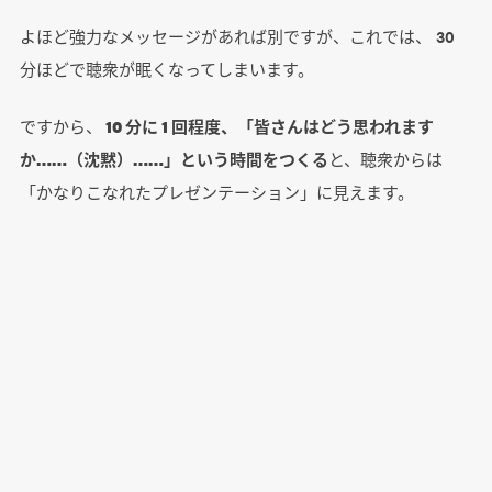
よほど強力なメッセージがあれば別ですが、これでは、 30
分ほどで聴衆が眠くなってしまいます。
ですから、
10 分に 1 回程度、「皆さんはどう思われます
か……（沈黙）……」という時間をつくる
と、聴衆からは
「かなりこなれたプレゼンテーション」に見えます。