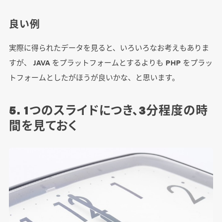
良い例
実際に得られたデータを見ると、いろいろなお考えもありま
すが、 JAVA をプラットフォームとするよりも PHP をプラッ
トフォームとしたがほうが良いかな、と思います。
5. 1つのスライドにつき、3分程度の時
間を見ておく