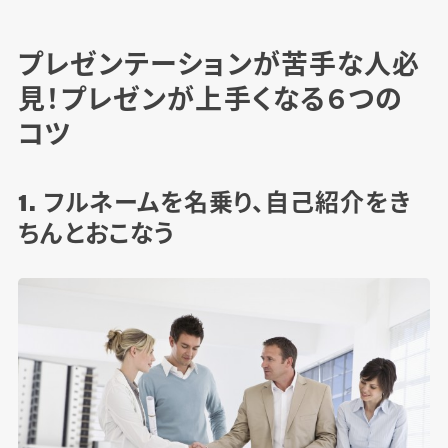
プレゼンテーションが苦手な人必
見！プレゼンが上手くなる６つの
コツ
1. フルネームを名乗り、自己紹介をき
ちんとおこなう