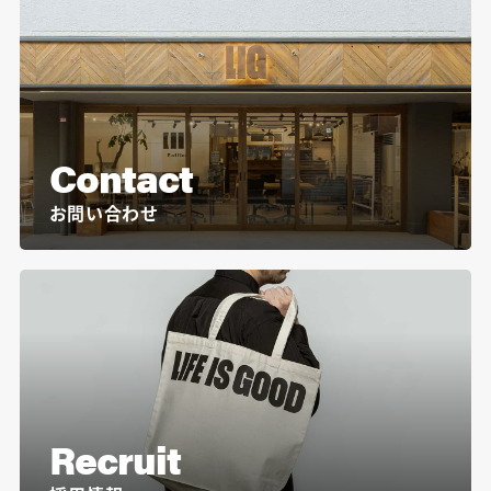
Contact
お問い合わせ
Recruit