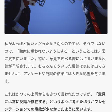
私がよっぽど偉い人だったなら別なのですが、そうではない
ので、「聴衆に嫌われないようにする」ということには非常
に気を使いました。特に、意見を述べる際にはさまざまな反
論が予想されます。もちろんそういった反論は表には出てき
ませんが、アンケートや商談の結果には大きな影響を与えま
す。
これはかつての上司からもきつく言われたのですが、
「意見
には常に反論が存在する」というように考えたほうがプレゼ
ンテーションでの事故が少なかったように思います。