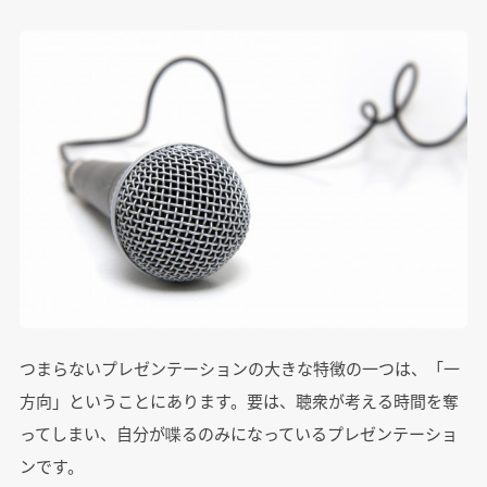
つまらないプレゼンテーションの大きな特徴の一つは、「一
方向」ということにあります。要は、聴衆が考える時間を奪
ってしまい、自分が喋るのみになっているプレゼンテーショ
ンです。