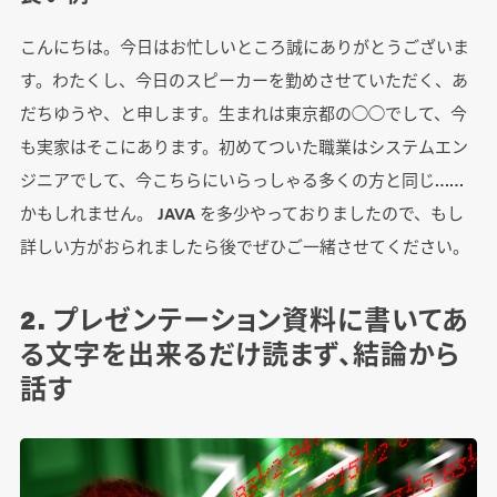
こんにちは。今日はお忙しいところ誠にありがとうございま
す。わたくし、今日のスピーカーを勤めさせていただく、あ
だちゆうや、と申します。生まれは東京都の◯◯でして、今
も実家はそこにあります。初めてついた職業はシステムエン
ジニアでして、今こちらにいらっしゃる多くの方と同じ……
かもしれません。 JAVA を多少やっておりましたので、もし
詳しい方がおられましたら後でぜひご一緒させてください。
2. プレゼンテーション資料に書いてあ
る文字を出来るだけ読まず、結論から
話す