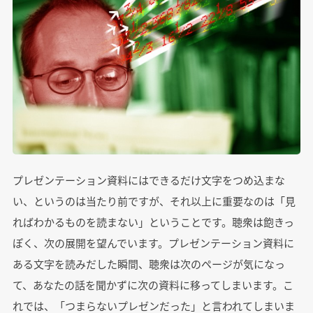
プレゼンテーション資料にはできるだけ文字をつめ込まな
い、というのは当たり前ですが、それ以上に重要なのは「見
ればわかるものを読まない」ということです。聴衆は飽きっ
ぽく、次の展開を望んでいます。プレゼンテーション資料に
ある文字を読みだした瞬間、聴衆は次のページが気になっ
て、あなたの話を聞かずに次の資料に移ってしまいます。こ
れでは、「つまらないプレゼンだった」と言われてしまいま