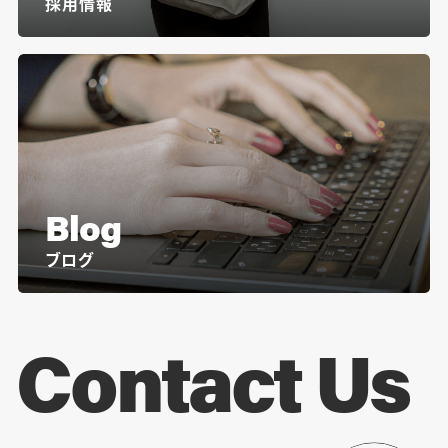
採用情報
Blog
ブログ
Contact Us