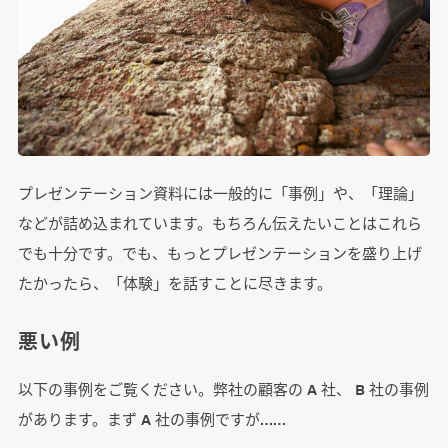
プレゼンテーション資料には一般的に「事例」や、「理論」
などが詰め込まれています。もちろん伝えたいことはこれら
でも十分です。でも、もっとプレゼンテーションを盛り上げ
たかったら、「体験」を話すことに尽きます。
悪い例
以下の事例をご覧ください。弊社の顧客の A 社、 B 社の事例
があります。まず A 社の事例ですが……