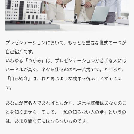
プレゼンテーションにおいて、もっとも重要な儀式の一つが
自己紹介です。
いわゆる「つかみ」は、プレゼンテーションが苦手な人には
ハードルが高く、ネタを仕込むのも一苦労です。ところが、
「自己紹介」はこれと同じような効果を得ることができま
す。
あなたが有名人であればともかく、通常は聴衆はあなたのこ
とを知りません。そして、「私の知らない人の話」というの
は、あまり聞く気にはならないものです。