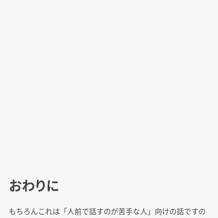
おわりに
もちろんこれは「人前で話すのが苦手な人」向けの話ですの