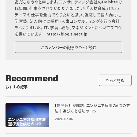
あだちゆうやと申します。コンサルティング会社のDeloitteで
12年間、仕事をさせていただきましたが、「人材育成」という
テーマの仕事を全力でやりたいと思い、退職して個人向けに
学習塾、法人向けに採用・人事コンサルティングを行う会社
をつくりました。 IT、学習、教育、マネジメントについてブログ
を書いています
http://blog.tinect.jp
このメンバーの記事をもっと読む
Recommend
もっと見る
おすすめ記事
【開発会社が解説】エンジニア採用の6つの方
法｜選び方と成功のコツ
2026.07.06