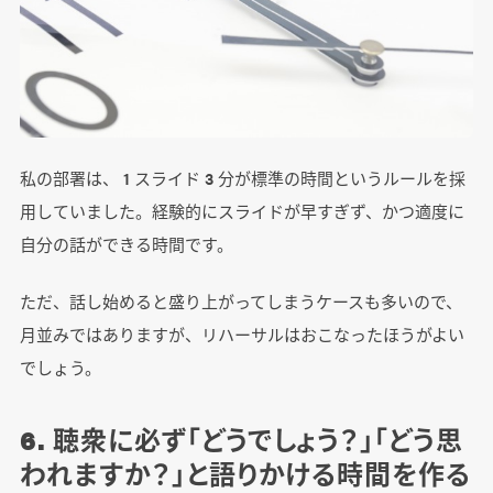
私の部署は、 1 スライド 3 分が標準の時間というルールを採
用していました。経験的にスライドが早すぎず、かつ適度に
自分の話ができる時間です。
ただ、話し始めると盛り上がってしまうケースも多いので、
月並みではありますが、リハーサルはおこなったほうがよい
でしょう。
6. 聴衆に必ず「どうでしょう？」「どう思
われますか？」と語りかける時間を作る