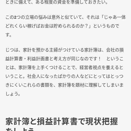
ときに備えて、ある程度の資金を準備しておきたい。
この2つの立場の悩みは意外と似ていて、それは「じゃあ一体
どれくらい稼げばお金は貯められるのか？」というもので
す。
じつは、家計を預かる主婦がつけている家計簿は、会社の損
益計算書・利益計画書と考え方が同じなのです！ というこ
とは、家計簿を上手くつけることで、経営者視点を養えると
いうこと。社会人になったばかりの人などにとってはとっつ
きにくいこれらの書類を、家計簿を題材に理解してしまいま
しょう。
家計簿と損益計算書で現状把握