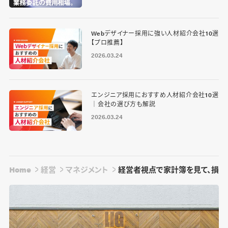
Webデザイナー採用に強い人材紹介会社10選
【プロ推薦】
2026.03.24
エンジニア採用におすすめ人材紹介会社10選
｜会社の選び方も解説
2026.03.24
Home
経営
マネジメント
経営者視点で家計簿を見て、損益