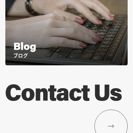
Blog
ブログ
Contact Us