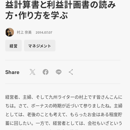
益計算書と利益計画書の読み
方・作り方を学ぶ
村上 奈美
2014.07.07
経営
マネジメント
Share
経営者、主婦、そして九州ライターの村上です皆さんこんに
ちは。さて、ボーナスの時期が近づいて参りましたね。主婦
としては、老後のことも考えて、もらったお金はある程度貯
蓄に回したい。一方で、経営者としては、会社もいざという