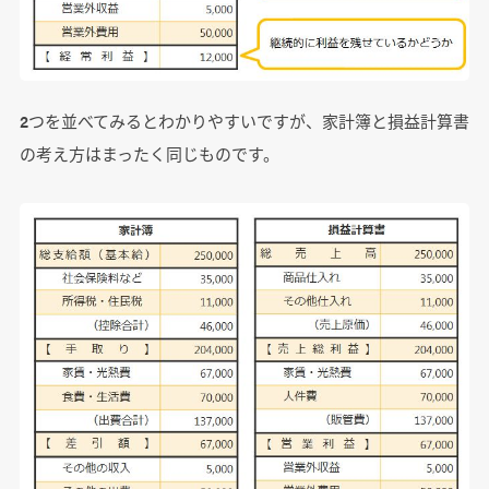
2つを並べてみるとわかりやすいですが、家計簿と損益計算書
の考え方はまったく同じものです。