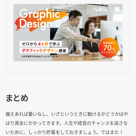
まとめ
備えあれば憂いなし、いざというときに動けるかどうかはや
はり資金にかかってきます。人生や経営のチャンスを逃さな
いために、しっかり貯蓄をしておきましょう。ではまた！