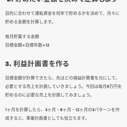
目的に合わせて運転資金を何年で貯めるかを決めて、月々に
貯める金額を計算します。
毎月貯蓄する金額
目標金額÷目標年数÷12
3. 利益計画書を作る
目標金額が計算できたら、先ほどの損益計算書を元にして、
必要とする売上を計画していきましょう。今回は毎月5万円を
貯めるのに必要な売上を計画してみましょう。
1ヶ月を計算したら、3ヶ月・6ヶ月・12ヶ月の3パターンを作
成すると、事業計画書としても役立ちます。