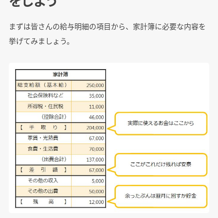
をしよう
まずは皆さんの給与明細の項目から、家計簿に必要な内容を
挙げてみましょう。