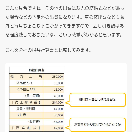
こんな具合ですね。その他の出費は友人の結婚式などがあっ
た場合などの予定外の出費になります。車の修理費なども意
外と毎月ちょこちょこかかってきますので、差し引き額はあ
る程度残しておきたいな、という感覚がわかると思います。
これを会社の損益計算書と比較してみます。