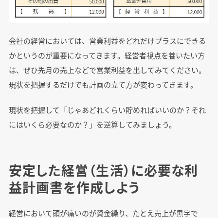
会社の経営においては、営業利益をどれだけプラスにできる
かというのが重要になってきます。経営者視点を養いたい方
は、ぜひ先月の売上などで営業利益を出してみてください。
現状を把握するだけでも計画の立て方が変わってきます。
現状を把握して「じゃあどれくらい貯めればいいのか？それ
にはいくら必要なのか？」を逆算してみましょう。
安定した経営（生活）に必要な利
益計画書を作成しよう
経営において頭が痛いのが資金繰り、たとえ売上が黒字で