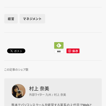
経営
マネジメント
この記事のシェア数
村上 奈美
外部ライター 九州 / 村上 奈美
熊本でパソコンスクールを経営する家系の２代目でWebと