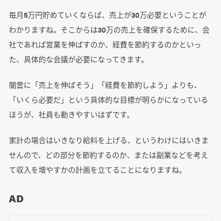
毎月5万円貯めていくならば、売上が30万必要ということが
わかりますね。そこからは30万の売上を確保するために、会
社であれば営業を伸ばすのか、経費を節約するのかといっ
た、具体的な会議が必要になってきます。
闇雲に「売上を伸ばそう」「経費を節約しよう」よりも、
「いくら必要だ」という具体的な目標が明らかになっている
ほうが、社員も動きやすいはずです。
家計の場合はいきなり給料を上げる、というわけにはいきま
せんので、どの部分を節約するのか、または副業などを考え
て収入を増やすかの計画を立てることになりますね。
AD