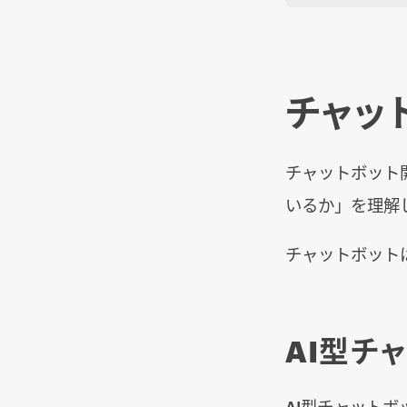
チャッ
チャットボット
いるか」を理解
チャットボット
AI型チャ
AI型チャットボ