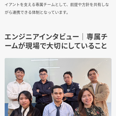
イアントを支える専属チームとして、前提や方針を共有しな
がら連携できる体制となっています。
エンジニアインタビュー｜専属チ
ームが現場で大切にしていること