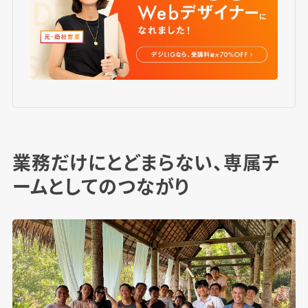
業務だけにとどまらない、専属チ
ームとしてのつながり