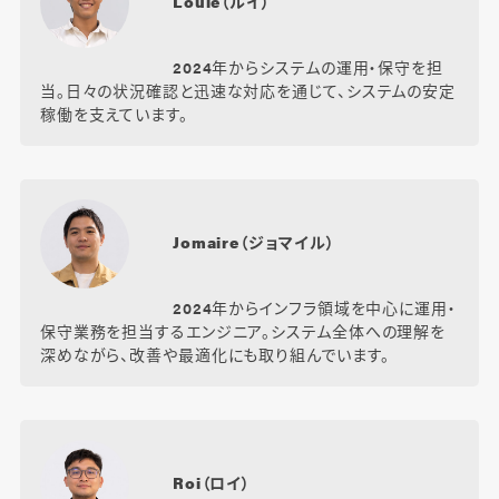
Louie（ルイ）
2024年からシステムの運用・保守を担
当。日々の状況確認と迅速な対応を通じて、システムの安定
稼働を支えています。
Jomaire（ジョマイル）
2024年からインフラ領域を中心に運用・
保守業務を担当するエンジニア。システム全体への理解を
深めながら、改善や最適化にも取り組んでいます。
Roi（ロイ）