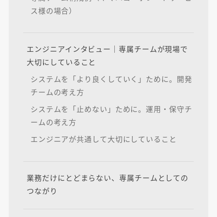
ス様の場合）
エンジニアインタビュー｜専属チームが現場で
大切にしていること
システムを「より良くしていく」ために。開発
チームの考え方
システムを「止めない」ために。運用・保守チ
ームの考え方
エンジニアが共通して大切にしていること
業務だけにとどまらない、専属チームとしての
つながり