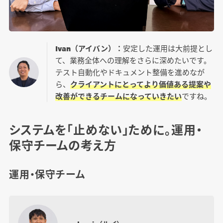
Ivan（アイバン）：
安定した運用は大前提とし
て、業務全体への理解をさらに深めたいです。
テスト自動化やドキュメント整備を進めなが
ら、
クライアントにとってより価値ある提案や
改善ができるチームになっていきたい
ですね。
システムを「止めない」ために。運用・
保守チームの考え方
運用・保守チーム