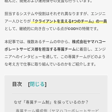
組んだ、開発および運用保守の支援も行っています。
担当するシステムや役割はそれぞれ異なりますが、エンジニ
ア一人ひとりが
「クライアントを支える1つのチーム」の一員
として、継続的に向き合っている点がCODYの特徴です。
本記事では、複数あるチームの中から、
株式会社ヤマハコー
ポレートサービス様を担当する専属チーム
に着目し、エンジ
ニアへのインタビューを通して、この専属チームがどのよう
な考え方で仕事に取り組んでいるのかをご紹介します。
目次 [
閉じる
]
なぜ「専属チーム制」を採っているのか？
専属チーム構成例（ヤマハコーポレートサービ