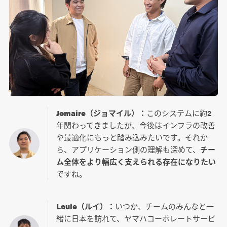
Jomaire（ジョマイル）：
このシステムに約2
年関わってきましたが、今後はインフラの改善
や最適化にもっと踏み込みたいです。それか
ら、アプリケーション側の理解も深めて、
チー
ム全体をより幅広く支えられる存在になりたい
ですね。
Louie（ルイ）：
いつか、チームのみんなと一
緒に日本を訪れて、ヤマハコーポレートサービ