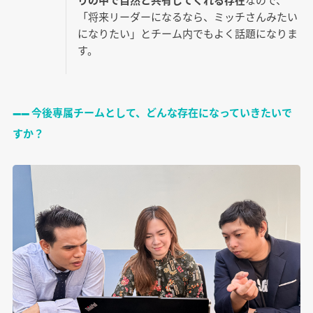
「将来リーダーになるなら、ミッチさんみたい
になりたい」とチーム内でもよく話題になりま
す。
―― 今後専属チームとして、どんな存在になっていきたいで
すか？