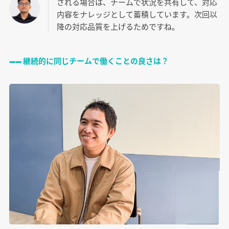
される場合は、チームで状況を共有して、対応
内容をナレッジとして蓄積しています。次回以
降の対応品質を上げるためですね。
―― 継続的に同じチームで働くことの良さは？