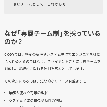
専属チームとして、これからも
なぜ「専属チーム制」を採っている
のか？
CODYでは、特定の案件やシステム単位でエンジニアを頻繁
に入れ替えるのではなく、クライアントごとに専属チームを
組成し、継続的に関わる体制を基本としています。
その背景にあるのは、短期的なリソース調整よりも……
業務の流れや背景の理解
システム全体の構造や特性の把握