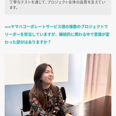
丁寧なテストを通じて、プロジェクト全体の品質を支えてい
ます。
――ヤマハコーポレートサービス様の複数のプロジェクトで
リーダーを担当していますが、継続的に関わる中で意識が変
わった部分はありますか？