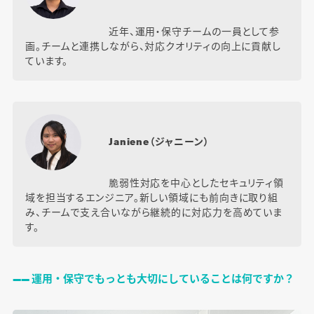
近年、運用・保守チームの一員として参
画。チームと連携しながら、対応クオリティの向上に貢献し
ています。
Janiene（ジャニーン）
脆弱性対応を中心としたセキュリティ領
域を担当するエンジニア。新しい領域にも前向きに取り組
み、チームで支え合いながら継続的に対応力を高めていま
す。
―― 運用・保守でもっとも大切にしていることは何ですか？