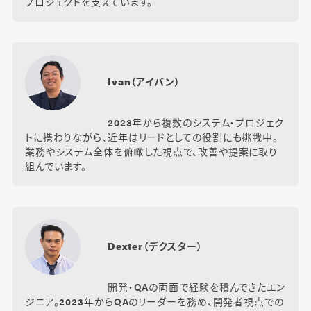
プロジェクトを支えています。
Ivan（アイバン）
2023年から複数のシステム・プロジェク
トに携わりながら、近年はリードとしての役割にも挑戦中。
業務やシステム全体を俯瞰した視点で、改善や提案に取り
組んでいます。
Dexter（デクスター）
開発・QAの両面で経験を積んできたエン
ジニア。2023年からQAのリーダーを務め、開発者視点での