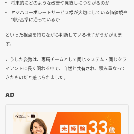
将来的にどのような改善や見直しにつながるのか
ヤマハコーポレートサービス様が大切にしている価値観や
判断基準に沿っているか
といった視点を持ちながら判断している様子がうかがえま
す。
こうした姿勢は、専属チームとして同じシステム・同じクラ
イアントに長く関わる中で、自然と共有され、積み重なって
きたものだと感じられました。
AD