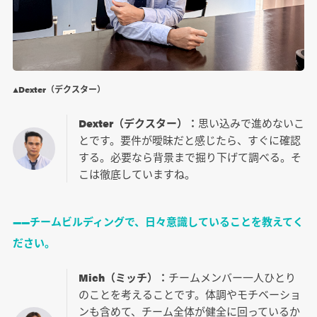
▲Dexter（デクスター）
Dexter（デクスター）：
思い込みで進めないこ
とです。要件が曖昧だと感じたら、すぐに確認
する。必要なら背景まで掘り下げて調べる。そ
こは徹底していますね。
――チームビルディングで、日々意識していることを教えてく
ださい。
Mich（ミッチ）：
チームメンバー一人ひとり
のことを考えることです。体調やモチベーショ
ンも含めて、チーム全体が健全に回っているか