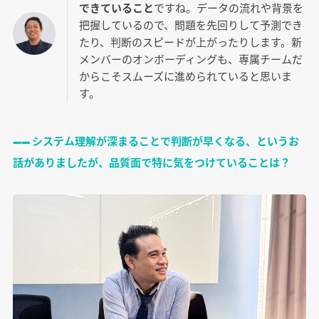
できていること
ですね。データの流れや背景を
把握しているので、問題を先回りして予測でき
たり、判断のスピードが上がったりします。新
メンバーのオンボーディングも、専属チームだ
からこそスムーズに進められていると思いま
す。
―― システム理解が深まることで判断が早くなる、というお
話がありましたが、品質面で特に気をつけていることは？