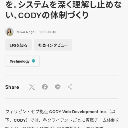
を。システムを深く理解し止めな
い、CODYの体制づくり
Miwa Nagai
2026.06.10
LIGを知る
社員インタビュー
Technology
Share
フィリピン・セブ拠点 CODY Web Development Inc.（以
下、CODY）では、各クライアントごとに専属チーム体制を