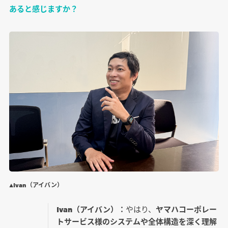
あると感じますか？
▲Ivan（アイバン）
Ivan（アイバン）：
やはり、
ヤマハコーポレー
トサービス様のシステムや全体構造を深く理解