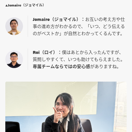
▲Jomaire（ジョマイル）
Jomaire（ジョマイル）：
お互いの考え方や仕
事の進め方がわかるので、「いつ、どう伝える
のがベストか」が自然とわかってくるんです。
Roi（ロイ）：
僕はあとから入ったんですが、
質問しやすくて、いつも助けてもらえました。
専属チームならではの安心感
がありますね。