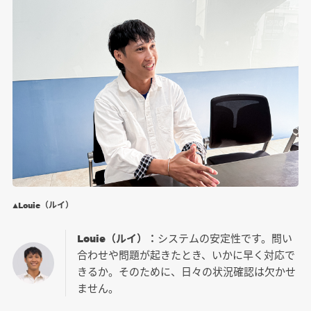
▲Louie（ルイ）
Louie（ルイ）：
システムの安定性です。問い
合わせや問題が起きたとき、いかに早く対応で
きるか。そのために、日々の状況確認は欠かせ
ません。