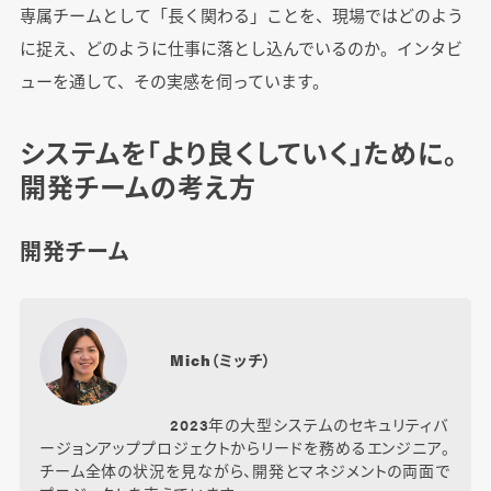
専属チームとして「長く関わる」ことを、現場ではどのよう
に捉え、どのように仕事に落とし込んでいるのか。インタビ
ューを通して、その実感を伺っています。
システムを「より良くしていく」ために。
開発チームの考え方
開発チーム
Mich（ミッチ）
2023年の大型システムのセキュリティバ
ージョンアッププロジェクトからリードを務めるエンジニア。
チーム全体の状況を見ながら、開発とマネジメントの両面で