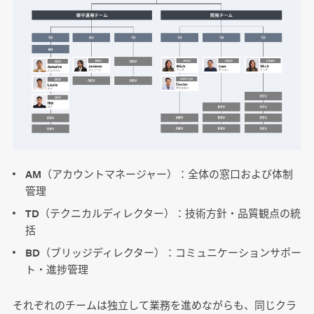
AM（アカウントマネージャー）：全体の窓口および体制
管理
TD（テクニカルディレクター）：技術方針・品質観点の統
括
BD（ブリッジディレクター）：コミュニケーションサポー
ト・進捗管理
それぞれのチームは独立して業務を進めながらも、同じクラ