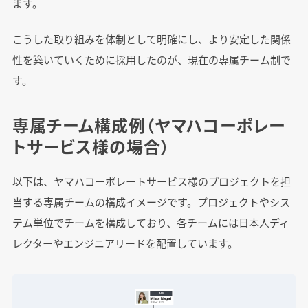
ます。
こうした取り組みを体制として明確にし、より安定した関係
性を築いていくために採用したのが、現在の専属チーム制で
す。
専属チーム構成例（ヤマハコーポレー
トサービス様の場合）
以下は、ヤマハコーポレートサービス様のプロジェクトを担
当する専属チームの構成イメージです。プロジェクトやシス
テム単位でチームを構成しており、各チームには日本人ディ
レクターやエンジニアリードを配置しています。