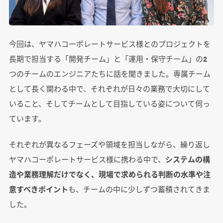
今回は、ヤマハコーポレートサービス様とのプロジェクトを
長期で担当する「開発チーム」と「運用・保守チーム」の2
つのチームのエンジニアたちに話を聞きました。専属チーム
として長く関わる中で、それぞれが日々の業務で大切にして
いること、そしてチームとして目指している姿について伺っ
ています。
それぞれが異なるフェーズや領域を担当しながら、繰り返し
ヤマハコーポレートサービス様に携わる中で、
システムの構
造や業務理解だけでなく、現場で求められる判断の水準や注
意すべきポイント
も、チームの中に少しずつ蓄積されてきま
した。