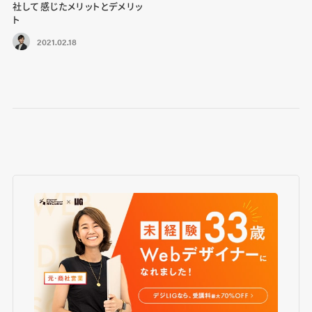
社して感じたメリットとデメリッ
ト
2021.02.18