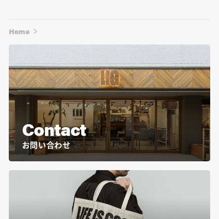
Home
Contact
お問い合わせ