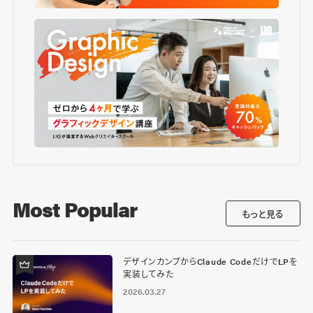
Most Popular
もっと見る
デザインカンプからClaude CodeだけでLPを
実装してみた
2026.03.27