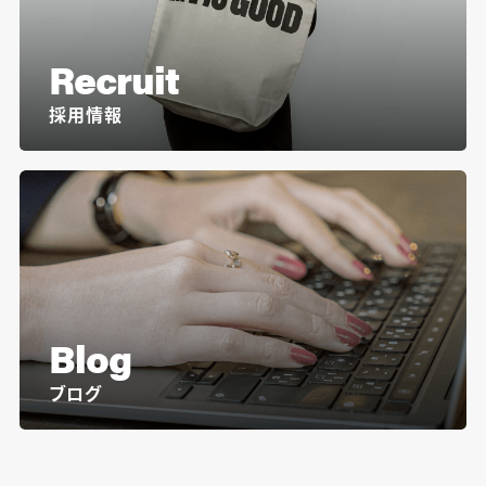
Recruit
採用情報
Blog
ブログ