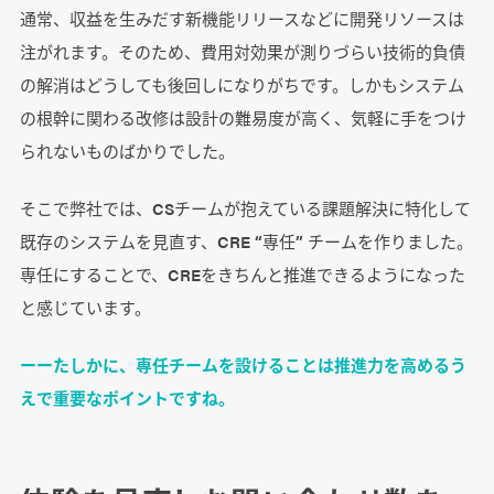
通常、収益を生みだす新機能リリースなどに開発リソースは
注がれます。そのため、費用対効果が測りづらい技術的負債
の解消はどうしても後回しになりがちです。しかもシステム
の根幹に関わる改修は設計の難易度が高く、気軽に手をつけ
られないものばかりでした。
そこで弊社では、CSチームが抱えている課題解決に特化して
既存のシステムを見直す、CRE “専任” チームを作りました。
専任にすることで、CREをきちんと推進できるようになった
と感じています。
ーーたしかに、専任チームを設けることは推進力を高めるう
えで重要なポイントですね。