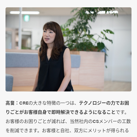
高畠：
CREの大きな特徴の一つは、
テクノロジーの力でお困
りごとがお客様自身で即時解決できるようになること
です。
お客様のお困りごとが減れば、当然社内のCSメンバーの工数
を削減できます。お客様と自社、双方にメリットが得られる