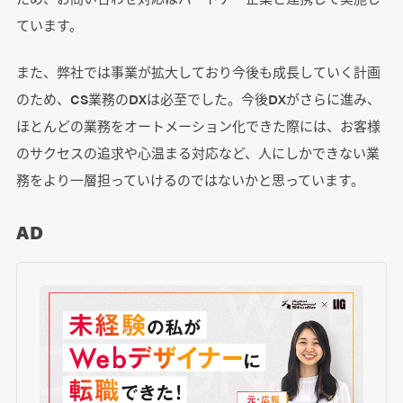
ています。
また、弊社では事業が拡大しており今後も成長していく計画
のため、CS業務のDXは必至でした。今後DXがさらに進み、
ほとんどの業務をオートメーション化できた際には、お客様
のサクセスの追求や心温まる対応など、人にしかできない業
務をより一層担っていけるのではないかと思っています。
AD