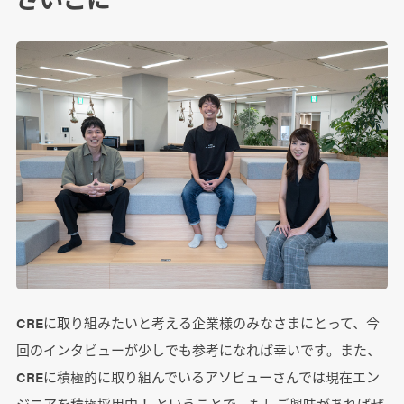
CREに取り組みたいと考える企業様のみなさまにとって、今
回のインタビューが少しでも参考になれば幸いです。また、
CREに積極的に取り組んでいるアソビューさんでは現在エン
ジニアを積極採用中！ ということで、もしご興味があればぜ