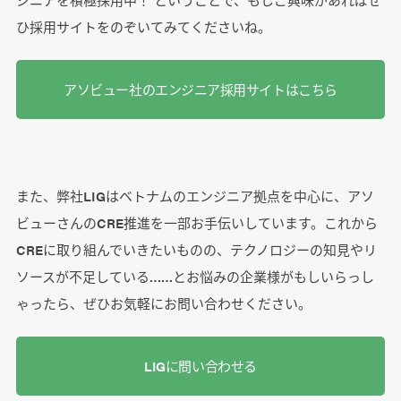
ひ採用サイトをのぞいてみてくださいね。
アソビュー社のエンジニア採用サイトはこちら
また、弊社LIGはベトナムのエンジニア拠点を中心に、アソ
ビューさんのCRE推進を一部お手伝いしています。これから
CREに取り組んでいきたいものの、テクノロジーの知見やリ
ソースが不足している……とお悩みの企業様がもしいらっし
ゃったら、ぜひお気軽にお問い合わせください。
LIGに問い合わせる