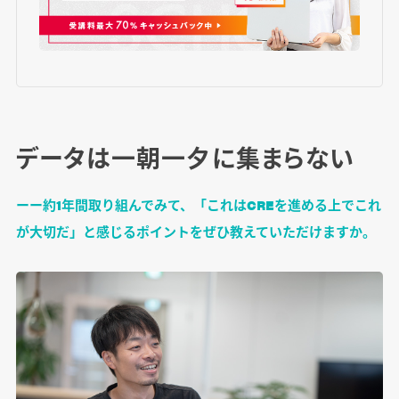
データは一朝一夕に集まらない
ーー約1年間取り組んでみて、「これはCREを進める上でこれ
が大切だ」と感じるポイントをぜひ教えていただけますか。