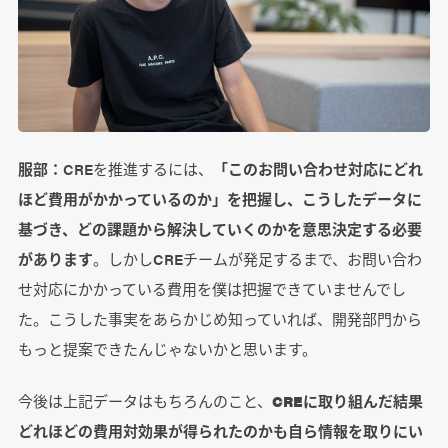
服部：
CREを推進するには、
「このお問い合わせ対応にどれ
ほど費用がかかっているのか」を把握し、こうしたデータに
基づき、どの課題から解決していくのかを意思決定する必要
があります
。しかしCREチームが発足するまで、お問い合わ
せ対応にかかっている費用を僕は把握できていませんでし
た。こうした事実をあらかじめ知っていれば、開発部門から
もっと提案できたんじゃないかと思います。
今後は上記データはもちろんのこと、
CREに取り組んだ結果
どれほどの費用対効果が得られたのかも自ら情報を取りにい