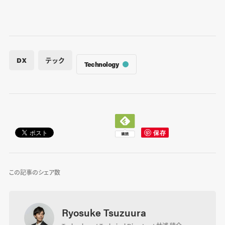
DX
テック
Technology
この記事のシェア数
Ryosuke Tsuzuura