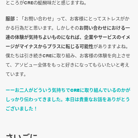
ところがCREの醍醐味だと感じますね。
服部：
「お問い合わせ」って、お客様にとってストレスがか
かる行為だと思います。しかしその
お問い合わせにおける一
連の体験が気持ちよいものになれば、企業やサービスのイメ
ージがマイナスからプラスに転じる可能性
がありますよね。
僕たちは引き続きCREに取り組み、お客様の体験を向上させ
て、アソビュー全体をもっと好きになってもらいたいと考え
ています。
ーーお二人がどういう気持ちでCREに取り組んでいるのかが
しっかり伝わってきました。本日は貴重なお話をありがとう
ございました！
さいごに