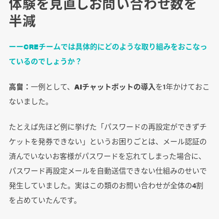
体験を見直しお問い合わせ数を
半減
ーーCREチームでは具体的にどのような取り組みをおこなっ
ているのでしょうか？
高畠：
一例として、
AIチャットボットの導入
を1年かけておこ
ないました。
たとえば先ほど例に挙げた「パスワードの再設定ができずチ
ケットを発券できない」というお困りごとは、メール認証の
済んでいないお客様がパスワードを忘れてしまった場合に、
パスワード再設定メールを自動送信できない仕組みのせいで
発生していました。実はこの類のお問い合わせが全体の4割
を占めていたんです。