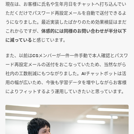
現在は、お客様に氏名や生年月日をチャットへ打ち込んでい
ただくだけでパスワード再設定メールを自動で送付できるよ
うになりました。最近実装したばかりのため効果検証はまだ
これからですが、
体感的には同様のお問い合わせが半分以下
に減っている
と感じています。
また、以前はCSメンバーが一件一件手動で本人確認とパスワ
ード再設定メールの送付をおこなっていたため、当然ながら
社内の工数削減にもつながりました。AIチャットボットは活
用の幅が広いため、今後も学習データを増やしながらお客様
によりフィットするよう運用していきたいと思っています。