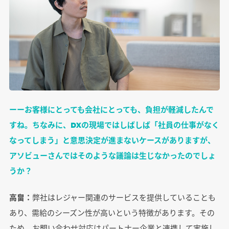
ーーお客様にとっても会社にとっても、負担が軽減したんで
すね。ちなみに、DXの現場ではしばしば「社員の仕事がなく
なってしまう」と意思決定が進まないケースがありますが、
アソビューさんではそのような議論は生じなかったのでしょ
うか？
高畠：
弊社はレジャー関連のサービスを提供していることも
あり、需給のシーズン性が高いという特徴があります。その
ため、お問い合わせ対応はパートナー企業と連携して実施し