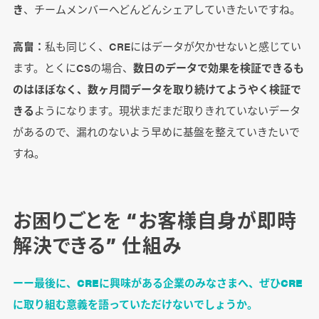
き
、チームメンバーへどんどんシェアしていきたいですね。
高畠：
私も同じく、CREにはデータが欠かせないと感じてい
ます。とくにCSの場合、
数日のデータで効果を検証できるも
のはほぼなく、数ヶ月間データを取り続けてようやく検証で
きる
ようになります。現状まだまだ取りきれていないデータ
があるので、漏れのないよう早めに基盤を整えていきたいで
すね。
お困りごとを “お客様自身が即時
解決できる” 仕組み
ーー最後に、CREに興味がある企業のみなさまへ、ぜひCRE
に取り組む意義を語っていただけないでしょうか。