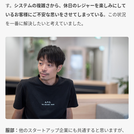
す。
システムの複雑さから、休日のレジャーを楽しみにして
いるお客様にご不安な思いをさせてしまっている
。この状況
を一番に解決したいと考えていました。
服部：
他のスタートアップ企業にも共通すると思いますが、