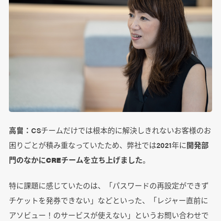
高畠：
CSチームだけでは根本的に解決しきれないお客様のお
困りごとが積み重なっていたため、弊社では2021年に
開発部
門のなかにCREチームを立ち上げました
。
特に課題に感じていたのは、「パスワードの再設定ができず
チケットを発券できない」などといった、「レジャー直前に
アソビュー！のサービスが使えない」というお問い合わせで