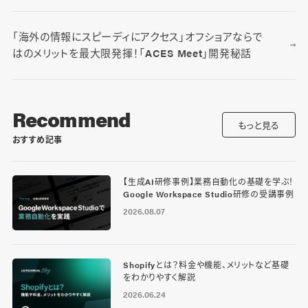
「海外の情報にスピーディにアクセス」オフショアならで
はのメリットを最大限発揮！「ACES Meet」開発秘話
Recommend
もっと見る
おすすめ記事
【生成AI研修事例】業務自動化の基礎を学ぶ！
Google Workspace Studio研修の受講事例
2026.08.07
Shopifyとは？料金や機能、メリットなど基礎
をわかりやすく解説
2026.06.24