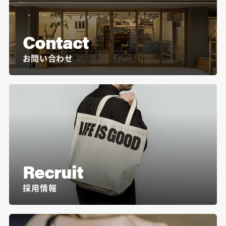
Contact
お問い合わせ
Recruit
採用情報