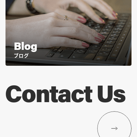
Blog
ブログ
Contact Us