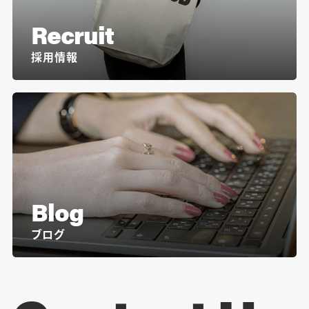
Recruit
採用情報
Blog
ブログ