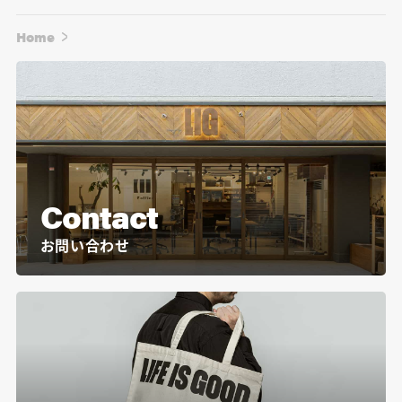
Home
Contact
お問い合わせ