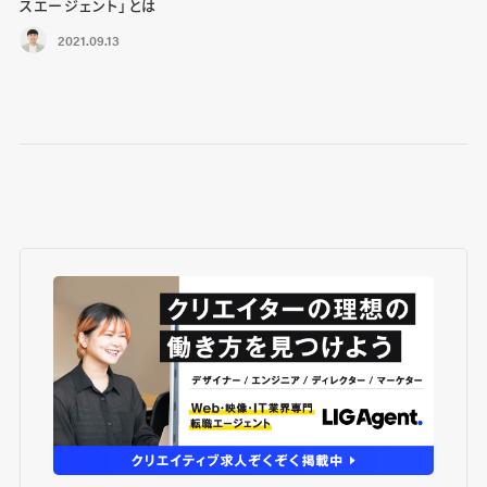
スエージェント」とは
2021.09.13