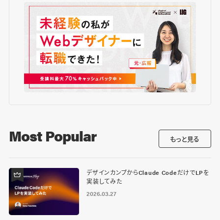
Most Popular
もっと見る
デザインカンプからClaude CodeだけでLPを
実装してみた
2026.03.27