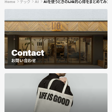
Home
テック
AI
AIを使うときのLIG的心得をまとめてみた
Contact
お問い合わせ