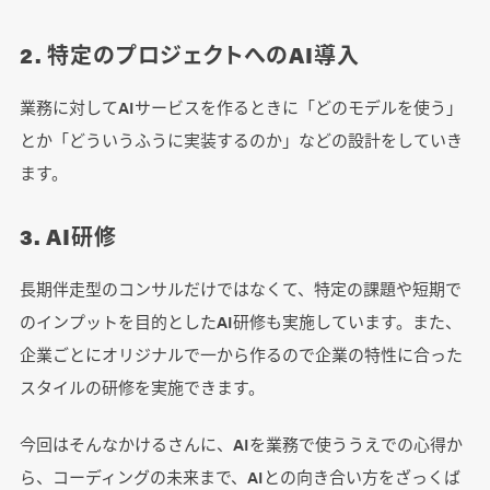
2. 特定のプロジェクトへのAI導入
業務に対してAIサービスを作るときに「どのモデルを使う」
とか「どういうふうに実装するのか」などの設計をしていき
ます。
3. AI研修
長期伴走型のコンサルだけではなくて、特定の課題や短期で
のインプットを目的としたAI研修も実施しています。また、
企業ごとにオリジナルで一から作るので企業の特性に合った
スタイルの研修を実施できます。
今回はそんなかけるさんに、AIを業務で使ううえでの心得か
ら、コーディングの未来まで、AIとの向き合い方をざっくば