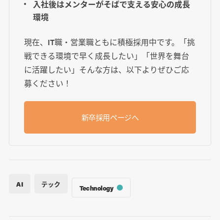
入社後はメンターがそばで支える安心の成長
環境
現在、IT職・営業職ともに積極採用中です。「挑
戦できる環境で早く成長したい」「世界を舞台
に活躍したい」そんな方は、以下よりぜひご応
募ください！
新卒採用ページへ
AI
テック
Technology