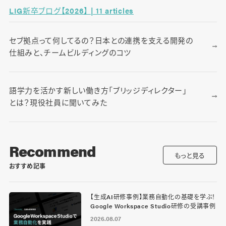
LIG新卒ブログ【2026】 | 11 articles
セブ拠点って何してるの？日本との連携を支える開発の
仕組みと、チームビルディングのコツ
語学力を活かす新しい働き方「ブリッジディレクター」
とは？現役社員に聞いてみた
Recommend
もっと見る
おすすめ記事
【生成AI研修事例】業務自動化の基礎を学ぶ！
Google Workspace Studio研修の受講事例
2026.08.07