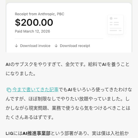
AIのサブスクをやりすぎて、金欠です。給料でAIを養うこと
になりました。
今まで書いてきた記事
でもAIをいろいろ使ってきたわけな
んですが、ほぼ制限なしでやりたい放題やっていました。し
かしながら現実問題、業務で使うなら気をつけるべきことは
たくさんあるはずです。
LIGには
AI推進事業部
という部署があり、実は僕は入社前か