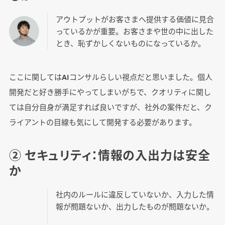
アウトプットがお客さまへ提供する価値に見合
っているかが重要。お客さまや世の中に出した
とき、恥ずかしくないものになっているか。
ここに関してはAIコンサルらしい視点だと思いました。個人
開発だと好き勝手にやってしまいがちで、クオリティに関し
ては自分自身が満足すれば良いですが、社外の案件だと、ク
ライアントの目線も気にして開発する必要があります。
② セキュリティ：情報の入出力は安全
か
社内のルールに違反していないか、入力した情
報が問題ないか、出力したものが問題ないか。