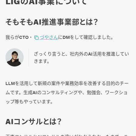
LIGのAI事業について
そもそもAI推進事業部とは？
我らがCTO・
づやさん
にDMをして確認しました。
ざっくり言うと、社内外のAI活用を推進してい
きます。
LLMを活用して新規の案件や業務効率を改善する目的のチー
ムです。生成AIのコンサルティングや、勉強会、ワークショ
ップ等もやっています。
AIコンサルとは？