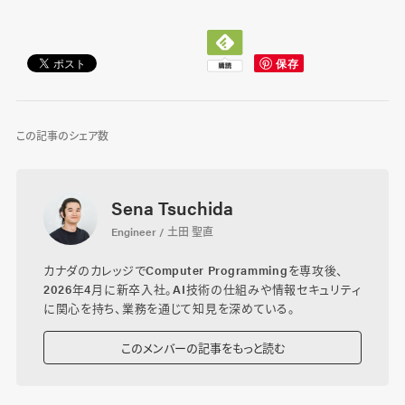
この記事のシェア数
Sena Tsuchida
Engineer / 土田 聖直
カナダのカレッジでComputer Programmingを専攻後、
2026年4月に新卒入社。AI技術の仕組みや情報セキュリティ
に関心を持ち、業務を通じて知見を深めている。
このメンバーの記事をもっと読む