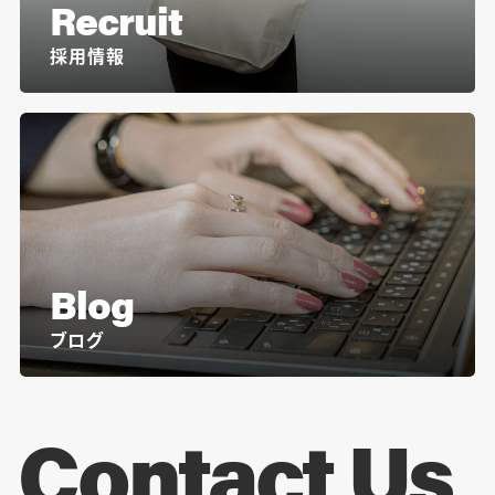
Recruit
採用情報
Blog
ブログ
Contact Us