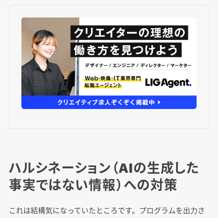
ハルシネーション（AIの生成した
事実ではない情報）への対策
これは結構気になっていたところです。プログラムを出力さ