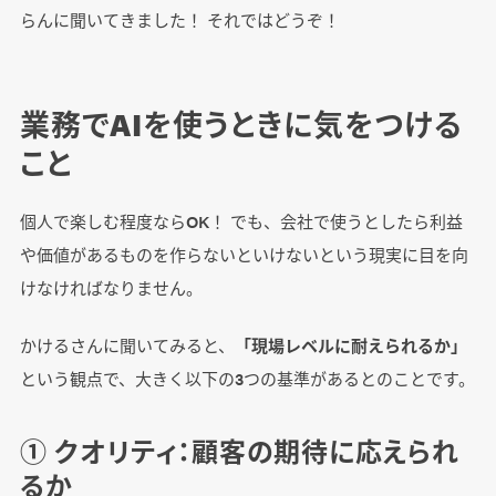
らんに聞いてきました！ それではどうぞ！
業務でAIを使うときに気をつける
こと
個人で楽しむ程度ならOK！ でも、会社で使うとしたら利益
や価値があるものを作らないといけないという現実に目を向
けなければなりません。
かけるさんに聞いてみると、
「現場レベルに耐えられるか」
という観点で、大きく以下の3つの基準があるとのことです。
① クオリティ：顧客の期待に応えられ
るか