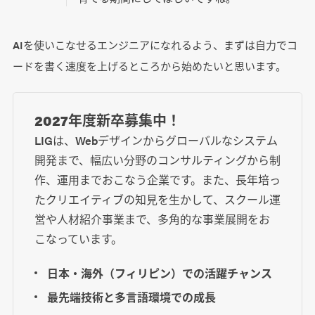
AIを使いこなせるエンジニアになれるよう、まずは自力でコ
ードを書く速度を上げるところから始めたいと思います。
2027年度新卒募集中！
LIGは、Webデザインからグローバルなシステム
開発まで、幅広い分野のコンサルティングから制
作、運用までおこなう企業です。また、長年培っ
たクリエイティブの知見を生かして、スクール運
営や人材紹介事業まで、多角的な事業展開をお
こなっています。
日本・海外（フィリピン）での活躍チャンス
最先端技術と多言語環境での成長