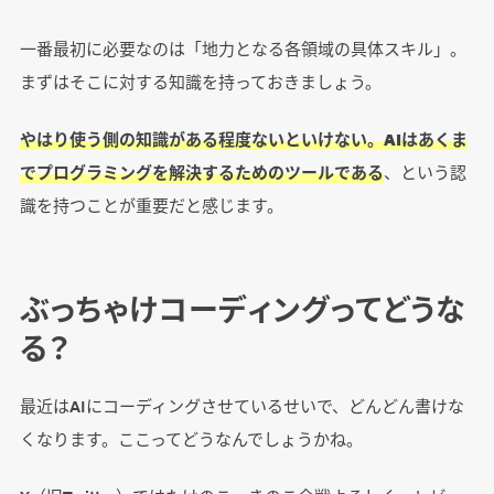
一番最初に必要なのは「地力となる各領域の具体スキル」。
まずはそこに対する知識を持っておきましょう。
やはり使う側の知識がある程度ないといけない。AIはあくま
でプログラミングを解決するためのツールである
、という認
識を持つことが重要だと感じます。
ぶっちゃけコーディングってどうな
る？
最近はAIにコーディングさせているせいで、どんどん書けな
くなります。ここってどうなんでしょうかね。