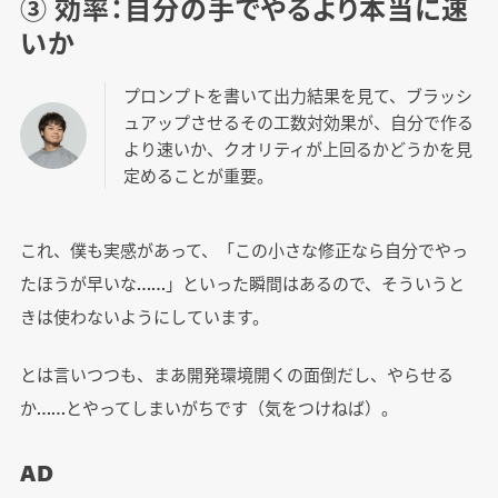
③ 効率：自分の手でやるより本当に速
いか
プロンプトを書いて出力結果を見て、ブラッシ
ュアップさせるその工数対効果が、自分で作る
より速いか、クオリティが上回るかどうかを見
定めることが重要。
これ、僕も実感があって、「この小さな修正なら自分でやっ
たほうが早いな……」といった瞬間はあるので、そういうと
きは使わないようにしています。
とは言いつつも、まあ開発環境開くの面倒だし、やらせる
か……とやってしまいがちです（気をつけねば）。
AD