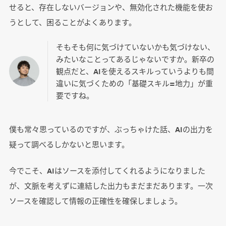
せると、存在しないバージョンや、無効化された機能を使お
うとして、困ることがよくあります。
そもそも何に気づけていないかも気づけない、
みたいなことってあるじゃないですか。新卒の
観点だと、AIを使えるスキルっていうよりも間
違いに気づくための「基礎スキル=地力」が重
要ですね。
僕も常々思っているのですが、ぶっちゃけた話、AIの出力を
疑って調べるしかないと思います。
今でこそ、AIはソースを添付してくれるようになりました
が、文脈を考えずに連結した出力もまだまだあります。一次
ソースを確認して情報の正確性を確保しましょう。