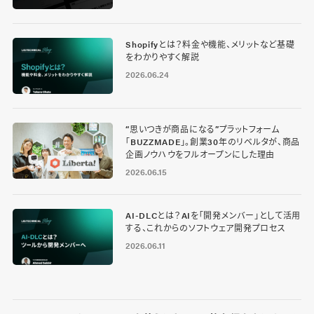
Shopifyとは？料金や機能、メリットなど基礎
をわかりやすく解説
2026.06.24
“思いつきが商品になる”プラットフォーム
「BUZZMADE」。創業30年のリベルタが、商品
企画ノウハウをフルオープンにした理由
2026.06.15
AI-DLCとは？AIを「開発メンバー」として活用
する、これからのソフトウェア開発プロセス
2026.06.11