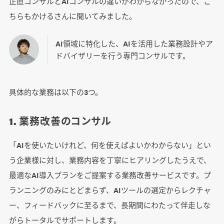
正直コンサルとAIコンサルの違いがわからなかったので、こ
ちらもかけるさんに聞いてみました。
AI領域に特化した、AIを活用した業務設計やア
ドバイザリーを行う専門コンサルです。
具体的な業務は以下の3つ。
1. 業務改善のコンサル
「AIを使いたいけれど、何を使えばよいかわからない」とい
う企業様に対し、業務内容を丁寧にヒアリングしたうえで、
最適なAI導入プランをご提案する業務改善サービスです。プ
ランニングのみにとどまらず、AIツールの選定からレクチャ
ー、フィードバックに至るまで、長期間にわたって伴走しな
がらトータルでサポートします。