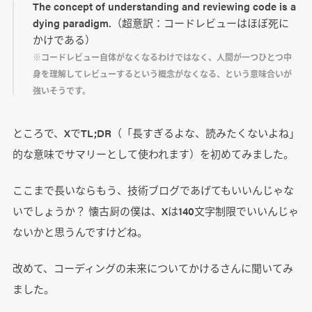
The concept of understanding and reviewing code is a
dying paradigm.（超意訳：コードレビューはほぼ死に
かけである）
※コードレビュー自体がなくなるわけではなく、人間が一つひとつ中
身を理解してレビューするという概念がなくなる、という意味合いが
強いそうです。
ところで、XでTL;DR（「長すぎるよな、読みたくないよね」
的な意味でサマリーとして使われます）を初めてみました。
ここまで長いならもう、技術ブログであげてもいいんじゃな
いでしょうか？ 懐古厨の僕は、Xは140文字制限でいいんじゃ
ないかと思うんですけどね。
改めて、コーディングの未来についてかけるさんに聞いてみ
ました。