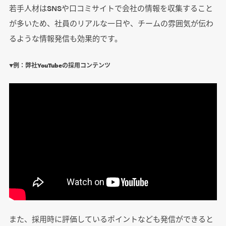
若手人材はSNSや口コミサイトで会社の情報を収集すること
が多いため、社員のリアルな一日や、チームの雰囲気が伝わ
るような情報発信も効果的です。
▼例：弊社YouTubeの採用コンテンツ
また、採用時に評価しているポイントなども発信ができると