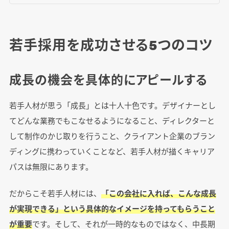
若手採用を成功させる5つのコツ
成長の機会を具体的にアピールする
若手人材が思う「成長」とは十人十色です。デザイナーとし
てどんな業務でもこなせるようになること、ディレクターと
して制作のかじ取りを行うこと、クライアント企業のブラン
ディングに携わっていくことなど、若手人材が描くキャリア
パスは無限にあります。
だからこそ若手人材には、
「この会社に入れば、こんな成長
が実現できる」という具体的なイメージを持ってもらうこと
が重要
です。そして、それが一時的なものではなく、中長期