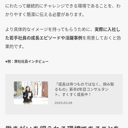
にわたって継続的にチャレンジできる環境であることを、わ
かりやすく簡潔に伝える必要があります。
より具体的なイメージを持ってもらうために、
実際に入社し
た若手社員の成長エピソードや活躍事例
を用意しておくと効
果的です。
▼例：弊社社員インタビュー
「成長は待つものではなく、掴み取
るもの」新卒2年目コンサルタン
ト、すくすく成長中！
2025.03.28