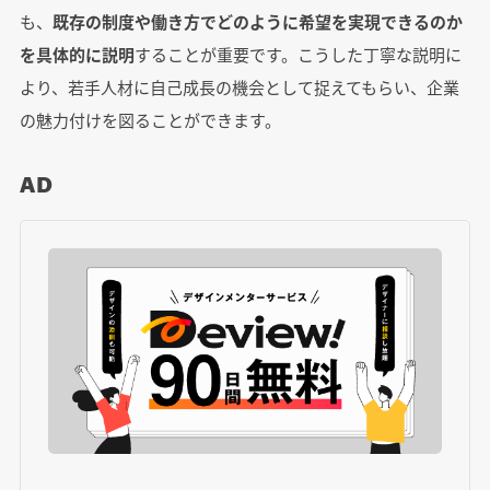
も、
既存の制度や働き方でどのように希望を実現できるのか
を具体的に説明
することが重要です。こうした丁寧な説明に
より、若手人材に自己成長の機会として捉えてもらい、企業
の魅力付けを図ることができます。
AD