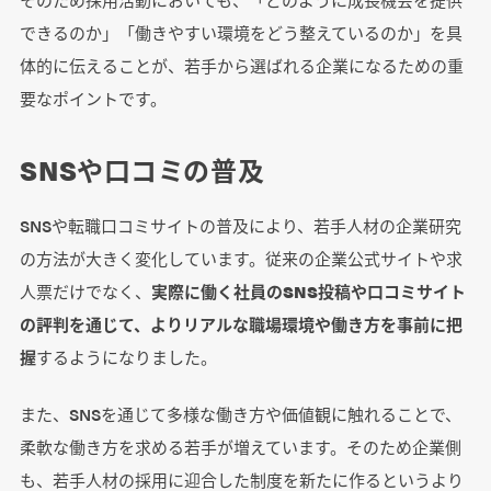
できるのか」「働きやすい環境をどう整えているのか」を具
体的に伝えることが、若手から選ばれる企業になるための重
要なポイントです。
SNSや口コミの普及
SNSや転職口コミサイトの普及により、若手人材の企業研究
の方法が大きく変化しています。従来の企業公式サイトや求
人票だけでなく、
実際に働く社員のSNS投稿や口コミサイト
の評判を通じて、よりリアルな職場環境や働き方を事前に把
握
するようになりました。
また、SNSを通じて多様な働き方や価値観に触れることで、
柔軟な働き方を求める若手が増えています。そのため企業側
も、若手人材の採用に迎合した制度を新たに作るというより