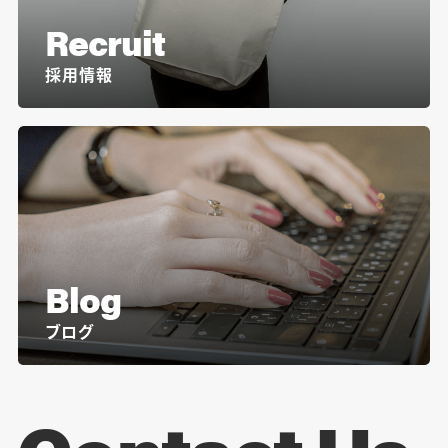
Recruit
採用情報
Blog
ブログ