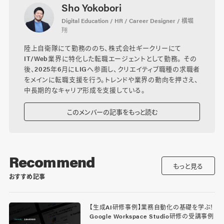
Sho Yokobori
Digital Education / HR / Career Designer / 横堀
翔
陸上自衛隊にて勤務ののち、株式会社ギークリーにて
IT/Web業界に特化した転職エージェントとして勤務。 その
後、2025年6月にLIGへ参画し、クリエイティブ職種の求職者
をメインに転職支援を行う。トレンドや業界の動向を押さえ、
中長期的なキャリア形成を支援している。
このメンバーの記事をもっと読む
Recommend
もっと見る
おすすめ記事
【生成AI研修事例】業務自動化の基礎を学ぶ！
Google Workspace Studio研修の受講事例