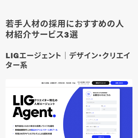
若手人材の採用におすすめの人
材紹介サービス3選
LIGエージェント｜デザイン・クリエイ
ター系