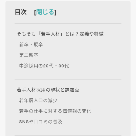
目次 [
閉じる
]
そもそも「若手人材」とは？定義や特徴
新卒・既卒
第二新卒
中途採用の20代・30代
若手人材採用の現状と課題点
若年層人口の減少
若手の仕事に対する価値観の変化
SNSや口コミの普及