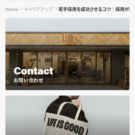
Home
キャリアアップ
若手採用を成功させるコツ｜採用が難
Contact
お問い合わせ