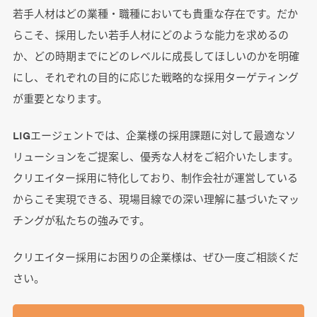
若手人材はどの業種・職種においても貴重な存在です。だか
らこそ、採用したい若手人材にどのような能力を求めるの
か、どの時期までにどのレベルに成長してほしいのかを明確
にし、それぞれの目的に応じた戦略的な採用ターゲティング
が重要となります。
LIGエージェントでは、企業様の採用課題に対して最適なソ
リューションをご提案し、優秀な人材をご紹介いたします。
クリエイター採用に特化しており、制作会社が運営している
からこそ実現できる、現場目線での深い理解に基づいたマッ
チングが私たちの強みです。
クリエイター採用にお困りの企業様は、ぜひ一度ご相談くだ
さい。