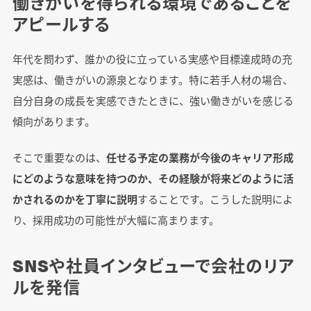
働きがいを得られる環境であることを
アピールする
年代を問わず、誰かの役に立っている実感や目標達成時の充
実感は、働きがいの源泉となります。特に若手人材の場合、
自分自身の成長を実感できたときに、強い働きがいを感じる
傾向があります。
そこで重要なのは、
任せる予定の業務が今後のキャリア形成
にどのような意味を持つのか、その経験が将来どのように活
かされるのかを丁寧に説明
することです。こうした説明によ
り、採用成功の可能性が大幅に高まります。
SNSや社員インタビューで会社のリア
ルを発信