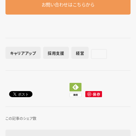
お問い合わせはこちらから
キャリアアップ
採用支援
経営
この記事のシェア数