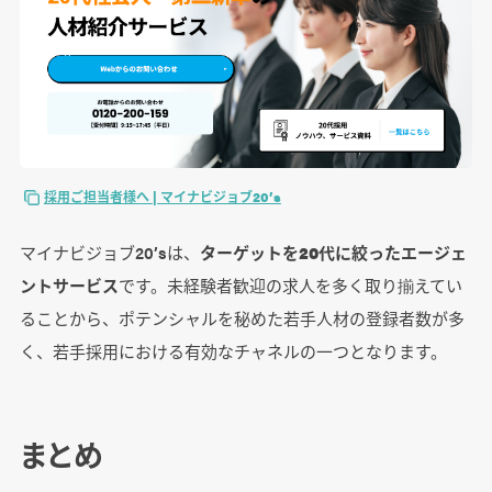
採用ご担当者様へ | マイナビジョブ20’s
マイナビジョブ20’sは、
ターゲットを20代に絞ったエージェ
ントサービス
です。未経験者歓迎の求人を多く取り揃えてい
ることから、ポテンシャルを秘めた若手人材の登録者数が多
く、若手採用における有効なチャネルの一つとなります。
まとめ