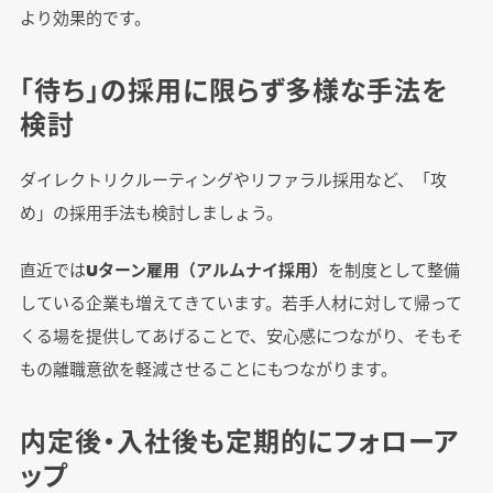
より効果的です。
「待ち」の採用に限らず多様な手法を
検討
ダイレクトリクルーティングやリファラル採用など、「攻
め」の採用手法も検討しましょう。
直近では
Uターン雇用（アルムナイ採用）
を制度として整備
している企業も増えてきています。若手人材に対して帰って
くる場を提供してあげることで、安心感につながり、そもそ
もの離職意欲を軽減させることにもつながります。
内定後・入社後も定期的にフォローア
ップ