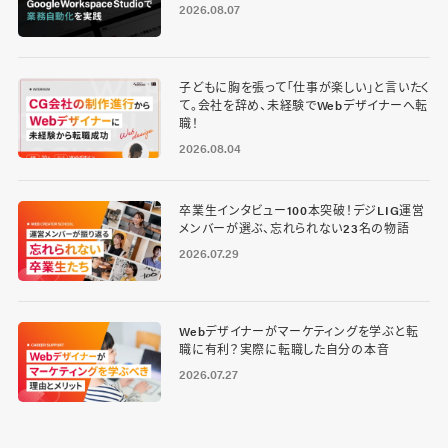
2026.08.07
子どもに胸を張って「仕事が楽しい」と言いたく
て。会社を辞め、未経験でWebデザイナーへ転
職！
2026.08.04
卒業生インタビュー100本突破！デジLIG運営
メンバーが選ぶ、忘れられない23名の物語
2026.07.29
Webデザイナーがマーケティングを学ぶと転
職に有利？実際に転職した自分の本音
2026.07.27