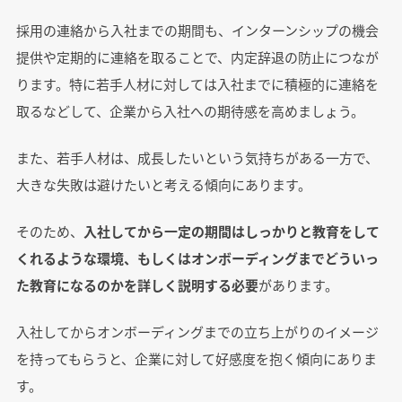
採用の連絡から入社までの期間も、インターンシップの機会
提供や定期的に連絡を取ることで、内定辞退の防止につなが
ります。特に若手人材に対しては入社までに積極的に連絡を
取るなどして、企業から入社への期待感を高めましょう。
また、若手人材は、成長したいという気持ちがある一方で、
大きな失敗は避けたいと考える傾向にあります。
そのため、
入社してから一定の期間はしっかりと教育をして
くれるような環境、もしくはオンボーディングまでどういっ
た教育になるのかを詳しく説明する必要
があります。
入社してからオンボーディングまでの立ち上がりのイメージ
を持ってもらうと、企業に対して好感度を抱く傾向にありま
す。