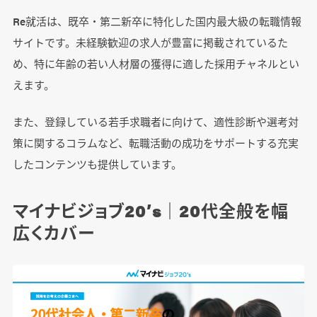
Re就活は、既卒・第二新卒に特化した国内最大級の転職情報
サイトです。未経験歓迎の求人が豊富に掲載されているた
め、特に年齢の若い人材層の獲得に適した採用チャネルとい
えます。
また、登録している若手求職者に向けて、適性診断や選考対
策に関するコラムなど、転職活動の成功をサポートする充実
したコンテンツも提供しています。
マイナビジョブ20’s｜20代全般を幅
広くカバー