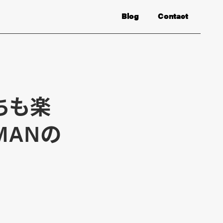
Blog
Contact
ちも楽
MANの