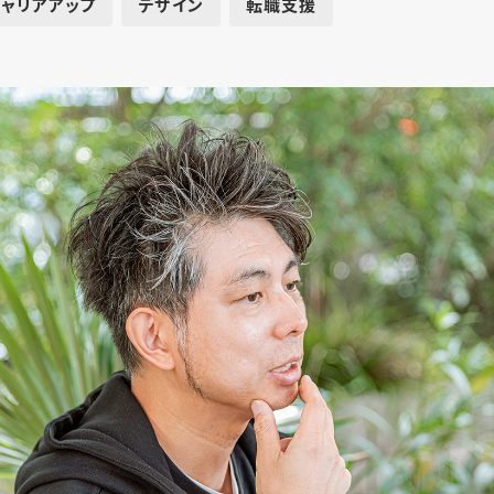
キャリアアップ
デザイン
転職支援