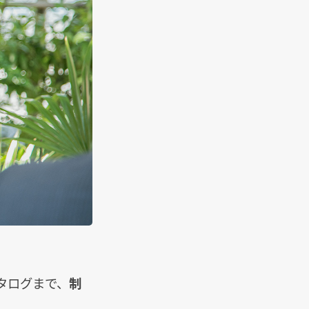
タログまで、
制