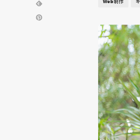
Web制作