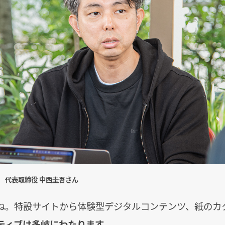
N 代表取締役 中西圭吾さん
ね。特設サイトから体験型デジタルコンテンツ、紙のカ
ティブは多岐にわたります。