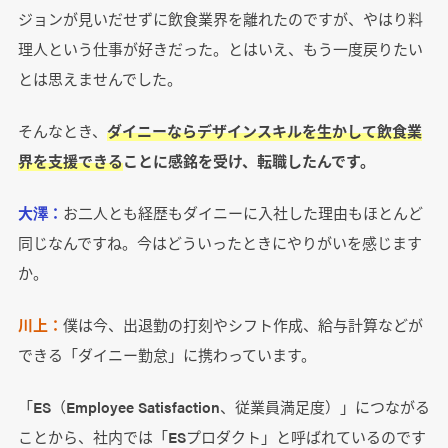
ジョンが見いだせずに飲食業界を離れたのですが、やはり料
理人という仕事が好きだった。とはいえ、もう一度戻りたい
とは思えませんでした。
そんなとき、
ダイニーならデザインスキルを生かして飲食業
界を支援できる
ことに感銘を受け、転職したんです。
大澤：
お二人とも経歴もダイニーに入社した理由もほとんど
同じなんですね。今はどういったときにやりがいを感じます
か。
川上：
僕は今、出退勤の打刻やシフト作成、給与計算などが
できる「ダイニー勤怠」に携わっています。
「ES（Employee Satisfaction、従業員満足度）」につながる
ことから、社内では「ESプロダクト」と呼ばれているのです