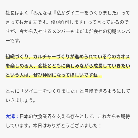
社長はよく「みんなは『私がダイニーをつくりました』って
言っても大丈夫です。僕が許可します」って言っているので
すが、今から入社するメンバーもまだまだ会社の初期メンバ
ーです。
組織づくり、カルチャーづくりが進められている今のカオス
を楽しめる人、会社とともに楽しみながら成長していきたい
という人は、ぜひ仲間になってほしいですね。
ともに「ダイニーをつくりました」と自慢できるようにして
いきましょう。
大澤：
日本の飲食業界を支える存在として、これからも期待
しています。本日はありがとうございました！