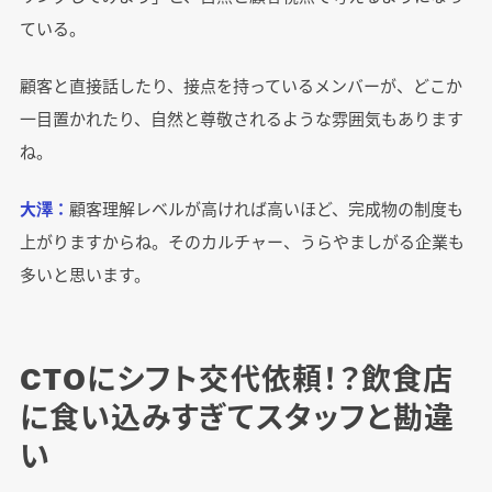
ている。
顧客と直接話したり、接点を持っているメンバーが、どこか
一目置かれたり、自然と尊敬されるような雰囲気もあります
ね。
大澤：
顧客理解レベルが高ければ高いほど、完成物の制度も
上がりますからね。そのカルチャー、うらやましがる企業も
多いと思います。
CTOにシフト交代依頼！？飲食店
に食い込みすぎてスタッフと勘違
い