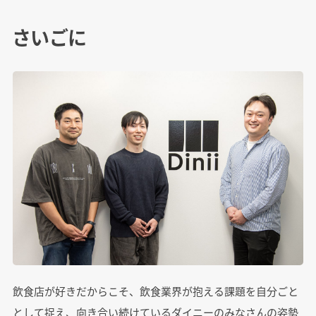
さいごに
飲食店が好きだからこそ、飲食業界が抱える課題を自分ごと
として捉え、向き合い続けているダイニーのみなさんの姿勢