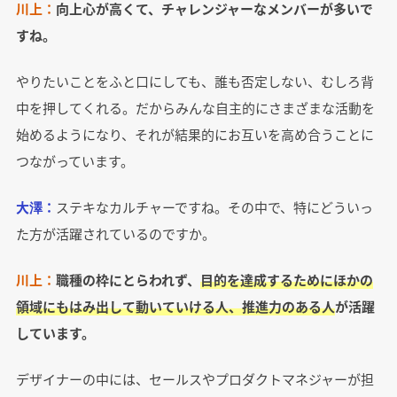
川上：
向上心が高くて、チャレンジャーなメンバーが多いで
すね。
やりたいことをふと口にしても、誰も否定しない、むしろ背
中を押してくれる。だからみんな自主的にさまざまな活動を
始めるようになり、それが結果的にお互いを高め合うことに
つながっています。
大澤：
ステキなカルチャーですね。その中で、特にどういっ
た方が活躍されているのですか。
川上：
職種の枠にとらわれず、
目的を達成するためにほかの
領域にもはみ出して動いていける人、推進力のある人
が活躍
しています。
デザイナーの中には、セールスやプロダクトマネジャーが担