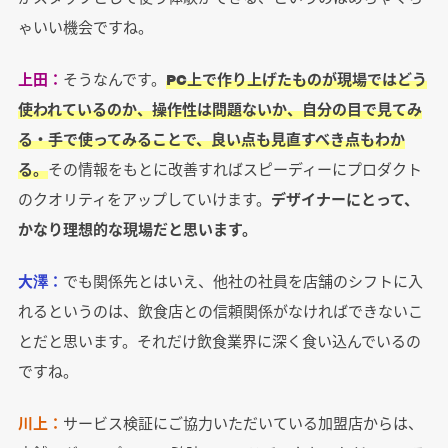
ゃいい機会ですね。
上田：
そうなんです。
PC上で作り上げたものが現場ではどう
使われているのか、操作性は問題ないか、自分の目で見てみ
る・手で使ってみることで、良い点も見直すべき点もわか
る。
その情報をもとに改善すればスピーディーにプロダクト
のクオリティをアップしていけます。
デザイナーにとって、
かなり理想的な現場だと思います。
大澤：
でも関係先とはいえ、他社の社員を店舗のシフトに入
れるというのは、飲食店との信頼関係がなければできないこ
とだと思います。それだけ飲食業界に深く食い込んでいるの
ですね。
川上：
サービス検証にご協力いただいている加盟店からは、