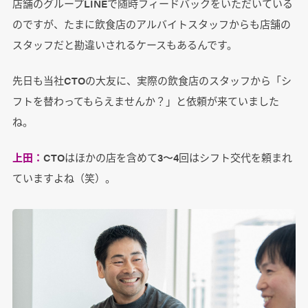
店舗のグループLINEで随時フィードバックをいただいている
のですが、たまに飲食店のアルバイトスタッフからも店舗の
スタッフだと勘違いされるケースもあるんです。
先日も当社CTOの大友に、実際の飲食店のスタッフから「シ
フトを替わってもらえませんか？」と依頼が来ていました
ね。
上田：
CTOはほかの店を含めて3〜4回はシフト交代を頼まれ
ていますよね（笑）。