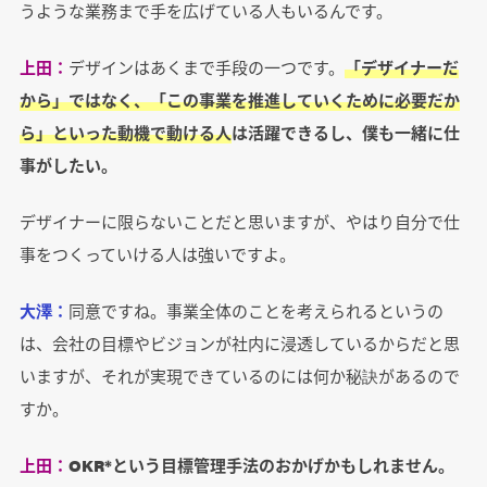
うような業務まで手を広げている人もいるんです。
上田：
デザインはあくまで手段の一つです。
「デザイナーだ
から」ではなく、「この事業を推進していくために必要だか
ら」といった動機で動ける人
は活躍できるし、僕も一緒に仕
事がしたい。
デザイナーに限らないことだと思いますが、やはり自分で仕
事をつくっていける人は強いですよ。
大澤：
同意ですね。事業全体のことを考えられるというの
は、会社の目標やビジョンが社内に浸透しているからだと思
いますが、それが実現できているのには何か秘訣があるので
すか。
上田：
OKR*という目標管理手法のおかげかもしれません。