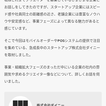
お話しをしてきたのですが、スタートアップ企業にはスピー
ド感や社員同士の距離感の近さ、老舗企業には豊富なノウハ
ウや安定感など、事業フェーズによって異なる魅力があると
感じています。
そこで今回はモバイルオーダーやPOSシステムの提供で注目
を集めている、急成長中のスタートアップ株式会社ダイニー
を取材しました。
事業・組織拡大フェーズのまっただ中にいる企業の社内の雰
囲気や求めるクリエイター像などについて、詳しくお話を伺
いました。
株式会社ダイニー