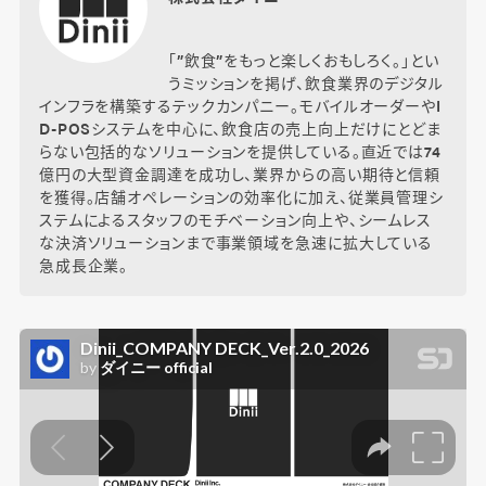
「”飲食”をもっと楽しくおもしろく。」とい
うミッションを掲げ、飲食業界のデジタル
インフラを構築するテックカンパニー。モバイルオーダーやI
D-POSシステムを中心に、飲食店の売上向上だけにとどま
らない包括的なソリューションを提供している。直近では74
億円の大型資金調達を成功し、業界からの高い期待と信頼
を獲得。店舗オペレーションの効率化に加え、従業員管理シ
ステムによるスタッフのモチベーション向上や、シームレス
な決済ソリューションまで事業領域を急速に拡大している
急成長企業。