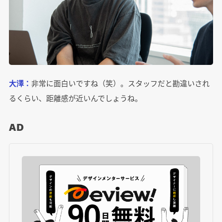
大澤：
非常に面白いですね（笑）。スタッフだと勘違いされ
るくらい、距離感が近いんでしょうね。
AD