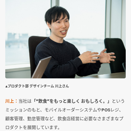
▲プロダクト部 デザインチーム 川上さん
川上：
当社は
「“飲食”をもっと楽しく おもしろく。」
という
ミッションのもと、モバイルオーダーシステムやPOSレジ、
顧客管理、勤怠管理など、飲食店経営に必要なさまざまなプ
ロダクトを展開しています。