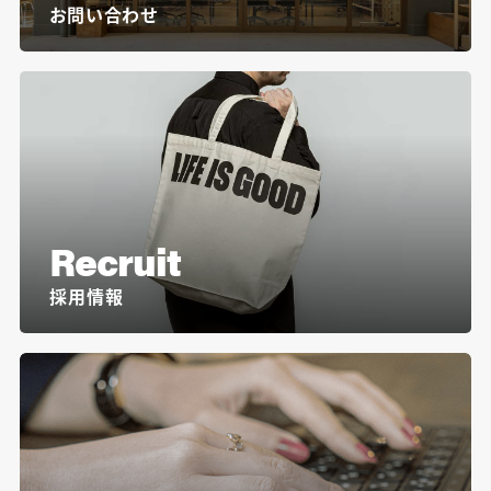
お問い合わせ
Recruit
採用情報