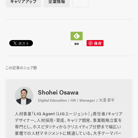
キャリアアップ
企業情報
この記事のシェア数
Shohei Osawa
Digital Education / HR / Manager / 大澤 昇平
人材事業「LIG Agent（LIGエージェント）」責任者/キャリア
デザイナー。人材採用・育成、キャリア開発、事業戦略立案を
専門とし、ホスピタリティからクリエイティブ分野まで幅広い
業種での人材マネジメントに精通している。大手テーマパー