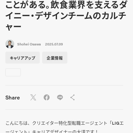
ことがある。飲食業界を支えるダ
イニー・デザインチームのカルチ
ャー
Shohei Osawa
2025.07.09
キャリアアップ
企業情報
Share
こんにちは、クリエイター特化型転職エージェント「LIGエ
ージェント」キャリアデザイナーの大澤です！