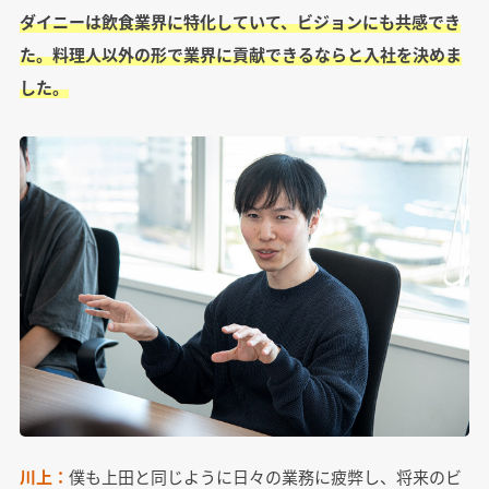
ダイニーは飲食業界に特化していて、ビジョンにも共感でき
た。料理人以外の形で業界に貢献できるならと入社を決めま
した。
川上：
僕も上田と同じように日々の業務に疲弊し、将来のビ