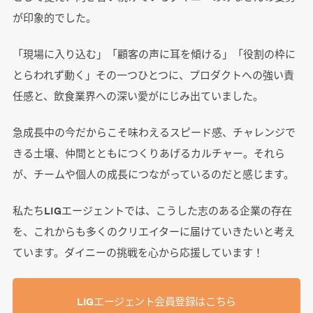
が印象的でした。
「現場に入り込む」「顧客の声に耳を傾ける」「役割の枠に
とらわれず動く」その一つひとつに、プロダクトへの強い責
任感と、飲食業界への深い愛がにじみ出ていました。
急成長中の今だからこそ味わえるスピード感、チャレンジで
きる土壌、仲間とともにつくりあげるカルチャー。それら
が、チームや個人の成長につながっているのだと感じます。
私たちLIGエージェントでは、こうした志のある企業の存在
を、これからも多くのクリエイターに届けていきたいと考え
ています。ダイニーの挑戦を心から応援しています！
LIGエージェント会員登録はこちら