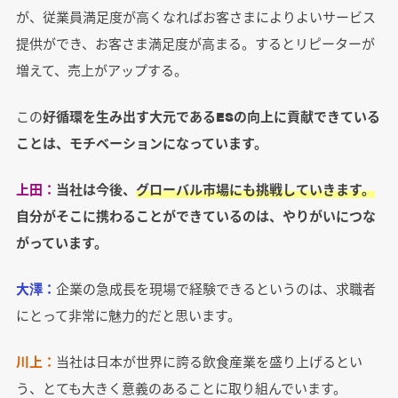
が、従業員満足度が高くなればお客さまによりよいサービス
提供ができ、お客さま満足度が高まる。するとリピーターが
増えて、売上がアップする。
この
好循環を生み出す大元であるESの向上に貢献できている
ことは、モチベーションになっています。
上田：
当社は今後、
グローバル市場にも挑戦していきます。
自分がそこに携わることができているのは、やりがいにつな
がっています。
大澤：
企業の急成長を現場で経験できるというのは、求職者
にとって非常に魅力的だと思います。
川上：
当社は日本が世界に誇る飲食産業を盛り上げるとい
う、とても大きく意義のあることに取り組んでいます。