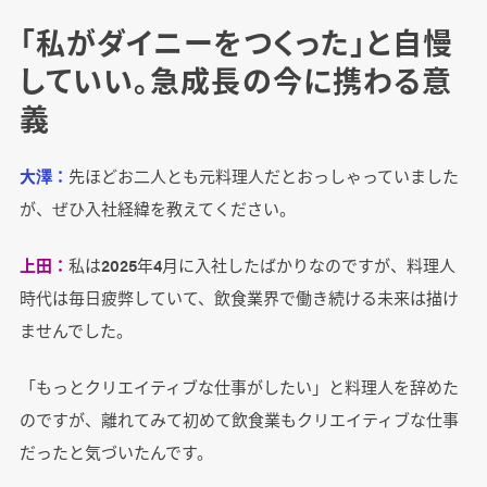
「私がダイニーをつくった」と自慢
していい。急成長の今に携わる意
義
大澤：
先ほどお二人とも元料理人だとおっしゃっていました
が、ぜひ入社経緯を教えてください。
上田：
私は2025年4月に入社したばかりなのですが、料理人
時代は毎日疲弊していて、飲食業界で働き続ける未来は描け
ませんでした。
「もっとクリエイティブな仕事がしたい」と料理人を辞めた
のですが、離れてみて初めて飲食業もクリエイティブな仕事
だったと気づいたんです。