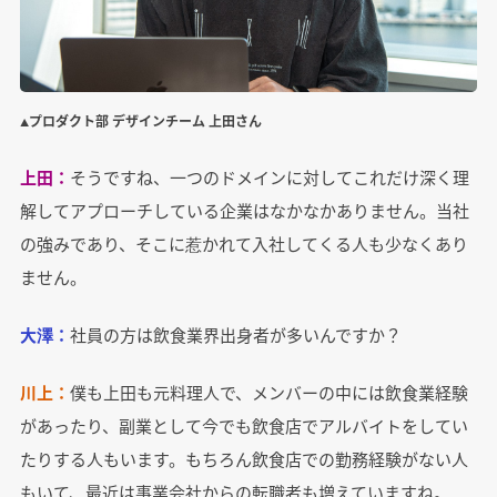
▲プロダクト部 デザインチーム 上田さん
上田：
そうですね、一つのドメインに対してこれだけ深く理
解してアプローチしている企業はなかなかありません。当社
の強みであり、そこに惹かれて入社してくる人も少なくあり
ません。
大澤：
社員の方は飲食業界出身者が多いんですか？
川上：
僕も上田も元料理人で、メンバーの中には飲食業経験
があったり、副業として今でも飲食店でアルバイトをしてい
たりする人もいます。もちろん飲食店での勤務経験がない人
もいて、最近は事業会社からの転職者も増えていますね。