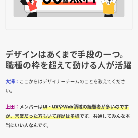
デザインはあくまで手段の一つ。
職種の枠を超えて動ける人が活躍
大澤：
ここからはデザイナーチームのことを教えてくださ
い。
上田：
メンバーは
UI・UXやWeb領域の経験者が多いのです
が、営業だった方もいて経歴は多様
です。共通してみんな本
当にいい人なんです。