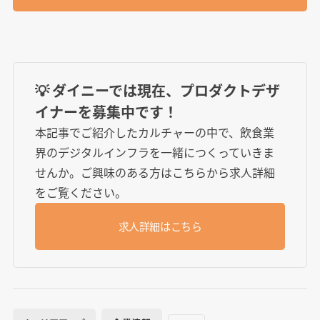
💡 ダイニーでは現在、プロダクトデザ
イナーを募集中です！
本記事でご紹介したカルチャーの中で、飲食業
界のデジタルインフラを一緒につくっていきま
せんか。ご興味のある方はこちらから求人詳細
をご覧ください。
求人詳細はこちら