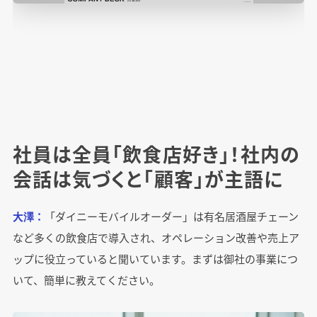
社員は全員「飲食店好き」！社内の
会話は気づくと「顧客」が主語に
大澤：
「ダイニーモバイルオーダー」は有名居酒屋チェーン
など多くの飲食店で導入され、オペレーション改善や売上ア
ップに役立っていると聞いています。まずは御社の事業につ
いて、簡単に教えてください。