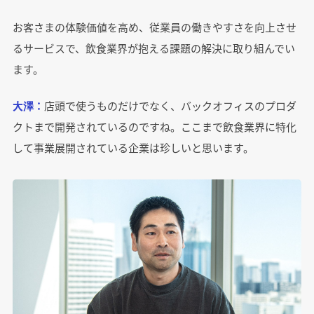
お客さまの体験価値を高め、従業員の働きやすさを向上させ
るサービスで、飲食業界が抱える課題の解決に取り組んでい
ます。
大澤：
店頭で使うものだけでなく、バックオフィスのプロダ
クトまで開発されているのですね。ここまで飲食業界に特化
して事業展開されている企業は珍しいと思います。