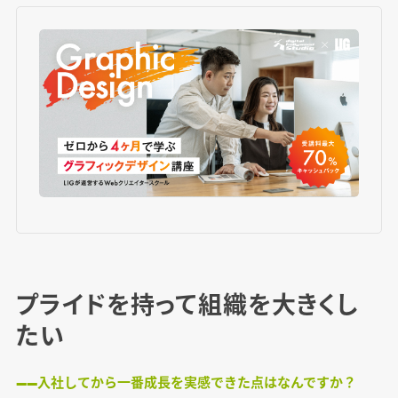
プライドを持って組織を大きくし
たい
――入社してから一番成長を実感できた点はなんですか？