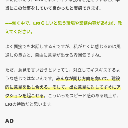
当にこの仕事をしていて良かったと実感できます
。
――働く中で、LIGらしいと思う環境や業務内容があれば、教
えてください。
よく面接でもお話しするんですが、私がとくに感じるのは風
通しの良さと、自由に意見が出せる雰囲気ですね。
ただ、意見を言い合うといっても、対立してギスギスするよ
うな感じではないんです。
みんなが同じ方向を向いて、建設
的に意見を出し合える。そして、出た意見に対してすぐにア
クションを起こせる
。こういったスピード感のある風土が、
LIGの特徴だと思います。
AD