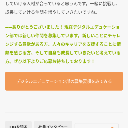
していける人材が合っていると思うんです。一緒に挑戦し、
成長していける仲間を増やしていきたいですね。
――ありがとうございました！ 現在デジタルエデュケーショ
ン部では新しい仲間を募集しています。新しいことにチャレ
ンジする意欲がある方、人々のキャリアを支援することに情
熱を感じる方、そして自身も成長していきたいと考えている
方。ぜひ以下よりご応募お待ちしております！
デジタルエデュケーション部の募集要項をみてみる
LIGを知る
社員インタビュー