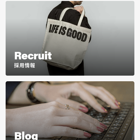
Recruit
採用情報
Blog