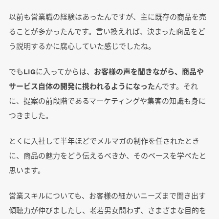
以前も営業職の経験はあったんですが、主に既存の商品を売
ることが多かったんです。言い換えれば、決まった商品をど
う説明するかに腐心していた感じでしたね。
でもLIGに入ってからは、
お客様の声を聞きながら、商品や
サービス自体の開発に携われるようになった
んです。それ
に、提案の前段階であるマーケティングや集客の知識も身に
つきました。
とくに入社して半年ほどでメルマガの制作を任されたとき
に、商品の魅力をどう伝えるべきか、そのベースを学べたと
思います。
営業スキルについても、お客様の細かいニーズまで聞き出す
傾聴力が伸びましたし、老若男女問わず、さまざまな目的を