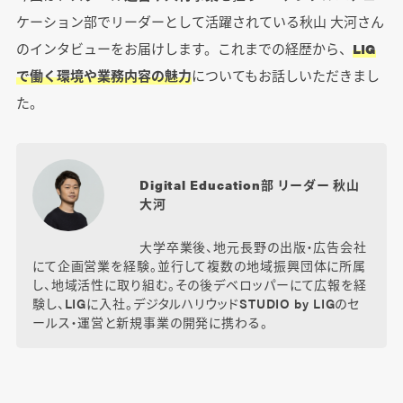
ケーション部でリーダーとして活躍されている秋山 大河さん
のインタビューをお届けします。これまでの経歴から、
LIG
で働く環境や業務内容の魅力
についてもお話しいただきまし
た。
Digital Education部 リーダー 秋山
大河
大学卒業後、地元長野の出版・広告会社
にて企画営業を経験。並行して複数の地域振興団体に所属
し、地域活性に取り組む。その後デベロッパーにて広報を経
験し、LIGに入社。デジタルハリウッドSTUDIO by LIGのセ
ールス・運営と新規事業の開発に携わる。