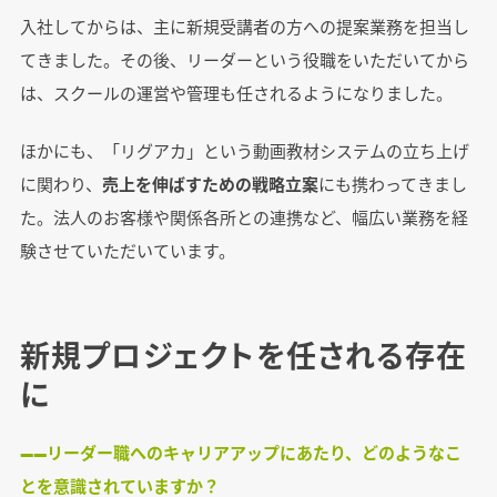
入社してからは、主に新規受講者の方への提案業務を担当し
てきました。その後、リーダーという役職をいただいてから
は、スクールの運営や管理も任されるようになりました。
ほかにも、「リグアカ」という動画教材システムの立ち上げ
に関わり、
売上を伸ばすための戦略立案
にも携わってきまし
た。法人のお客様や関係各所との連携など、幅広い業務を経
験させていただいています。
新規プロジェクトを任される存在
に
――リーダー職へのキャリアアップにあたり、どのようなこ
とを意識されていますか？