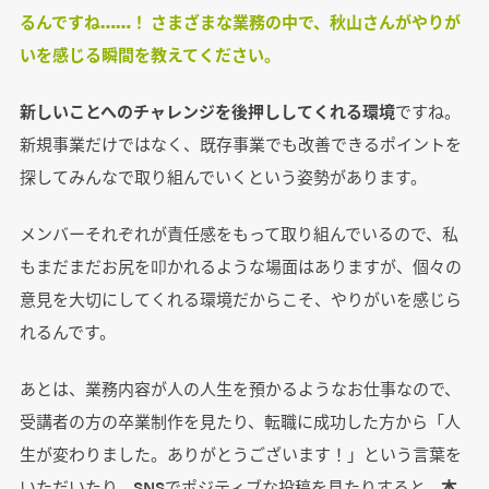
るんですね……！ さまざまな業務の中で、秋山さんがやりが
いを感じる瞬間を教えてください。
新しいことへのチャレンジを後押ししてくれる環境
ですね。
新規事業だけではなく、既存事業でも改善できるポイントを
探してみんなで取り組んでいくという姿勢があります。
メンバーそれぞれが責任感をもって取り組んでいるので、私
もまだまだお尻を叩かれるような場面はありますが、個々の
意見を大切にしてくれる環境だからこそ、やりがいを感じら
れるんです。
あとは、業務内容が人の人生を預かるようなお仕事なので、
受講者の方の卒業制作を見たり、転職に成功した方から「人
生が変わりました。ありがとうございます！」という言葉を
いただいたり、SNSでポジティブな投稿を見たりすると、
本