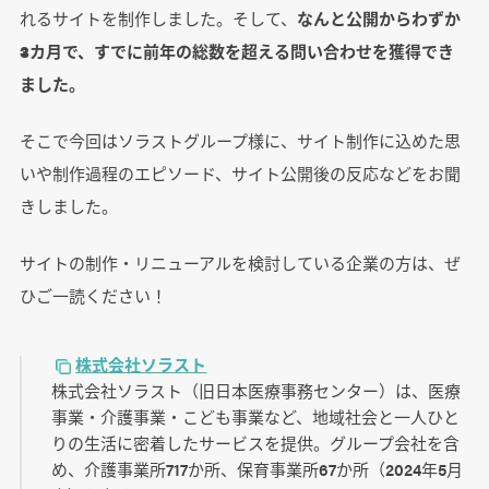
れるサイトを制作しました。そして、
なんと公開からわずか
3カ月で、すでに前年の総数を超える問い合わせを獲得でき
ました。
そこで今回はソラストグループ様に、サイト制作に込めた思
いや制作過程のエピソード、サイト公開後の反応などをお聞
きしました。
サイトの制作・リニューアルを検討している企業の方は、ぜ
ひご一読ください！
株式会社ソラスト
株式会社ソラスト（旧日本医療事務センター）は、医療
事業・介護事業・こども事業など、地域社会と一人ひと
りの生活に密着したサービスを提供。グループ会社を含
め、介護事業所717か所、保育事業所67か所（2024年5月