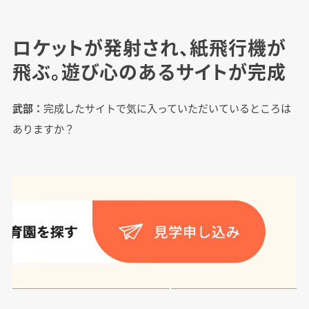
ロケットが発射され、紙飛行機が
飛ぶ。遊び心のあるサイトが完成
武部：
完成したサイトで気に入っていただいているところは
ありますか？