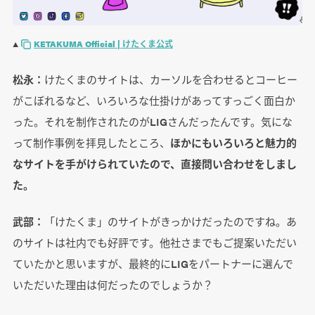
▲
KETAKUMA Official | けたくま公式
松永：
けたくまのサイトは、カーソルを合わせるとコーヒー
がこぼれるなど、いろいろな仕掛けがあってすっごく面白か
った。それを制作されたのがLIGさんだったんです。気にな
って制作事例を拝見したところ、
ほかにもいろいろと魅力的
なサイトを手がけられていたので、直接問い合わせをしまし
た。
武部：
「けたくま」のサイトがきっかけだったのですね。あ
のサイトは社内でも好評です。他社さまでもご提案いただい
ていたかと思いますが、最終的にLIGをパートナーに選んで
いただいた理由は何だったのでしょうか？