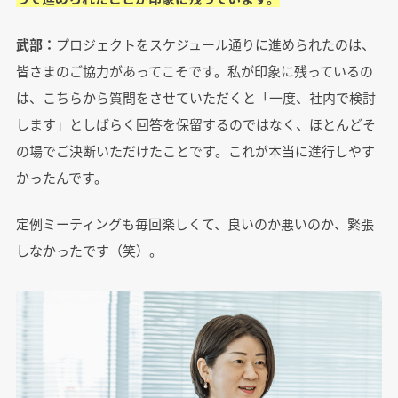
武部：
プロジェクトをスケジュール通りに進められたのは、
皆さまのご協力があってこそです。私が印象に残っているの
は、こちらから質問をさせていただくと「一度、社内で検討
します」としばらく回答を保留するのではなく、ほとんどそ
の場でご決断いただけたことです。これが本当に進行しやす
かったんです。
定例ミーティングも毎回楽しくて、良いのか悪いのか、緊張
しなかったです（笑）。