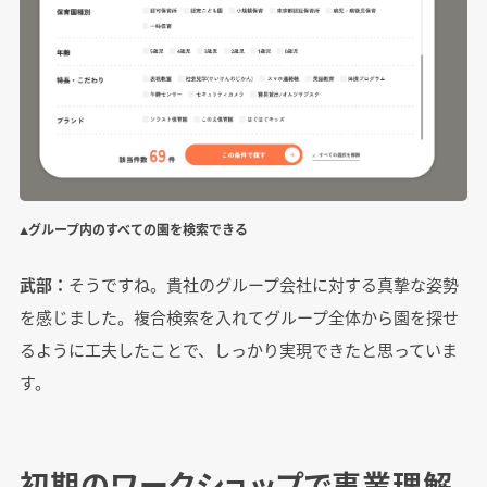
▲グループ内のすべての園を検索できる
武部：
そうですね。貴社のグループ会社に対する真摯な姿勢
を感じました。複合検索を入れてグループ全体から園を探せ
るように工夫したことで、しっかり実現できたと思っていま
す。
初期のワークショップで事業理解