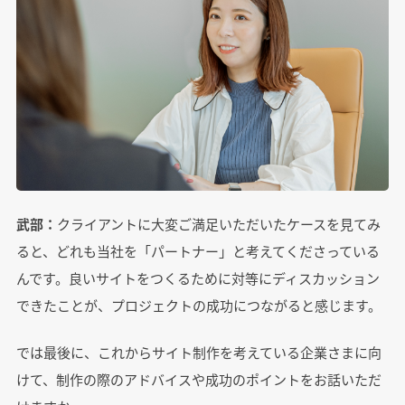
武部：
クライアントに大変ご満足いただいたケースを見てみ
ると、どれも当社を「パートナー」と考えてくださっている
んです。良いサイトをつくるために対等にディスカッション
できたことが、プロジェクトの成功につながると感じます。
では最後に、これからサイト制作を考えている企業さまに向
けて、制作の際のアドバイスや成功のポイントをお話いただ