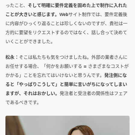
ったこと、
そして明確に要件定義を固めた上で制作に入れた
ことが大きいと感じます。
Webサイト制作では、要件定義後
に内容がひっくり返ることは珍しくないのですが、貴社は一
方的に要望をリクエストするのではなく、話し合って決めて
いくことができました。
松永：
そこは私たちも気をつけましたね。外部の業者さんに
お任せする場合、「何かをお願いする = さまざまなコストが
かかる」ことを忘れてはいけないと思うんです。
発注側にな
ると「やっぱりこうして」と簡単に言いがちになってしまい
ますが、それはおかしい。
発注者と受注者の関係性はフェア
であるべきです。