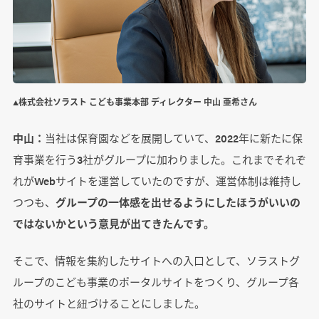
▲株式会社ソラスト こども事業本部 ディレクター 中山 亜希さん
中山：
当社は保育園などを展開していて、2022年に新たに保
育事業を行う3社がグループに加わりました。これまでそれぞ
れがWebサイトを運営していたのですが、運営体制は維持し
つつも、
グループの一体感を出せるようにしたほうがいいの
ではないかという意見が出てきたんです。
そこで、情報を集約したサイトへの入口として、ソラストグ
ループのこども事業のポータルサイトをつくり、グループ各
社のサイトと紐づけることにしました。