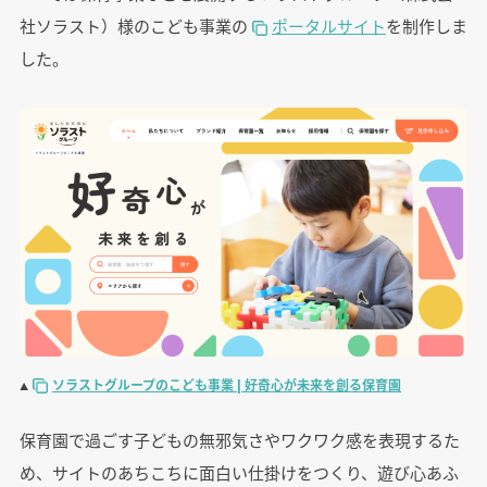
社ソラスト）様のこども事業の
ポータルサイト
を制作しま
した。
▲
ソラストグループのこども事業 | 好奇心が未来を創る保育園
保育園で過ごす子どもの無邪気さやワクワク感を表現するた
め、サイトのあちこちに面白い仕掛けをつくり、遊び心あふ