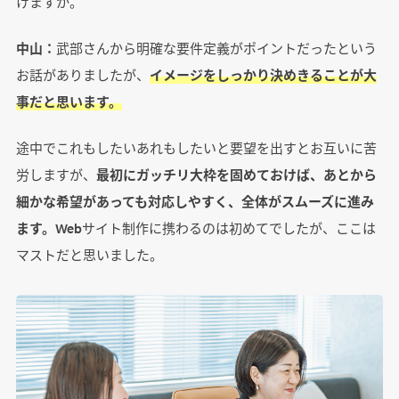
けますか。
中山：
武部さんから明確な要件定義がポイントだったという
お話がありましたが、
イメージをしっかり決めきることが大
事だと思います。
途中でこれもしたいあれもしたいと要望を出すとお互いに苦
労しますが、
最初にガッチリ大枠を固めておけば、あとから
細かな希望があっても対応しやすく、全体がスムーズに進み
ます。
Webサイト制作に携わるのは初めてでしたが、ここは
マストだと思いました。