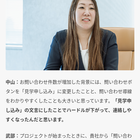
中山：
お問い合わせ件数が増加した背景には、問い合わせボ
タンを「見学申し込み」に変更したことと、問い合わせ導線
をわかりやすくしたことも大きいと思っています。
「見学申
し込み」の文言にしたことでハードルが下がって、連絡しや
すくなったんだと思います。
武部：
プロジェクトが始まったときに、貴社から「問い合わ