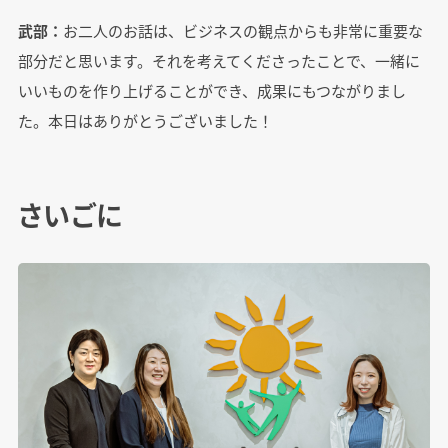
武部：
お二人のお話は、ビジネスの観点からも非常に重要な
部分だと思います。それを考えてくださったことで、一緒に
いいものを作り上げることができ、成果にもつながりまし
た。本日はありがとうございました！
さいごに