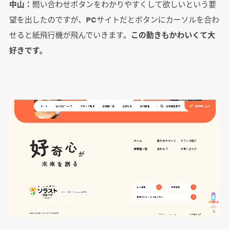
中山：
問い合わせボタンをわかりやすくして欲しいという要
望を出したのですが、PCサイトだとボタンにカーソルを合わ
せると紙飛行機が飛んでいきます。
この動きもかわいくて大
好きです。