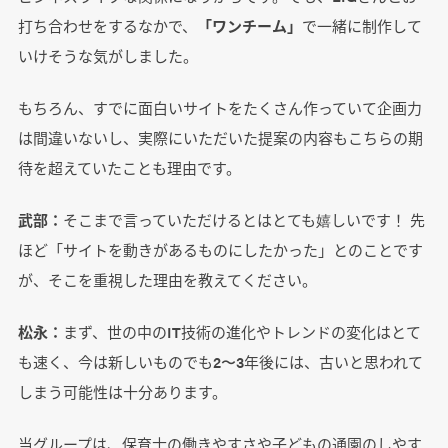
打ち合わせをするなかで、
「ワンチーム」
で一緒に制作して
いけそうな気がしました。
もちろん、すでに面白いサイトをたくさん作っていて企画力
は間違いないし、実際にいただいた提案の内容もこちらの期
待を超えていたことも理由です。
武部：
そこまで言っていただけるとはとても嬉しいです！ 先
ほど「サイトを動きがあるものにしたかった」とのことです
が、そこを重視した理由を教えてください。
松永：
まず、世の中のIT技術の進化やトレンドの変化はとて
も速く、今は新しいものでも2〜3年後には、古いと思われて
しまう可能性は十分あります。
当グループは、保育士の働きやすさや子どもの通園のしやす