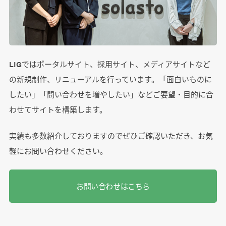
LIGではポータルサイト、採用サイト、メディアサイトなど
の新規制作、リニューアルを行っています。「面白いものに
したい」「問い合わせを増やしたい」などご要望・目的に合
わせてサイトを構築します。
実績も多数紹介しておりますのでぜひご確認いただき、お気
軽にお問い合わせください。
お問い合わせはこちら