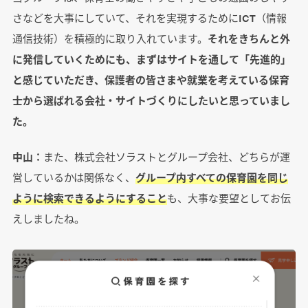
さなどを大事にしていて、それを実現するためにICT（情報
通信技術）を積極的に取り入れています。
それをきちんと外
に発信していくためにも、まずはサイトを通して「先進的」
と感じていただき、保護者の皆さまや就業を考えている保育
士から選ばれる会社・サイトづくりにしたいと思っていまし
た。
中山：
また、株式会社ソラストとグループ会社、どちらが運
営しているかは関係なく、
グループ内すべての保育園を同じ
ように検索できるようにすること
も、大事な要望としてお伝
えしましたね。