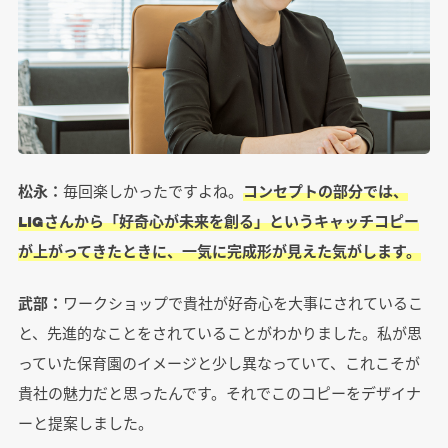
松永：
毎回楽しかったですよね。
コンセプトの部分では、
LIGさんから「好奇心が未来を創る」というキャッチコピー
が上がってきたときに、一気に完成形が見えた気がします。
武部：
ワークショップで貴社が好奇心を大事にされているこ
と、先進的なことをされていることがわかりました。私が思
っていた保育園のイメージと少し異なっていて、これこそが
貴社の魅力だと思ったんです。それでこのコピーをデザイナ
ーと提案しました。