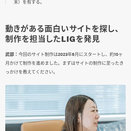
末）を有する。
動きがある面白いサイトを探し、
制作を担当したLIGを発見
武部：
今回のサイト制作は2023年6月にスタートし、約10ヶ
月かけて制作を進めました。まずはサイトの制作に至ったき
っかけを教えてください。