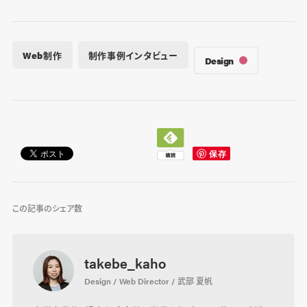
Web制作
制作事例インタビュー
Design
この記事のシェア数
takebe_kaho
Design / Web Director / 武部 夏帆