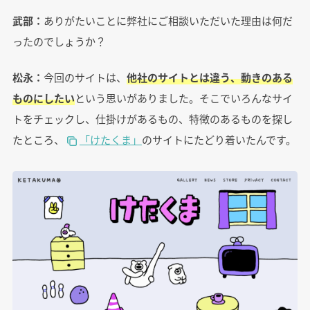
武部：
ありがたいことに弊社にご相談いただいた理由は何だ
ったのでしょうか？
松永：
今回のサイトは、
他社のサイトとは違う、動きのある
ものにしたい
という思いがありました。そこでいろんなサイ
トをチェックし、仕掛けがあるもの、特徴のあるものを探し
たところ、
「けたくま」
のサイトにたどり着いたんです。