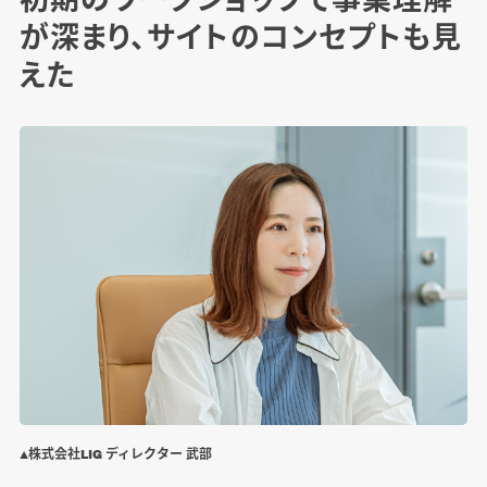
が深まり、サイトのコンセプトも見
えた
▲株式会社LIG ディレクター 武部