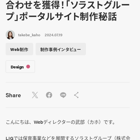
合わせを獲得！「ソラストグルー
プ」ポータルサイト制作秘話
takebe_kaho
2024.07.19
Web制作
制作事例インタビュー
Design
Share
こんにちは、Webディレクターの武部（カホ）です。
LIGでは保育事業などを展開するソラストグループ（株式会