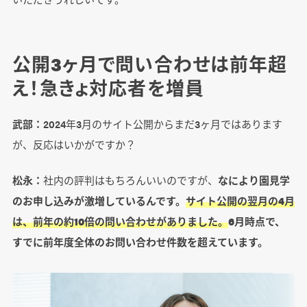
公開3ヶ月で問い合わせは前年超
え！急きょ対応者を増員
武部：
2024年3月のサイト公開からまだ3ヶ月ではあります
が、反応はいかがですか？
松永：
社内の評判はもちろんいいのですが、
なにより園見学
のお申し込みが激増しているんです。
サイト公開の翌月の4月
は、前年の約10倍の問い合わせがありました。
6月時点で、
すでに前年度全体のお問い合わせ件数を超えています。