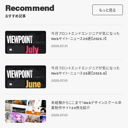
Recommend
もっと見る
おすすめ記事
今月フロントエンドエンジニアが気になった
Webサイト・ニュース20選【2026.7】
2026.07.31
今月フロントエンドエンジニアが気になった
Webサイト・ニュース26選【2026.6】
2026.07.01
未経験からここまで！Webデザインスクール卒
業制作サイト24例を紹介
2026.07.01