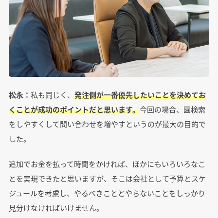
松永：
私も同じく、
発注側が一番優先したいことを決めてお
くことが成功のポイントだと思います。
今回の場合、園検索
をしやすくして問い合わせを増やすというのが最大の目的で
した。
追加でお金を払って時間をかければ、ほかにもいろいろなこ
とを実現できたと思いますが、そこは会社として予算とスケ
ジュールを考慮し、やるべきこととやらないことをしっかり
見分けなければいけません。