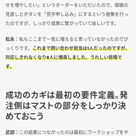
せを増やしたい」というオーダーをいただいたので、導線の
見直しとボタンを「見学申し込み」にするという施策を行っ
たのですが、しっかり成果に繋がっていて嬉しいです。
松永：
私もここまで一気に増えると思っていなかったのでび
っくりです。
これまで問い合わせ担当は1人だったのですが、
対応しきれなくなり3人に増員しました。うれしい悲鳴で
す。
成功のカギは最初の要件定義。発
注側はマストの部分をしっかり決
めておこう
武部：
この結果につながったのは最初にワークショップをや