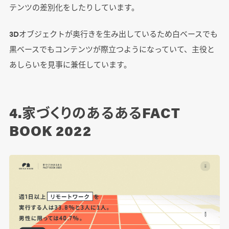
テンツの差別化をしたりしています。
3Dオブジェクトが奥行きを生み出しているため白ベースでも
黒ベースでもコンテンツが際立つようになっていて、主役と
あしらいを見事に兼任しています。
4.家づくりのあるあるFACT
BOOK 2022