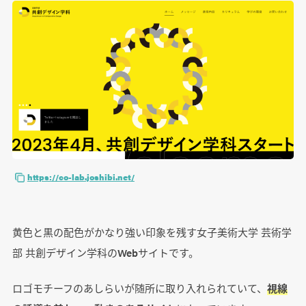
https://co-lab.joshibi.net/
黄色と黒の配色がかなり強い印象を残す女子美術大学 芸術学
部 共創デザイン学科のWebサイトです。
ロゴモチーフのあしらいが随所に取り入れられていて、
視線