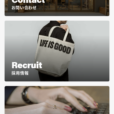
お問い合わせ
Recruit
採用情報