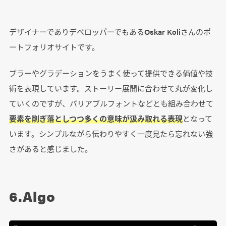
デザイナーでありデベロッパーでもあるOskar Koliさんのポ
ートフォリオサイトです。
ブラーやグラデーションをうまく使って提供できる価値や技
術を表現しています。ストーリー展開に合わせて丸が変化し
ていくのですが、バリアブルフォントなどとも組み合わせて
要素を削ぎ落としつつ多くの意味が汲み取れる表現
となって
います。シンプルながら伝わりやすく一度見たら忘れない強
さがあると感じました。
6.Algo