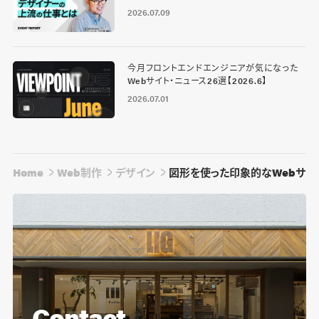
2026.07.09
今月フロントエンドエンジニアが気になった
Webサイト・ニュース26選【2026.6】
2026.07.01
Home
Web制作
デザイン
図形を使った印象的なWebサイト
Contact