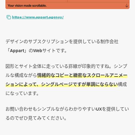
https://www.appart.agency/
デザインのサブスクリプションを提供している制作会社
「Appart」のWebサイトです。
図形とサイト全体に走っている罫線が印象的ですね。シンプ
ルな構成ながら
情緒的なコピーと緻密なスクロールアニメー
ションによって、シングルページですが単調にならない
構成
になっています。
お問い合わせもシンプルながらわかりやすいUXを提供してい
るのでぜひ見てみてください。