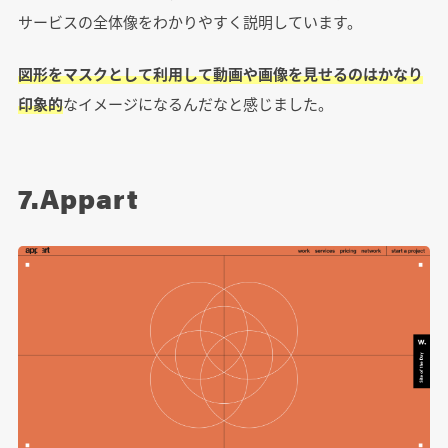
サービスの全体像をわかりやすく説明しています。
図形をマスクとして利用して動画や画像を見せるのはかなり
印象的
なイメージになるんだなと感じました。
7.Appart