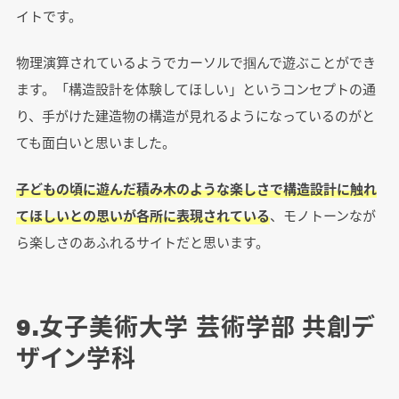
イトです。
物理演算されているようでカーソルで掴んで遊ぶことができ
ます。「構造設計を体験してほしい」というコンセプトの通
り、手がけた建造物の構造が見れるようになっているのがと
ても面白いと思いました。
子どもの頃に遊んだ積み木のような楽しさで構造設計に触れ
てほしいとの思いが各所に表現されている
、モノトーンなが
ら楽しさのあふれるサイトだと思います。
9.女子美術大学 芸術学部 共創デ
ザイン学科