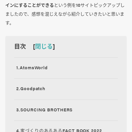
インにすることができる
という例を10サイトピックアップし
ましたので、感想を混じえながら紹介していきたいと思いま
す。
目次 [
閉じる
]
1.AtomsWorld
2.Goodpatch
3.SOURCING BROTHERS
4.家づくりのあるあるFACT BOOK 2022