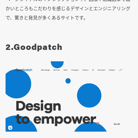
かいところもこだわりを感じるデザインとエンジニアリング
で、驚きと発見が多くあるサイトです。
2.Goodpatch