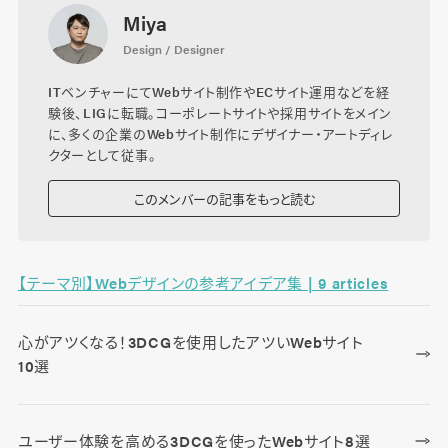
Miya
Design / Designer
ITベンチャーにてWebサイト制作やECサイト運用などを経
験後、LIGに転職。コーポレートサイトや採用サイトをメイン
に、多くの企業のWebサイト制作にデザイナー・アートディレ
クターとして従事。
このメンバーの記事をもっと読む
【テーマ別】Webデザインの参考アイデア集 | 9 articles
心がアツくなる！3DCGを使用したアツいWebサイト
10選
ユーザー体験を高める3DCGを使ったWebサイト8選