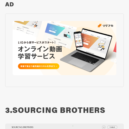
AD
3.SOURCING BROTHERS