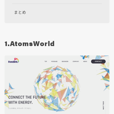
まとめ
1.AtomsWorld