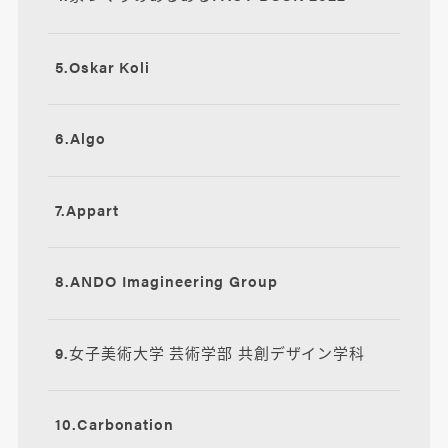
5.Oskar Koli
6.Algo
7.Appart
8.ANDO Imagineering Group
9.女子美術大学 芸術学部 共創デザイン学科
10.Carbonation