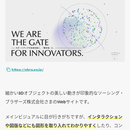
https://sbro.co.jp/
細かい3Dオブジェクトの美しい動きが印象的なソーシング・
ブラザーズ株式会社さまのWebサイトです。
メインビジュアルに目が行きがちですが、
インタラクション
や図版などにも図形を取り入れてわかりやすく
したり、コン