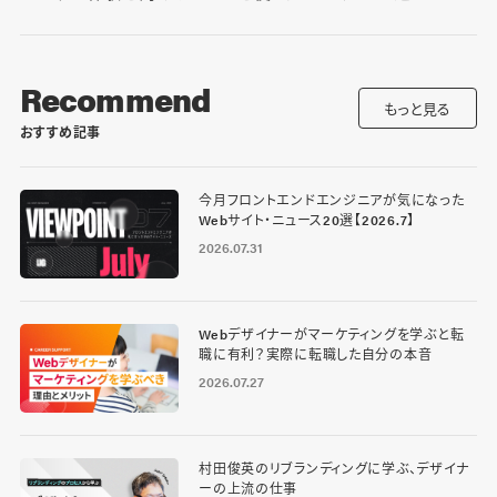
Recommend
もっと見る
おすすめ記事
今月フロントエンドエンジニアが気になった
Webサイト・ニュース20選【2026.7】
2026.07.31
Webデザイナーがマーケティングを学ぶと転
職に有利？実際に転職した自分の本音
2026.07.27
村田俊英のリブランディングに学ぶ、デザイナ
ーの上流の仕事