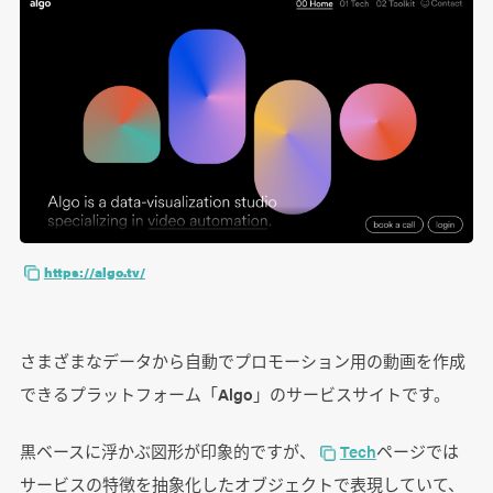
https://algo.tv/
さまざまなデータから自動でプロモーション用の動画を作成
できるプラットフォーム「Algo」のサービスサイトです。
黒ベースに浮かぶ図形が印象的ですが、
Tech
ページでは
サービスの特徴を抽象化したオブジェクトで表現していて、