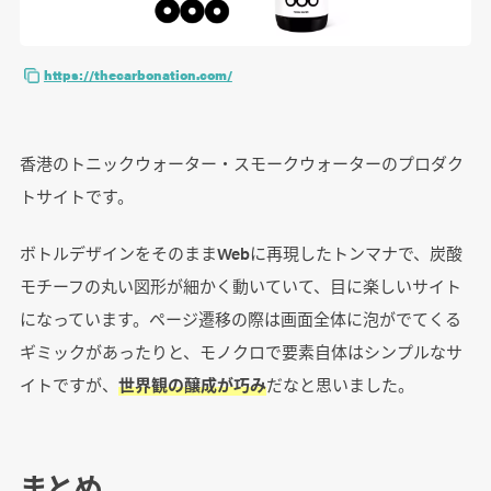
https://thecarbonation.com/
香港のトニックウォーター・スモークウォーターのプロダク
トサイトです。
ボトルデザインをそのままWebに再現したトンマナで、炭酸
モチーフの丸い図形が細かく動いていて、目に楽しいサイト
になっています。ページ遷移の際は画面全体に泡がでてくる
ギミックがあったりと、モノクロで要素自体はシンプルなサ
イトですが、
世界観の醸成が巧み
だなと思いました。
まとめ