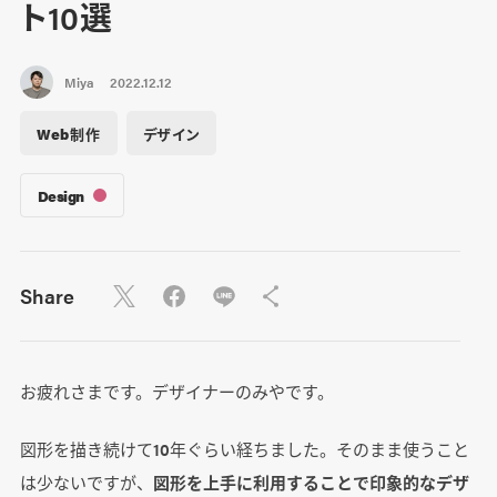
ト10選
Miya
2022.12.12
Web制作
デザイン
Design
Share
お疲れさまです。デザイナーのみやです。
図形を描き続けて10年ぐらい経ちました。そのまま使うこと
は少ないですが、
図形を上手に利用することで印象的なデザ