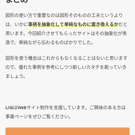
図形の使い方で重要なのは図形そのものの工夫というより
は、いかに
事柄を抽象化して単純なものに置き換えるか
だと
思います。今回紹介させてもらったサイトはその抽象化が秀
逸で、単純ながら伝わるものばかりでした。
図形を使う機会はこれからもなくなることはないと思います
ので、優れた事例を参考にしつつ新しいカタチを創っていき
ましょう。
LIGはWebサイト制作を支援しています。ご興味のある方は
事業ぺージをぜひご覧ください。