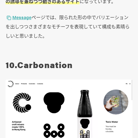
の誘導を兼ねつつ動きのあるサイト
になっています。
Message
ページでは、限られた形の中でバリエーション
を出しつつさまざまなモチーフを表現していて構成も素晴ら
しいと思いました。
10.Carbonation