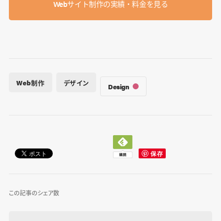
Webサイト制作の実績・料金を見る
Web制作
デザイン
Design
この記事のシェア数