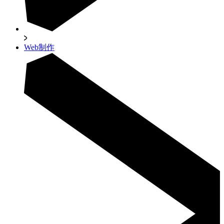
Web制作