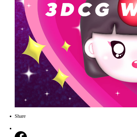
Share