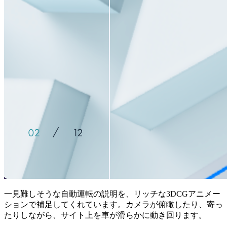
一見難しそうな自動運転の説明を、リッチな3DCGアニメー
ションで補足してくれています。カメラが俯瞰したり、寄っ
たりしながら、サイト上を車が滑らかに動き回ります。