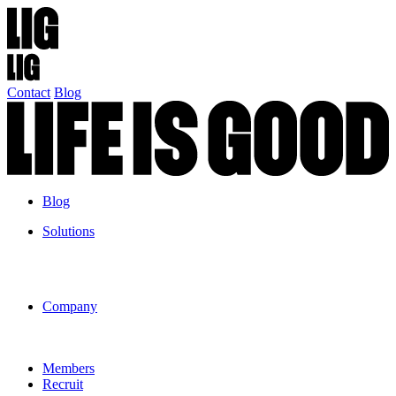
Contact
Blog
Blog
Solutions
Company
Members
Recruit