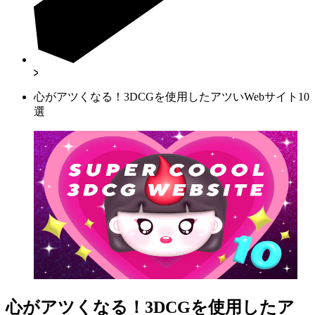
心がアツくなる！3DCGを使用したアツいWebサイト10
選
心がアツくなる！3DCGを使用したア