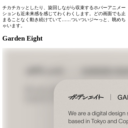
チカチカッとしたり、旋回しながら収束するホバーアニメー
ションも近未来感を感じてわくわくします。どの画面でも止
まることなく動き続けていて……ついついジ〜っと、眺めち
ゃいます。
Garden Eight