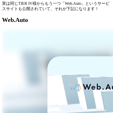
実は同じTIER IV様からもう一つ「Web.Auto」というサービ
スサイトも公開されていて、それが下記になります！
Web.Auto