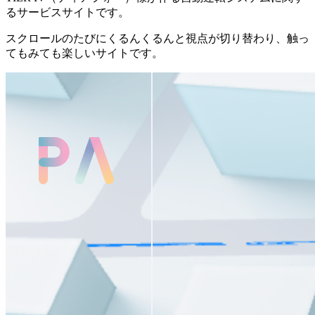
るサービスサイトです。
スクロールのたびにくるんくるんと視点が切り替わり、触っ
てもみても楽しいサイトです。