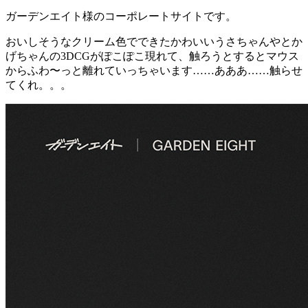
ガーデンエイト様のコーポレートサイトです。
おいしそうなクリーム色でできたかわいいうさちゃんやとか
げちゃんの3DCGがぽこぽこ現れて、触ろうとするとマウス
からふわ〜っと離れていっちゃいます……あああ……触らせ
てくれ。。。