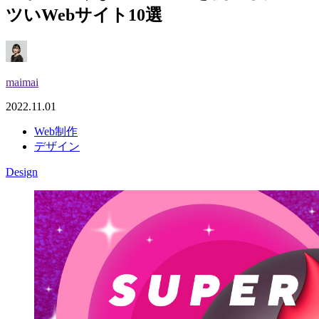
ツいWebサイト10選
maimai
2022.11.01
Web制作
デザイン
Design