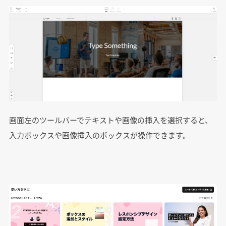
画面左のツールバーでテキストや画像の挿入を選択すると、
入力ボックスや画像挿入のボックスが操作できます。