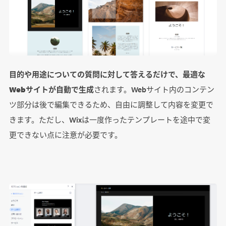
目的や用途についての質問に対して答えるだけで、最適な
Webサイトが自動で生成
されます。Webサイト内のコンテン
ツ部分は後で編集できるため、自由に調整して内容を変更で
きます。ただし、Wixは一度作ったテンプレートを途中で変
更できない点に注意が必要です。