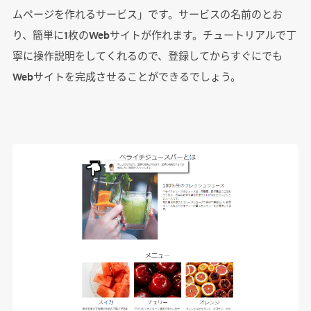
ムページを作れるサービス」です。サービスの名前のとお
り、簡単に1枚のWebサイトが作れます。チュートリアルで丁
寧に操作説明をしてくれるので、登録してからすぐにでも
Webサイトを完成させることができるでしょう。