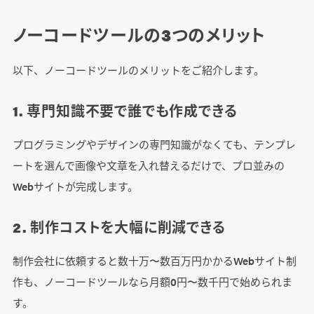
ノーコードツールの3つのメリット
以下、ノーコードツールのメリットをご紹介します。
1. 専門知識不要で誰でも作成できる
プログラミングやデザインの専門知識がなくても、テンプレ
ートを選んで画像や文章を入れ替えるだけで、プロ並みの
Webサイトが完成します。
2. 制作コストを大幅に削減できる
制作会社に依頼すると数十万〜数百万円かかるWebサイト制
作も、ノーコードツールなら月額0円〜数千円で始められま
す。