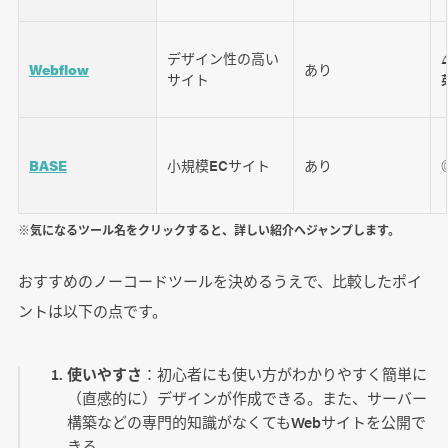
デザイン性の高い
Webflow
あり
サイト
BASE
小規模ECサイト
あり
※気になるツール名をクリックすると、詳しい紹介へジャンプします。
おすすめのノーコードツールを決めるうえで、比較したポイ
ントは以下の点です。
使いやすさ
：初心者にも使い方がわかりやすく簡単に
（直感的に）デザインが作成できる。また、サーバー
構築などの専門的知識がなくてもWebサイトを公開で
きる。