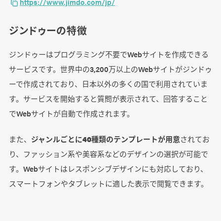
https://www.jimdo.com/jp/
ジンドゥーの特徴
ジンドゥーはプログラミング不要でWebサイトを作成できる
サービスです。世界中の3,200万以上のWebサイトがジンドゥ
ーで作成されており、日本以外の多くの国で利用されていま
す。サービスを開始すると質問が表示されて、回答すること
でWebサイトが自動で作成されます。
また、
ジャンルごとに40種類のテンプレートが用意
されてお
り、ファッション系や美容系などのデザインの選択が可能で
す。Webサイトはレスポンシブデザインにも対応しており、
スマートフォンやタブレットに適した表示で閲覧できます。