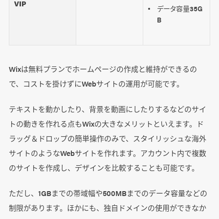
VIP
データ容量35G
B
Wixは無料プランでホームページの作成と維持ができるの
で、コストを掛けずにWebサイトの運用が可能です。
テキストを動かしたり、背景を動画にしたりするなどのサイ
トの動きを作れる点もWixの大きなメリットといえます。ド
ラッグ＆ドロップの簡単操作のみで、スタイリッシュな海外
サイトのようなWebサイトを作れます。アカウント内で複数
のサイトを作成し、デザインを比較することも可能です。
ただし、1GBまでの帯域幅や500MBまでのデータ容量などの
制限があります。ほかにも、独自ドメインの使用ができなか