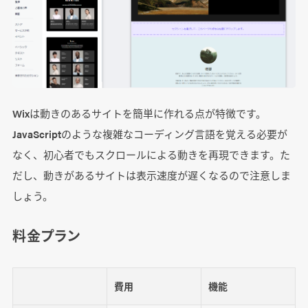
Wixは動きのあるサイトを簡単に作れる点が特徴です。
JavaScriptのような複雑なコーディング言語を覚える必要が
なく、初心者でもスクロールによる動きを再現できます。た
だし、動きがあるサイトは表示速度が遅くなるので注意しま
しょう。
料金プラン
費用
機能