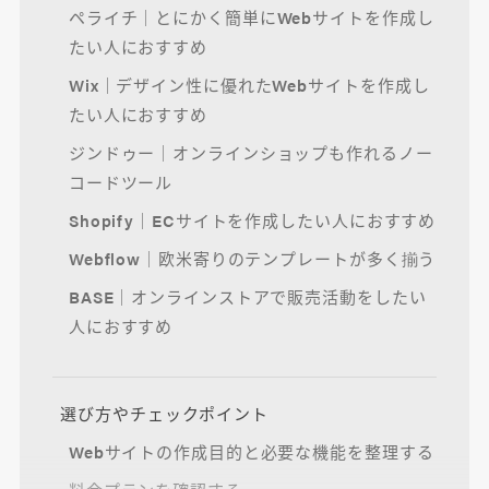
ペライチ｜とにかく簡単にWebサイトを作成し
たい人におすすめ
Wix｜デザイン性に優れたWebサイトを作成し
たい人におすすめ
ジンドゥー｜オンラインショップも作れるノー
コードツール
Shopify｜ECサイトを作成したい人におすすめ
Webflow｜欧米寄りのテンプレートが多く揃う
BASE｜オンラインストアで販売活動をしたい
人におすすめ
選び方やチェックポイント
Webサイトの作成目的と必要な機能を整理する