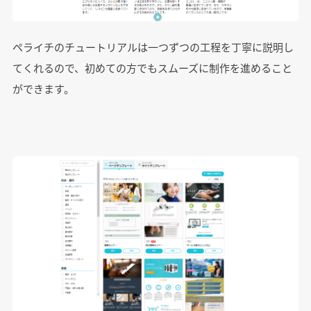
ペライチのチュートリアルは一つずつの工程を丁寧に説明し
てくれるので、初めての方でもスムーズに制作を進めること
ができます。