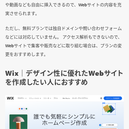
や動画なども自由に挿入できるので、Webサイトの内容を充
実させられます。
ただし、無料プランでは独自ドメインや問い合わせフォーム
などには対応していません。 アクセス解析もできないので、
Webサイトで集客や販売などに取り組む場合は、プランの変
更をおすすめします。
Wix｜デザイン性に優れたWebサイト
を作成したい人におすすめ