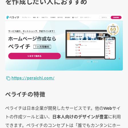
を作成したい人におすすめ
https://peraichi.com/
ペライチの特徴
ペライチは日本企業が開発したサービスです。他のWebサイ
トの作成ツールと違い、
日本人向けのデザインが豊富
に利用
できます。ペライチのコンセプトは「誰でもカンタンにホー