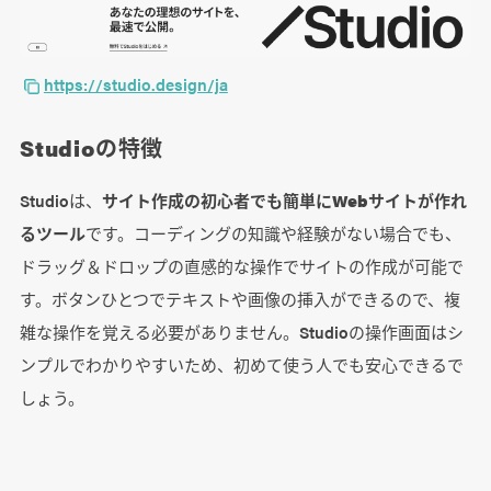
https://studio.design/ja
Studioの特徴
Studioは、
サイト作成の初心者でも簡単にWebサイトが作れ
るツール
です。コーディングの知識や経験がない場合でも、
ドラッグ＆ドロップの直感的な操作でサイトの作成が可能で
す。ボタンひとつでテキストや画像の挿入ができるので、複
雑な操作を覚える必要がありません。Studioの操作画面はシ
ンプルでわかりやすいため、初めて使う人でも安心できるで
しょう。