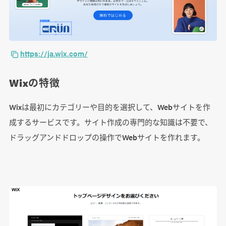
https://ja.wix.com/
Wixの特徴
Wixは最初にカテゴリーや目的を選択して、Webサイトを作
成するサービスです。サイト作成の専門的な知識は不要で、
ドラッグアンドドロップの操作でWebサイトを作れます。