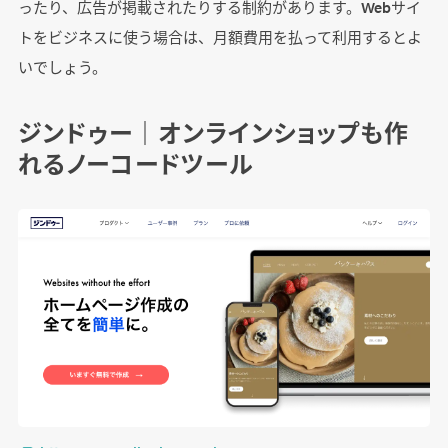
ったり、広告が掲載されたりする制約があります。Webサイ
トをビジネスに使う場合は、月額費用を払って利用するとよ
いでしょう。
ジンドゥー｜オンラインショップも作
れるノーコードツール