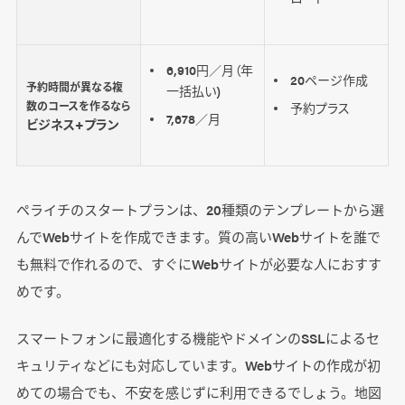
6,910円／月（年
20ページ作成
予約時間が異なる複
一括払い)
数のコースを作るなら
予約プラス
7,678／月
ビジネス+プラン
ペライチのスタートプランは、20種類のテンプレートから選
んでWebサイトを作成できます。質の高いWebサイトを誰で
も無料で作れるので、すぐにWebサイトが必要な人におすす
めです。
スマートフォンに最適化する機能やドメインのSSLによるセ
キュリティなどにも対応しています。Webサイトの作成が初
めての場合でも、不安を感じずに利用できるでしょう。地図