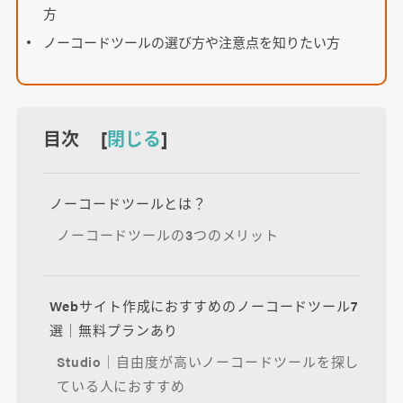
方
ノーコードツールの選び方や注意点を知りたい方
目次 [
閉じる
]
ノーコードツールとは？
ノーコードツールの3つのメリット
Webサイト作成におすすめのノーコードツール7
選｜無料プランあり
Studio｜自由度が高いノーコードツールを探し
ている人におすすめ