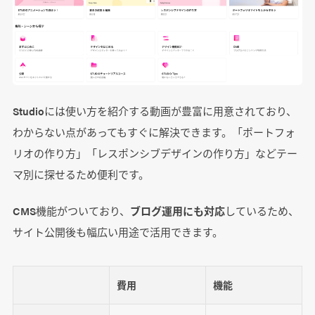
Studioには使い方を紹介する動画が豊富に用意されており、
わからない点があってもすぐに解決できます。「ポートフォ
リオの作り方」「レスポンシブデザインの作り方」などテー
マ別に探せるため便利です。
CMS機能がついており、
ブログ運用にも対応
しているため、
サイト公開後も幅広い用途で活用できます。
費用
機能