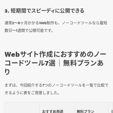
3. 短期間でスピーディに公開できる
通常2〜6ヶ月かかるWeb制作も、ノーコードツールなら最短
数日〜1週間で公開可能です。
Webサイト作成におすすめのノー
コードツール7選｜無料プランあ
り
まずは、今回紹介する7つのノーコードツールを一覧で比較で
きるように表をご用意しました。
おすすめ用途
無料プラン