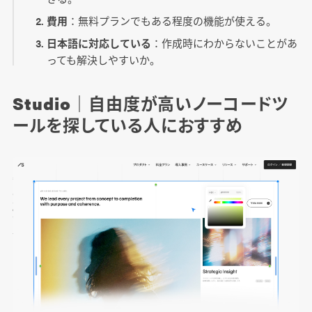
費用
：無料プランでもある程度の機能が使える。
日本語に対応している
：作成時にわからないことがあ
っても解決しやすいか。
Studio｜自由度が高いノーコードツ
ールを探している人におすすめ