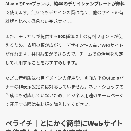
StudioのFreeプランは、
約40のデザインテンプレートが無料
で使えます。無料でもデザインの質は高く、他のサイトの有
料版と比べて遜色ない完成度です。
また、モリサワが提供する500種類以上の有料フォントが使
えるため、表現の幅が広がり、デザイン性の高いWebサイト
が作れます。共同編集ができるので、チームでの活用を想定
して利用することをおすすめします。
ただし無料版は独自ドメインの使用や、画面左下のStudioバ
ナーの非表示設定には対応していません。ネットショップの
作成にも対応していないため、ビジネス用途のホームページ
で運用する際は有料版を購入してください。
ペライチ｜とにかく簡単にWebサイト