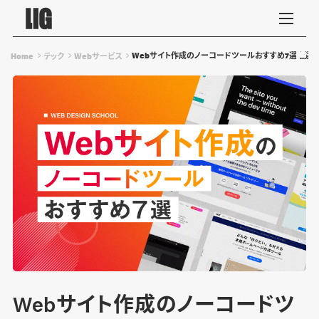
Webサイト作成のノーコードツールおすすめ7選｜選
Home
テック
Webサービス
Webサイト作成のノーコードツ