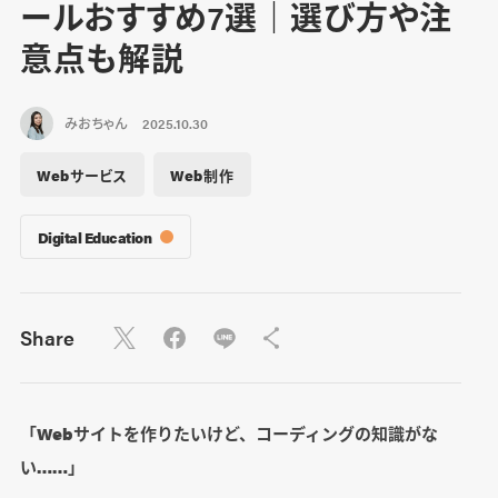
ールおすすめ7選｜選び方や注
意点も解説
みおちゃん
2025.10.30
Webサービス
Web制作
Digital Education
Share
「Webサイトを作りたいけど、コーディングの知識がな
い……」