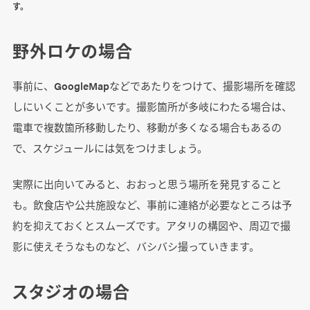
す。
野外ロケの場合
事前に、GoogleMapなどであたりをつけて、撮影場所を確認
しにいくことが多いです。撮影箇所が多岐にわたる場合は、
電車で複数箇所移動したり、移動が多くなる場合もあるの
で、スケジュールには気をつけましょう。
実際に出向いてみると、おおっと思う場所を発見すること
も。飲食店や公共施設など、事前に連絡が必要なところは予
約を抑えておくとスムーズです。アタリの構図や、周辺で撮
影に使えそうなものなど、バシバシ撮っていきます。
スタジオの場合