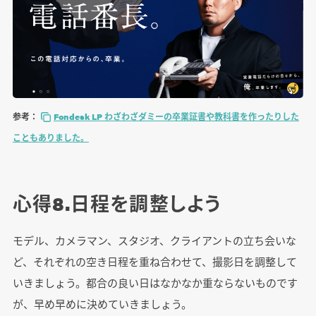
参考：
Fondesk LP わざわざダミーの卒業証書や教科書を作ったりした
こともありました。
心得8.日程を調整しよう
モデル、カメラマン、スタジオ、クライアントの立ち会いな
ど、それぞれの空き日程を重ね合わせて、撮影日を調整して
いきましょう。都合の良い日はなかなか重ならないものです
が、早め早めに決めていきましょう。