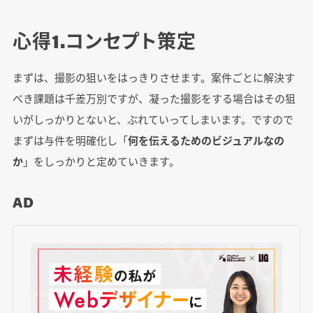
心得1.コンセプト策定
まずは、撮影の狙いをはっきりさせます。案件ごとに解決す
べき課題は千差万別ですが、凝った撮影をする場合はその狙
いがしっかりとないと、ぶれていってしまいます。ですので
まずは与件を明確化し「
何を伝えるためのビジュアルなの
か
」をしっかりと定めていきます。
AD