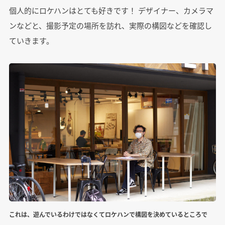
個人的にロケハンはとても好きです！ デザイナー、カメラマ
ンなどと、撮影予定の場所を訪れ、実際の構図などを確認し
ていきます。
これは、遊んでいるわけではなくてロケハンで構図を決めているところで