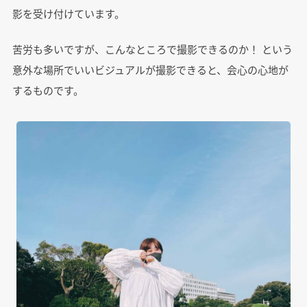
影を受け付けています。
苦労も多いですが、こんなところで撮影できるのか！ という
意外な場所でいいビジュアルが撮影できると、会心の心地が
するものです。