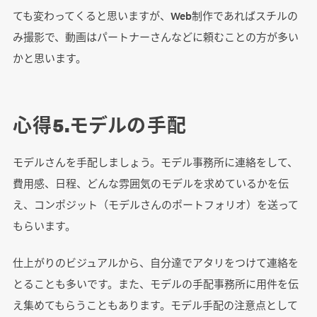
ても変わってくると思いますが、Web制作であればスチルの
み撮影で、動画はパートナーさんなどに頼むことの方が多い
かと思います。
心得5.モデルの手配
モデルさんを手配しましょう。モデル事務所に連絡をして、
費用感、日程、どんな雰囲気のモデルを求めているかを伝
え、コンポジット（モデルさんのポートフォリオ）を送って
もらいます。
仕上がりのビジュアルから、自分達でアタリをつけて連絡を
とることも多いです。また、モデルの手配事務所に用件を伝
え集めてもらうこともあります。モデル手配の注意点として