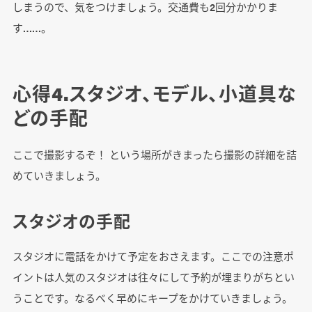
しまうので、気をつけましょう。交通費も2回分かかりま
す……。
心得4.スタジオ、モデル、小道具な
どの手配
ここで撮影するぞ！ という場所がきまったら撮影の詳細を詰
めていきましょう。
スタジオの手配
スタジオに電話をかけて予定をおさえます。ここでの注意ポ
イントは人気のスタジオは往々にして予約が埋まりがちとい
うことです。なるべく早めにキープをかけていきましょう。