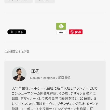
この記事のシェア数
ほそ
Design / Designer / 細口 雄希
大学卒業後、大手ゲーム会社に新卒入社しプランナーとして
コンシューマゲーム開発を経験。その後、デザイン事務所に
転職、デザイナーとして広告業界で経験を積む。2019年LIG
にジョイン。Web領域を中心に、ブランディング設計、メディア
設計、コーポレートや採用サイトなどデザイン制作業に従