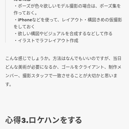
・ポーズが色々欲しいモデル撮影の場合は、ポーズ集を
作っておく。
・iPhoneなどを使って、レイアウト・構図きめの仮撮影
をしておく
・欲しい構図やビジュアルを合成するなどして作る
・イラストでラフレイアウト作成
こんな感じでしょうか。方法はなんでもいいのですが、当日
どんな美術が必要になるか、ゴールをクライアント、制作メ
ンバー、撮影スタッフで一致させることが大切かと思いま
す。
心得3.ロケハンをする