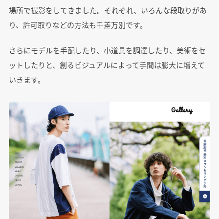
場所で撮影をしてきました。それぞれ、いろんな段取りがあ
り、許可取りなどの方法も千差万別です。
さらにモデルを手配したり、小道具を調達したり、美術をセ
ットしたりと、創るビジュアルによって手間は膨大に増えて
いきます。