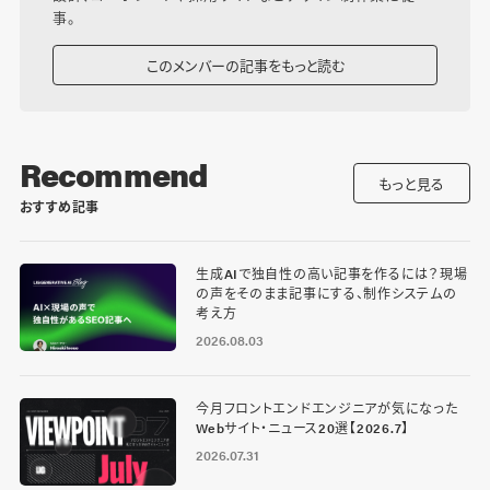
事。
このメンバーの記事をもっと読む
Recommend
もっと見る
おすすめ記事
生成AIで独自性の高い記事を作るには？現場
の声をそのまま記事にする、制作システムの
考え方
2026.08.03
今月フロントエンドエンジニアが気になった
Webサイト・ニュース20選【2026.7】
2026.07.31