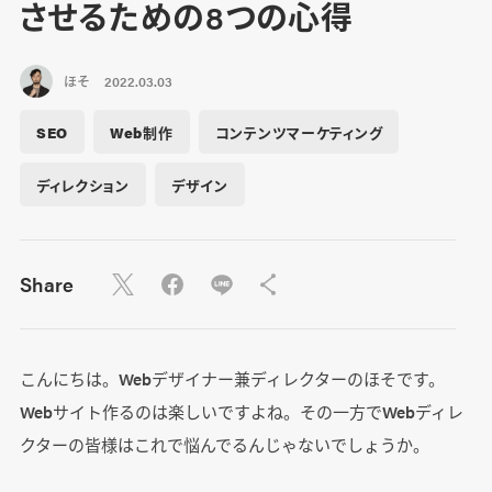
させるための8つの心得
ほそ
2022.03.03
SEO
Web制作
コンテンツマーケティング
ディレクション
デザイン
Share
こんにちは。Webデザイナー兼ディレクターのほそです。
Webサイト作るのは楽しいですよね。その一方でWebディレ
クターの皆様はこれで悩んでるんじゃないでしょうか。