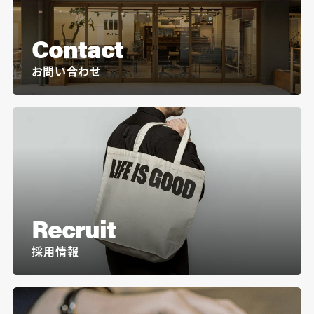
Contact
お問い合わせ
Recruit
採用情報