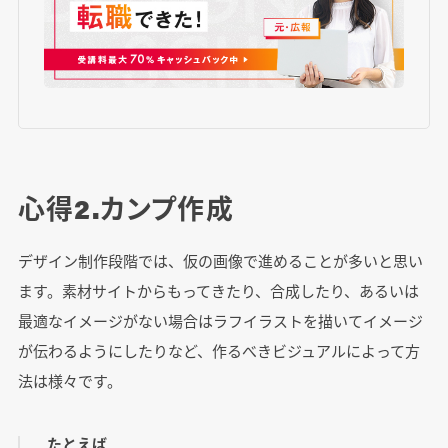
心得2.カンプ作成
デザイン制作段階では、仮の画像で進めることが多いと思い
ます。素材サイトからもってきたり、合成したり、あるいは
最適なイメージがない場合はラフイラストを描いてイメージ
が伝わるようにしたりなど、作るべきビジュアルによって方
法は様々です。
たとえば