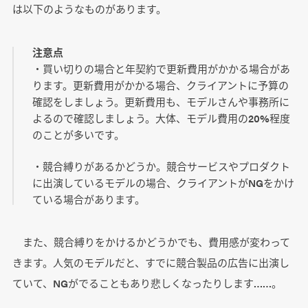
は以下のようなものがあります。
注意点
・買い切りの場合と年契約で更新費用がかかる場合があ
ります。更新費用がかかる場合、クライアントに予算の
確認をしましょう。更新費用も、モデルさんや事務所に
よるので確認しましょう。大体、モデル費用の20%程度
のことが多いです。
・競合縛りがあるかどうか。競合サービスやプロダクト
に出演しているモデルの場合、クライアントがNGをかけ
ている場合があります。
また、競合縛りをかけるかどうかでも、費用感が変わって
きます。人気のモデルだと、すでに競合製品の広告に出演し
ていて、NGがでることもあり悲しくなったりします……。