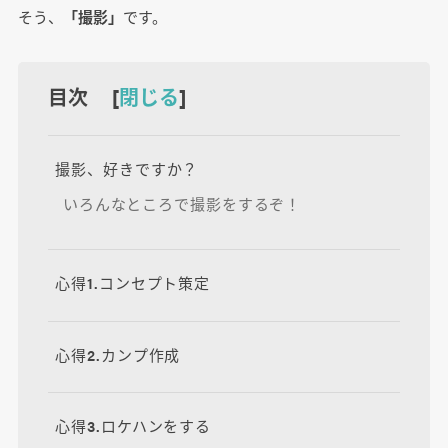
そう、
「撮影」
です。
目次 [
閉じる
]
撮影、好きですか？
いろんなところで撮影をするぞ！
心得1.コンセプト策定
心得2.カンプ作成
心得3.ロケハンをする