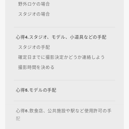
野外ロケの場合
スタジオの場合
心得4.スタジオ、モデル、小道具などの手配
スタジオの手配
確定日までに撮影決定かどうか連絡しよう
撮影時間を決める
心得5.モデルの手配
心得6.飲食店、公共施設や駅など使用許可の手
配