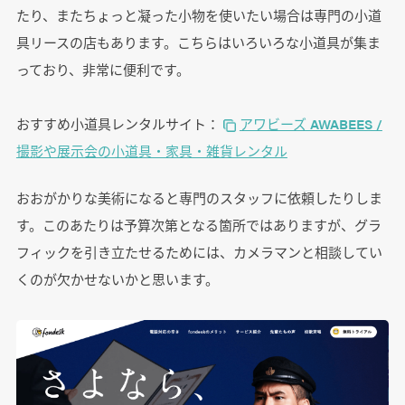
たり、またちょっと凝った小物を使いたい場合は専門の小道
具リースの店もあります。こちらはいろいろな小道具が集ま
っており、非常に便利です。
おすすめ小道具レンタルサイト：
アワビーズ AWABEES /
撮影や展示会の小道具・家具・雑貨レンタル
おおがかりな美術になると専門のスタッフに依頼したりしま
す。このあたりは予算次第となる箇所ではありますが、グラ
フィックを引き立たせるためには、カメラマンと相談してい
くのが欠かせないかと思います。