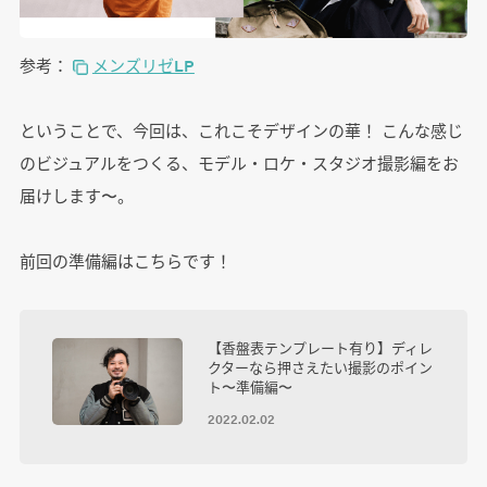
参考：
メンズリゼLP
ということで、今回は、これこそデザインの華！ こんな感じ
のビジュアルをつくる、モデル・ロケ・スタジオ撮影編をお
届けします〜。
前回の準備編はこちらです！
【香盤表テンプレート有り】ディレ
クターなら押さえたい撮影のポイン
ト〜準備編〜
2022.02.02