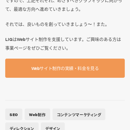
ですので、上記それぞれ、めざすべきグラフィックに向かっ
て、最適な方向へ進めていきましょう。
それでは、良いものを創っていきましょう〜！また。
LIGはWebサイト制作を支援しています。ご興味のある方は
事業ぺージをぜひご覧ください。
Webサイト制作の実績・料金を見る
SEO
Web制作
コンテンツマーケティング
ディレクション
デザイン