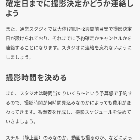
確定日までに撮影決定かどうか連絡し
よう
また、通常スタジオでは大体1週間〜2週間前目安で撮影決定
日が設けられており、それまでに予約確定かキャンセルかを
連絡することになります。スタジオに連絡を忘れないように
しましょう。
撮影時間を決める
また、スタジオは時間当たりいくら〜という予算感で予約す
るので、撮影時間が何時間見込みなのかによっても費用が変
わってきます。香盤表を作成し、撮影スケジュールを決めて
いきましょう。
スチル（静止画）のみなのか、動画も撮るのか、などによっ