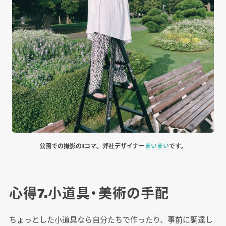
公園での撮影の1コマ。弊社デザイナー
まいまい
です。
心得7.小道具・美術の手配
ちょっとした小道具なら自分たちで作ったり、事前に調達し