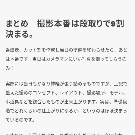
まとめ 撮影本番は段取りで9割
決まる。
香盤表、カット割を作成し当日の準備を終わらせたら、あと
は本番です。当日はカメラマンにいい写真を撮ってもらうの
み！
実際には当日もかなり神経が張り詰めるものですが、上記で
整えた撮影のコンセプト、レイアウト、撮影場所、モデル、
小道具などを総合したものが出来上がります。実は、準備段
階でどれくらいの仕上がりになるか、というのはほぼ決まっ
ているのです。