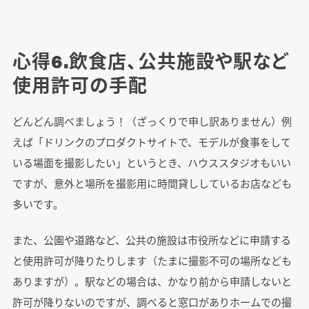
心得6.飲食店、公共施設や駅など
使用許可の手配
どんどん調べましょう！（ざっくりで申し訳ありません）例
えば「ドリンクのプロダクトサイトで、モデルが食事をして
いる場面を撮影したい」というとき、ハウススタジオもいい
ですが、意外と場所を撮影用に時間貸ししているお店なども
多いです。
また、公園や道路など、公共の施設は市役所などに申請する
と使用許可が降りたりします（たまに撮影不可の場所なども
ありますが）。駅などの場合は、かなり前から申請しないと
許可が降りないのですが、調べると窓口がありホームでの撮