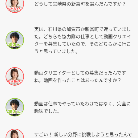
どうして宮崎県の新富町を選んだんですか？
実は、石川県の加賀市か新富町で迷っていまし
た。どちらも協力隊の仕事として動画クリエイ
ターを募集していたので、そのどちらかに行こ
うと思っていました。
動画クリエイターとしての募集だったんです
ね。動画を作ったことはあったんですか？
動画は仕事でやっていたわけではなく、完全に
趣味でした。
すごい！ 新しい分野に挑戦しようと思ったんで