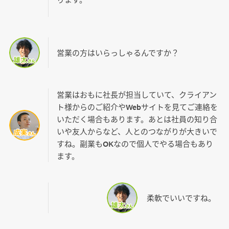
営業の方はいらっしゃるんですか？
営業はおもに社長が担当していて、クライアン
ト様からのご紹介やWebサイトを見てご連絡を
いただく場合もあります。あとは社員の知り合
いや友人からなど、人とのつながりが大きいで
すね。副業もOKなので個人でやる場合もあり
ます。
柔軟でいいですね。