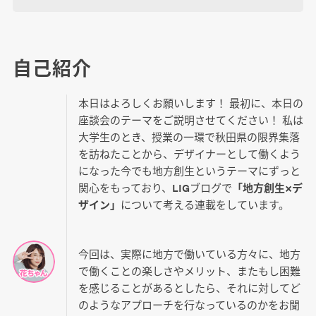
自己紹介
本日はよろしくお願いします！ 最初に、本日の
座談会のテーマをご説明させてください！ 私は
大学生のとき、授業の一環で秋田県の限界集落
を訪ねたことから、デザイナーとして働くよう
になった今でも地方創生というテーマにずっと
関心をもっており、LIGブログで
「地方創生×デ
ザイン」
について考える連載をしています。
今回は、実際に地方で働いている方々に、地方
で働くことの楽しさやメリット、またもし困難
を感じることがあるとしたら、それに対してど
のようなアプローチを行なっているのかをお聞