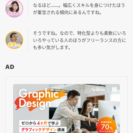
なるほど……。幅広くスキルを身につけたほう
が重宝される傾向にあるんですね。
そうですね。なので、特化型よりも柔軟にいろ
いろやっている人のほうがフリーランスの方に
も多い気がします。
AD