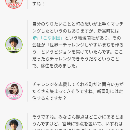
すね！
自分のやりたいことと町の想いが上手くマッチ
ングしたというのもありますが、新富町には
「こゆ財団」
という地域商社があり、その
会社が「世界一チャレンジしやすいまちを作ろ
う」というビジョンを掲げていたんです。ここ
だったらチャレンジできそうだなということ
で、移住を決めました。
チャレンジを応援してくれる町だと面白い方が
たくさん集まってきそうですね。新富町には定
住するんですか？
そうですね。みなさん拠点はどこかにあると思
うんですけど、宮崎に拠点を置いて、いずれは