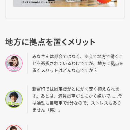
地方に拠点を置くメリット
みなさんは都会ではなく、あえて地方で働くこ
とを選択されているわけですが、地方に拠点を
置くメリットはどんな点ですか？
新富町では固定費がとにかく安く抑えられま
す。あとは、満員電車がとにかく嫌いで……今
は通勤も自転車で2分なので、ストレスもあり
ません（笑）。