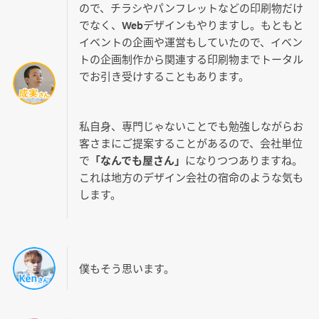
ので、チラシやパンフレットなどの印刷物だけ
でなく、Webデザインもやりますし。もともと
イベントの企画や運営もしていたので、イベン
トの企画制作から関連する印刷物までトータル
でお引き受けすることもあります。
私自身、専門じゃないことでも勉強しながらお
客さまにご提案することがあるので、会社単位
で
「なんでも屋さん」
になりつつありますね。
これは地方のデザイン会社の宿命のような気も
します。
僕もそう思います。