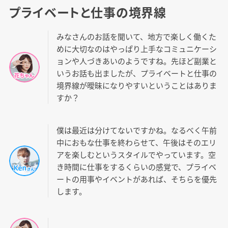
プライベートと仕事の境界線
みなさんのお話を聞いて、地方で楽しく働くた
めに大切なのはやっぱり上手なコミュニケーシ
ョンや人づきあいのようですね。先ほど副業と
いうお話も出ましたが、プライベートと仕事の
境界線が曖昧になりやすいということはありま
すか？
僕は最近は分けてないですかね。なるべく午前
中におもな仕事を終わらせて、午後はそのエリ
アを楽しむというスタイルでやっています。空
き時間に仕事をするくらいの感覚で、プライベ
ートの用事やイベントがあれば、そちらを優先
します。