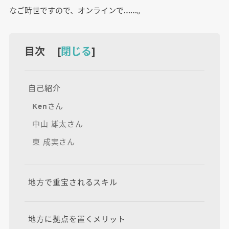
なご時世ですので、オンラインで……。
目次 [
閉じる
]
自己紹介
Kenさん
中山 雄太さん
東 成実さん
地方で重宝されるスキル
地方に拠点を置くメリット