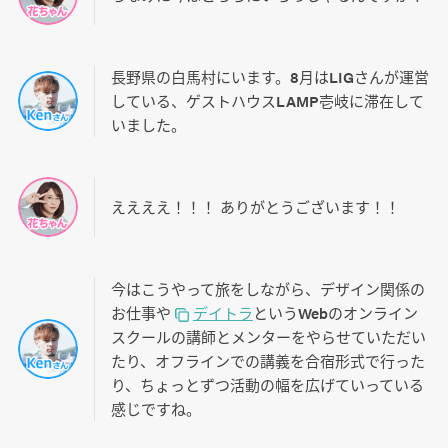
長野県の白馬村にいます。8月はLIGさんが運営
している、ゲストハウスLAMP壱岐に滞在して
いました。
ええええ！！！ ありがとうございます！！
今はこうやって旅をしながら、デザイン関係の
お仕事や
デイトラ
というWebのオンライン
スクールの講師とメンターをやらせていただい
たり、オフラインでの講義を合宿形式で行った
り、ちょっとずつ活動の幅を広げていっている
感じですね。