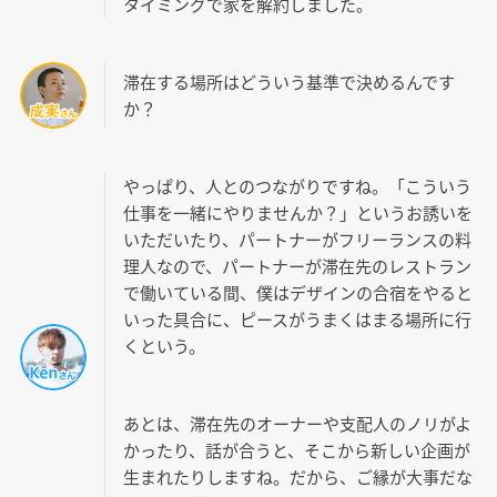
タイミングで家を解約しました。
滞在する場所はどういう基準で決めるんです
か？
やっぱり、人とのつながりですね。「こういう
仕事を一緒にやりませんか？」というお誘いを
いただいたり、パートナーがフリーランスの料
理人なので、パートナーが滞在先のレストラン
で働いている間、僕はデザインの合宿をやると
いった具合に、ピースがうまくはまる場所に行
くという。
あとは、滞在先のオーナーや支配人のノリがよ
かったり、話が合うと、そこから新しい企画が
生まれたりしますね。だから、ご縁が大事だな