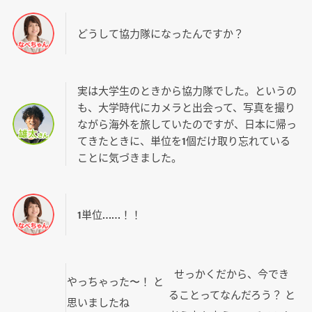
どうして協力隊になったんですか？
実は大学生のときから協力隊でした。というの
も、大学時代にカメラと出会って、写真を撮り
ながら海外を旅していたのですが、日本に帰っ
てきたときに、単位を1個だけ取り忘れている
ことに気づきました。
1単位……！！
せっかくだから、今でき
やっちゃった〜！ と
ることってなんだろう？ と
思いましたね