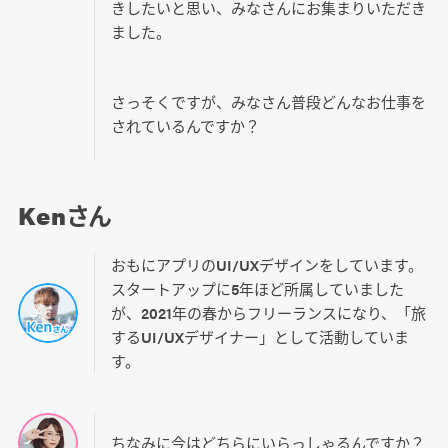
きしたいと思い、みなさんにお集まりいただき
ました。
さっそくですが、みなさん普段どんなお仕事を
されているんですか？
Kenさん
おもにアプリのUI/UXデザインをしています。
スタートアップに5年ほど所属していました
が、2021年の春からフリーランスになり、「旅
するUI/UXデザイナー」として活動していま
す。
ちなみに今はどちらにいらっしゃるんですか？