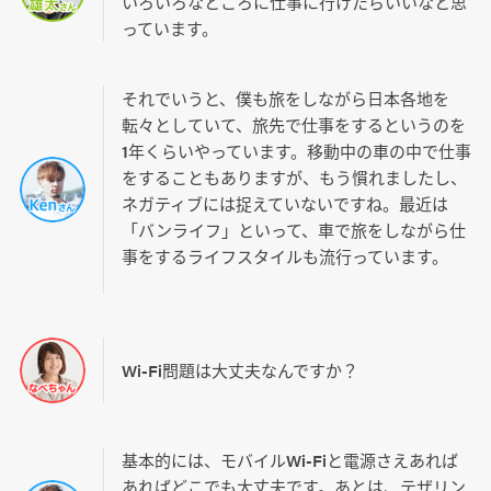
いろいろなところに仕事に行けたらいいなと思
っています。
それでいうと、僕も旅をしながら日本各地を
転々としていて、旅先で仕事をするというのを
1年くらいやっています。移動中の車の中で仕事
をすることもありますが、もう慣れましたし、
ネガティブには捉えていないですね。最近は
「バンライフ」といって、車で旅をしながら仕
事をするライフスタイルも流行っています。
Wi-Fi問題は大丈夫なんですか？
基本的には、モバイルWi-Fiと電源さえあれば
あればどこでも大丈夫です。あとは、テザリン