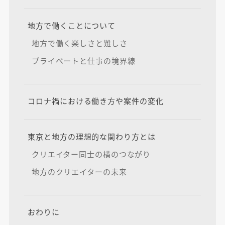
地方で働くことについて
地方で働く楽しさと難しさ
プライベートと仕事の境界線
コロナ禍における働き方や案件の変化
東京と地方の理想的な関わり方とは
クリエイター同士の横のつながり
地方のクリエイターの未来
おわりに