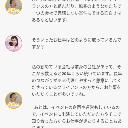
ランスの方と組んだり、協業のようなかたちで
一つの会社で完結しない案件もできる面白さは
あるなと思います。
そういったお仕事はどのように取っているんで
すか？
私の勤めている会社は前身の会社があって、そ
こから数えると20年くらい続いています。長年
のつながりがある代理店やずっと懇意にしてく
ださっているクライアントの方から、お仕事を
いただくことが多いですね。
あとは、イベントの企画や運営もしているの
で、イベントに出演していただいた方やそこで
知り合った方からお仕事がきたりすることもあ
ります。