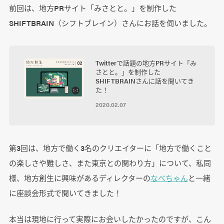
前回は、地方PRサイト「みさとと。」を制作した
SHIFTBRAIN（シフトブレイン）さんにお話を伺いました。
Twitterで話題の地方PRサイト「み
さとと。」を制作した
SHIFTBRAINさんに話を聞いてき
た！
2020.02.07
第3回は、地方で働く3名のクリエイターに「地方で働くこと
の楽しさや難しさ、また東京との関わり方」について、私同
様、地方創生に興味があるディレクターの
なべちゃん
と一緒
に座談会形式で聞いてきました！
本当は現地に行って実際にお会いしたかったのですが、こん