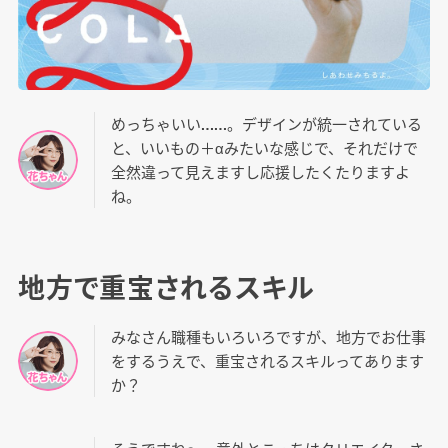
めっちゃいい……。デザインが統一されている
と、いいもの＋αみたいな感じで、それだけで
全然違って見えますし応援したくたりますよ
ね。
地方で重宝されるスキル
みなさん職種もいろいろですが、地方でお仕事
をするうえで、重宝されるスキルってあります
か？