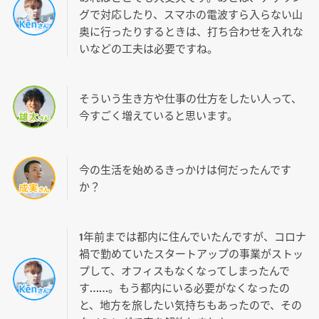
グで対応したり、スマホの電波すら入らない山
奥に行ったりするときは、打ち合わせを入れな
いなどの工夫は必要ですね。
そういう生き方や仕事の仕方をしたい人って、
今すごく増えていると思います。
今の生活を始めるきっかけは何だったんです
か？
1年前までは都内に住んでいたんですが、コロナ
禍で勤めていたスタートアップの事業がストッ
プして、オフィスもなくなってしまったんで
す……。もう都内にいる必要がなくなったの
と、地方を旅したい気持ちもあったので、その