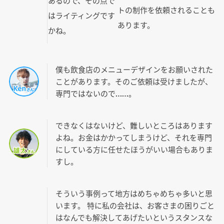
あるので、その点で
トの制作を依頼されることも
はライティングです
あります。
かね。
僕も飲食店のメニューデザインをお願いされた
ことがあります。そのご依頼は受けましたが、
専門ではないので……。
できなくはないけど、難しいところはあります
よね。お金はかかってしまうけど、それを専門
にしている方に任せたほうがいい場合もありま
すし。
そういう事例って地方はめちゃめちゃ多いと思
います。 特に私の会社は、お客さまの困りごと
はなんでも解決してあげたいというスタンスな