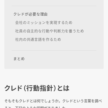
クレドが必要な理由
会社のミッションを実現するため
社員の自主的な行動や判断力を養うため
社内の共通言語を作るため
まとめ
クレド（行動指針）とは
そもそもクレドとは何でしょうか。クレドという言葉を調べ
ると、下記のような説明がありました。