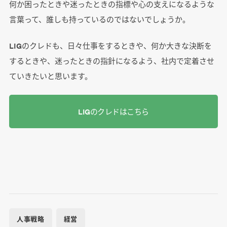
何か困ったときや迷ったときの指標や心の支えになるような
言葉って、誰しも持っているのではないでしょうか。
LIGのクレドも、日々仕事をするときや、何か大きな決断を
するときや、迷ったときの指針になるよう、社内で定着させ
ていきたいと思います。
LIGのクレドはこちら
人事戦略
経営