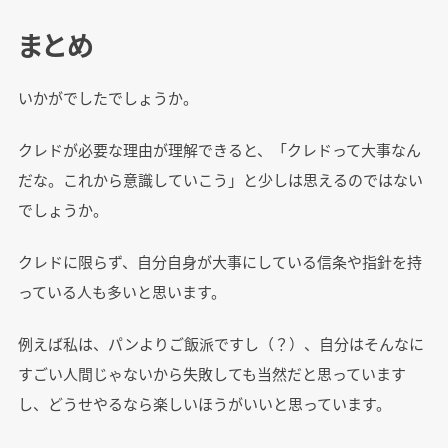
まとめ
いかがでしたでしょうか。
クレドが必要な理由が理解できると、「クレドって大事なん
だな。これから意識していこう」と少しは思えるのではない
でしょうか。
クレドに限らず、自分自身が大事にしている信条や指針を持
っている人も多いと思います。
例えば私は、パンよりご飯派ですし（？）、自分はそんなに
すごい人間じゃないから失敗しても当然だと思っています
し、どうせやるなら楽しいほうがいいと思っています。