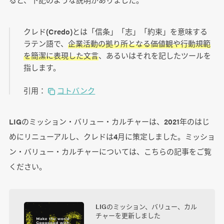
クレド(Credo)とは「信条」「志」「約束」を意味する
ラテン語で、
企業活動の拠り所となる価値観や行動規範
を簡潔に表現した文言
、あるいはそれを記したツールを
指します。
引用：
コトバンク
LIGのミッション・バリュー・カルチャーは、2021年のはじ
めにリニューアルし、クレドは4月に策定しました。ミッショ
ン・バリュー・カルチャーについては、こちらの記事をご覧
ください。
LIGのミッション、バリュー、カル
チャーを更新しました