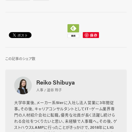
この記事のシェア数
Reiko Shibuya
人事 / 澁谷 玲子
大学卒業後、メーカー系SIerに入社し法人営業に3年間従
事。その後、キャリアコンサルタントとしてIT・ゲーム業界専
門の人材紹介会社に転職。優秀な社員が長く活躍し続けら
れる会社をつくりたいと思い、未経験で人事職へ。その後、ゲ
ストハウスLAMPに行ったことがきっかけで、2018年にLIG