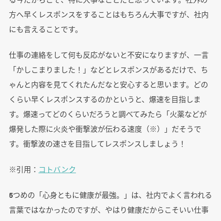
方へ早くレスポンスをすることはもちろん大事ですが、社内
にも言えることです。
仕事の連絡をして何も反応がないと不安になりますが、一言
「かしこまりました！」などとレスポンスがあるだけで、ち
ゃんと内容を見てくれたんだなと安心すると思います。どの
くらい早くレスポンスするのかというと、爆速を目指しま
す。爆速ってどのくらいだろうと調べてみたら「火薬などが
爆発した際に火炎や衝撃波が伝わる速度（※）」だそうで
す。衝撃波の速さを目指してレスポンスしましょう！
※引用：
コトバンク
5つめの「心身ともに健康が最強。」は、社内でよく言われる
言葉ではなかったのですが、やはり健康だからこそいい仕事