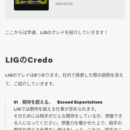
2021.03.22
ここからは早速、LIGのクレドを紹介していきます！
LIGのCredo
LIGのクレドは5つあります。社内で発表した際の説明を添え
て、ご紹介していきます。
01 期待を超える。 Exceed Expectations
LIGでは期待を超える仕事が求められます。
そのためには相手がどんな期待をしているか、想像でき
る人になってください。想像力を働かせた上で、相手の
期待を超える仕事をし続けましょう。これは、相手のこ