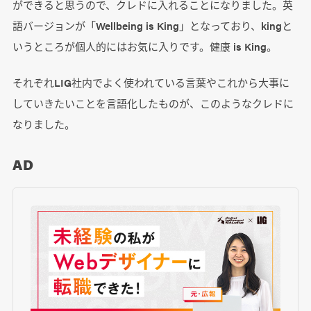
ができると思うので、クレドに入れることになりました。英
語バージョンが「Wellbeing is King」となっており、kingと
いうところが個人的にはお気に入りです。健康 is King。
それぞれLIG社内でよく使われている言葉やこれから大事に
していきたいことを言語化したものが、このようなクレドに
なりました。
AD