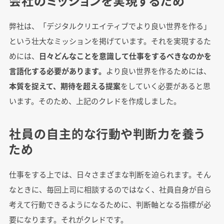
会社のミッションを実現するため
弊社は、「デジタルクリエイティブでより良い世界を作る」
という壮大なミッションを掲げています。それを実現するた
めには、
日々どんなことを意識して仕事をするべきなのかを
言語化する必要があります。
より良い世界を作るためには、
本質を捉えて、期待を超える提案
をしていく必要があると思
います。そのため、上記のクレドを作成しました。
社員の自主的な行動や判断力を養う
ため
仕事をする上では、日々さまざまな判断を迫られます。そん
なときに、毎回上司に相談するのではなく、社員自身が自ら
考えて行動できるようになるために、判断軸となる指標が必
要になります。それがクレドです。