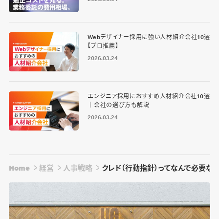
Webデザイナー採用に強い人材紹介会社10選
【プロ推薦】
2026.03.24
エンジニア採用におすすめ人材紹介会社10選
｜会社の選び方も解説
2026.03.24
Home
経営
人事戦略
クレド（行動指針）ってなんで必要な