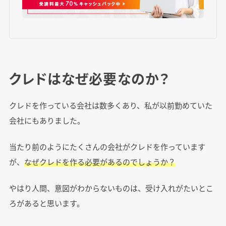
クレドはなぜ必要なのか？
クレドを作っている会社は数多くあり、私が以前勤めていた
会社にもありました。
当たり前のようにたくさんの会社がクレドを作っています
が、
なぜクレドを作る必要があるのでしょうか？
やはり人間、意図がわからないものは、受け入れがたいとこ
ろがあると思います。