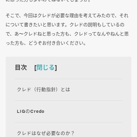
そこで、今回はクレドが必要な理由を考えてみたので、それ
について書きたいと思います。クレドの説明もしているの
で、あ〜クレドねと思った方も、クレドってなんやねんと思
った方も、どうぞお付き合いください。
目次 [
閉じる
]
クレド（行動指針）とは
LIGのCredo
クレドはなぜ必要なのか？