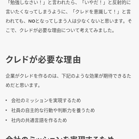
「勉強しなさい！」と言われたら、「いやだ！」と反射的に
言いたくなってしまうように、「クレドを意識して！」と言
われても、NOとなってしまう人は少なくないと思います。そ
こで、クレドが必要な理由について考えてみました。
クレドが必要な理由
企業がクレドを作るのは、下記のような効果が期待できるた
めだと思います。
会社のミッションを実現するため
社員の自主的な行動や判断力を養うため
社内の共通言語を作るため