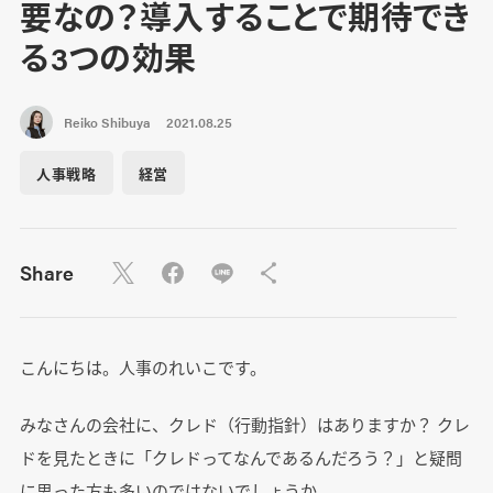
要なの？導入することで期待でき
る3つの効果
Reiko Shibuya
2021.08.25
人事戦略
経営
Share
こんにちは。人事のれいこです。
みなさんの会社に、クレド（行動指針）はありますか？ クレ
ドを見たときに「クレドってなんであるんだろう？」と疑問
に思った方も多いのではないでしょうか。