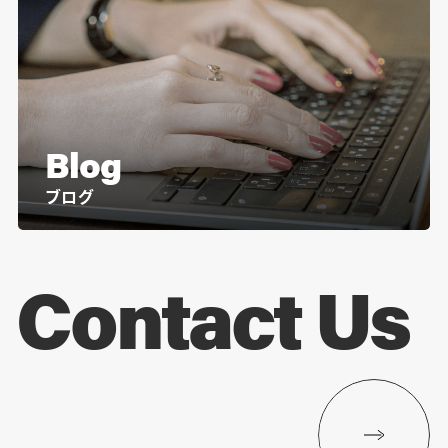
Blog
ブログ
Contact Us