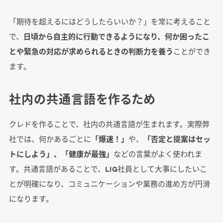
「期待を超えるにはどうしたらいいか？」を常に考えること
で、
日頃から自主的に行動できるようになり、何か困ったこ
とや緊急の対応が求められるときの判断力を養う
ことができ
ます。
社内の共通言語を作るため
クレドを作ることで、社内の共通言語が生まれます。実際弊
社では、何かあるごとに
「爆速！」
や、
「否定と提案はセッ
トにしよう」、「健康が最強」
などの言葉がよく使われま
す。共通言語があることで、LIG社員として大事にしたいこ
とが明確になり、コミュニケーションや業務の進め方が円滑
になります。