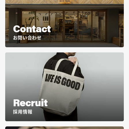
Contact
お問い合わせ
Recruit
採用情報