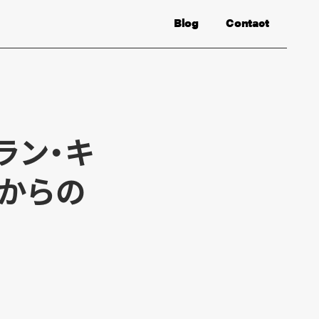
Blog
Contact
ラン・キ
からの