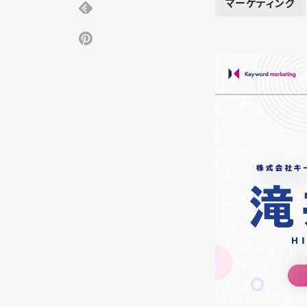
マーケティング