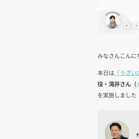
みなさんこんに
本日は
「うざい
役・滝井さん（
を実施しました