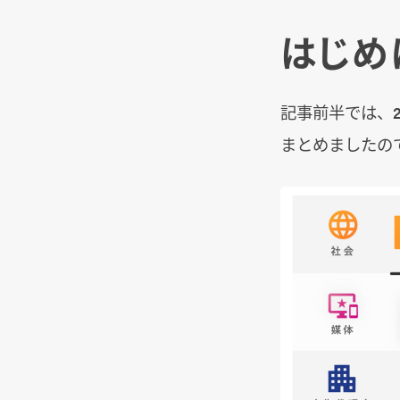
はじめ
記事前半では、2
まとめましたの