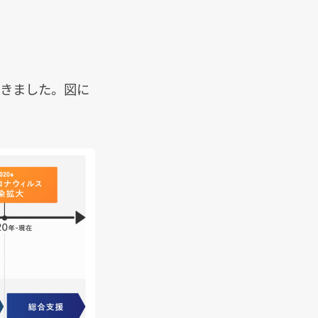
だきました。図に