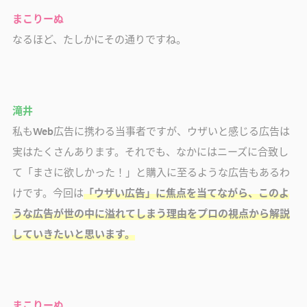
まこりーぬ
なるほど、たしかにその通りですね。
滝井
私もWeb広告に携わる当事者ですが、ウザいと感じる広告は
実はたくさんあります。それでも、なかにはニーズに合致し
て「まさに欲しかった！」と購入に至るような広告もあるわ
けです。今回は
「ウザい広告」に焦点を当てながら、このよ
うな広告が世の中に溢れてしまう理由をプロの視点から解説
していきたいと思います。
まこりーぬ