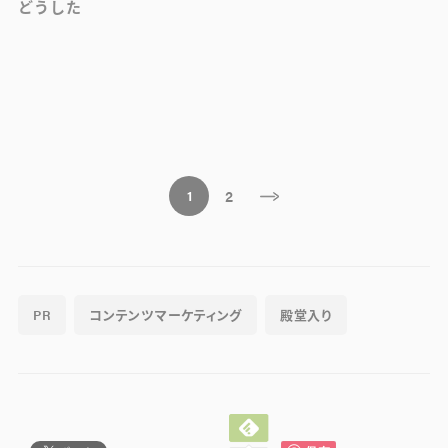
どうした
2
1
PR
コンテンツマーケティング
殿堂入り