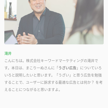
滝井
こんにちは。株式会社キーワードマーケティングの滝井で
す。本日は、まこりーぬさんに「
うざい広告
」についていろ
いろと説明したいと思います。「うざい」と思う広告を勉強
することで、ユーザーに訴求する最適な広告とは何か？ を考
えることにつながると思いますよ。