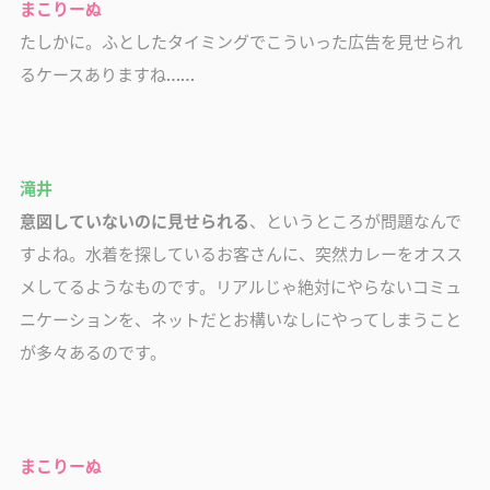
まこりーぬ
たしかに。ふとしたタイミングでこういった広告を見せられ
るケースありますね……
滝井
意図していないのに見せられる
、というところが問題なんで
すよね。水着を探しているお客さんに、突然カレーをオスス
メしてるようなものです。リアルじゃ絶対にやらないコミュ
ニケーションを、ネットだとお構いなしにやってしまうこと
が多々あるのです。
まこりーぬ