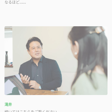
なるほど……
滝井
続いてはこちらをご覧ください。