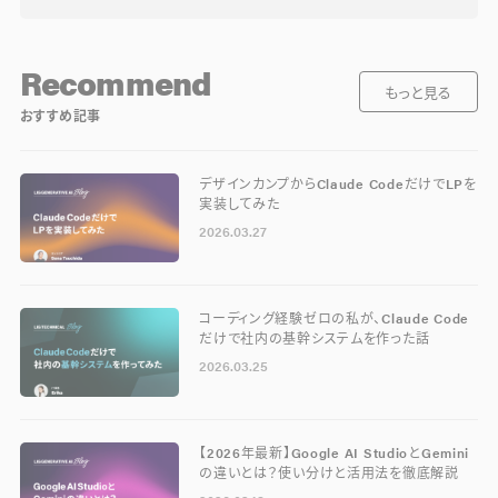
Recommend
もっと見る
おすすめ記事
デザインカンプからClaude CodeだけでLPを
実装してみた
2026.03.27
コーディング経験ゼロの私が、Claude Code
だけで社内の基幹システムを作った話
2026.03.25
【2026年最新】Google AI StudioとGemini
の違いとは？使い分けと活用法を徹底解説