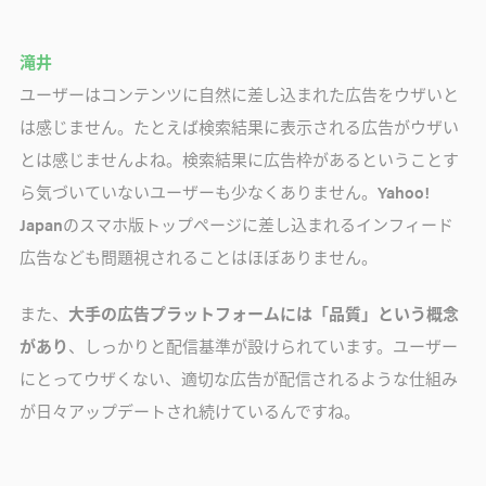
滝井
ユーザーはコンテンツに自然に差し込まれた広告をウザいと
は感じません。たとえば検索結果に表示される広告がウザい
とは感じませんよね。検索結果に広告枠があるということす
ら気づいていないユーザーも少なくありません。Yahoo!
Japanのスマホ版トップページに差し込まれるインフィード
広告なども問題視されることはほぼありません。
また、
大手の広告プラットフォームには「品質」という概念
があり
、しっかりと配信基準が設けられています。ユーザー
にとってウザくない、適切な広告が配信されるような仕組み
が日々アップデートされ続けているんですね。