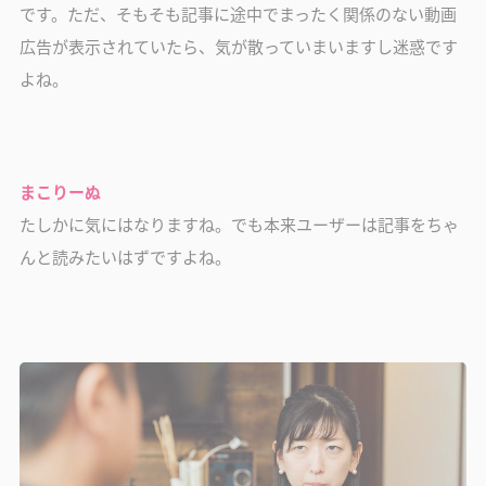
です。ただ、そもそも記事に途中でまったく関係のない動画
広告が表示されていたら、気が散っていまいますし迷惑です
よね。
まこりーぬ
たしかに気にはなりますね。でも本来ユーザーは記事をちゃ
んと読みたいはずですよね。