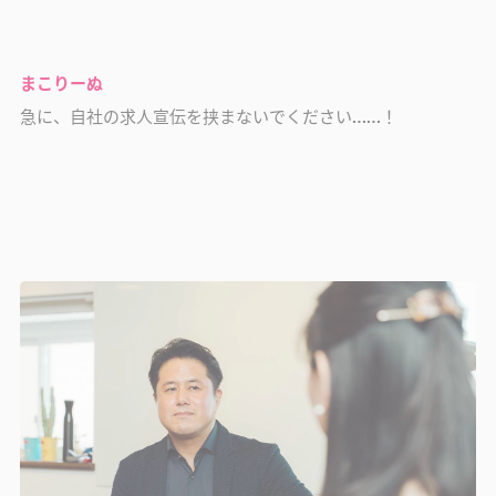
まこりーぬ
急に、自社の求人宣伝を挟まないでください……！