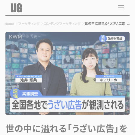
世の中に溢れる「うざい広告」をプ
Home
マーケティング
コンテンツマーケティング
世の中に溢れる「うざい広告」を