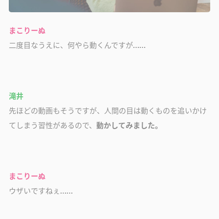
まこりーぬ
二度目なうえに、何やら動くんですが……
滝井
先ほどの動画もそうですが、人間の目は動くものを追いかけ
てしまう習性があるので、
動かしてみました。
まこりーぬ
ウザいですねぇ……