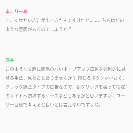
まこりーぬ
すごくウザい広告が出てきたんですけれど……こちらはどの
ような意図があるのでしょうか？
滝井
このような文脈に関係のないポップアップ広告を強制的に見
せる手法、見たことありませんか？ 閉じるボタンが小さく、
クリック課金タイプの広告なので、誤クリックを狙って指定
のサイトへ誘導するケースなどもあるかと思いますが、ユー
ザー目線で考えると良いとは言えないですよね。