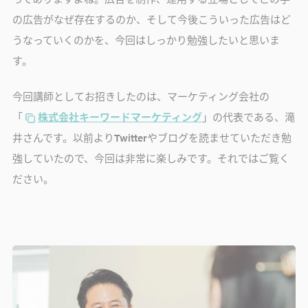
の広告がなぜ存在するのか、そして今後こういった広告はど
うなっていくのかを、今回はしっかり勉強したいと思いま
す。
今回講師としてお招きしたのは、マーケティング会社の
「
株式会社キーワードマーケティング
」の代表である、滝
井さんです。以前よりTwitterやブログを読ませていただき勉
強していたので、今回は非常に楽しみです。それではご覧く
ださい。