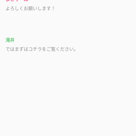
よろしくお願いします！
滝井
ではまずはコチラをご覧ください。