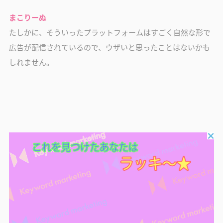
まこりーぬ
たしかに、そういったプラットフォームはすごく自然な形で
広告が配信されているので、ウザいと思ったことはないかも
しれません。