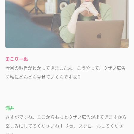
まこりーぬ
今回の趣旨がわかってきましたよ。こうやって、ウザい広告
を私にどんどん見せていくんですね？
滝井
さすがですね。ここからもっとウザい広告が出てきますから
楽しみにしててくださいね！ さぁ、スクロールしてくださ