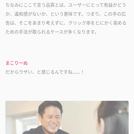
ちなみにここで言う品質とは、ユーザーにとって有益かどう
か、違和感がないか、という意味です。つまり、この手の広
告は、そこをあまり考えずに、クリック率をとにかく高める
ための手法が取られるケースが多くなります。
まこりーぬ
だからウザい、と感じるんですね……！