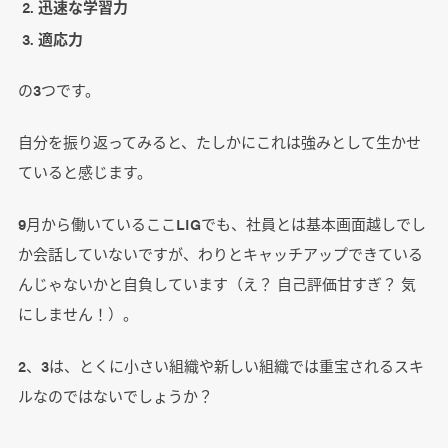
迅速な学習力
適応力
の3つです。
自分を振り返ってみると、たしかにこれは強みとして生かせ
ていると感じます。
9月から働いているここLIGでも、社員とは基本画面越しでし
か会話していないですが、わりとキャッチアップできている
んじゃないかと自負しています（え？ 自己評価甘すぎ？ 気
にしません！）。
2、3は、とくに小さい組織や新しい組織では重宝されるスキ
ルなのではないでしょうか？