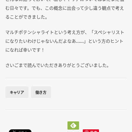
む日々です。でも、この概念に出会って少し違う観点で考え
ることができました。
マルチポテンシャライトという考え方が、「スペシャリスト
になりたいわけじゃないんだよなあ……」という方のヒント
になれば幸いです！
さいごまで読んでいただきありがとうございました。
キャリア
働き方