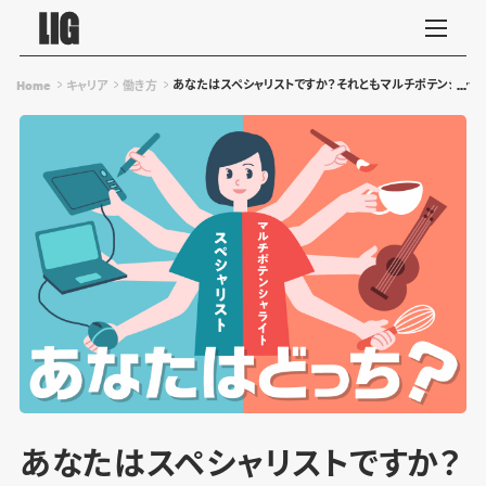
あなたはスペシャリストですか？それともマルチポテンシャラ
Home
キャリア
働き方
あなたはスペシャリストですか？