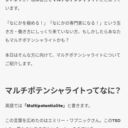
います。
「なにかを極める！」「なにかの専門家になる！」という生
き方・働き方にしっくり来ていない方、もしかしたらあなた
もマルチポテンシャライトかも？
本日はそんな方に向けて、マルチポテンシャライトについて
ご紹介します。
マルチポテンシャライトってなに？
英語では
「Multipotentialite」
と書きます。
この言葉を広めたのはエミリー・ワプニックさん。このTED