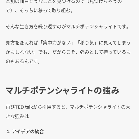
と別の面白そうなことを見つけるので（見つけちゃうの
で）、そっちに移って取り組む。
そんな生き方を繰り返すのがマルチポテンシャライトです。
見方を変えれば「集中力がない」「移り気」に見えてしまう
かもしれない。でも、だからこそ、強みとして持っているも
のもあるんです。
マルチポテンシャライトの強み
再びTED talkから引用すると、マルチポテンシャライトの大
きな強みは
アイデアの統合