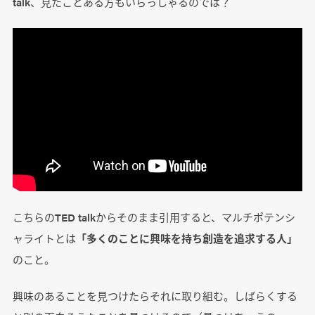
talk、見たことある方もいらっしゃるのでは？
こちらのTED talkからそのまま引用すると、マルチポテンシ
ャライトとは
「多くのことに興味を持ち創造を追求する人」
のこと。
興味のあることを見つけたらそれに取り組む。しばらくする