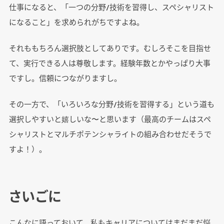
仕事になると、「一つの分野/技術を習得し、スペシャリスト
になること」を求められがちですよね。
それももちろん選択肢としてありです。むしろそこを目指せ
て、実行できる人は尊敬します。経験年数とかやっぱり大事
ですし。信頼につながりますし。
その一方で、「いろいろな分野/技術を習得する」という道も
選択しやすいと嬉しいな〜と思います（最高のチームはスペ
シャリストとマルチポテンシャライトの組み合わせだそうで
すよ！）。
さいごに
こんなに語っておいて、私もキャリアについてはまだまだ悩