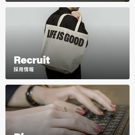
Recruit
採用情報