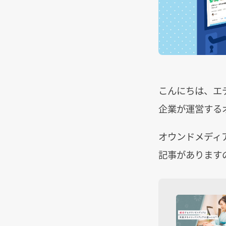
こんにちは、エ
企業が運営する
オウンドメディ
記事があります