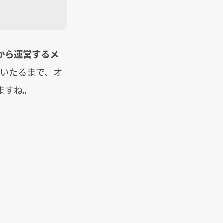
から運営するメ
人にいたるまで、オ
ますね。