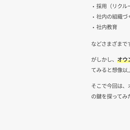
採用（リクル
社内の組織づ
社内教育
などさまざまで
がしかし、
オウ
てみると想像以
そこで今回は、
の鍵を探ってみ