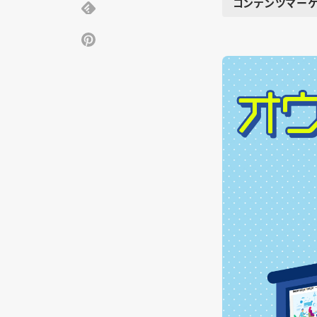
コンテンツマーケ