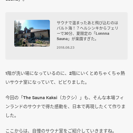
サウナで温まったあと飛び込むのは
バルト海！？ヘルシンキからフェリ
ーで30分、夏限定の「Lonnna
Sauna」が楽園すぎた。
2018.08.23
1階が洗い場になっているのに、2階にいくとめちゃくちゃ熱
いサウナ室になっていて、ビビりました。
今回の「The Sauna Kaksi（カクシ）」も、そんな本場フィ
ンランドのサウナで得た感動を、日本で再現したくて作りま
した。
ここからは、自慢のサウナ室をご紹介していきますね。