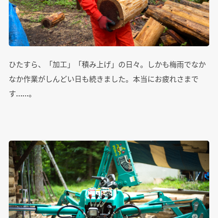
ひたすら、「加工」「積み上げ」の日々。しかも梅雨でなか
なか作業がしんどい日も続きました。本当にお疲れさまで
す……。