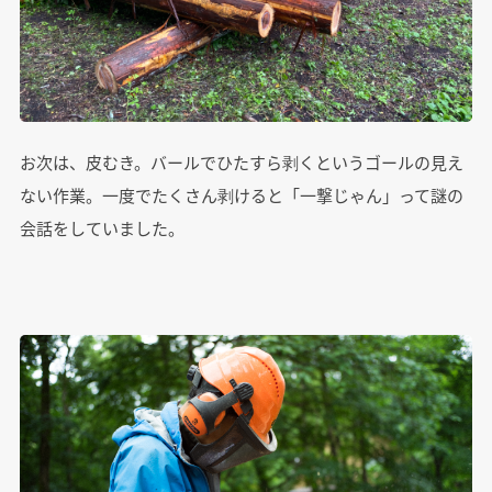
お次は、皮むき。バールでひたすら剥くというゴールの見え
ない作業。一度でたくさん剥けると「一撃じゃん」って謎の
会話をしていました。