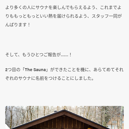
より多くの人にサウナを楽しんでもらえるよう、これまでよ
りももっともっといい熱を届けられるよう、スタッフ一同が
んばります！
そして、もうひとつご報告が……！
2つ目の「The Sauna」ができたことを機に、あらてめてそれ
ぞれのサウナに名前をつけることにしました。