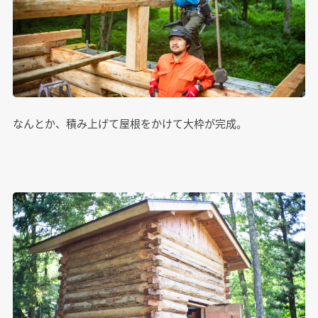
なんとか、積み上げて屋根をかけて大枠が完成。