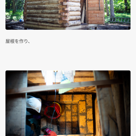
屋根を作り、