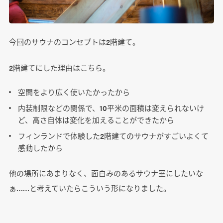
今回のサウナのコンセプトは2階建て。
2階建てにした理由はこちら。
空間をより広く使いたかったから
内装制限などの関係で、10平米の面積は変えられないけ
ど、高さ自体は変化を加えることができたから
フィンランドで体験した2階建てのサウナがすごいよくて
感動したから
他の場所にあまりなく、面白みのあるサウナ室にしたいな
ぁ……と考えていたらこういう形になりました。