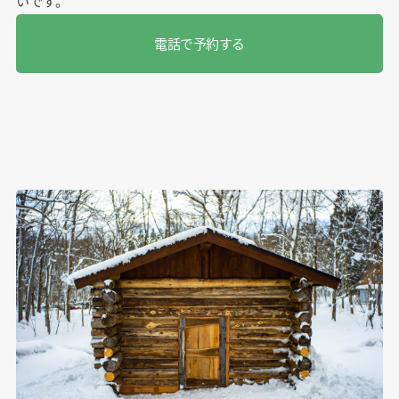
いです。
電話で予約する