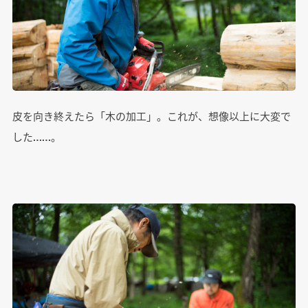
皮を向き終えたら「木の加工」。これが、想像以上に大変で
した……。