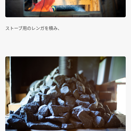
ストーブ用のレンガを積み、