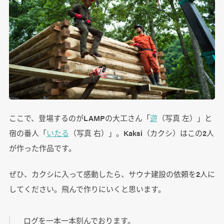
ここで、登場するのがLAMPの大工さん「
遊
（写真 左）」と
宿の番人「
いたる
（写真 右）」。Kaksi（カクシ）はこの2人
が作った作品です。
ぜひ、カクシに入って感動したら、サウナ建設の依頼を2人に
してください。飛んで作りにいくと思います。
ログを一本一本刻んでおります。