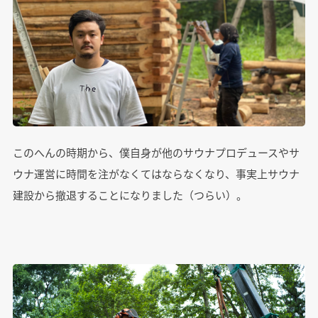
このへんの時期から、僕自身が他のサウナプロデュースやサ
ウナ運営に時間を注がなくてはならなくなり、事実上サウナ
建設から撤退することになりました（つらい）。