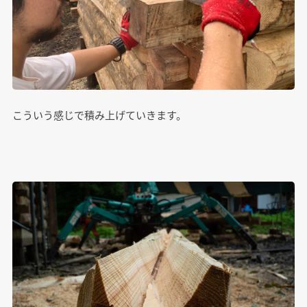
こういう感じで積み上げていきます。