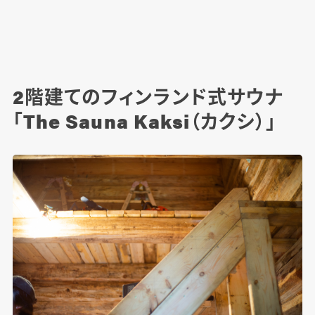
2階建てのフィンランド式サウナ
「The Sauna Kaksi（カクシ）」