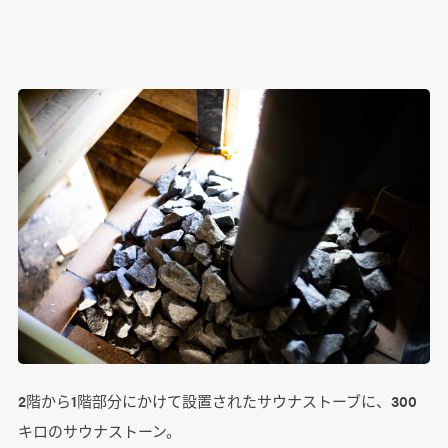
2階から1階部分にかけて設置されたサウナストーブに、300
キロのサウナストーン。