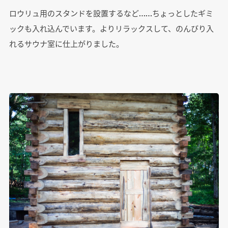
ロウリュ用のスタンドを設置するなど……ちょっとしたギミ
ックも入れ込んでいます。よりリラックスして、のんびり入
れるサウナ室に仕上がりました。