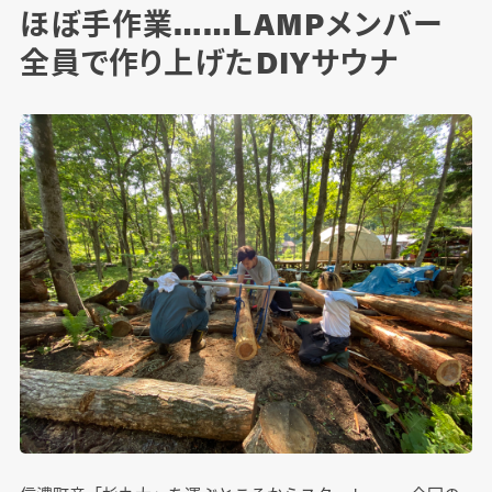
ほぼ手作業……LAMPメンバー
全員で作り上げたDIYサウナ