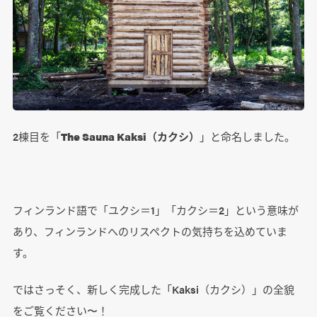
2棟目を「
The Sauna Kaksi（カクシ）
」と命名しました。
フィンランド語で「ユクシ＝1」「カクシ＝2」という意味が
あり、フィンランドへのリスペクトの気持ちを込めていま
す。
ではさっそく、新しく完成した「Kaksi（カクシ）」の全貌
をご覧ください〜！