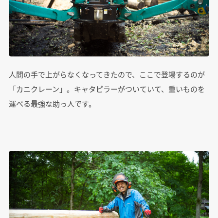
人間の手で上がらなくなってきたので、ここで登場するのが
「カニクレーン」。キャタピラーがついていて、重いものを
運べる最強な助っ人です。