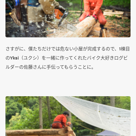
さすがに、僕たちだけでは危ない小屋が完成するので、1棟目
のYksi（ユクシ）を一緒に作ってくれたバイク大好きログビ
ルダーの佐藤さんに手伝ってもらうことに。