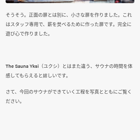
そうそう。正面の扉とは別に、小さな扉を作りました。これ
はスタッフ専用で、薪を焚べるために作った扉です。完全に
遊び心で作りました。
The Sauna Yksi（ユクシ）とはまた違う、サウナの時間を体
感してもらえると嬉しいです。
さて、今回のサウナができていく工程を写真とともにご覧く
ださい。