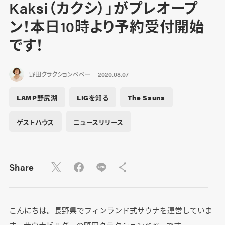
Kaksi（カクシ）」がプレオープ
ン！本日10時より予約受付開始
です！
野田クラクションべべー
2020.08.07
LAMP野尻湖
LIGを知る
The Sauna
ゲストハウス
ニュースリリース
Share
こんにちは。長野県でフィンランド式サウナを運営していま