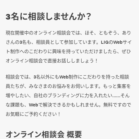
3名に相談しませんか？
現在開催中のオンライン相談会では、ほそ、ともぞう、あり
さんの3名も、相談員として参加しています。LIGのWebサイ
ト制作へのこだわりに興味を持っていただけましたら、ぜひ
オンライン相談会で直接お話ししましょう！
相談会では、3名以外にもWeb制作にこだわりを持った相談
員たちが、みなさまのお悩みをお伺いします。もっと集客を
増やしたい、自社のブランディングに力を入れたい……そん
な課題も、Webで解決できるかもしれません。無料ですので
お気軽にご予約ください！
オンライン相談会 概要