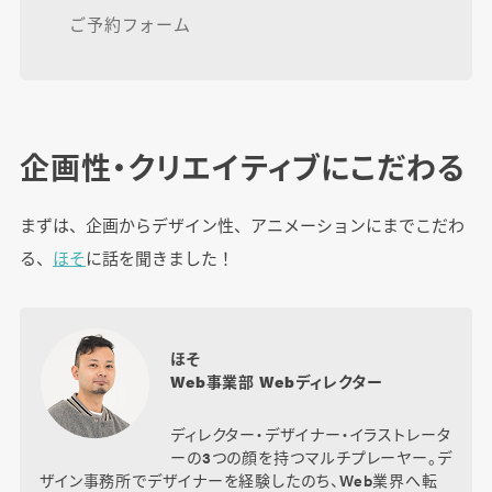
ご予約フォーム
企画性・クリエイティブにこだわる
まずは、企画からデザイン性、アニメーションにまでこだわ
る、
ほそ
に話を聞きました！
ほそ
Web事業部 Webディレクター
ディレクター・デザイナー・イラストレータ
ーの3つの顔を持つマルチプレーヤー。デ
ザイン事務所でデザイナーを経験したのち、Web業界へ転