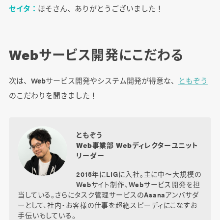
セイタ：
ほそさん、ありがとうございました！
Webサービス開発にこだわる
次は、Webサービス開発やシステム開発が得意な、
ともぞう
のこだわりを聞きました！
ともぞう
Web事業部 Webディレクターユニット
リーダー
2015年にLIGに入社。主に中〜大規模の
Webサイト制作、Webサービス開発を担
当している。さらにタスク管理サービスのAsanaアンバサダ
ーとして、社内・お客様の仕事を超絶スピーディにこなすお
手伝いもしている。