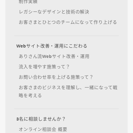
制作実績
レガシーなデザインと技術の解決
お客さまとひとつのチームになって作り上げる
Webサイト改善・運用にこだわる
ありさん流Webサイト改善・運用
流入を増やす施策って？
お問い合わせ率を上げる施策って？
お客さまのビジネスを理解し、一緒になって戦
略を考える
3名に相談しませんか？
オンライン相談会 概要