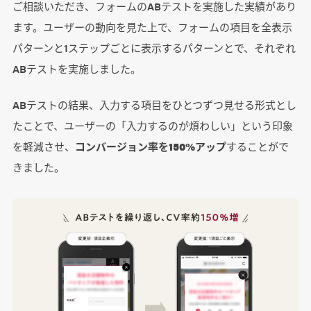
ご相談いただき、フォームのABテストを実施した実績があり
ます。ユーザーの動向を見た上で、フォームの項目を全表示
パターンと1ステップごとに表示するパターンとで、それぞれ
ABテストを実施しました。
ABテストの結果、入力する項目をひとつずつ見せる形式とし
たことで、ユーザーの「入力するのが煩わしい」という印象
を軽減させ、
コンバージョン率を150%アップ
することがで
きました。