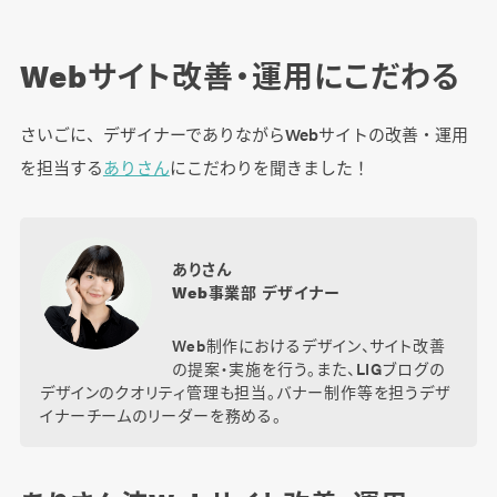
Webサイト改善・運用にこだわる
さいごに、デザイナーでありながらWebサイトの改善・運用
を担当する
ありさん
にこだわりを聞きました！
ありさん
Web事業部 デザイナー
Web制作におけるデザイン、サイト改善
の提案・実施を行う。また、LIGブログの
デザインのクオリティ管理も担当。バナー制作等を担うデザ
イナーチームのリーダーを務める。