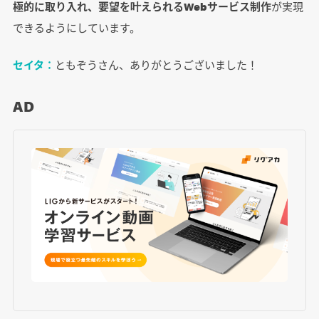
極的に取り入れ、要望を叶えられるWebサービス制作
が実現
できるようにしています。
セイタ：
ともぞうさん、ありがとうございました！
AD