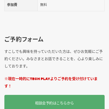
参加費
無料
ご予約フォーム
すこしでも興味を持っていただいた方は、ぜひお気軽にご予
約ください。みなさまとお話できることを、心より楽しみに
しております。
※現在一時的にTECH PLAYよりご予約を受け付けていま
す！
相談会予約はこちらから