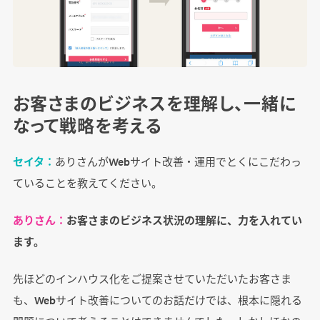
お客さまのビジネスを理解し、一緒に
なって戦略を考える
セイタ：
ありさんがWebサイト改善・運用でとくにこだわっ
ていることを教えてください。
ありさん：
お客さまのビジネス状況の理解に、力を入れてい
ます。
先ほどのインハウス化をご提案させていただいたお客さま
も、Webサイト改善についてのお話だけでは、根本に隠れる