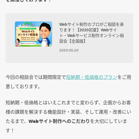
Webサイト制作のプロがご相談を承
ります！【2020初夏】Webサイ
ト・Webサービス制作オンライン相
談会【全国版】
2020.05.20
今回の相談会では期間限定で
短納期・低価格のプラン
をご用
意しております。
短納期・低価格とはいえこれまでと変わらず、企画からお客
様の課題を解決する機能設計・実装、そして運用・改善にい
たるまで、
Webサイト制作へのこだわり
を大切にしていま
す！