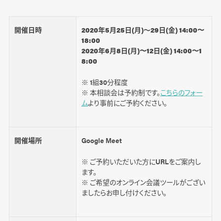
開催日時
2020年5月25日(月)～29日(金) 14:00〜
18:00
2020年6月8日(月)〜12日(金) 14:00〜1
8:00
※ 1組30分程度
※ 本相談会は予約制です。
こちらのフォー
ム
より事前にご予約ください。
開催場所
Google Meet
※ ご予約いただいた方にURLをご案内し
ます。
※ ご希望のオンライン会議ツールがござい
ましたらお申し付けください。