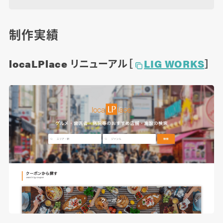
制作実績
locaLPlace リニューアル［
LIG WORKS
］