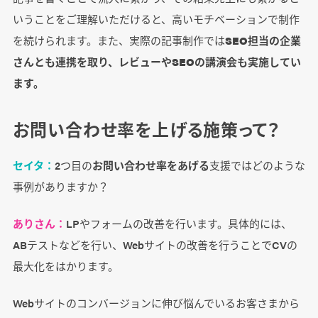
いうことをご理解いただけると、高いモチベーションで制作
を続けられます。また、実際の記事制作では
SEO担当の企業
さんとも連携を取り、レビューやSEOの講演会も実施してい
ます。
お問い合わせ率を上げる施策って？
セイタ：
2つ目の
お問い合わせ率をあげる
支援ではどのような
事例がありますか？
ありさん：
LPやフォームの改善を行います。具体的には、
ABテストなどを行い、Webサイトの改善を行うことでCVの
最大化をはかります。
Webサイトのコンバージョンに伸び悩んでいるお客さまから