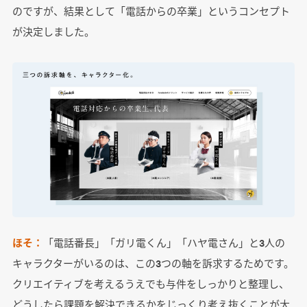
のですが、結果として「電話からの卒業」というコンセプト
が決定しました。
ほそ：
「電話番長」「ガリ電くん」「ハヤ電さん」と3人の
キャラクターがいるのは、この3つの軸を訴求するためです。
クリエイティブを考えるうえでも与件をしっかりと整理し、
どうしたら課題を解決できるかをじっくり考え抜くことが大