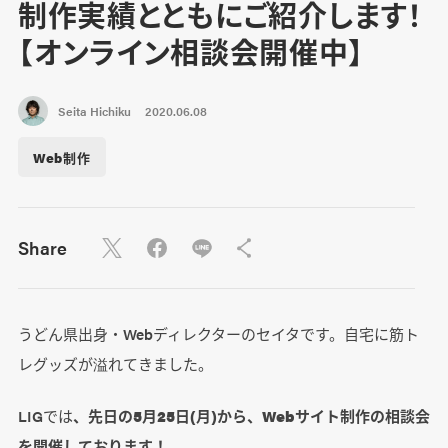
制作実績とともにご紹介します！
【オンライン相談会開催中】
Seita Hichiku
2020.06.08
Web制作
Share
うどん県出身・Webディレクターのセイタです。自宅に筋ト
レグッズが溢れてきました。
LIGでは
、先日の5月25日(月)から、Webサイト制作の相談会
を開催しております！