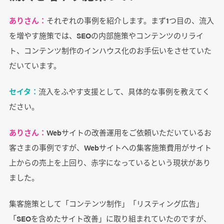
ありさん：
それぞれの事例を紹介します。まず1つ目の、流入
を増やす施策では、SEOの内部施策やコンテンツのリライ
ト、コンテンツ制作のインハウス化のお手伝いをさせていた
だいています。
セイタ：
流入をふやす支援として、具体的な事例を教えてく
ださい。
ありさん：
Webサイトの改善運用をご依頼いただいているお
客さまの事例ですが、Webサイトへの集客施策費用がサイト
上からの売上を上回り、赤字になっているという現状があり
ました。
集客施策として「コンテンツ制作」「リスティング広告」
「SEOを含めたサイト改善」に取り組まれていたのですが、