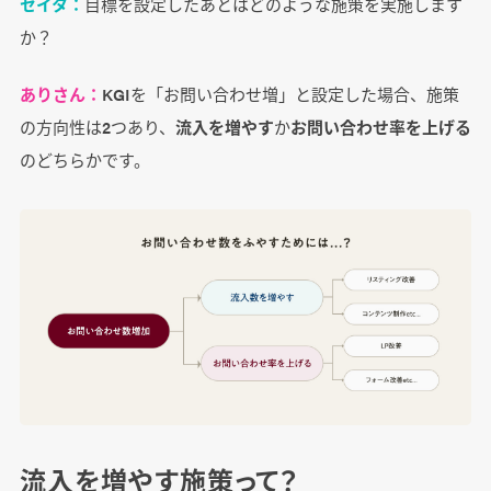
セイタ：
目標を設定したあとはどのような施策を実施します
か？
ありさん：
KGIを「お問い合わせ増」と設定した場合、施策
の方向性は2つあり、
流入を増やす
か
お問い合わせ率を上げる
のどちらかです。
流入を増やす施策って？