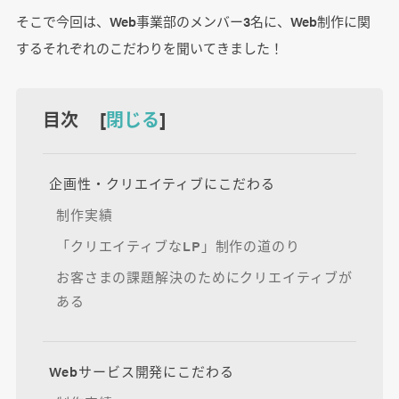
そこで今回は、Web事業部のメンバー3名に、Web制作に関
するそれぞれのこだわりを聞いてきました！
目次 [
閉じる
]
企画性・クリエイティブにこだわる
制作実績
「クリエイティブなLP」制作の道のり
お客さまの課題解決のためにクリエイティブが
ある
Webサービス開発にこだわる