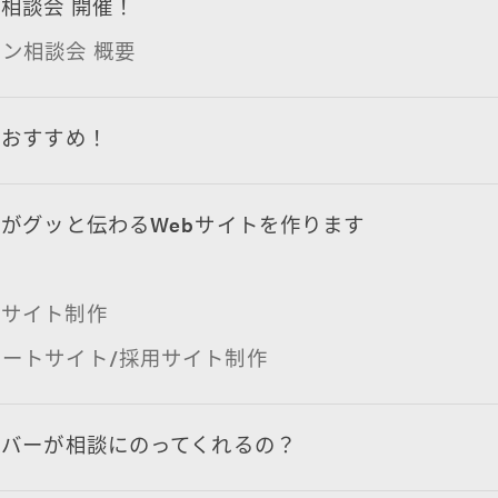
相談会 開催！
ン相談会 概要
におすすめ！
がグッと伝わるWebサイトを作ります
アサイト制作
ートサイト/採用サイト制作
ンバーが相談にのってくれるの？