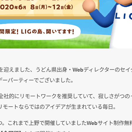
歳を迎えました、うどん県出身・Webディレクターのセイ
デーパーティーでございました。
から全社的にリモートワークを推奨していて、寂しさがつの
リモートならではのアイデアが生まれている毎日。
つ。これまで上野で開催していましたWebサイト制作無