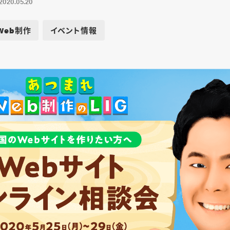
2020.05.20
Web制作
イベント情報