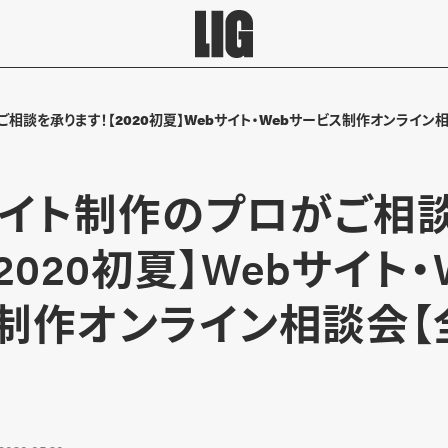
相談を承ります！【2020初夏】Webサイト・Webサービス制作オンライン
サイト制作のプロがご相
2020初夏】Webサイト・
制作オンライン相談会【