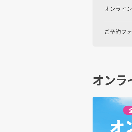
オンライン
ご予約フ
オンラ