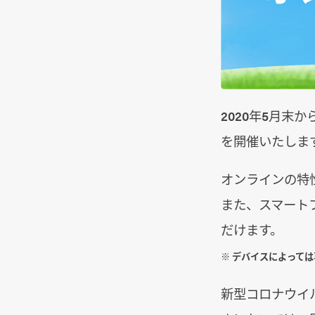
2020年5月末
を開催いたしま
オンラインの特
また、スマート
だけます。
※ デバイスによって
新型コロナウイ