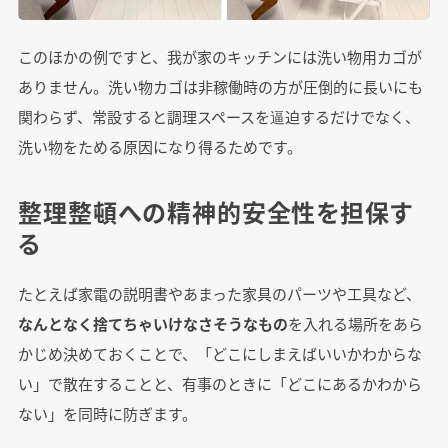
このほかの例ですと、我が家のキッチンには洗い物用カゴが
ありません。洗い物カゴは非稼働時の方が圧倒的に長いにも
関わらず、常設すると調理スペースを逼迫するだけでなく、
洗い物をためる原因になり得るためです。
整理整頓への精神的安全性を担保す
る
たとえば家電の説明書やあまった家具のパーツや工具など、
なんとなく捨てちゃいけなさそうなもの
を入れる場所をあら
かじめ決めておくことで、「どこにしまえばいいかわからな
い」で散在することと、有事のときに「どこにあるかわから
ない」を同時に防ぎます。