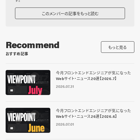
このメンバーの記事をもっと読む
Recommend
もっと見る
おすすめ記事
今月フロントエンドエンジニアが気になった
Webサイト・ニュース20選【2026.7】
2026.07.31
今月フロントエンドエンジニアが気になった
Webサイト・ニュース26選【2026.6】
2026.07.01