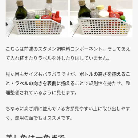
こちらは前述のスタメン調味料コンポーネント。そしてあえ
て入れ替えたりラベルを外したりはしていません。
見た目もサイズもバラバラですが、
ボトルの高さを揃えるこ
と・ラベルの向きを表側に揃えること
で規則性を持たせ、整
理整頓されているように見せます。
ちなみに高さ順に並んでいる方が見やすい上に取り出しやす
く、運用の面でもオススメです。
差し色は一色まで