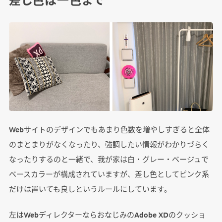
Webサイトのデザインでもあまり色数を増やしすぎると全体
のまとまりがなくなったり、強調したい情報がわかりづらく
なったりするのと一緒で、我が家は白・グレー・ベージュで
ベースカラーが構成されていますが、差し色としてピンク系
だけは置いても良しというルールにしています。
左はWebディレクターならおなじみのAdobe XDのクッショ