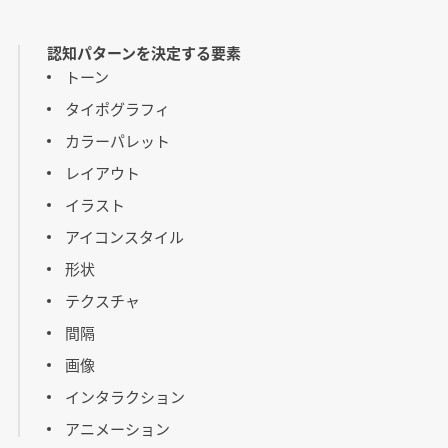
認知パターンを決定する要素
トーン
タイポグラフィ
カラーパレット
レイアウト
イラスト
アイコンスタイル
形状
テクスチャ
間隔
画像
インタラクション
アニメーション