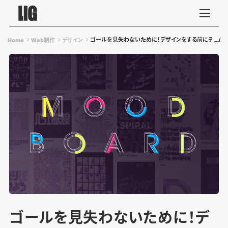
ゴールを見失わないために！デザインをする前にチームで
Home
Web制作
デザイン
ゴールを見失わないために！デ