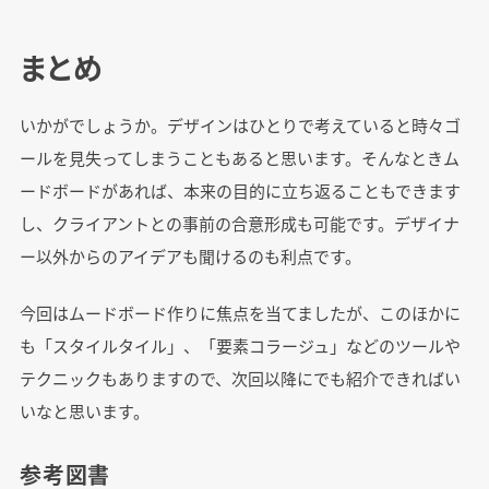
まとめ
いかがでしょうか。デザインはひとりで考えていると時々ゴ
ールを見失ってしまうこともあると思います。そんなときム
ードボードがあれば、本来の目的に立ち返ることもできます
し、クライアントとの事前の合意形成も可能です。デザイナ
ー以外からのアイデアも聞けるのも利点です。
今回はムードボード作りに焦点を当てましたが、このほかに
も「スタイルタイル」、「要素コラージュ」などのツールや
テクニックもありますので、次回以降にでも紹介できればい
いなと思います。
参考図書