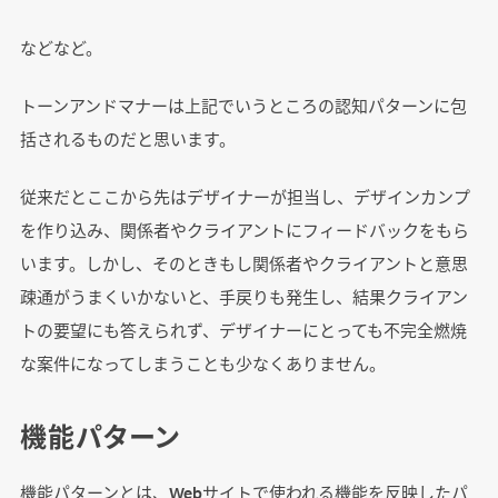
などなど。
トーンアンドマナーは上記でいうところの認知パターンに包
括されるものだと思います。
従来だとここから先はデザイナーが担当し、デザインカンプ
を作り込み、関係者やクライアントにフィードバックをもら
います。しかし、そのときもし関係者やクライアントと意思
疎通がうまくいかないと、手戻りも発生し、結果クライアン
トの要望にも答えられず、デザイナーにとっても不完全燃焼
な案件になってしまうことも少なくありません。
機能パターン
機能パターンとは、Webサイトで使われる機能を反映したパ