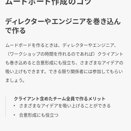
ムードボード作成のコツ
ディレクターやエンジニアを巻き込ん
で作る
ムードボードを作るときは、ディレクターやエンジニア、
（ワークショップの時間を作れるのであれば）クライアント
も巻き込めると合意形成にも役立ち、さまざまなアイデアの
吸い上げもできます。できる限り関係者には参加してもらい
ましょう。
クライアント含めたチーム全員で作るメリット
さまざまなアイデアを吸い上げることができる
合意形成にも役立つ