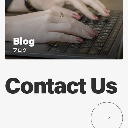
Blog
ブログ
Contact Us