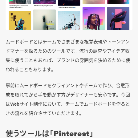
ムードボードとはチームでさまざまな視覚表現やトーンアン
ドマナーを探るためのツールです。流行の調査やアイデア収
集に使うこともあれば、ブランドの雰囲気を決めるために使
われることもあります。
事前にムードボードをクライアントやチームで作り、合意形
成を取れてから手を動かす方がデザイナーも安心です。今回
はWebサイト制作において、チームでムードボードを作ると
きの流れを紹介させていただきます。
使うツールは「Pinterest」