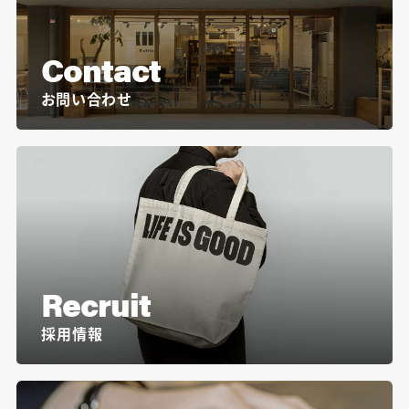
Contact
お問い合わせ
Recruit
採用情報