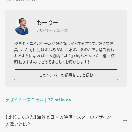
もーりー
デザイナー / 森 一機
漫画とアニメとゲームが好きなライトオタクです。 好きな言
葉は「人間社会はのしあがれば妬まれるのが常。陰口言わ
れるようになれば一人前なんよ？」（byむろみさん） 精一杯
頑張りますのでどうぞよろしくお願いします！
このメンバーの記事をもっと読む
デザイナーズコラム | 77 articles
【比較してみた】海外と日本の映画ポスターのデザイン
の違いとは？