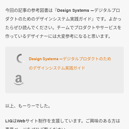
今回の記事の参考図書は『Design Systems ―デジタルプロ
ダクトのためのデザインシステム実践ガイド』です。よかっ
たらぜひ読んでください。チームでプロダクトやサービスを
作っているデザイナーには大変参考になると思います。
Design Systems ―デジタルプロダクトのため
のデザインシステム実践ガイド
以上、もーりーでした。
LIGはWebサイト制作を支援しています。ご興味のある方は