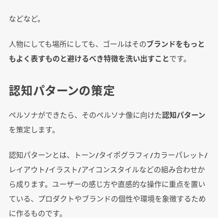
などなど。
人物にしても場所にしても、ゴールはその
ブランドをもっと
もよく表すものと避けるべき特徴を洗い出すこと
です。
認知パターンの策定
ペルソナができたら、そのペルソナ像に向けた
認知パターン
を策定します。
認知パターンとは、トーン/タイポグラフィ/カラーパレット/
レイアウト/イラスト/アイコンスタイルなどの組み合わせか
ら成ります。ユーザーの感じ方や直感的な操作に重点を置い
ている、プロダクトやブランドの個性や環境を象徴するため
に作るものです。