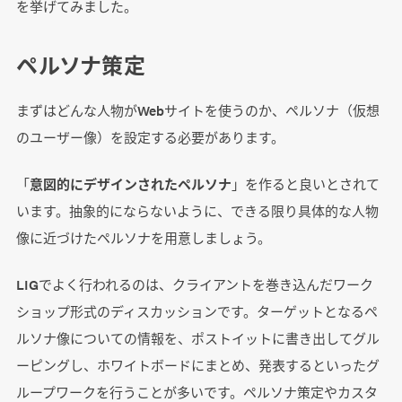
を挙げてみました。
ペルソナ策定
まずはどんな人物がWebサイトを使うのか、ペルソナ（仮想
のユーザー像）を設定する必要があります。
「
意図的にデザインされたペルソナ
」を作ると良いとされて
います。抽象的にならないように、できる限り具体的な人物
像に近づけたペルソナを用意しましょう。
LIGでよく行われるのは、クライアントを巻き込んだワーク
ショップ形式のディスカッションです。ターゲットとなるペ
ルソナ像についての情報を、ポストイットに書き出してグル
ーピングし、ホワイトボードにまとめ、発表するといったグ
ループワークを行うことが多いです。ペルソナ策定やカスタ