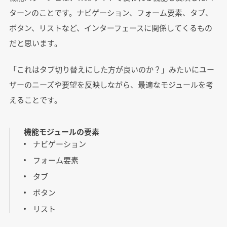
ターンのことです。ナビゲーション、フォーム要素、タブ、
ボタン、リストなど、インターフェースに関係してくるもの
だと思います。
「これはタブ切り替えにした方が良いのか？」みたいにユー
ザーのニーズや要望を反映しながら、最適なモジュールを考
えることです。
機能モジュールの要素
ナビゲーション
フォーム要素
タブ
ボタン
リスト