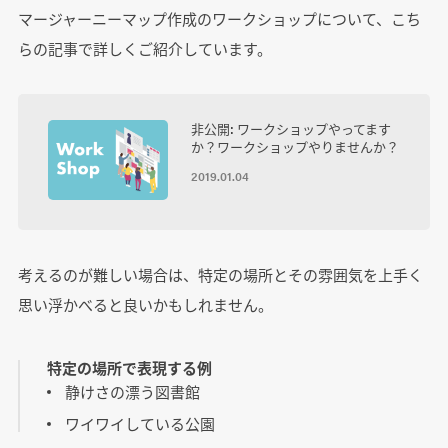
マージャーニーマップ作成のワークショップについて、こち
らの記事で詳しくご紹介しています。
非公開: ワークショップやってます
か？ワークショップやりませんか？
2019.01.04
考えるのが難しい場合は、特定の場所とその雰囲気を上手く
思い浮かべると良いかもしれません。
特定の場所で表現する例
静けさの漂う図書館
ワイワイしている公園