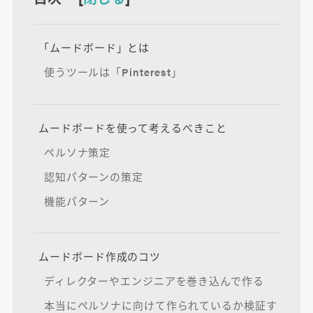
「ムードボード」とは
使うツールは「Pinterest」
ムードボードを使って考えるべきこと
ペルソナ策定
認知パターンの策定
機能パターン
ムードボード作成のコツ
ディレクターやエンジニアを巻き込んで作る
本当にペルソナに向けて作られているか検証す