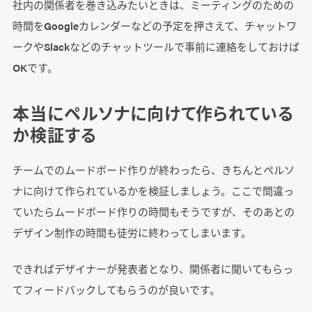
社内の関係者を巻き込みたいときは、ミーティングのための
時間をGoogleカレンダーなどの予定を押さえて、チャットワ
ークやSlackなどのチャットツールで事前に連絡をしておけば
OKです。
本当にペルソナに向けて作られている
か検証する
チームでのムードボード作りが終わったら、きちんとペルソ
ナに向けて作られているかを検証しましょう。ここで間違っ
ていたらムードボード作りの時間もそうですが、そのあとの
デザイン制作の時間も徒労に終わってしまいます。
できればデザイナーが発表者となり、関係者に聞いてもらっ
てフィードバックしてもらうのが良いです。