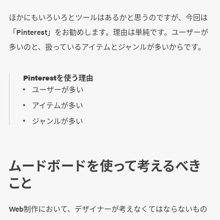
ほかにもいろいろとツールはあるかと思うのですが、今回は
「Pinterest」をお勧めします。理由は単純です。ユーザーが
多いのと、扱っているアイテムとジャンルが多いからです。
Pinterestを使う理由
ユーザーが多い
アイテムが多い
ジャンルが多い
ムードボードを使って考えるべき
こと
Web制作において、デザイナーが考えなくてはならないもの