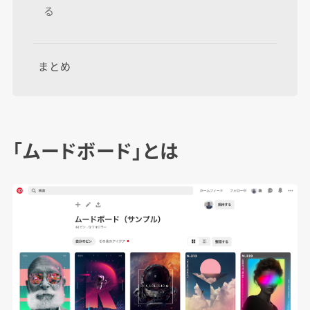
る
まとめ
「ムードボード」とは