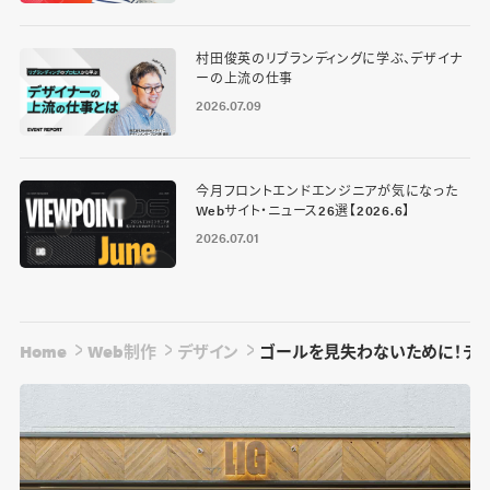
村田俊英のリブランディングに学ぶ、デザイナ
ーの上流の仕事
2026.07.09
今月フロントエンドエンジニアが気になった
Webサイト・ニュース26選【2026.6】
2026.07.01
Home
Web制作
デザイン
ゴールを見失わないために！デザ