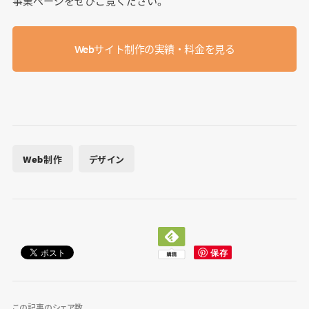
事業ぺージをぜひご覧ください。
Webサイト制作の実績・料金を見る
Web制作
デザイン
この記事のシェア数