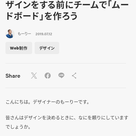
ザインをする前にチームで「ムー
ドボード」を作ろう
もーりー
2019.07.12
Web制作
デザイン
Share
こんにちは。デザイナーのもーりーです。
皆さんはデザインを決めるときに、なにを頼りにしています
でしょうか。