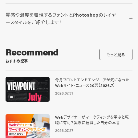
質感や温度を表現するフォントとPhotoshopのレイヤ
ースタイルをご紹介します！
Recommend
もっと見る
おすすめ記事
今月フロントエンドエンジニアが気になった
Webサイト・ニュース20選【2026.7】
2026.07.31
Webデザイナーがマーケティングを学ぶと転
職に有利？実際に転職した自分の本音
2026.07.27