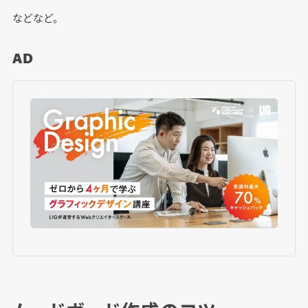
などなど。
AD