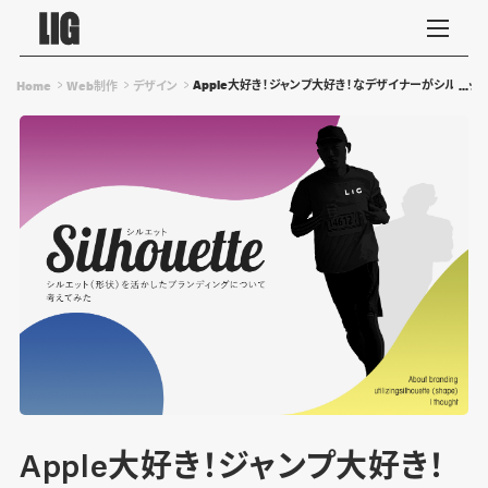
Apple大好き！ジャンプ大好き！なデザイナーがシルエッ
Home
Web制作
デザイン
Apple大好き！ジャンプ大好き！