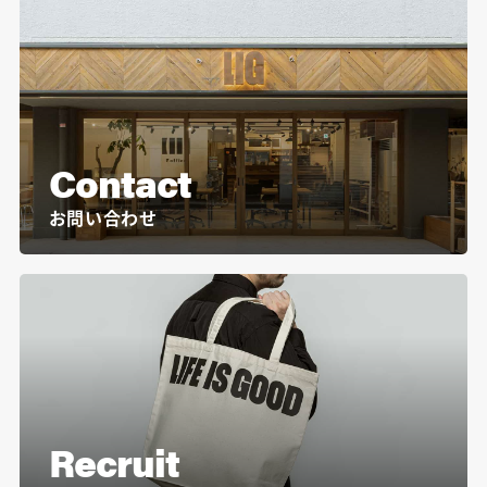
Contact
お問い合わせ
Recruit