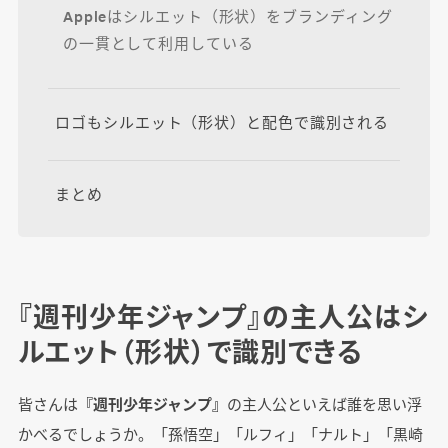
Appleはシルエット（形状）をブランディング
の一貫として利用している
ロゴもシルエット（形状）と配色で識別される
まとめ
『週刊少年ジャンプ』の主人公はシ
ルエット（形状）で識別できる
皆さんは
『週刊少年ジャンプ』
の主人公といえば誰を思い浮
かべるでしょうか。「孫悟空」「ルフィ」「ナルト」「黒崎