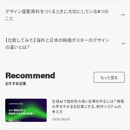
デザイン提案資料をつくるときに大切にしている5つの
こと
【比較してみた】海外と日本の映画ポスターのデザイン
の違いとは？
Recommend
もっと見る
おすすめ記事
生成AIで独自性の高い記事を作るには？現場
の声をそのまま記事にする、制作システムの
考え方
2026.08.03