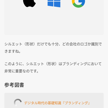
シルエット（形状）だけでも十分、どの会社のロゴか識別で
きますね。
このように、シルエット（形状）はブランディングにおいて
非常に重要なのです。
参考図書
デジタル時代の基礎知識『ブランディング』