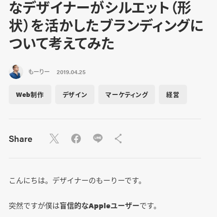
なデザイナーがシルエット（形
状）を活かしたブランディングに
ついて考えてみた
もーりー
2019.04.25
Web制作
デザイン
マーケティング
経営
Share
こんにちは。デザイナーのもーりーです。
突然ですが僕は
盲信的なAppleユーザー
です。