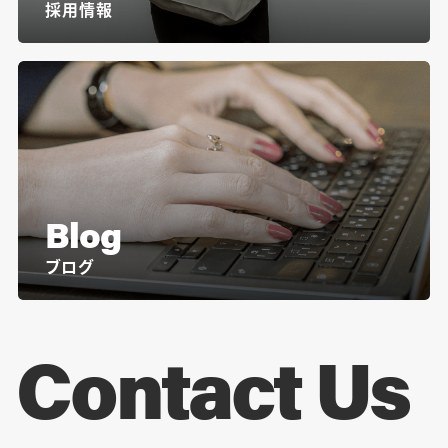
採用情報
Blog
ブログ
Contact Us