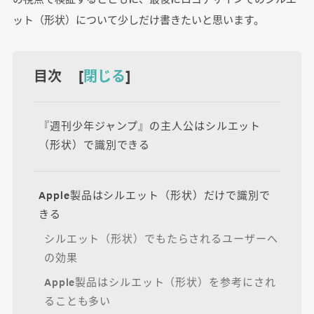
ット（形状）について少しだけ書きたいと思います。
目次 [
閉じる
]
『週刊少年ジャンプ』の主人公はシルエット
（形状）で識別できる
Apple製品はシルエット（形状）だけで識別で
きる
シルエット（形状）でもたらされるユーザーへ
の効果
Apple製品はシルエット（形状）を参考にされ
ることも多い