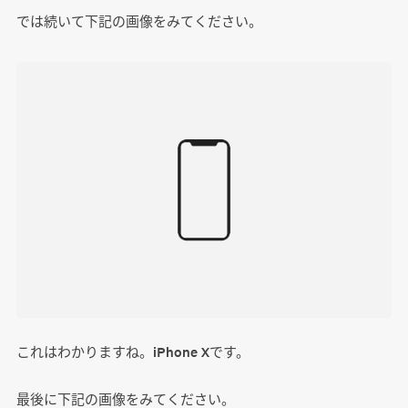
では続いて下記の画像をみてください。
これはわかりますね。iPhone Xです。
最後に下記の画像をみてください。