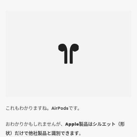
これもわかりますね。AirPodsです。
おわかりかもしれませんが、
Apple製品はシルエット（形
状）だけで他社製品と識別できます
。