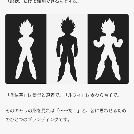
（形状）だけで識別できる
んですね。
「孫悟空」は髪型と道着で。「ルフィ」は麦わら帽子で。
そのキャラの形を見れば「〜〜だ！」と、皆に思わせるため
のひとつのブランディングです。