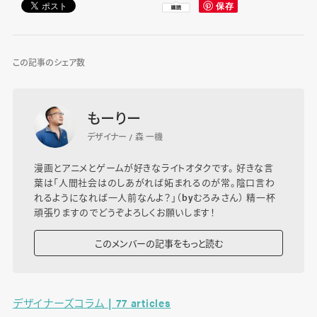
この記事のシェア数
もーりー
デザイナー / 森 一機
漫画とアニメとゲームが好きなライトオタクです。 好きな言
葉は「人間社会はのしあがれば妬まれるのが常。陰口言わ
れるようになれば一人前なんよ？」（byむろみさん） 精一杯
頑張りますのでどうぞよろしくお願いします！
このメンバーの記事をもっと読む
デザイナーズコラム | 77 articles