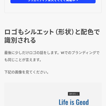
ロゴもシルエット（形状）と配色で
識別される
最後に少しだけロゴの話をします。VIでのブランディングで
も同じことが言えます。
下記の画像を見てください。