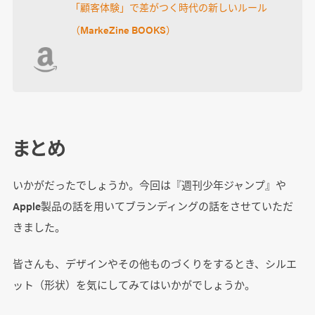
「顧客体験」で差がつく時代の新しいルール
（MarkeZine BOOKS）
まとめ
いかがだったでしょうか。今回は『週刊少年ジャンプ』や
Apple製品の話を用いてブランディングの話をさせていただ
きました。
皆さんも、デザインやその他ものづくりをするとき、シルエ
ット（形状）を気にしてみてはいかがでしょうか。