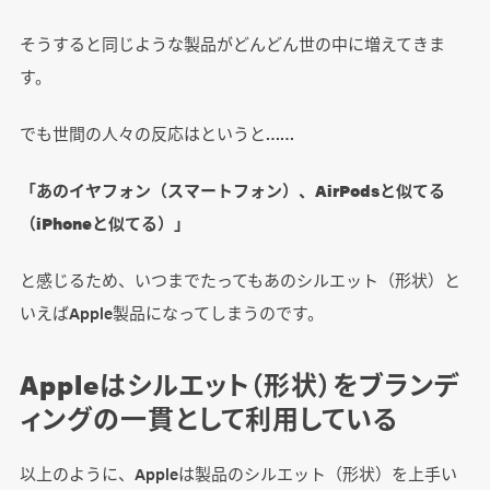
そうすると同じような製品がどんどん世の中に増えてきま
す。
でも世間の人々の反応はというと……
「あのイヤフォン（スマートフォン）、AirPodsと似てる
（iPhoneと似てる）」
と感じるため、いつまでたってもあのシルエット（形状）と
いえばApple製品になってしまうのです。
Appleはシルエット（形状）をブランデ
ィングの一貫として利用している
以上のように、Appleは製品のシルエット（形状）を上手い