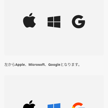
左からApple、Microsoft、Googleとなります。