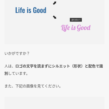
いかがですか？
人は、
ロゴの文字を読まずにシルエット（形状）と配色で識
別
しています。
また、下記の画像を見てください。