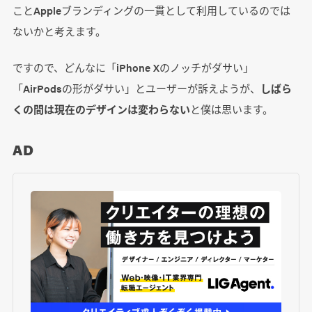
ことAppleブランディングの一貫として利用しているのでは
ないかと考えます。
ですので、どんなに「iPhone Xのノッチがダサい」
「AirPodsの形がダサい」とユーザーが訴えようが、
しばら
くの間は現在のデザインは変わらない
と僕は思います。
AD