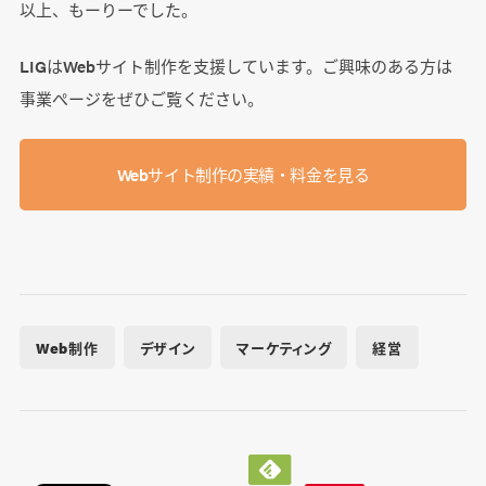
以上、もーりーでした。
LIGはWebサイト制作を支援しています。ご興味のある方は
事業ぺージをぜひご覧ください。
Webサイト制作の実績・料金を見る
Web制作
デザイン
マーケティング
経営