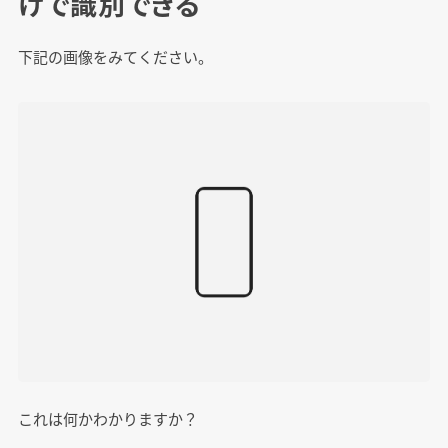
けで識別できる
下記の画像をみてください。
これは何かわかりますか？