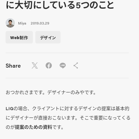
に大切にしている5つのこと
Miya
2019.03.29
Web制作
デザイン
Share
おつかれさまです。デザイナーのみやです。
LIGの場合、クライアントに対するデザインの提案は基本的
にデザイナーが直接おこないます。そこで重要になってくる
のが
提案のための資料
です。