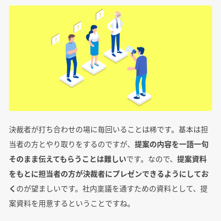
決裁者が打ち合わせの場に毎回いることは稀です。基本は担
当者の方とやり取りをするのですが、
提案の内容を一語一句
そのまま伝えてもらうことは難しい
です。なので、
提案資料
をもとに担当者の方が決裁者にプレゼンできるようにしてお
く
のが望ましいです。社内稟議を通すための資料として、提
案資料を用意するということですね。