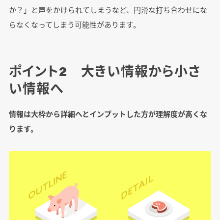
か？」と声をかけられてしまうなど、円滑な打ち合わせにな
らなくなってしまう可能性があります。
ポイント2 大きい情報から小さ
い情報へ
情報は大枠から詳細へとインプットした方が理解度が高くな
ります。