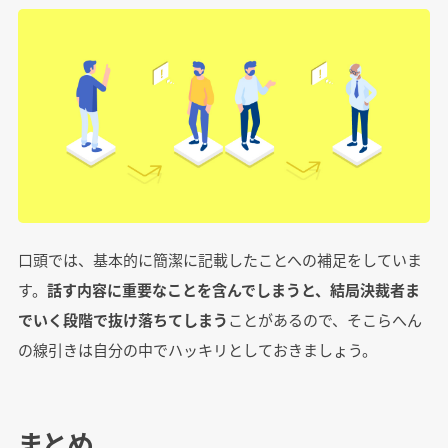
口頭では、基本的に簡潔に記載したことへの補足をしていま
す。
話す内容に重要なことを含んでしまうと、結局決裁者ま
でいく段階で抜け落ちてしまう
ことがあるので、そこらへん
の線引きは自分の中でハッキリとしておきましょう。
まとめ