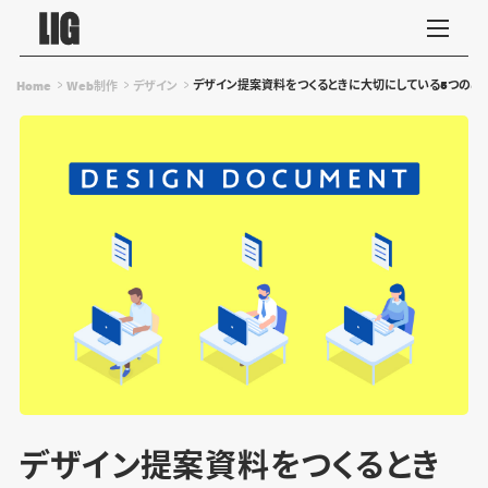
デザイン提案資料をつくるときに大切にしている5つのこ
Home
Web制作
デザイン
デザイン提案資料をつくるとき