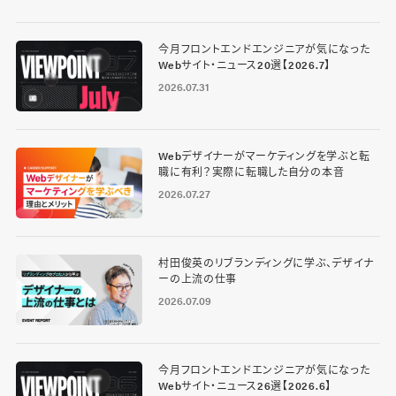
今月フロントエンドエンジニアが気になった
Webサイト・ニュース20選【2026.7】
2026.07.31
Webデザイナーがマーケティングを学ぶと転
職に有利？実際に転職した自分の本音
2026.07.27
村田俊英のリブランディングに学ぶ、デザイナ
ーの上流の仕事
2026.07.09
今月フロントエンドエンジニアが気になった
Webサイト・ニュース26選【2026.6】