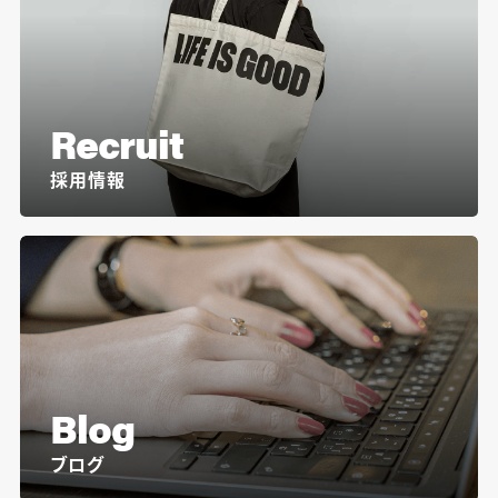
Recruit
採用情報
Blog
ブログ