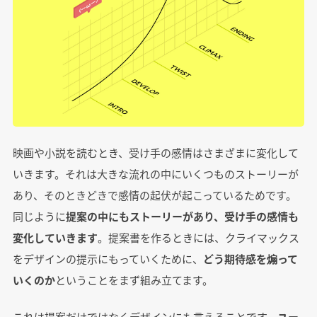
映画や小説を読むとき、受け手の感情はさまざまに変化して
いきます。それは大きな流れの中にいくつものストーリーが
あり、そのときどきで感情の起伏が起こっているためです。
同じように
提案の中にもストーリーがあり、受け手の感情も
変化していきます
。提案書を作るときには、クライマックス
をデザインの提示にもっていくために、
どう期待感を煽って
いくのか
ということをまず組み立てます。
これは提案だけではなくデザインにも言えることです。
ユー