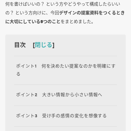
何を書けばいいの？ という方やどうやって構成したらいい
の？ という方向けに、今回
デザインの提案資料をつくるとき
に大切にしている5つのこと
をまとめました。
目次 [
閉じる
]
ポイント1 何を決めたい提案なのかを明確にす
る
ポイント2 大きい情報から小さい情報へ
ポイント3 受け手の感情の変化を想像する