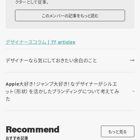
クターとして従事。
このメンバーの記事をもっと読む
デザイナーズコラム | 77 articles
デザイナーなら気にしておきたい余白のこと
Apple大好き！ジャンプ大好き！なデザイナーがシルエ
ット（形状）を活かしたブランディングについて考えてみ
た
Recommend
もっと見る
おすすめ記事