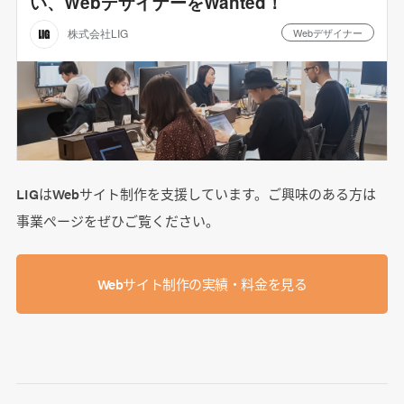
LIGはWebサイト制作を支援しています。ご興味のある方は
事業ぺージをぜひご覧ください。
Webサイト制作の実績・料金を見る