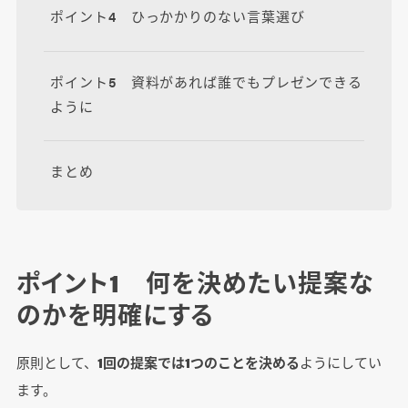
ポイント4 ひっかかりのない言葉選び
ポイント5 資料があれば誰でもプレゼンできる
ように
まとめ
ポイント1 何を決めたい提案な
のかを明確にする
原則として、
1回の提案では1つのことを決める
ようにしてい
ます。