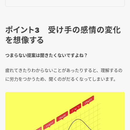
ポイント3 受け手の感情の変化
を想像する
つまらない提案は聞きたくないですよね？
疲れてきたりわからないことがあったりすると、理解するの
に労力をつかうため、聞くのがだるくなってしまいます。