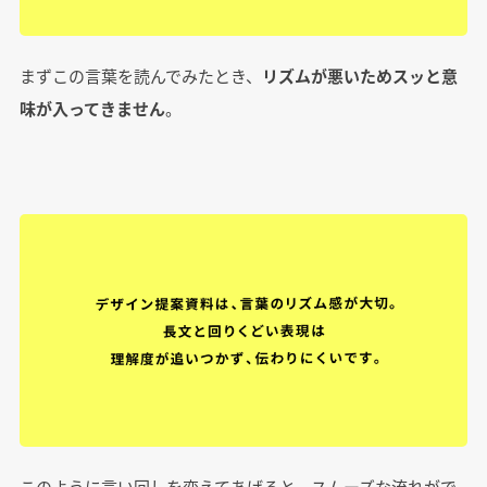
まずこの言葉を読んでみたとき、
リズムが悪いためスッと意
味が入ってきません
。
このように言い回しを変えてあげると、スムーズな流れがで