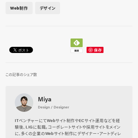
Web制作
デザイン
この記事のシェア数
Miya
Design / Designer
ITベンチャーにてWebサイト制作やECサイト運用などを経
験後、LIGに転職。コーポレートサイトや採用サイトをメイン
に、多くの企業のWebサイト制作にデザイナー・アートディレ