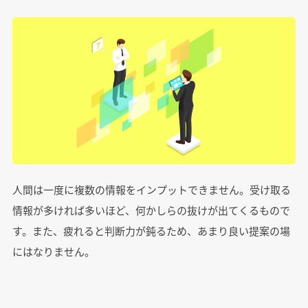
人間は一度に複数の情報をインプットできません。受け取る
情報が多ければ多いほど、何かしらの抜けが出てくるもので
す。また、疲れると判断力が鈍るため、あまり良い提案の場
にはなりません。