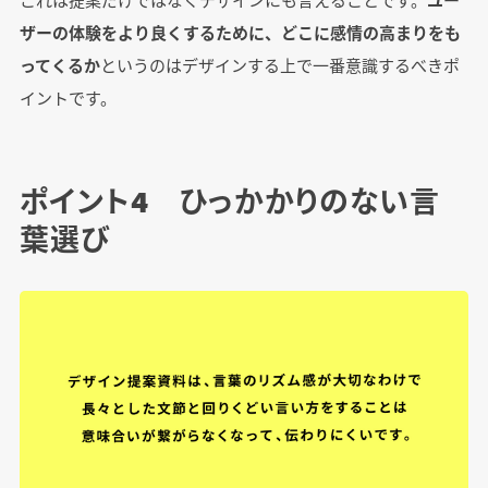
ザーの体験をより良くするために、どこに感情の高まりをも
ってくるか
というのはデザインする上で一番意識するべきポ
イントです。
ポイント4 ひっかかりのない言
葉選び