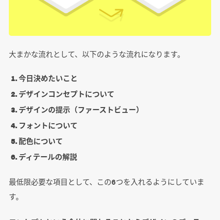
大まかな流れとして、以下のような流れになります。
今日決めたいこと
デザインコンセプトについて
デザインの提示（ファーストビュー）
フォントについて
配色について
ディテールの解説
最低限必要な項目として、この6つを入れるようにしていま
す。