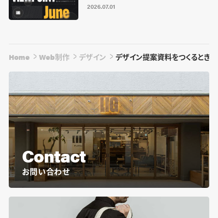
2026.07.01
Home
Web制作
デザイン
デザイン提案資料をつくるときに
Contact
お問い合わせ