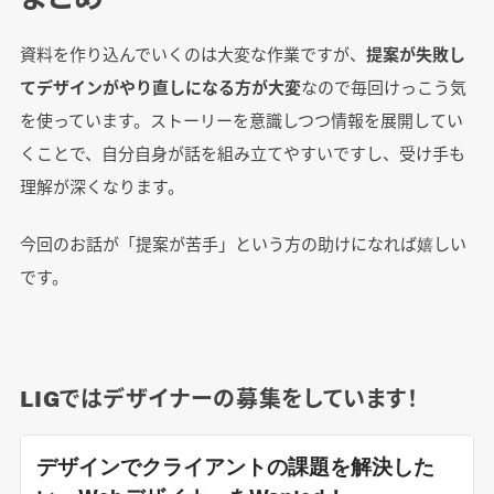
資料を作り込んでいくのは大変な作業ですが、
提案が失敗し
てデザインがやり直しになる方が大変
なので毎回けっこう気
を使っています。ストーリーを意識しつつ情報を展開してい
くことで、自分自身が話を組み立てやすいですし、受け手も
理解が深くなります。
今回のお話が「提案が苦手」という方の助けになれば嬉しい
です。
LIGではデザイナーの募集をしています！