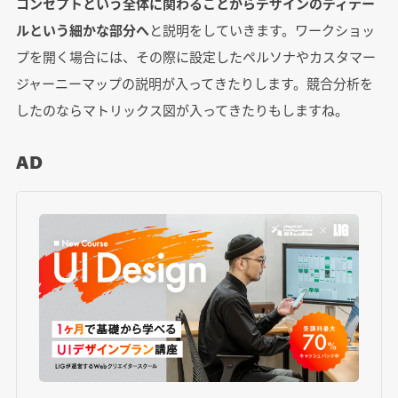
コンセプトという全体に関わることからデザインのディテー
ルという細かな部分へ
と説明をしていきます。ワークショッ
プを開く場合には、その際に設定したペルソナやカスタマー
ジャーニーマップの説明が入ってきたりします。競合分析を
したのならマトリックス図が入ってきたりもしますね。
AD