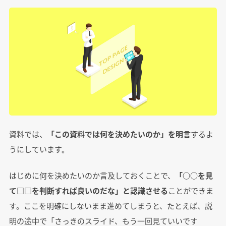
資料では、
「この資料では何を決めたいのか」を明言
するよ
うにしています。
はじめに何を決めたいのか言及しておくことで、
「○○を見
て□□を判断すれば良いのだな」と認識させる
ことができま
す。ここを明確にしないまま進めてしまうと、たとえば、説
明の途中で「さっきのスライド、もう一回見ていいです