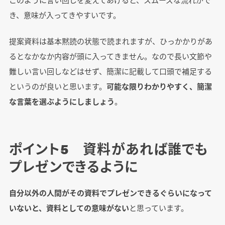
き、意味が入ってきやすいです。
提案資料は基本黙読の状態で読まれますが、ひっかかりがあ
るとなかなか内容が頭に入ってきません。なので長い文節や
難しい言い回しなどはせず、簡潔に記載して口頭で補足する
というのが良いと思います。
可能な限りわかりやすく、簡潔
な言葉を選ぶようにしましょう
。
ポイント5 資料があれば誰でも
プレゼンできるように
自分以外の人間がその資料でプレゼンできるぐらいになって
いないと、資料としての意味がない
と思っています。