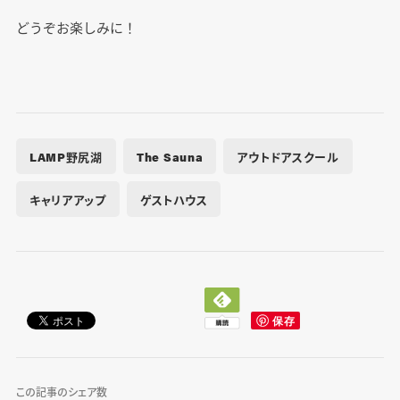
どうぞお楽しみに！
LAMP野尻湖
The Sauna
アウトドアスクール
キャリアアップ
ゲストハウス
この記事のシェア数