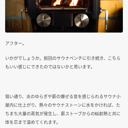
アフター。
いかがでしょうか。前回のサウナベンチに引き続き、こちら
もいい感じにできたのではないかと思います。
狙い通り、炎のゆらぎや薪の爆ぜる音を感じられるサウナ小
屋内に仕上がり、熱々のサウナストーンに水をかければ、た
ちまち大量の蒸気が発生し、薪ストーブからの輻射熱と共に
体を芯まで温めてくれます。