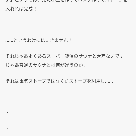
入れれば完成！
……というわけにはいきません！
それじゃあよくあるスーパー銭湯のサウナと大差ないです。
じゃあ普通のサウナとは何が違うのか。
それは電気ストーブではなく薪ストーブを利用し……
・
・