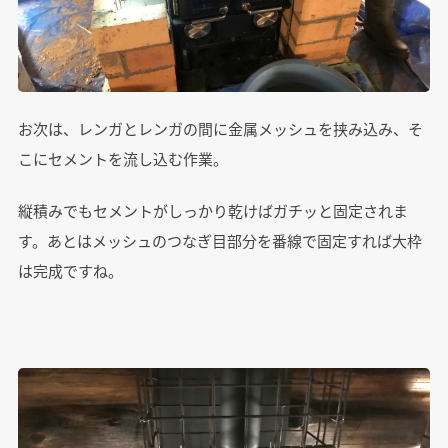
お次は、レンガとレンガの間に金属メッシュを挟み込み、そ
こにセメントを流し込む作業。
縦積みでもセメントがしっかり乾けばガチッと固定されま
す。あとはメッシュのつなぎ目部分を番線で固定すれば大枠
は完成ですね。