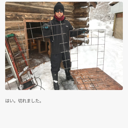
はい。切れました。