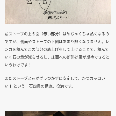
薪ストーブの上の面（赤い部分）はめちゃくちゃ熱くなるの
ですが、側面やストーブの下側はあまり熱くなりません。レ
ンガを積んでこの部分の底上げをして上げることで、積んで
いく石の量が減らせるし、床面への断熱効果が期待できると
いうわけです！
またストーブと石がグラつかずに安定して、かつカッコい
い！ という一石四鳥の構造。役満です。