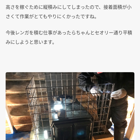
高さを稼ぐために縦積みにしてしまったので、接着面積が小
さくて作業がとてもやりにくかったですね。
今後レンガを積む仕事があったらちゃんとセオリー通り平積
みにしようと思います。