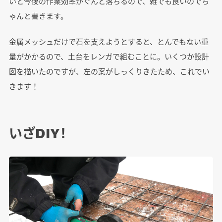
いと今後の作業効率がぐんと落ちるので、雑でも良いのでち
ゃんと書きます。
金属メッシュだけで石を支えようとすると、とんでもない重
量がかかるので、土台をレンガで組むことに。いくつか設計
図を描いたのですが、左の案がしっくりきたため、これでい
きます！
いざDIY！