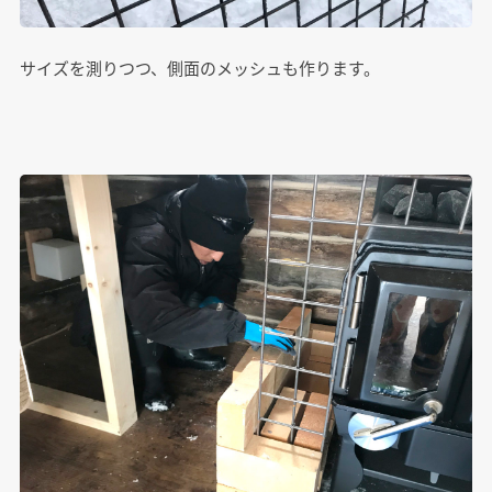
サイズを測りつつ、側面のメッシュも作ります。