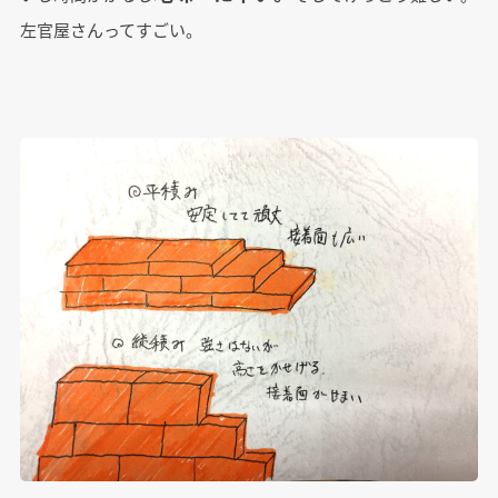
左官屋さんってすごい。