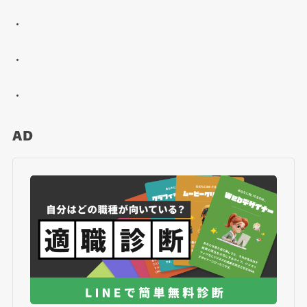
・
・
・
AD