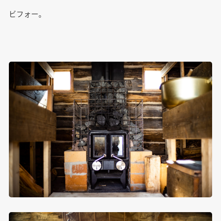
ビフォー。