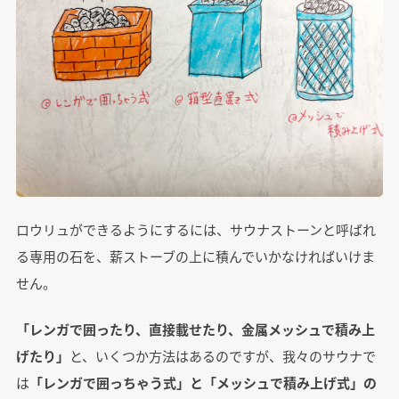
ロウリュができるようにするには、サウナストーンと呼ばれ
る専用の石を、薪ストーブの上に積んでいかなければいけま
せん。
「レンガで囲ったり、直接載せたり、金属メッシュで積み上
げたり」
と、いくつか方法はあるのですが、我々のサウナで
は
「レンガで囲っちゃう式」と「メッシュで積み上げ式」の