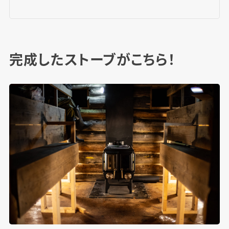
完成したストーブがこちら！