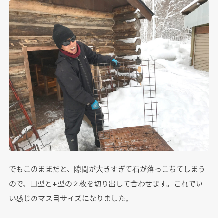
でもこのままだと、隙間が大きすぎて石が落っこちてしまう
ので、□型と+型の２枚を切り出して合わせます。これでい
い感じのマス目サイズになりました。