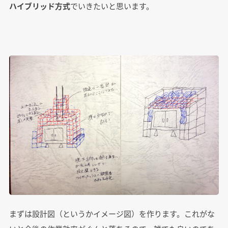
ハイブリッド方式
でいきたいと思います。
まずは設計図（というかイメージ図）を作ります。これがな