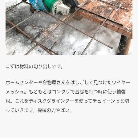
まずは材料の切り出しです。
ホームセンターや金物屋さんをはしごして見つけたワイヤー
メッシュ。もともとはコンクリで基礎を打つ時に使う補強
材。これをディスクグラインダーを使ってチュイーンっと切
っていきます。機械の力やばい。