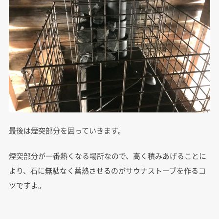
最後は煙突部分を囲っていきます。
煙突部分が一番熱くなる場所なので、高く積みあげることに
より、石に無駄なく蓄熱させるのがサウナストーブを作るコ
ツですよ。