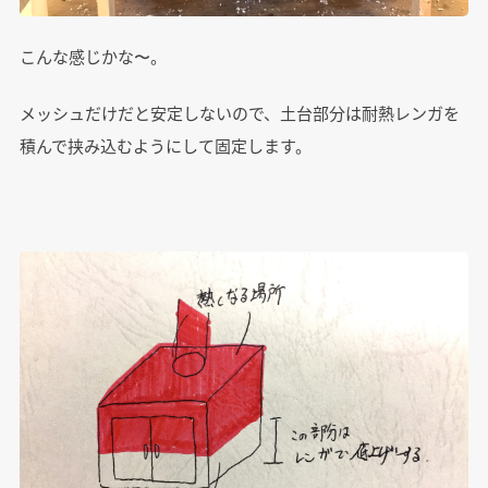
こんな感じかな〜。
メッシュだけだと安定しないので、土台部分は耐熱レンガを
積んで挟み込むようにして固定します。