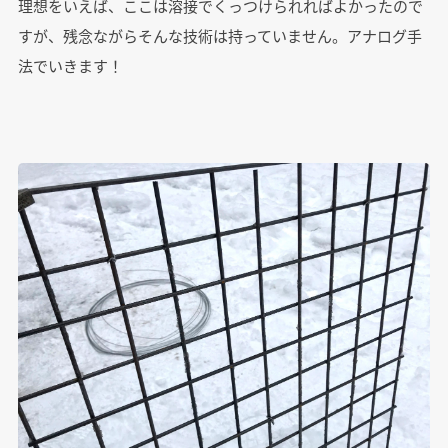
理想をいえば、ここは溶接でくっつけられればよかったので
すが、残念ながらそんな技術は持っていません。アナログ手
法でいきます！