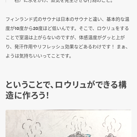
フィンランド式のサウナは日本のサウナと違い、基本的な温
度が10度から20度ほど低いんです。そこで、ロウリュをする
ことで室温は上がらないのですが、体感温度がグッと上が
り、発汗作用やリフレッシュ効果などあるわけです！ まぁ、
ようは気持ちいいってことです。
ということで、ロウリュができる構
造に作ろう！