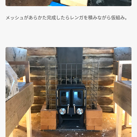
メッシュがあらかた完成したらレンガを積みながら仮組み。