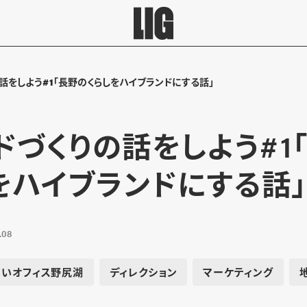
話をしよう#1「長野のくらしをハイブランドにする話」
ドづくりの話をしよう#1
をハイブランドにする話
.08
いいオフィス野尻湖
ディレクション
マーケティング