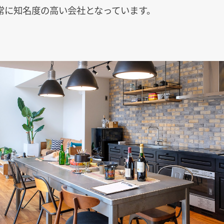
常に知名度の高い会社となっています。