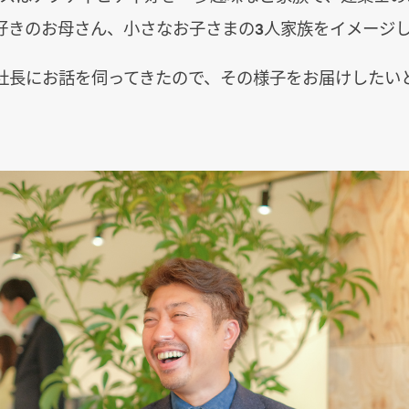
好きのお母さん、小さなお子さまの3人家族をイメージし
社長にお話を伺ってきたので、その様子をお届けしたい