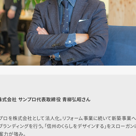
株式会社 サンプロ代表取締役 青柳弘昭さん
ンプロを株式会社として法人化。リフォーム事業に続いて新築事業へと
ブランディングを行う。「信州のくらしをデザインする」をスローガン
案力が強み。