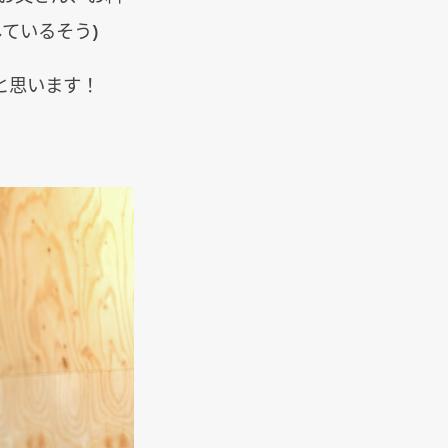
ているそう)
と思います！