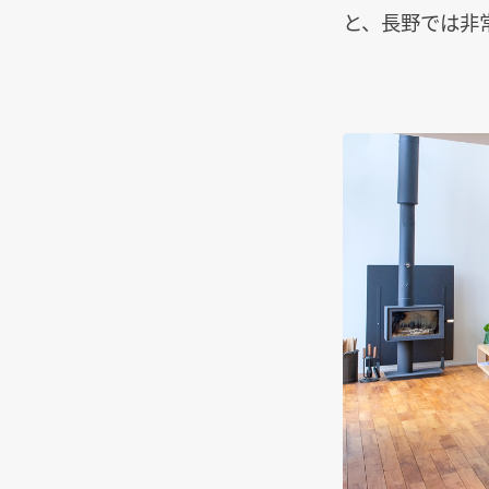
と、長野では非