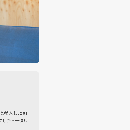
参入し、201
にしたトータル