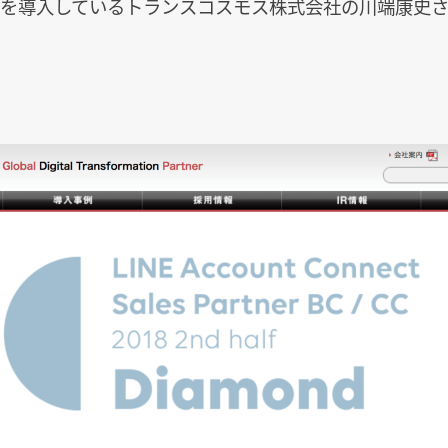
ow」を導入しているトランスコスモス株式会社の川端康史