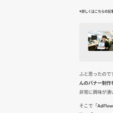
▼詳しくはこちらの記
ふと思ったので
んのバナー制作
非常に興味が湧
そこで「AdFl