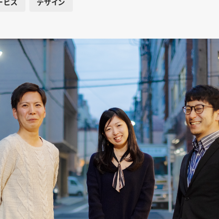
ービス
デザイン