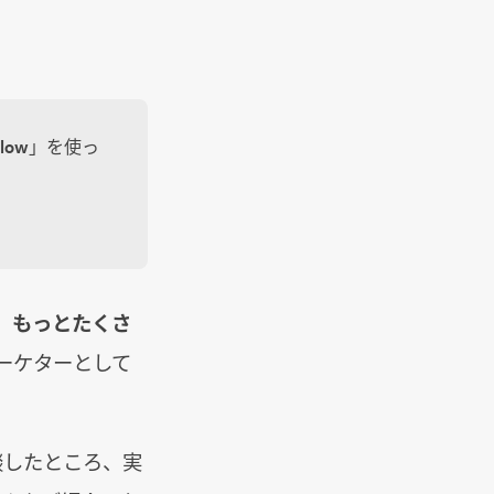
low」を使っ
、もっとたくさ
ーケターとして
談したところ、実