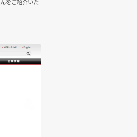
さんをご紹介いた