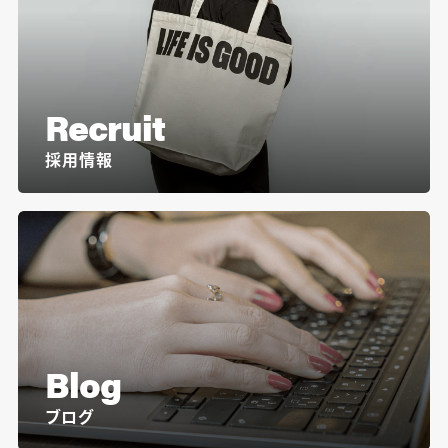
Recruit
採用情報
Blog
ブログ