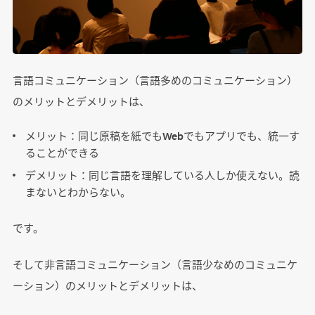
言語コミュニケーション（言語多めのコミュニケーション）
のメリットとデメリットは、
メリット：同じ原稿を紙でもWebでもアプリでも、統一す
ることができる
デメリット：同じ言語を理解している人しか使えない。読
まないとわからない。
です。
そして非言語コミュニケーション（言語少なめのコミュニケ
ーション）のメリットとデメリットは、