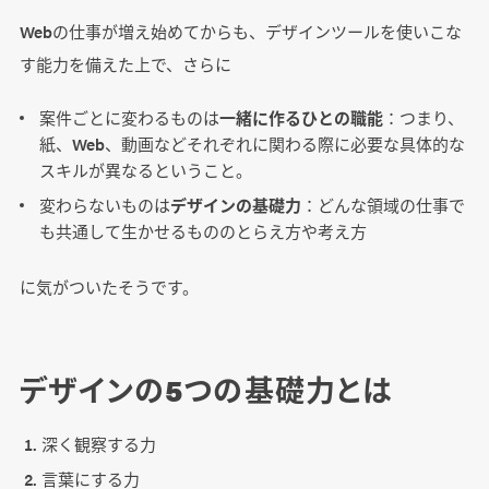
Webの仕事が増え始めてからも、デザインツールを使いこな
す能力を備えた上で、さらに
案件ごとに変わるものは
一緒に作るひとの職能
：つまり、
紙、Web、動画などそれぞれに関わる際に必要な具体的な
スキルが異なるということ。
変わらないものは
デザインの基礎力
：どんな領域の仕事で
も共通して生かせるもののとらえ方や考え方
に気がついたそうです。
デザインの5つの基礎力とは
深く観察する力
言葉にする力