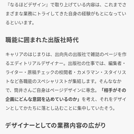
『なるほどデザイン』で取り上げている内容は、これまでさ
まざまな業務にトライしてきた自身の経験がもとになってい
るといいます。
職能に囲まれた出版社時代
キャリアのはじまりは、出向先の出版社で雑誌のページを作
るエディトリアルデザイナー。出版社の仕事では、編集者・
ライター・原稿チェックの校閲者・カメラマン・スタイリス
トなど各職能のスペシャリストが集結します。そんななか
で、筒井さんご自身はページデザインに専念。
「相手がその
企画にどんな意図を込めているのか」
を考え、それをデザイ
ンとしてかたちに落とし込むことに集中していたそう。
デザイナーとしての業務内容の広がり