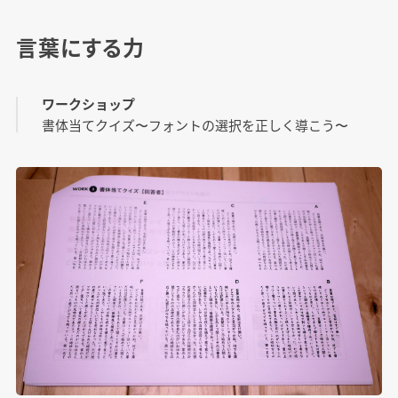
言葉にする力
ワークショップ
書体当てクイズ〜フォントの選択を正しく導こう〜