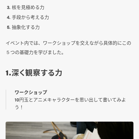
核を見極める力
手段から考える力
抽象化する力
イベント内では、ワークショップを交えながら具体的にこの
５つの基礎力を学びました。
1.深く観察する力
ワークショップ
10円玉とアニメキャラクターを思い出して書いてみよ
う！