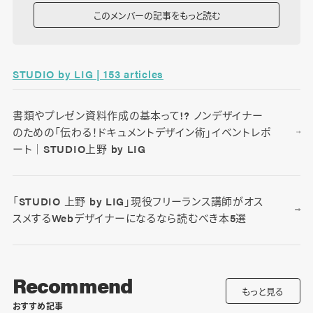
このメンバーの記事をもっと読む
STUDIO by LIG | 153 articles
書類やプレゼン資料作成の基本って!? ノンデザイナー
のための「伝わる！ドキュメントデザイン術」イベントレポ
ート｜STUDIO上野 by LIG
「STUDIO 上野 by LIG」現役フリーランス講師がオス
スメするWebデザイナーになるなら読むべき本5選
Recommend
もっと見る
おすすめ記事