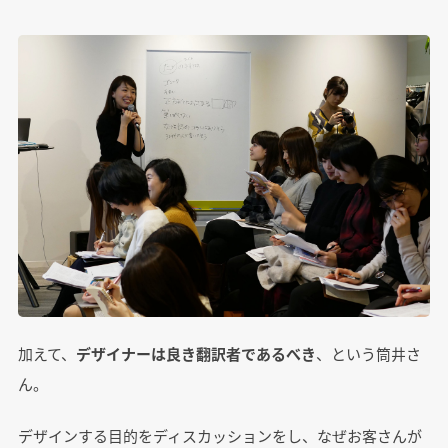
加えて、
デザイナーは良き翻訳者であるべき
、という筒井さ
ん。
デザインする目的をディスカッションをし、なぜお客さんが