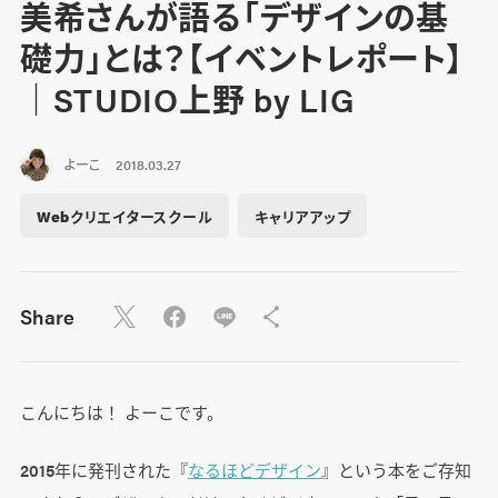
美希さんが語る「デザインの基
礎力」とは？【イベントレポート】
｜STUDIO上野 by LIG
よーこ
2018.03.27
Webクリエイタースクール
キャリアアップ
Share
こんにちは！ よーこです。
2015年に発刊された『
なるほどデザイン
』という本をご存知