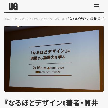
『なるほどデザイン』著者・筒井美希さ
Home
キャリアアップ
Webクリエイタースクール
『なるほどデザイン』著者・筒井