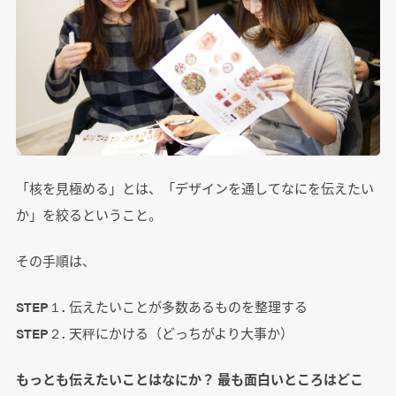
「核を見極める」とは、「デザインを通してなにを伝えたい
か」を絞るということ。
その手順は、
STEP１. 伝えたいことが多数あるものを整理する
STEP２. 天秤にかける（どっちがより大事か）
もっとも伝えたいことはなにか？ 最も面白いところはどこ