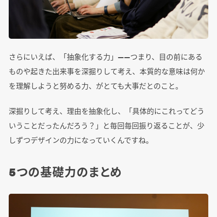
さらにいえば、「抽象化する力」――つまり、目の前にある
ものや起きた出来事を深掘りして考え、本質的な意味は何か
を理解しようと努める力、がとても大事だとのこと。
深掘りして考え、理由を抽象化し、「具体的にこれってどう
いうことだったんだろう？」と毎回毎回振り返ることが、少
しずつデザインの力になっていくんですね。
5つの基礎力のまとめ