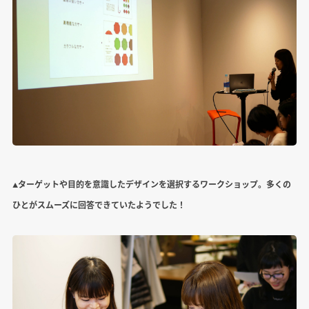
▲ターゲットや目的を意識したデザインを選択するワークショップ。多くの
ひとがスムーズに回答できていたようでした！