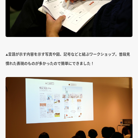
▲言語が示す内容を示す写真や図、記号などと結ぶワークショップ。普段見
慣れた表現のものが多かったので簡単にできました！