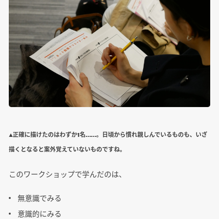
▲正確に描けたのはわずか1名……。日頃から慣れ親しんでいるものも、いざ
描くとなると案外覚えていないものですね。
このワークショップで学んだのは、
無意識でみる
意識的にみる