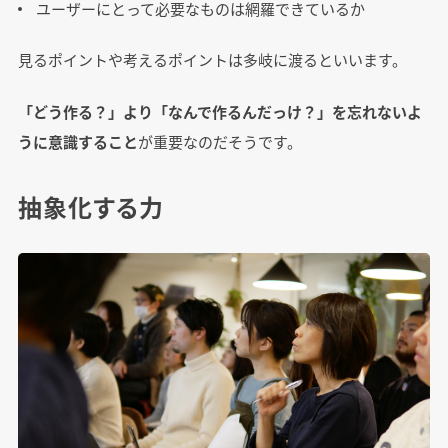
ユーザーにとって必要なものは網羅できているか
見るポイントや考えるポイントは多岐に渡るといいます。
「どう作る？」より「なんで作るんだっけ？」を忘れないよ
うに意識すること
が重要なのだそうです。
抽象化する力