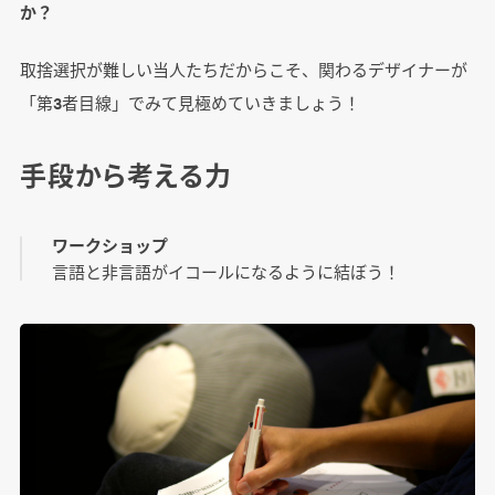
か？
取捨選択が難しい当人たちだからこそ、関わるデザイナーが
「第3者目線」でみて見極めていきましょう！
手段から考える力
ワークショップ
言語と非言語がイコールになるように結ぼう！