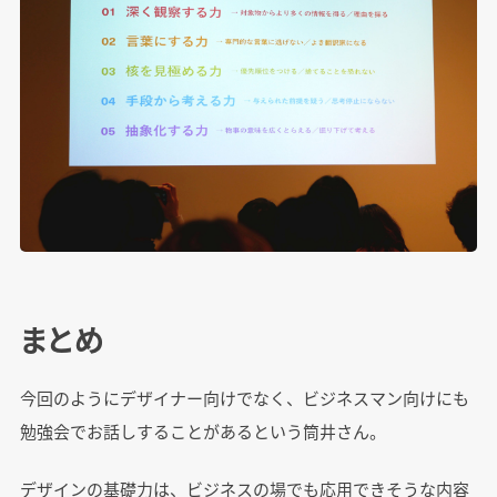
まとめ
今回のようにデザイナー向けでなく、ビジネスマン向けにも
勉強会でお話しすることがあるという筒井さん。
デザインの基礎力は、ビジネスの場でも応用できそうな内容