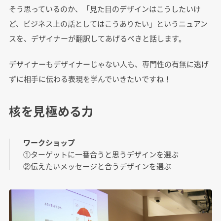
そう思っているのか、「見た目のデザインはこうしたいけ
ど、ビジネス上の話としてはこうありたい」というニュアン
スを、デザイナーが翻訳してあげるべきと話します。
デザイナーもデザイナーじゃない人も、専門性の有無に逃げ
ずに相手に伝わる表現を学んでいきたいですね！
核を見極める力
ワークショップ
①ターゲットに一番合うと思うデザインを選ぶ
②伝えたいメッセージと合うデザインを選ぶ