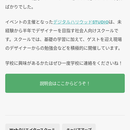
ばかりでした。
イベントの主催となった
デジタルハリウッドSTUDIO
は、未
経験から半年でデザイナーを目指す社会人向けスクールで
す。スクールでは、基礎の学習に加えて、ゲストを迎え現場
のデザイナーからの勉強会などを積極的に開催しています。
学校に興味があるかたはぜひ一度学校に連絡をくださいね！
説明会はここからどうぞ！
Webクリエイタースクール
キャリアアップ