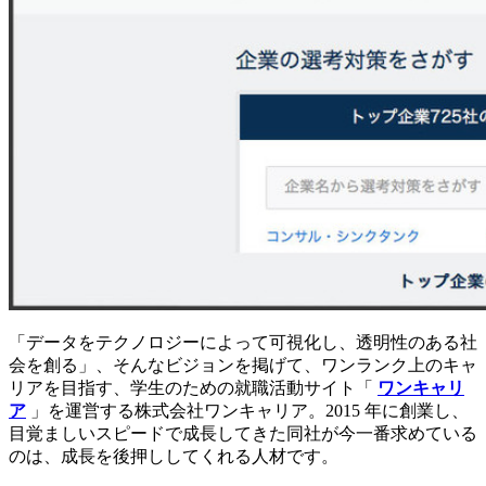
「データをテクノロジーによって可視化し、透明性のある社
会を創る」、そんなビジョンを掲げて、ワンランク上のキャ
リアを目指す、学生のための就職活動サイト「
ワンキャリ
ア
」を運営する株式会社ワンキャリア。2015 年に創業し、
目覚ましいスピードで成長してきた同社が今一番求めている
のは、成長を後押ししてくれる人材です。