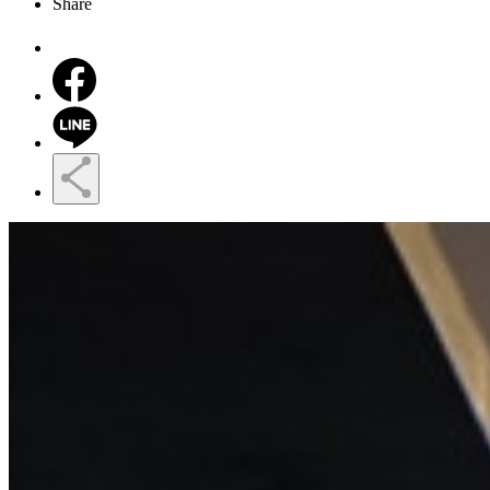
Share