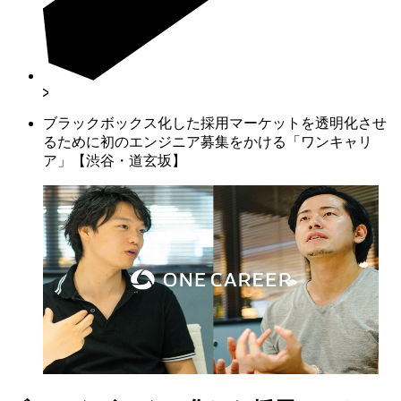
ブラックボックス化した採用マーケットを透明化させ
るために初のエンジニア募集をかける「ワンキャリ
ア」【渋谷・道玄坂】