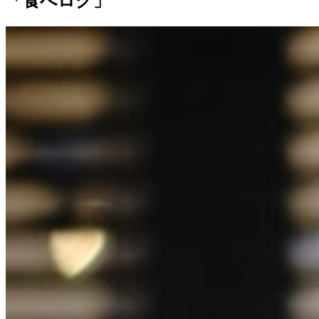
「食べログ」