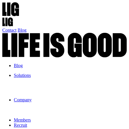
Contact
Blog
Blog
Solutions
Company
Members
Recruit