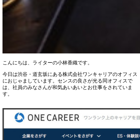
こんにちは、ライターの小林香織です。
今日は渋谷・道玄坂にある株式会社ワンキャリアのオフィス
におじゃましています。センスの良さが光る同オフィスで
は、社員のみなさんが和気あいあいとお仕事をされていま
す。