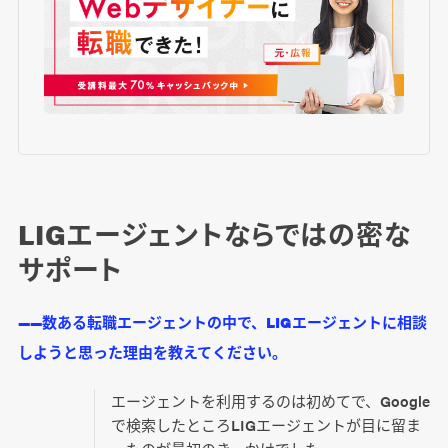
LIGエージェントならではの密な
サポート
――数ある転職エージェントの中で、LIGエージェントに相談
しようと思った理由を教えてください。
エージェントを利用するのは初めてで、Google
で検索したところLIGエージェントが目に留ま