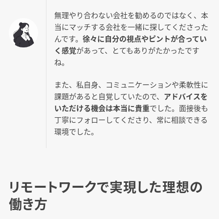
無理やり合わない会社を勧めるのではなく、本
当にマッチする会社を一緒に探してくださった
んです。
徐々に自分の視点やピントが合ってい
く感覚
があって、とてもありがたかったです
ね。
また、私自身、コミュニケーションや柔軟性に
課題があると自覚していたので、
アドバイスを
いただける機会は本当に貴重
でした。面接後も
丁寧にフォローしてくださり、常に相談できる
環境でした。
リモートワークで実現した理想の
働き方