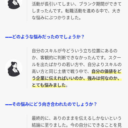
活動が長引いてしまい、ブランク期間ができて
しまったんです。転職活動を進める中で、大き
な悩みにぶつかりました。
――どのような悩みだったのでしょうか？
自分のスキルが今どういう立ち位置にあるの
か、客観的に判断できなかったんです。スクー
ルを出たばかりの若い方や、自分よりスキルの
高い方と同じ土俵で戦う中で、
自分の価値をど
う企業に伝えればいいのか、強みは何なのか、
とても悩みました
。
――その悩みにどう向き合われたのでしょうか？
最終的に、ありのままを伝えるしかないという
結論に至りました。今の自分にできることを見