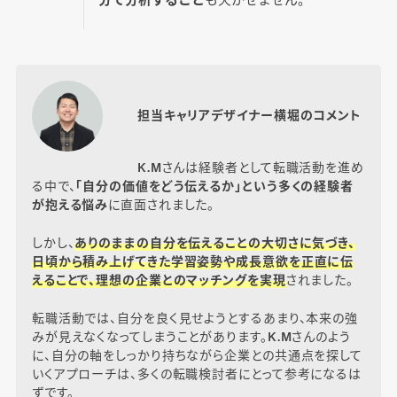
担当キャリアデザイナー横堀のコメント
K.Mさんは経験者として転職活動を進め
る中で、
「自分の価値をどう伝えるか」という多くの経験者
が抱える悩み
に直面されました。
しかし、
ありのままの自分を伝えることの大切さに気づき、
日頃から積み上げてきた学習姿勢や成長意欲を正直に伝
えることで、理想の企業とのマッチングを実現
されました。
転職活動では、自分を良く見せようとするあまり、本来の強
みが見えなくなってしまうことがあります。K.Mさんのよう
に、自分の軸をしっかり持ちながら企業との共通点を探して
いくアプローチは、多くの転職検討者にとって参考になるは
ずです。