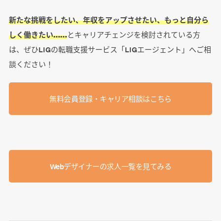
新たな挑戦をしたい、年収をアップさせたい、もっと自分ら
しく働きたい……
とキャリアチェンジを検討されている方
は、ぜひLIGの転職支援サービス「LIGエージェント」へご相
談ください！
無料会員登録・キャリア相談はこちら
Webデザイナーの求人一覧を見てみる