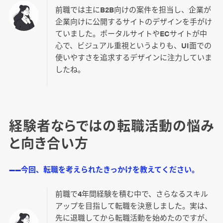
前職では主にB2B向けの案件を担当し、企業が
企業向けに公開するサイトのデザインを手がけ
ていました。ポータルサイトやECサイトが中
心で、ビジュアル重視というよりも、UI面での
使いやすさを追求するデザインに注力していま
したね。
経験者ならではの転職活動の悩み
と向き合い方
――今回、転職を考えられたきっかけを教えてください。
前職で4年間経験を積む中で、さらなるスキル
アップを目指して転職を決意しました。実は、
先に退職してから転職活動を始めたのですが、