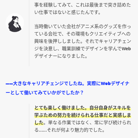
事を経験してみて、これは最後まで突き詰めた
い仕事ではないと感じたんです。
当時働いていた会社がアニメ系のグッズを作っ
ている会社で、その環境もクリエイティブへの
興味を後押ししました。それでキャリアチェン
ジを決意し、職業訓練でデザインを学んでWeb
デザイナーになりました。
――大きなキャリアチェンジでしたね。実際にWebデザイナ
ーとして働いてみていかがでしたか？
とても楽しく働けました。自分自身がスキルを
学ぶための努力を続けられる仕事だと実感しま
した
。単なる作業ではなく、常に学び続けられ
る……それが何より魅力的でした。