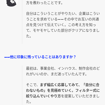
方を教わったことです。
自分はこういうことがやりたい、企業はこうい
うことを求めている――その中でお互いの共通
点を見つけて伝えていく。この考え方を知っ
て、モヤモヤしていた部分がクリアになりまし
た。
――他に印象に残っていることはありますか？
最初は、事業会社、インハウス、制作会社のど
れがいいのか、まだ迷っていたんです。
そこで、
まず幅広く応募してみて、「自分に合
わないもの」を見極めていく。フィルター式に
絞り込んでいくやり方
を提案していただきまし
た。