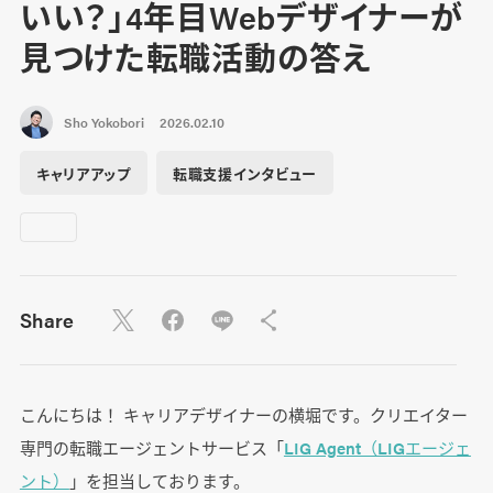
いい？」4年目Webデザイナーが
見つけた転職活動の答え
Sho Yokobori
2026.02.10
キャリアアップ
転職支援インタビュー
Share
こんにちは！ キャリアデザイナーの横堀です。クリエイター
専門の転職エージェントサービス「
LIG Agent（LIGエージェ
ント）
」を担当しております。