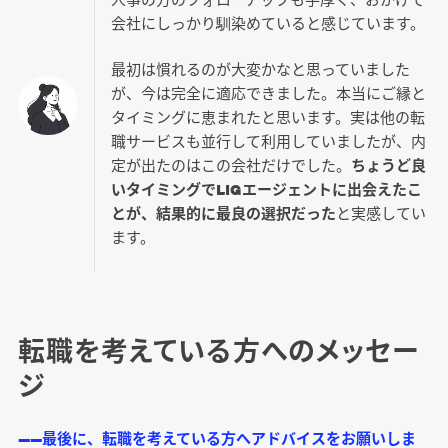
会社にしっかり馴染めていると感じています。
最初は慣れるのが大変かなと思っていました
が、今は完全に適応できました。本当にご縁と
タイミングに恵まれたと思います。実は他の転
職サービスも並行して利用していましたが、内
定が出たのはこの会社だけでした。
ちょうど良
いタイミングでLIGエージェントに出会えたこ
とが、結果的に最良の選択だった
と実感してい
ます。
転職を考えている方へのメッセー
ジ
――最後に、転職を考えている方へアドバイスをお願いしま