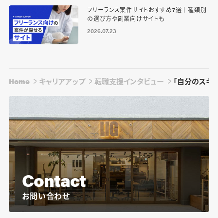
フリーランス案件サイトおすすめ7選｜種類別
の選び方や副業向けサイトも
2026.07.23
Home
キャリアアップ
転職支援インタビュー
「自分のスキ
Contact
お問い合わせ