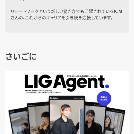
リモートワークという新しい働き方でも活躍されているK.M
さんの、これからのキャリアを引き続き応援しています。
さいごに