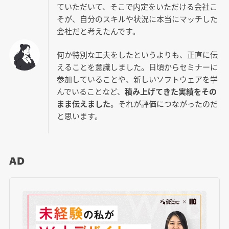
ていただいて、そこで内定をいただける会社こ
そが、自分のスキルや状況に本当にマッチした
会社だと考えたんです。
何か特別な工夫をしたというよりも、正直に伝
えることを意識しました。日頃からセミナーに
参加していることや、新しいソフトウェアを学
んでいることなど、
積み上げてきた実績をその
まま伝えました
。それが評価につながったのだ
と思います。
AD