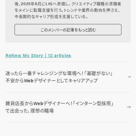
後、2025年6月にLIGへ参画し、クリエイティブ職種の求職者
をメインに転職支援を行う。トレンドや業界の動向を押さえ、
中長期的なキャリア形成を支援している。
このメンバーの記事をもっと読む
ReNew My Story | 12 articles
迷ったら一番チャレンジングな環境へ！「基礎がない」
不安からWebデザイナーとしてキャリアアップ
雑貨店長からWebデザイナーへ！「インターン型採用」
で出会った、理想の職場