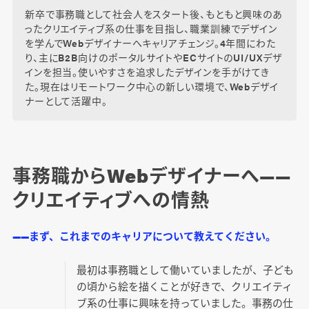
新卒で事務職として社会人をスタート後、もともと興味のあ
ったクリエイティブ系の仕事を目指し、職業訓練でデザイン
を学んでWebデザイナーへキャリアチェンジ。4年間にわた
り、主にB2B向けのポータルサイトやECサイトのUI/UXデザ
インを担当。使いやすさを追求したデザインを手がけてき
た。現在はリモートワーク中心の新しい環境で、Webデザイ
ナーとして活躍中。
事務職からWebデザイナーへ――
クリエイティブへの情熱
――まず、これまでのキャリアについて教えてください。
最初は事務職として働いていましたが、子ども
の頃から絵を描くことが好きで、クリエイティ
ブ系の仕事に興味を持っていました。事務の仕