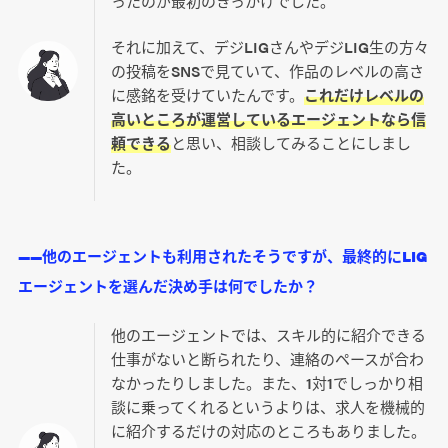
ったのが最初のきっかけでした。
それに加えて、デジLIGさんやデジLIG生の方々
の投稿をSNSで見ていて、作品のレベルの高さ
に感銘を受けていたんです。
これだけレベルの
高いところが運営しているエージェントなら信
頼できる
と思い、相談してみることにしまし
た。
――他のエージェントも利用されたそうですが、最終的にLIG
エージェントを選んだ決め手は何でしたか？
他のエージェントでは、スキル的に紹介できる
仕事がないと断られたり、連絡のペースが合わ
なかったりしました。また、1対1でしっかり相
談に乗ってくれるというよりは、求人を機械的
に紹介するだけの対応のところもありました。