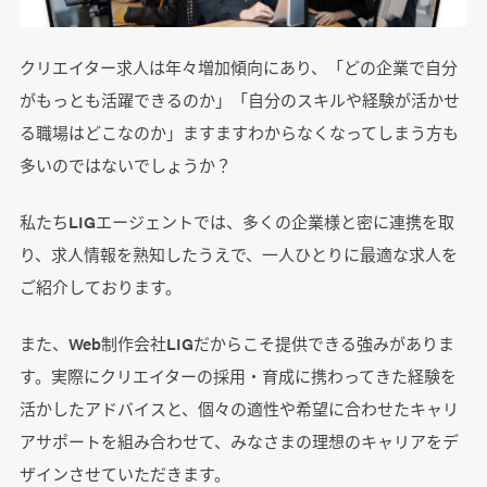
クリエイター求人は年々増加傾向にあり、「どの企業で自分
がもっとも活躍できるのか」「自分のスキルや経験が活かせ
る職場はどこなのか」ますますわからなくなってしまう方も
多いのではないでしょうか？
私たちLIGエージェントでは、多くの企業様と密に連携を取
り、求人情報を熟知したうえで、一人ひとりに最適な求人を
ご紹介しております。
また、Web制作会社LIGだからこそ提供できる強みがありま
す。実際にクリエイターの採用・育成に携わってきた経験を
活かしたアドバイスと、個々の適性や希望に合わせたキャリ
アサポートを組み合わせて、みなさまの理想のキャリアをデ
ザインさせていただきます。