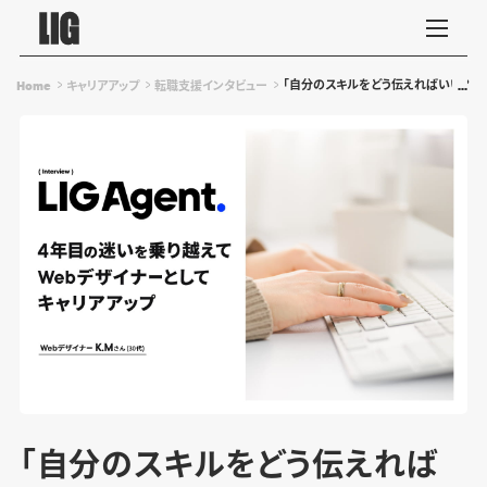
「自分のスキルをどう伝えればいい？」
Home
キャリアアップ
転職支援インタビュー
「自分のスキルをどう伝えれば