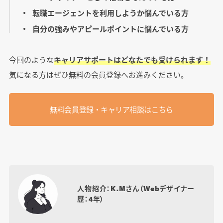
転職エージェントを利用しようか悩んでいる方
自分の強みやアピールポイントに悩んでいる方
今回のような
キャリアサポートはどなたでも受けられます！
気になる方はぜひ無料の会員登録へお進みください。
無料会員登録・キャリア相談はこちら
人物紹介：K.Mさん（Webデザイナー
歴：4年）