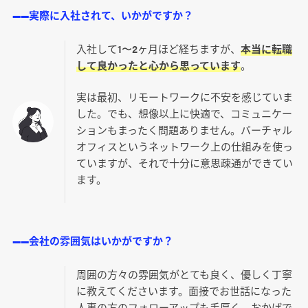
――実際に入社されて、いかがですか？
入社して1〜2ヶ月ほど経ちますが、
本当に転職
して良かったと心から思っています
。
実は最初、リモートワークに不安を感じていま
した。でも、想像以上に快適で、コミュニケー
ションもまったく問題ありません。バーチャル
オフィスというネットワーク上の仕組みを使っ
ていますが、それで十分に意思疎通ができてい
ます。
――会社の雰囲気はいかがですか？
周囲の方々の雰囲気がとても良く、優しく丁寧
に教えてくださいます。面接でお世話になった
人事の方のフォローアップも手厚く、おかげで