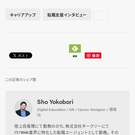
キャリアアップ
転職支援インタビュー
この記事のシェア数
Sho Yokobori
Digital Education / HR / Career Designer / 横堀
翔
陸上自衛隊にて勤務ののち、株式会社ギークリーにて
IT/Web業界に特化した転職エージェントとして勤務。 その