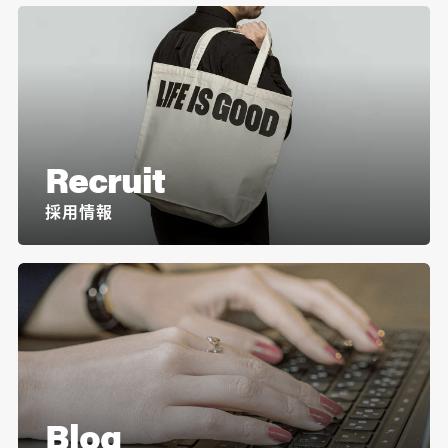
Recruit
採用情報
Blog