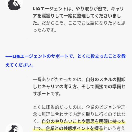
LIGエージェントは、やり取りが密で、キャリ
アを深掘りして一緒に整理してくださいまし
た
。だからこそ、ここでお世話になりたいと思
ったんです。
――LIGエージェントのサポートで、とくに役立ったことを教
えてください。
一番ありがたかったのは、
自分のスキルの棚卸
しとキャリアの考え方、そして面接での準備と
サポート
です。
とくに印象的だったのは、企業のビジョンや理
念に無理に合わせて内定を取りに行くのではな
く、
自分のやりたいことや意思を明確に持った
上で、企業との共感ポイントを探る
という考え