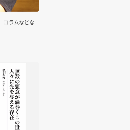
、コラムなどな