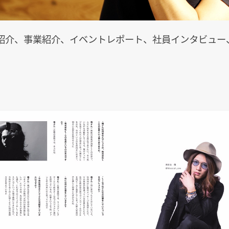
紹介、事業紹介、イベントレポート、社員インタビュー