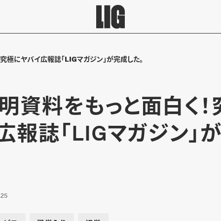
究極にヤバイ広報誌「LIGマガジン」が完成した。
明資料をもっと面白く！
広報誌「LIGマガジン」
.25