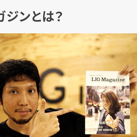
マガジンとは？