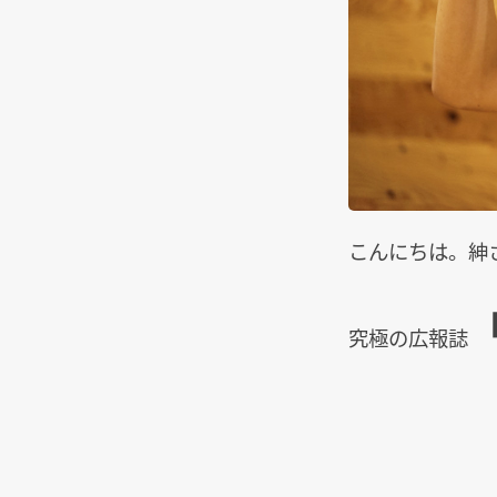
こんにちは。紳
究極の広報誌