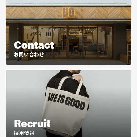
Contact
お問い合わせ
Recruit
採用情報