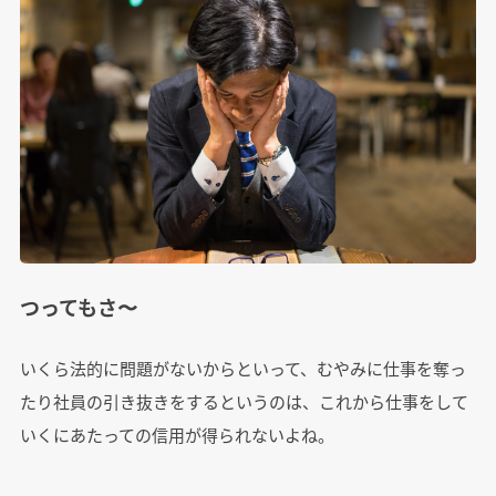
つってもさ〜
いくら法的に問題がないからといって、むやみに仕事を奪っ
たり社員の引き抜きをするというのは、これから仕事をして
いくにあたっての信用が得られないよね。