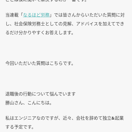
当連載「
なるほど労務
」では皆さんからいただいた質問に対
し、社会保険労務士としての見解、アドバイスを加えてでき
るだけ分かりやすくお答えします。
今回いただいた質問はこちらです。
退職後の行動について悩んでいます
勝山さん、こんにちは。
私はエンジニアなのですが、近々、会社を辞めて独立&起業
する予定です。