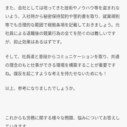
また、会社としては培ってきた技術やノウハウ等を盗まれな
いよう、入社時から秘密保持契約や誓約書を取り、就業規則
等でも合理的な範囲で根拠条項を記載しておきましょう。元
社員による退職後の競業行為の全てを防ぐのは難しいです
が、抑止効果はあるはずです。
そして、社員達と普段からコミュニケーションを取り、共通
の理念のもと仕事ができる環境を構築することが重要です
ね。謀反を起こすような考えを持たせないためにも！
以上、参考になりましたでしょうか。
これからも労務に関する様々な問題、悩みについてお答えし
ていきます。