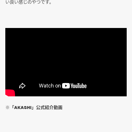
い良い感じのやつです。
※「AKASHI」公式紹介動画