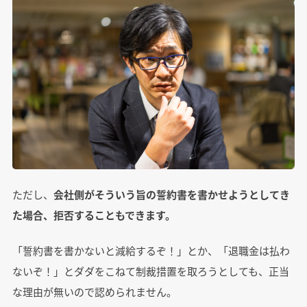
ただし、
会社側がそういう旨の誓約書を書かせようとしてき
た場合、拒否することもできます。
「誓約書を書かないと減給するぞ！」とか、「退職金は払わ
ないぞ！」とダダをこねて制裁措置を取ろうとしても、正当
な理由が無いので認められません。