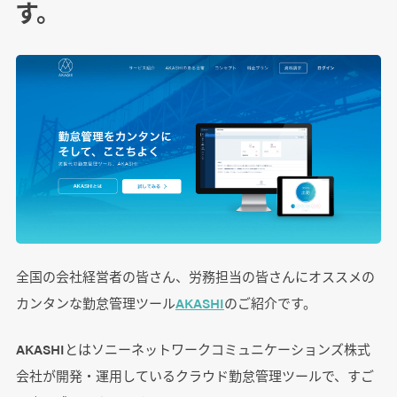
す。
全国の会社経営者の皆さん、労務担当の皆さんにオススメの
カンタンな勤怠管理ツール
AKASHI
のご紹介です。
AKASHIとはソニーネットワークコミュニケーションズ株式
会社が開発・運用しているクラウド勤怠管理ツールで、すご