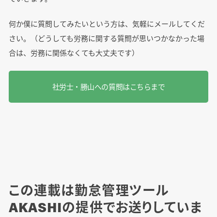
何か僕に質問してみたいという方は、気軽にメールしてくだ
さい。（どうしても労務に関する質問が思いつかなかった場
合は、労務に関係なくても大丈夫です）
社労士・勝山への質問はこちらまで
この連載は勤怠管理ツール
AKASHIの提供でお送りしていま