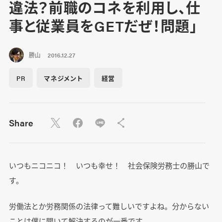
違法？前職のコネを利用し、仕
事と従業員をGETだぜ！問題」
勝山
2016.12.27
PR
マネジメント
経営
Share
いつもニコニコ！ いつも幸せ！ 社会保険労務士の勝山で
す。
労働法とか労務関係の法律って難しいですよね。分からない
ことは僕に聞いて解決するのが一番です。