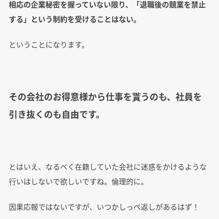
相応の企業秘密を握っていない限り、「退職後の競業を禁止
する」という制約を受けることはない。
ということになります。
その会社のお得意様から仕事を貰うのも、社員を
引き抜くのも自由です。
とはいえ、なるべく在籍していた会社に迷惑をかけるような
行いはしないで欲しいですね。倫理的に。
因果応報ではないですが、いつかしっぺ返しがあるはず！