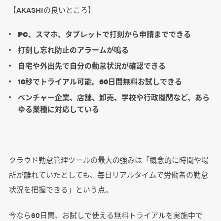
【AKASHIの良いところ】
PC、スマホ、タブレットで打刻から申請までできる
打刻し忘れ防止のアラームが鳴る
自宅や外出先で自分の勤怠状況が確認できる
10秒でトライアル可能。60日間無料お試しできる
ベンチャー企業、店舗、卸売、学校や行政機関など、あら
ゆる業種に対応している
クラウド勤怠管理ツールの最大の強みは「概念的に時間や場
所が離れていたとしても、毎日リアルタイムで労働者の勤怠
状況を把握できる」という点。
今なら60日間、お試しで使える無料トライアルを実施中で