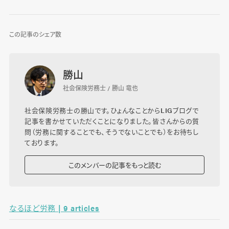
この記事のシェア数
勝山
社会保険労務士 / 勝山 竜也
社会保険労務士の勝山です。ひょんなことからLIGブログで
記事を書かせていただくことになりました。皆さんからの質
問（労務に関することでも、そうでないことでも）をお待ちし
ております。
このメンバーの記事をもっと読む
なるほど労務 | 9 articles