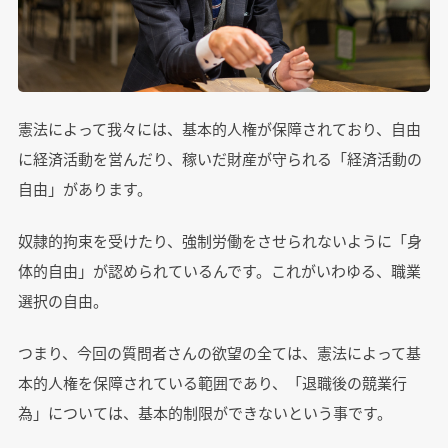
憲法によって我々には、基本的人権が保障されており、自由
に経済活動を営んだり、稼いだ財産が守られる「経済活動の
自由」があります。
奴隷的拘束を受けたり、強制労働をさせられないように「身
体的自由」が認められているんです。これがいわゆる、職業
選択の自由。
つまり、今回の質問者さんの欲望の全ては、憲法によって基
本的人権を保障されている範囲であり、「退職後の競業行
為」については、基本的制限ができないという事です。