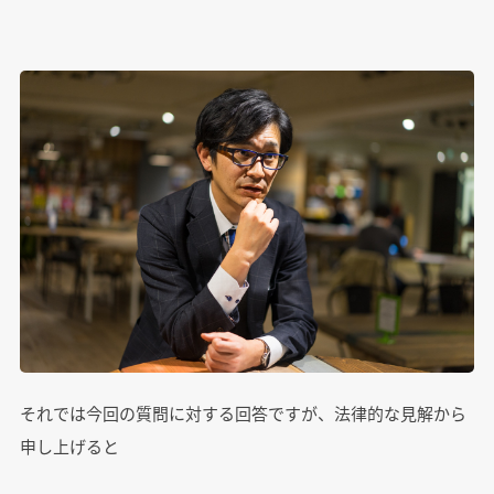
それでは今回の質問に対する回答ですが、法律的な見解から
申し上げると