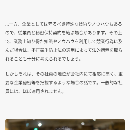
…一方、企業としては守るべき特殊な技術やノウハウもある
ので、従業員と秘密保持契約を結ぶ場合があります。その上
で、業務上知り得た知識やノウハウを利用して競業行為に及
んだ場合は、不正競争防止法の適用によって法的措置を取ら
れることも十分に考えられるでしょう。
しかしそれは、その社員の地位が会社内にて相応に高く、重
要な企業秘密等を把握するような場合の話です。一般的な社
員には、ほぼ適用されません。