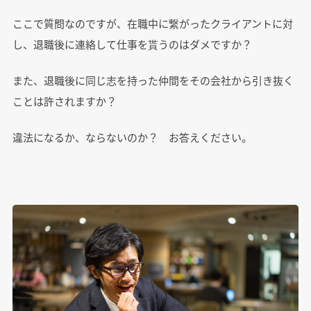
ここで質問なのですが、在職中に繋がったクライアントに対
し、退職後に連絡して仕事を貰うのはダメですか？
また、退職後に同じ志を持った仲間をその会社から引き抜く
ことは許されますか？
違法になるか、ならないのか？ お答えください。