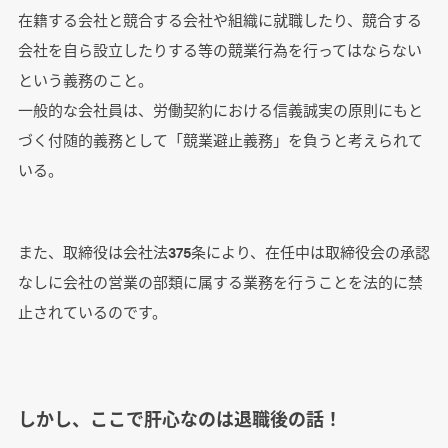
在籍する会社と競合する会社や組織に就職したり、競合する
会社を自ら設立したりする等の競業行為を行ってはならない
という義務のこと。
一般的な会社員は、労働契約における信義誠実の原則にもと
づく付随的義務として「競業避止義務」を負うと考えられて
いる。
また、取締役は会社法375条により、在任中は取締役会の承認
なしに会社の営業の部類に属する業務を行うことを法的に禁
止されているのです。
しかし、ここで肝心なのは退職後の話！