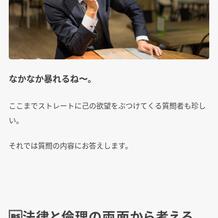
なかなか暴れるね〜。
ここまでストレートに己の欲望をぶつけてくる質問者も珍し
い。
それでは質問の内容にお答えします。
法律と倫理の両面から考える