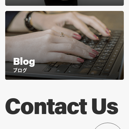
Blog
ブログ
Contact Us