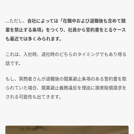
…ただし、
会社によっては「在職中および退職後も含めて競
業を禁止する条項」をつくり、社員から誓約書をとるケース
も最近では多くみられます。
これは、入社時、退社時のどちらのタイミングでもあり得る
話です。
もし、質問者さんが退職後の競業避止条項のある誓約書を取
られていた場合、競業避止義務違反を理由に損害賠償請求を
される可能性も出てきます。