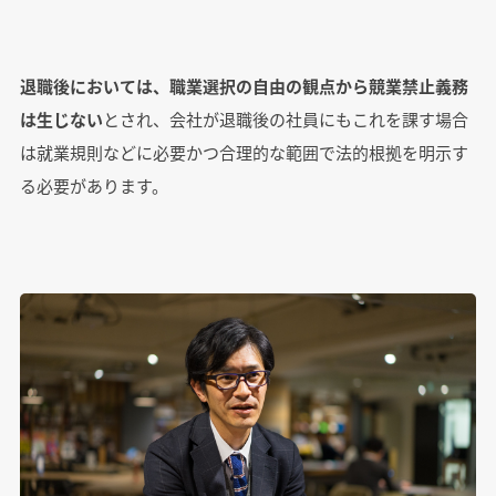
退職後においては、職業選択の自由の観点から競業禁止義務
は生じない
とされ、会社が退職後の社員にもこれを課す場合
は就業規則などに必要かつ合理的な範囲で法的根拠を明示す
る必要があります。