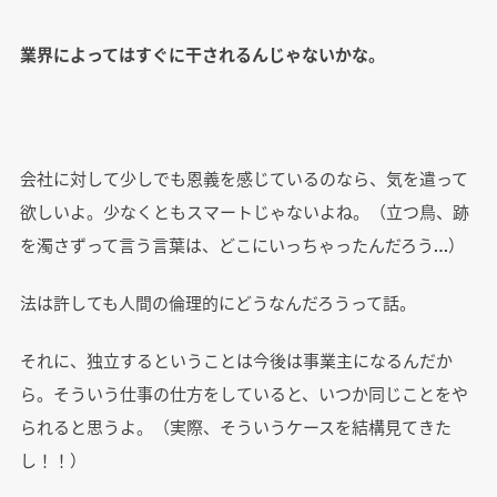
業界によってはすぐに干されるんじゃないかな。
会社に対して少しでも恩義を感じているのなら、気を遣って
欲しいよ。少なくともスマートじゃないよね。（立つ鳥、跡
を濁さずって言う言葉は、どこにいっちゃったんだろう…）
法は許しても人間の倫理的にどうなんだろうって話。
それに、独立するということは今後は事業主になるんだか
ら。そういう仕事の仕方をしていると、いつか同じことをや
られると思うよ。（実際、そういうケースを結構見てきた
し！！）