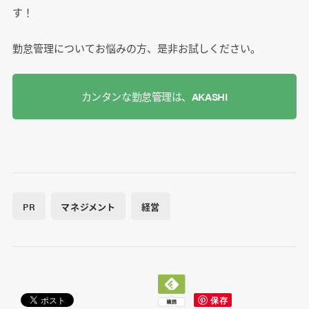
す！
勤怠管理についてお悩みの方、是非お試しください。
カンタンな勤怠管理は、AKASHI
PR
マネジメント
経営