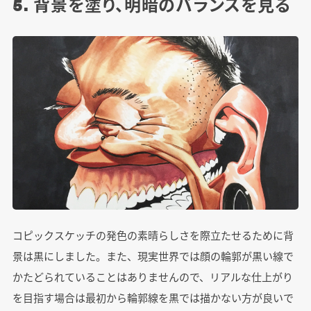
5. 背景を塗り、明暗のバランスを見る
コピックスケッチの発色の素晴らしさを際立たせるために背
景は黒にしました。また、現実世界では顔の輪郭が黒い線で
かたどられていることはありませんので、リアルな仕上がり
を目指す場合は最初から輪郭線を黒では描かない方が良いで