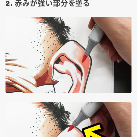
2. 赤みが強い部分を塗る