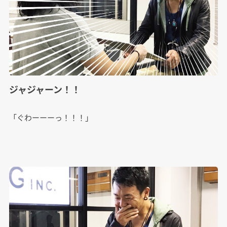
ジャジャーン！！
「ぐわーーーっ！！！」