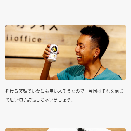
弾ける笑顔でいかにも良い人そうなので、今回はそれを信じ
て思い切り誇張しちゃいましょう。