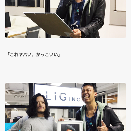
「これヤバい、かっこいい」