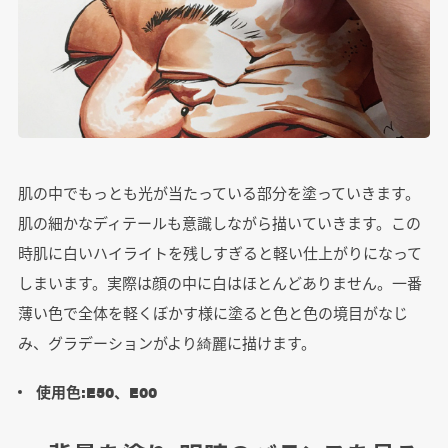
肌の中でもっとも光が当たっている部分を塗っていきます。
肌の細かなディテールも意識しながら描いていきます。この
時肌に白いハイライトを残しすぎると軽い仕上がりになって
しまいます。実際は顔の中に白はほとんどありません。一番
薄い色で全体を軽くぼかす様に塗ると色と色の境目がなじ
み、グラデーションがより綺麗に描けます。
使用色:E50、E00