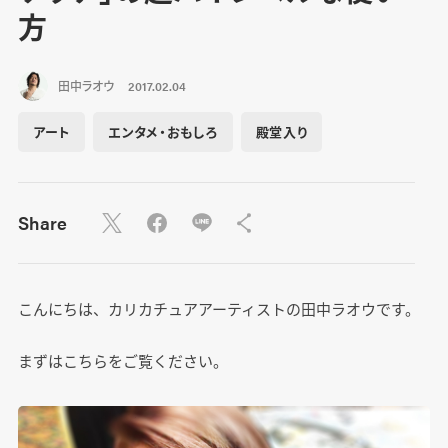
方
田中ラオウ
2017.02.04
アート
エンタメ・おもしろ
殿堂入り
Share
こんにちは、カリカチュアアーティストの田中ラオウです。
まずはこちらをご覧ください。