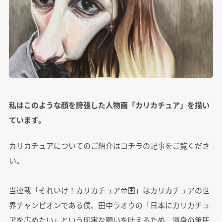
私はこのような顔を誇張した人物画「カリカチュア」を描い
ています。
カリカチュアについてのご紹介はコチラの記事をご覧くださ
い。
当連載「それいけ！カリカチュア帝国」はカリカチュアの世
界チャンピオンである僕、田中ラオウの「日本にカリカチュ
アを広めたい」という切実な願いを叶えるため、渾身の筆圧