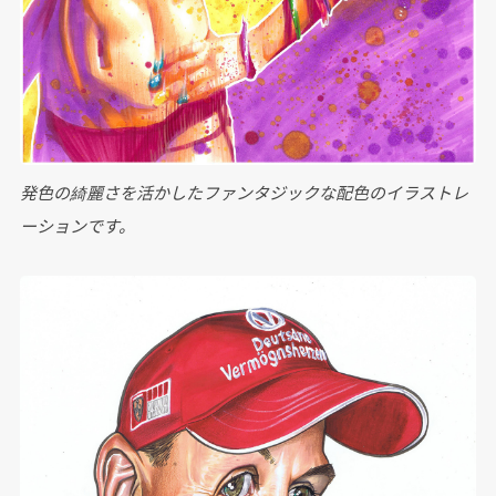
発色の綺麗さを活かしたファンタジックな配色のイラストレ
ーションです。