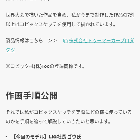
世界大会で描いた作品を含め、私が今まで制作した作品の7割
以上はコピックスケッチを使用して描かれています。
製品情報はこちら ＞＞
株式会社トゥーマーカープロダ
クツ
※コピックは(株)Tooの登録商標です。
作画手順公開
それでは私がコピックスケッチを実際にどの様に使っている
のかを手順を追って解説していきたいと思います。
【今回のモデル】LIG社長 ゴウ氏