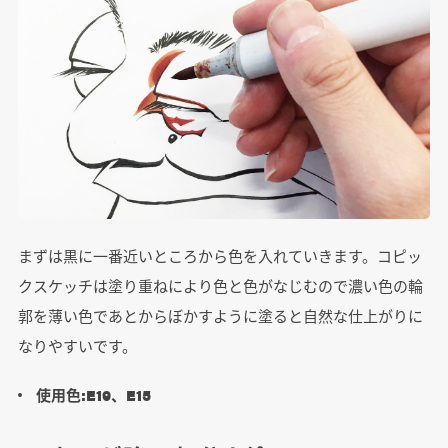
まずは黒に一番近いところから色を入れていきます。コピッ
クスケッチは塗り重ねにより色と色がなじむので濃い色の輪
郭を薄い色であとからぼかすように塗ると自然な仕上がりに
なりやすいです。
使用色:E19、E15