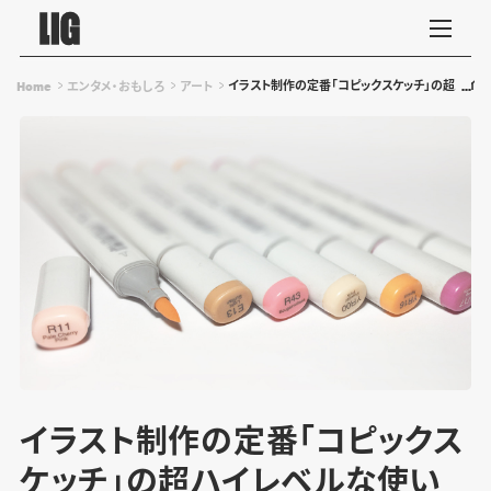
イラスト制作の定番「コピックスケッチ」の超ハイ
Home
エンタメ・おもしろ
アート
イラスト制作の定番「コピックス
ケッチ」の超ハイレベルな使い