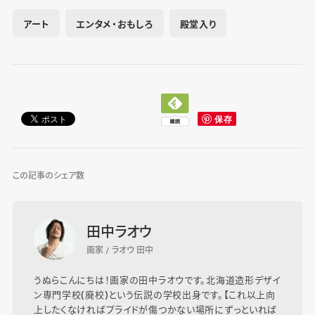
アート
エンタメ・おもしろ
殿堂入り
この記事のシェア数
田中ラオウ
画家 / ラオウ 田中
うぬらこんにちは！画家の田中ラオウです。北海道造形デザイ
ン専門学校(廃校)という伝説の学校出身です。【これ以上向
上したくなければプライドが傷つかない場所にずっといれば