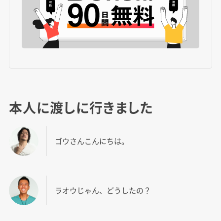
本人に渡しに行きました
ゴウさんこんにちは。
ラオウじゃん、どうしたの？