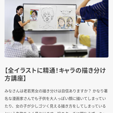
【全イラストに精通！キャラの描き分け
方講座】
みなさんは老若男女の描き分けは自信ありますか？ かなり著
名な漫画家さんでも子供を大人っぽい顔に描いてしまってい
たり、女の子が少しゴツく見える描き方をしてしまっている