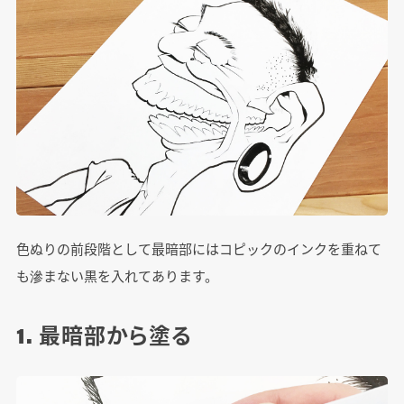
色ぬりの前段階として最暗部にはコピックのインクを重ねて
も滲まない黒を入れてあります。
1. 最暗部から塗る