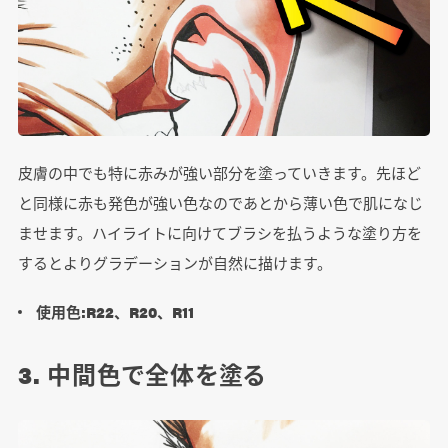
皮膚の中でも特に赤みが強い部分を塗っていきます。先ほど
と同様に赤も発色が強い色なのであとから薄い色で肌になじ
ませます。ハイライトに向けてブラシを払うような塗り方を
するとよりグラデーションが自然に描けます。
使用色:R22、R20、R11
3. 中間色で全体を塗る