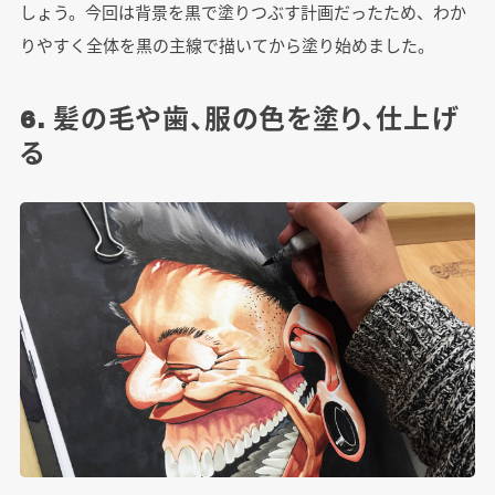
しょう。今回は背景を黒で塗りつぶす計画だったため、わか
りやすく全体を黒の主線で描いてから塗り始めました。
6. 髪の毛や歯、服の色を塗り、仕上げ
る