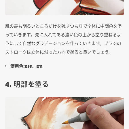
肌の最も明るいところだけを残すつもりで全体に中間色を塗
っていきます。先に入れてある濃い色の上から塗り重ねるよ
うにして自然なグラデーションを作っていきます。ブラシの
ストロークは立体に沿った方向で塗ると良いでしょう。
使用色:E13、E11
4. 明部を塗る