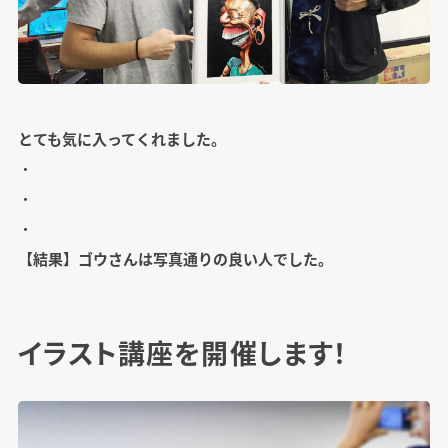
とても気に入ってくれました。
・
・
・
【結果】ゴウさんは写真通りの良い人でした。
イラスト講座を開催します！