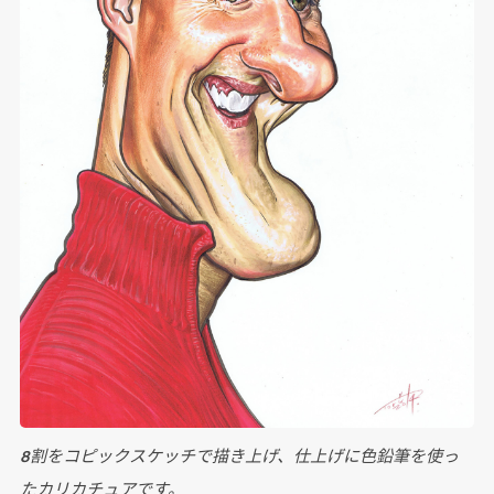
8割をコピックスケッチで描き上げ、仕上げに色鉛筆を使っ
たカリカチュアです。