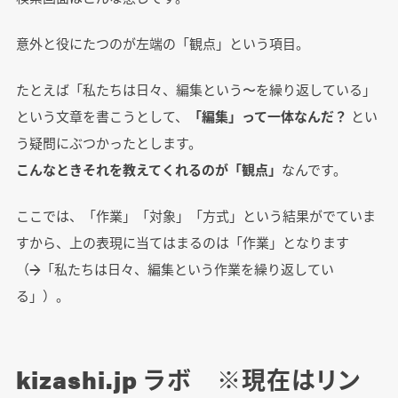
意外と役にたつのが左端の「観点」という項目。
たとえば「私たちは日々、編集という〜を繰り返している」
という文章を書こうとして、
「編集」って一体なんだ？
とい
う疑問にぶつかったとします。
こんなときそれを教えてくれるのが「観点」
なんです。
ここでは、「作業」「対象」「方式」という結果がでていま
すから、上の表現に当てはまるのは「作業」となります
（→「私たちは日々、編集という作業を繰り返してい
る」）。
kizashi.jp ラボ ※現在はリン