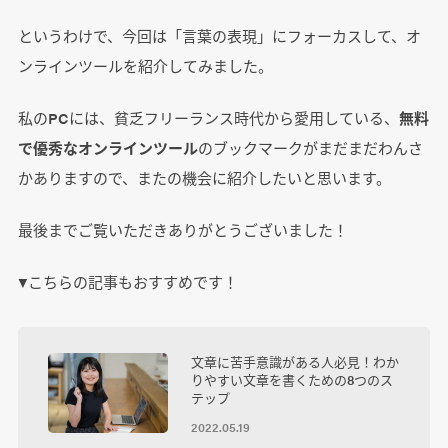
というわけで、今回は「言葉の表現」にフォーカスして、オ
ンラインツールを紹介してみました。
私のPCには、貧乏フリーランス時代から愛用している、
無料
で優秀なオンラインツール
のブックマークがまだまだわんさ
かありますので、またの機会に紹介したいと思います。
最後までご覧いただきありがとうございました！
▼こちらの記事もおすすめです！
文章に苦手意識がある人必見！わか
りやすい文章を書くための8つのス
テップ
2022.05.19