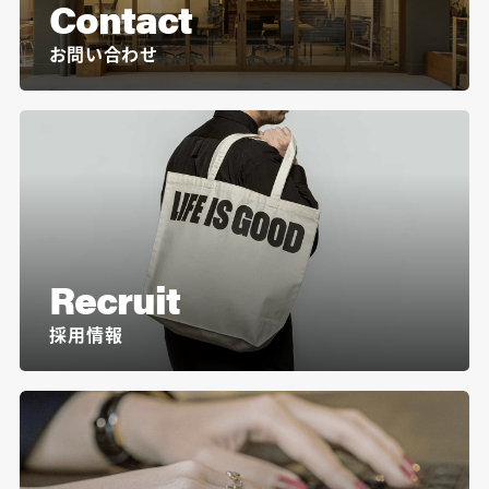
Contact
お問い合わせ
Recruit
採用情報