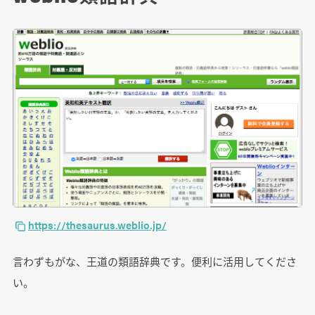
https://thesaurus.weblio.jp/
言わずもがな、王道の類語辞典です。便利に活用してくださ
い。