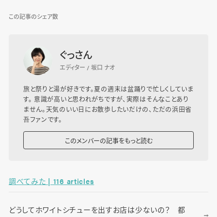
この記事のシェア数
ぐっさん
エディター / 坂口 ナオ
旅と祭りと湯が好きです。夏の週末は盆踊りで忙しくしていま
す。 意識が高いと思われがちですが、実際はそんなことあり
ません。天気のいい日にお散歩したいだけの、ただの浜田省
吾ファンです。
このメンバーの記事をもっと読む
調べてみた | 116 articles
どうしてホワイトシチューを出すお店は少ないの？ 都