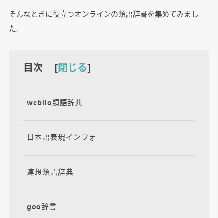
そんなときに役立つオンラインの類語辞書を集めてみまし
た。
目次 [
閉じる
]
weblio類語辞典
日本語表現インフォ
連想類語辞典
goo辞書