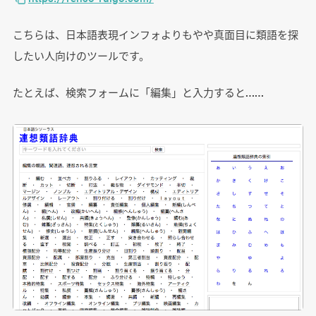
こちらは、日本語表現インフォよりもやや真面目に類語を探
したい人向けのツールです。
たとえば、検索フォームに「編集」と入力すると……