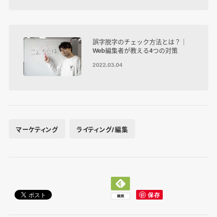
誤字脱字のチェック方法とは？｜
Web編集者が教える4つの対策
2022.03.04
マーケティング
ライティング/編集