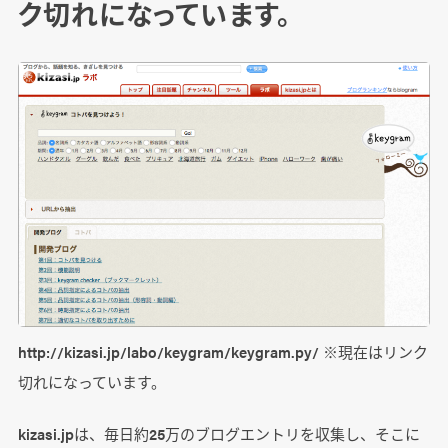
ク切れになっています。
http://kizasi.jp/labo/keygram/keygram.py/ ※現在はリンク
切れになっています。
kizasi.jpは、毎日約25万のブログエントリを収集し、そこに