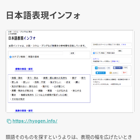
日本語表現インフォ
https://hyogen.info/
類語そのものを探すというよりは、表現の幅を広げたいとき