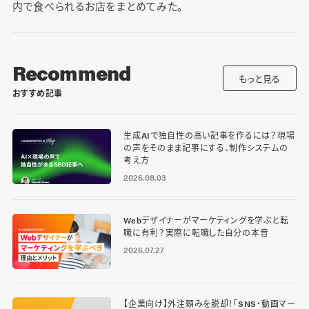
内で食べられるお店をまとめてみた。
Recommend
もっと見る
おすすめ記事
生成AIで独自性の高い記事を作るには？現場
の声をそのまま記事にする、制作システムの
考え方
2026.08.03
Webデザイナーがマーケティングを学ぶと転
職に有利？実際に転職した自分の本音
2026.07.27
【企業向け】外注頼みを脱却！「SNS・動画マー