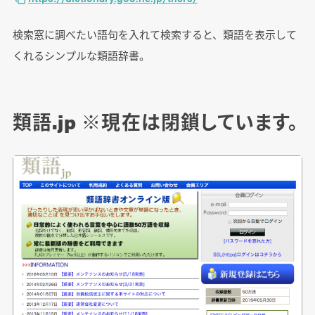
検索窓に調べたい語句を入れて検索すると、類語を表示して
くれるシンプルな類語辞書。
類語.jp ※現在は閉鎖しています。