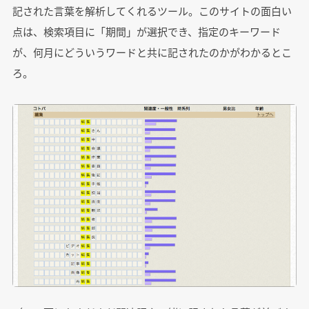
記された言葉を解析してくれるツール。このサイトの面白い
点は、検索項目に「期間」が選択でき、指定のキーワード
が、何月にどういうワードと共に記されたのかがわかるとこ
ろ。