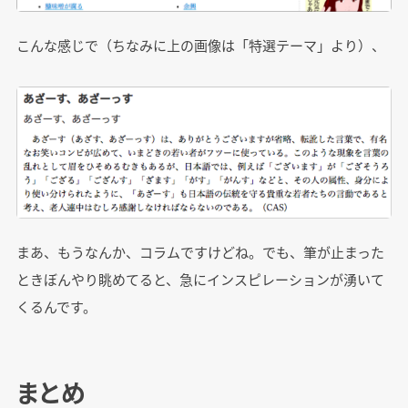
こんな感じで（ちなみに上の画像は「特選テーマ」より）、
まあ、もうなんか、コラムですけどね。でも、筆が止まった
ときぼんやり眺めてると、急にインスピレーションが湧いて
くるんです。
まとめ