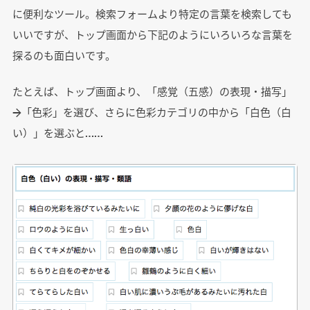
に便利なツール。検索フォームより特定の言葉を検索しても
いいですが、トップ画面から下記のようにいろいろな言葉を
探るのも面白いです。
たとえば、トップ画面より、「感覚（五感）の表現・描写」
→「色彩」を選び、さらに色彩カテゴリの中から「白色（白
い）」を選ぶと……