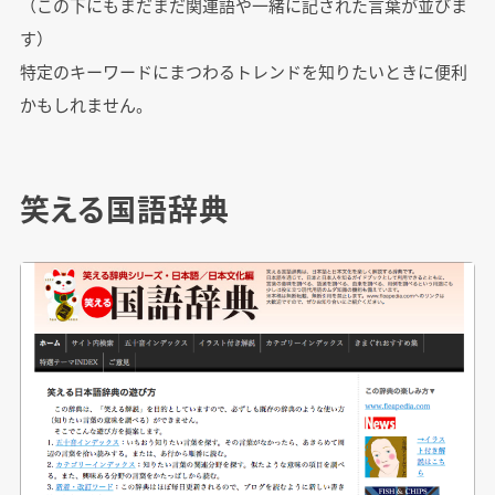
（この下にもまだまだ関連語や一緒に記された言葉が並びま
す）
特定のキーワードにまつわるトレンドを知りたいときに便利
かもしれません。
笑える国語辞典