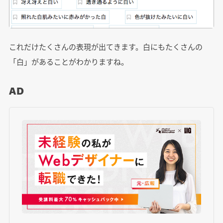
これだけたくさんの表現が出てきます。白にもたくさんの
「白」があることがわかりますね。
AD