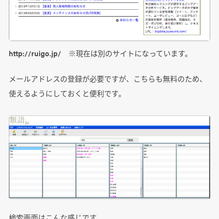
http://ruigo.jp/ ※現在は別のサイトになっています。
メールアドレスの登録が必要ですが、こちらも無料のため、
使えるようにしておくと便利です。
検索画面はこんな感じです。