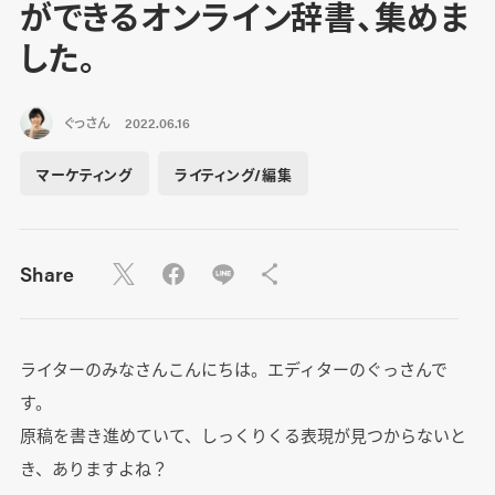
ができるオンライン辞書、集めま
した。
ぐっさん
2022.06.16
マーケティング
ライティング/編集
Share
ライターのみなさんこんにちは。エディターのぐっさんで
す。
原稿を書き進めていて、しっくりくる表現が見つからないと
き、ありますよね？