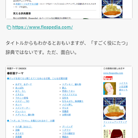
https://www.fleapedia.com/
タイトルからもわかるとおもいますが、「すごく役にたつ」
辞典ではないです。ただ、面白い。