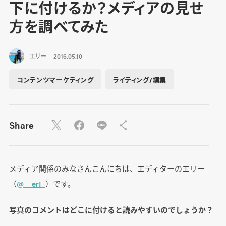
下に付けるか？メディアの見せ
方を調べてみた
エリー
2016.05.10
コンテンツマーケティング
ライティング/編集
Share
メディア関係のみなさんこんにちは、エディターのエリー
（
@__erI_
）です。
写真のコメントはどこに付けると読みやすいのでしょうか？