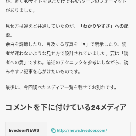
が、軽く40サイトを見ただけでも4パターンのフォーマット
がありました。
見せ方は違えど共通していたのが、
「わかりやすさ」への配
慮
。
余白を調節したり、言及する写真を「▼」で明示したり、読
者が迷わないような見せ方で設計されていました。要は「読
者への愛」ですね。前述のテクニックを参考にしながら、読
みやすい記事を心がけたいものです。
最後に、今回調べたメディア一覧を載せてお別れです。
コメントを下に付けている24メディア
livedoorNEWS
http://news.livedoor.com/