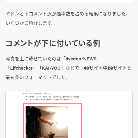
ドドンと下コメント派が過半数を占める結果になりました。
いくつかご紹介します。
コメントが下に付いている例
写真を上に載せていたのは「livedoorNEWS」
「Lifehacker」「KAI-YOU」などで、
40サイト中23サイト
と
最も多いフォーマットでした。