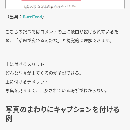
（出典：
BuzzFeed
）
こちらの記事ではコメントの上に
余白が設けられている
た
め、「話題が変わるんだな」と視覚的に理解できます。
上に付けるメリット
どんな写真が出てくるのか予想できる。
上に付けるデメリット
写真を見るまで、言及されている場所がわからない。
写真のまわりにキャプションを付ける
例