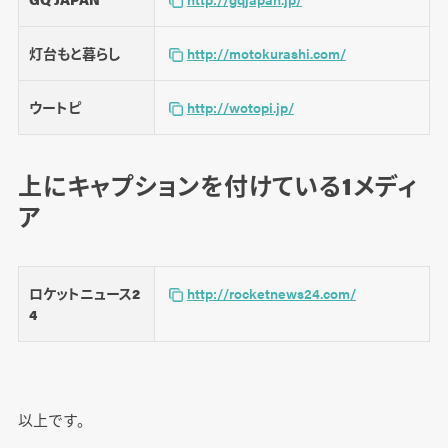
灯台もと暮らし
http://motokurashi.com/
ウートピ
http://wotopi.jp/
上にキャプションを付けている1メディ
ア
ロケットニュース2
http://rocketnews24.com/
4
以上です。