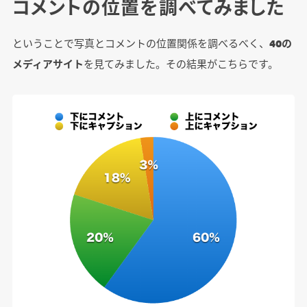
コメントの位置を調べてみました
ということで写真とコメントの位置関係を調べるべく、
40の
メディアサイト
を見てみました。その結果がこちらです。