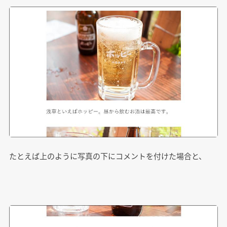
たとえば上のように写真の下にコメントを付けた場合と、