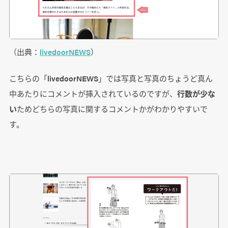
（出典：
livedoorNEWS
）
こちらの「livedoorNEWS」では写真と写真のちょうど真ん
中あたりにコメントが挿入されているのですが、
行数が少な
い
ためどちらの写真に関するコメントかがわかりやすいで
す。