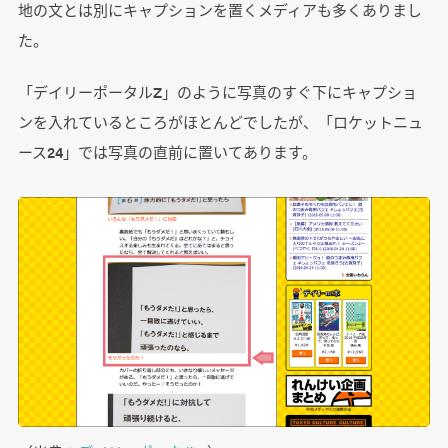
地の文とは別にキャプションを置くメディアも多くありまし
た。
「デイリーポータルZ」のように写真のすぐ下にキャプショ
ンを入れているところがほとんどでしたが、「ロケットニュ
ース24」では写真の直前に置いてあります。