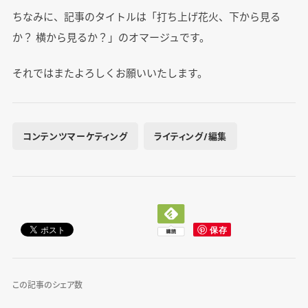
ちなみに、記事のタイトルは「打ち上げ花火、下から見る
か？ 横から見るか？」のオマージュです。
それではまたよろしくお願いいたします。
コンテンツマーケティング
ライティング/編集
この記事のシェア数