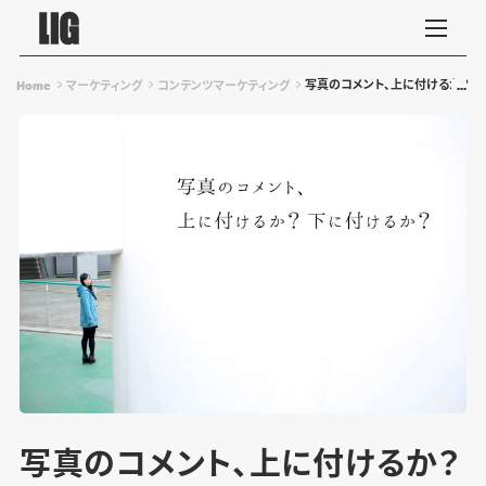
写真のコメント、上に付けるか？下
Home
マーケティング
コンテンツマーケティング
写真のコメント、上に付けるか？