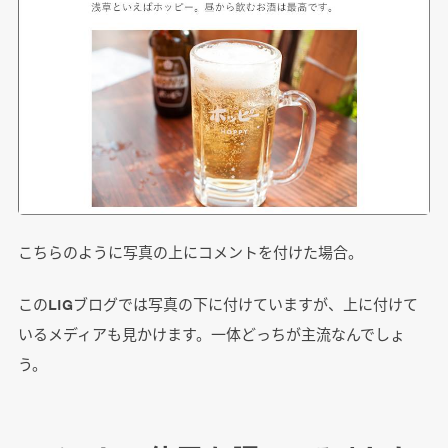
こちらのように写真の上にコメントを付けた場合。
このLIGブログでは写真の下に付けていますが、上に付けて
いるメディアも見かけます。一体どっちが主流なんでしょ
う。