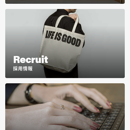
Recruit
採用情報