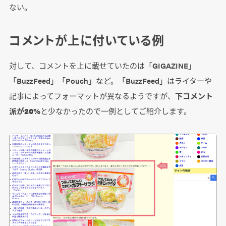
ない。
コメントが上に付いている例
対して、コメントを上に載せていたのは「GIGAZINE」
「BuzzFeed」「Pouch」など。「BuzzFeed」はライターや
記事によってフォーマットが異なるようですが、
下コメント
派が20%
と少なかったので一例としてご紹介します。