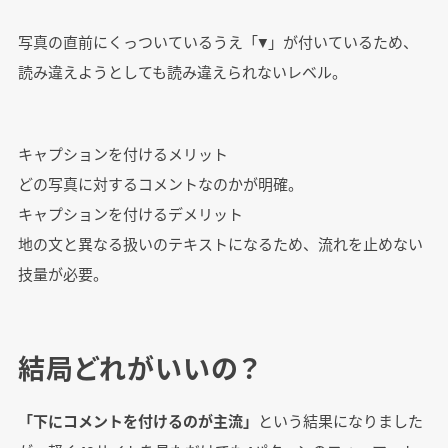
写真の直前にくっついているうえ「▼」が付いているため、
読み違えようとしても読み違えられないレベル。
キャプションを付けるメリット
どの写真に対するコメントなのかが明確。
キャプションを付けるデメリット
地の文と異なる扱いのテキストになるため、流れを止めない
技量が必要。
結局どれがいいの？
「下にコメントを付けるのが主流」
という結果になりました