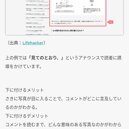
（出典：
Lifehacker
）
上の例では
「見てのとおり、」
というアナウンスで読者に誘
導をかけています。
下に付けるメリット
さきに写真が目に入ることで、コメントがどこに言及してい
るのかがわかる。
下に付けるデメリット
コメントを読むまで、どんな意味のある写真なのかがわから