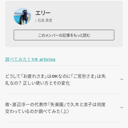
エリー
/ 石島 英里
このメンバーの記事をもっと読む
調べてみた | 116 articles
どうして「お疲れさま」はOKなのに「ご苦労さま」は失
礼なの？ 正しい使い方とその変化
故・渡辺淳一の代表作『失楽園』で久木と凛子は何度
交わっているのか調べてみた（上）