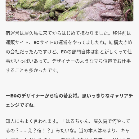
宿運営は屋久島に来てからはじめて携わりました。移住前は
通販サイト、ECサイトの運営をやってましたね。結構大きめ
の会社だったんですけど、ECの部門自体は割と新しくって仕
事がいっぱいあって。デザイナーのような立ち位置でお仕事
することも多かったです。
ーECのデザイナーから宿の若女将。思いっきりなキャリアチ
ェンジですね。
知人にもよく言われます。「はるちゃん、屋久島で何やって
るの？……え？宿！？」みたいな。当の本人はあまり、キャ