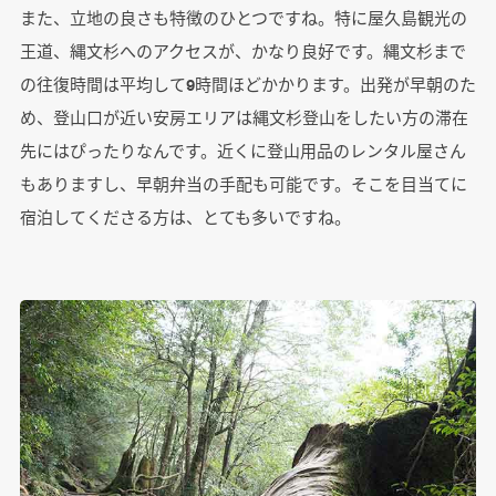
また、立地の良さも特徴のひとつですね。特に屋久島観光の
王道、縄文杉へのアクセスが、かなり良好です。縄文杉まで
の往復時間は平均して9時間ほどかかります。出発が早朝のた
め、登山口が近い安房エリアは縄文杉登山をしたい方の滞在
先にはぴったりなんです。近くに登山用品のレンタル屋さん
もありますし、早朝弁当の手配も可能です。そこを目当てに
宿泊してくださる方は、とても多いですね。