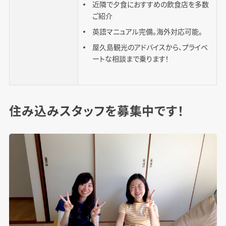
近隣で夕食におすすめの飲食店を多数
ご紹介
英語マニュアル完備。海外対応可能。
屋久島観光のアドバイスから、プライベ
ートな相談まで乗ります！
住み込みスタッフを募集中です！