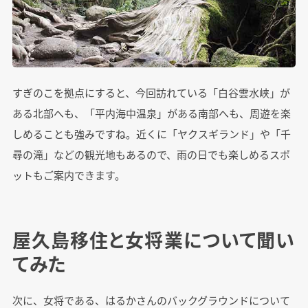
すぎのこを拠点にすると、今回訪れている「白谷雲水峡」が
ある北部へも、「平内海中温泉」がある南部へも、周遊を楽
しめることも強みですね。近くに「ヤクスギランド」や「千
尋の滝」などの観光地もあるので、雨の日でも楽しめるスポ
ットもご案内できます。
屋久島移住と女将業について聞い
てみた
次に、女将である、はるかさんのバックグラウンドについて