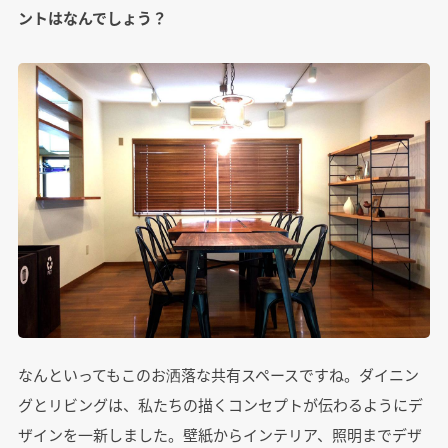
ントはなんでしょう？
なんといってもこのお洒落な共有スペースですね。ダイニン
グとリビングは、私たちの描くコンセプトが伝わるようにデ
ザインを一新しました。壁紙からインテリア、照明までデザ