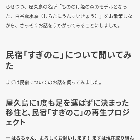
らせつつ、屋久島の名所「もののけ姫の森のモデルとなっ
た、白谷雲水峡（しらたにうんすいきょう）」をお散策しな
がら、さっそくお話をうかがってみることにしました。
民宿「すぎのこ」について聞いてみ
た
まずは民宿についてのお話を伺ってみました。
屋久島に1度も足を運ばずに決まった
移住と、民宿「すぎのこ」の再生プロジ
ェクト
ー はるちゃん、よろしくお願いします！ まずは現在取り組ん