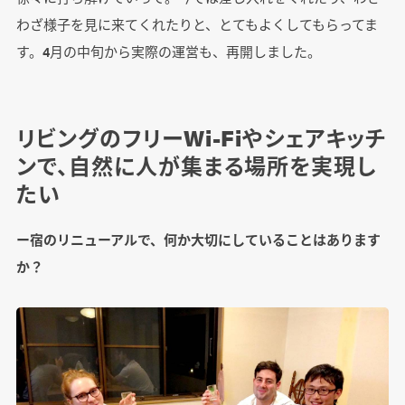
わざ様子を見に来てくれたりと、とてもよくしてもらってま
す。4月の中旬から実際の運営も、再開しました。
リビングのフリーWi-Fiやシェアキッチ
ンで、自然に人が集まる場所を実現し
たい
ー宿のリニューアルで、何か大切にしていることはあります
か？