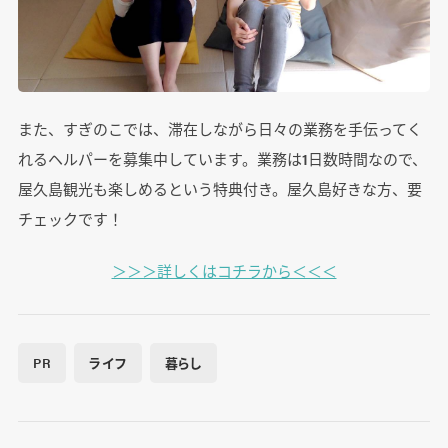
また、すぎのこでは、滞在しながら日々の業務を手伝ってく
れるヘルパーを募集中しています。業務は1日数時間なので、
屋久島観光も楽しめるという特典付き。屋久島好きな方、要
チェックです！
＞＞＞詳しくはコチラから＜＜＜
PR
ライフ
暮らし