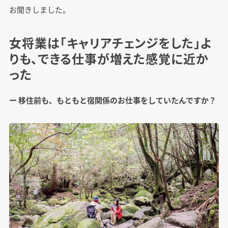
お聞きしました。
女将業は「キャリアチェンジをした」よ
りも、できる仕事が増えた感覚に近か
った
ー 移住前も、もともと宿関係のお仕事をしていたんですか？