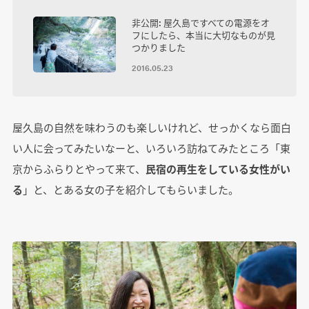
非公開: 屋久島ですべての電源をオ
フにしたら、本当に大切なものが見
つかりました
2016.05.23
屋久島の自然を味わうのも楽しいけれど、せっかくなら面白
い人に会ってみたいなーと、いろいろ訪ねてみたところ「東
京からふらりとやって来て、
民宿の再生をしている女性がい
る
」と、とある女の子を紹介してもらいました。