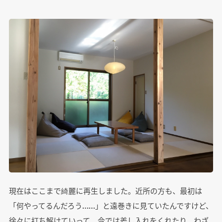
現在はここまで綺麗に再生しました。近所の方も、最初は
「何やってるんだろう……」と遠巻きに見ていたんですけど、
徐々に打ち解けていって。今では差し入れをくれたり、わざ