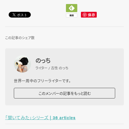
この記事のシェア数
のっち
ライター / 古性 のっち
世界一周中のフリーライターです。
このメンバーの記事をもっと読む
「聞いてみた」シリーズ | 36 articles