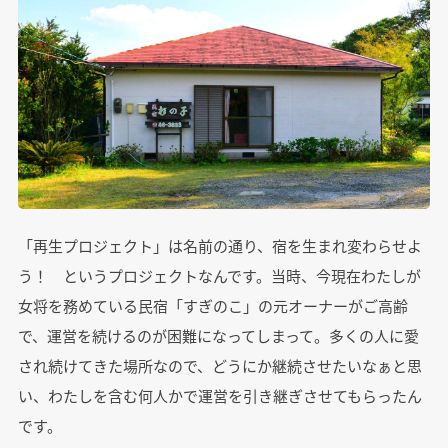
「再生プロジェクト」は名前の通り、宿を生まれ変わらせよ
う！ というプロジェクトなんです。当時、今現在わたしが
女将を務めている民宿「すぎのこ」の元オーナーがご高齢
で、運営を続けるのが困難になってしまって。多くの人に愛
され続けてきた場所なので、どうにか継続させたいなぁと思
い、わたしを含む何人かで運営を引き継ぎさせてもらったん
です。