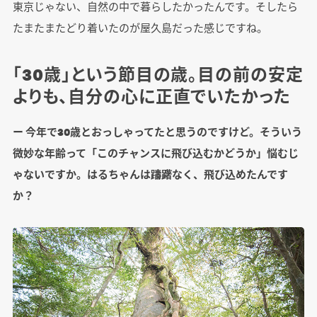
東京じゃない、自然の中で暮らしたかったんです。そしたら
たまたまたどり着いたのが屋久島だった感じですね。
「30歳」という節目の歳。目の前の安定
よりも、自分の心に正直でいたかった
ー 今年で30歳とおっしゃってたと思うのですけど。そういう
微妙な年齢って「このチャンスに飛び込むかどうか」悩むじ
ゃないですか。はるちゃんは躊躇なく、飛び込めたんです
か？