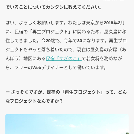
でいることについてカンタンに教えてください。
はい、よろしくお願いします。わたしは東京から2016年2月
に、民宿の「再生プロジェクト」に関わるため、屋久島に移
住してきました。今29歳で、今年で30になります。再生プロ
ジェクトもやっと落ち着いたので、現在は屋久島の安房（あ
んぼう）地区にある
民宿「すぎのこ」
で若女将を務めなが
ら、フリーのWebデザイナーとして働いています。
ー さっそくですが、民宿の「再生プロジェクト」って、どん
なプロジェクトなんですか？