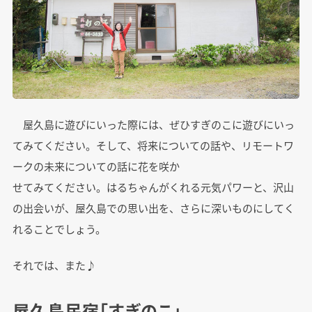
屋久島に遊びにいった際には、ぜひすぎのこに遊びにいっ
てみてください。そして、将来についての話や、リモートワ
ークの未来についての話に花を咲か
せてみてください。はるちゃんがくれる元気パワーと、沢山
の出会いが、屋久島での思い出を、さらに深いものにしてく
れることでしょう。
それでは、また♪
屋久島民宿「すぎのこ」