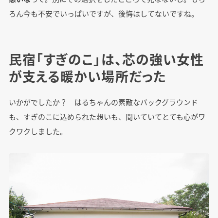
ろん今も不安でいっぱいですが、後悔はしてないですね。
民宿「すぎのこ」は、芯の強い女性
が支える暖かい場所だった
いかがでしたか？ はるちゃんの素敵なバックグラウンド
も、すぎのこに込められた想いも、聞いていてとても心がワ
クワクしました。