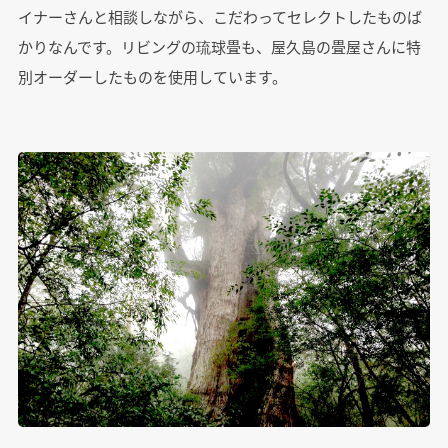
イナーさんと相談しながら、こだわってセレクトしたものば
かりなんです。リビングの琉球畳も、屋久島の畳屋さんに特
別オーダーしたものを使用しています。