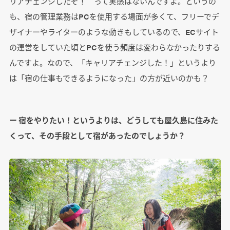
リアチェンジしたぞ！ って実感はないんですよ。というの
も、宿の管理業務はPCを使用する場面が多くて、フリーでデ
ザイナーやライターのような動きもしているので、ECサイト
の運営をしていた頃とPCを使う頻度は変わらなかったりする
んですよ。なので、「キャリアチェンジした！」というより
は「宿の仕事もできるようになった」の方が近いのかも？
ー 宿をやりたい！というよりは、どうしても屋久島に住みた
くって、その手段として宿があったのでしょうか？