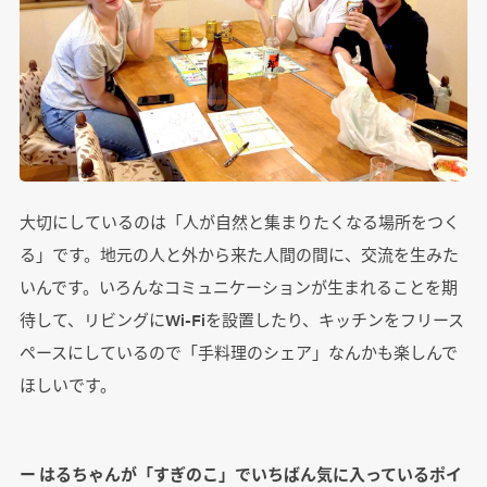
大切にしているのは「人が自然と集まりたくなる場所をつく
る」です。地元の人と外から来た人間の間に、交流を生みた
いんです。いろんなコミュニケーションが生まれることを期
待して、リビングにWi-Fiを設置したり、キッチンをフリース
ペースにしているので「手料理のシェア」なんかも楽しんで
ほしいです。
ー はるちゃんが「すぎのこ」でいちばん気に入っているポイ