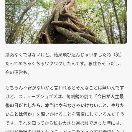
躊躇なくではないけど、結果飛び込んじゃいましたね（笑）
だってめちゃくちゃワクワクしたんです。移住もそうだし、
宿の運営も。
もちろん不安がないかと言われるとそんなことは無いんです
けど、スティーブジョブズは、毎朝鏡の前で
「今日が人生最
後の日だとしたら、本当にやらなきゃいけないこと、やりた
いことは何か」
を問いかけることを習慣にしているんだそう
です。それを知ってから私も大きな選択肢で迷った時には、
今日が最後の日だとしたら、どっちをとった方が後悔しない