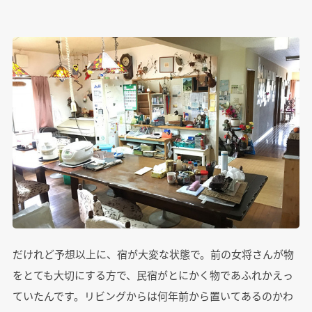
だけれど予想以上に、宿が大変な状態で。前の女将さんが物
をとても大切にする方で、民宿がとにかく物であふれかえっ
ていたんです。リビングからは何年前から置いてあるのかわ