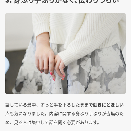
話している最中、ずっと手を下ろしたままで
動きにとぼしい
点も気になりました。内容に関する身ぶり手ぶりが皆無のた
め、見る人は集中して話を聞く必要があります。