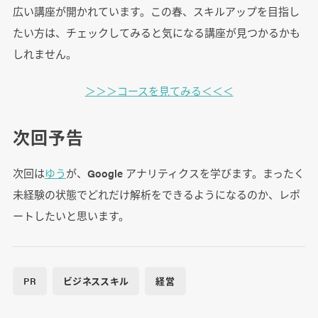
広い講座が開かれています。この春、スキルアップを目指し
たい方は、チェックしてみると気になる講座が見つかるかも
しれません。
＞＞＞コースを見てみる＜＜＜
次回予告
次回は
ゆう
が、Google アナリティクスを学びます。まったく
未経験の状態でどれだけ解析をできるようになるのか、レポ
ートしたいと思います。
PR
ビジネススキル
経営