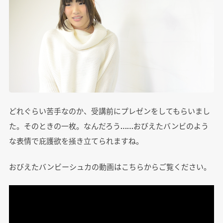
どれぐらい苦手なのか、受講前にプレゼンをしてもらいまし
た。そのときの一枚。なんだろう……おびえたバンビのよう
な表情で庇護欲を掻き立てられますね。
おびえたバンビーシュカの動画はこちらからご覧ください。