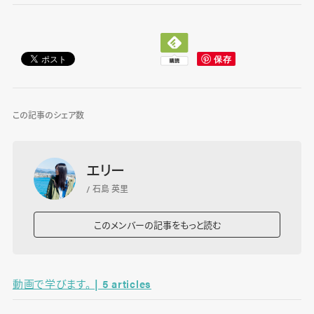
この記事のシェア数
エリー
/ 石島 英里
このメンバーの記事をもっと読む
動画で学びます。 | 5 articles