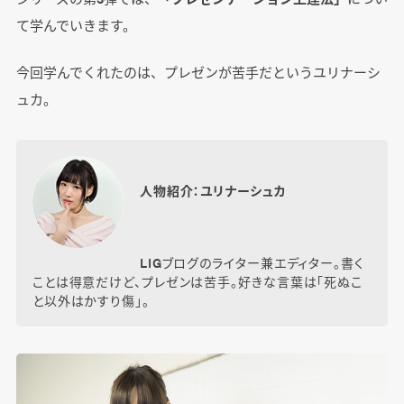
て学んでいきます。
今回学んでくれたのは、プレゼンが苦手だというユリナーシ
ュカ。
人物紹介：ユリナーシュカ
LIGブログのライター兼エディター。書く
ことは得意だけど、プレゼンは苦手。好きな言葉は「死ぬこ
と以外はかすり傷」。