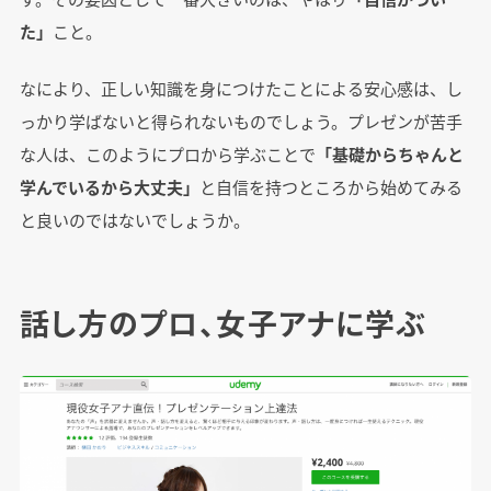
た」
こと。
なにより、正しい知識を身につけたことによる安心感は、し
っかり学ばないと得られないものでしょう。プレゼンが苦手
な人は、このようにプロから学ぶことで
「基礎からちゃんと
学んでいるから大丈夫」
と自信を持つところから始めてみる
と良いのではないでしょうか。
話し方のプロ、女子アナに学ぶ