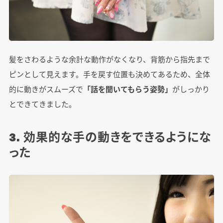
髪をさわるような余計な動作がなくなり、背筋から指先まで
ピンとして見えます。手を戻す位置も決めてあるため、全体
的に動きがスムーズで
「話を聞いてもらう姿勢」
がしっかり
とできてきました。
3. 効果的な手の動きをできるようにな
った