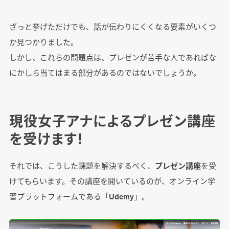
ざっと挙げただけでも、話が伝わりにくくなる要素がいくつ
か見つかりました。
しかし、これらの問題点は、プレゼンが苦手な人であればな
にかしら当てはまる部分があるのではないでしょうか。
現役女子アナによるプレゼン講座
を受けます！
それでは、こうした課題を解決するべく、
プレゼン講座
を受
けてもらいます。その講座を開いているのが、オンライン学
習プラットフォームである「Udemy」。