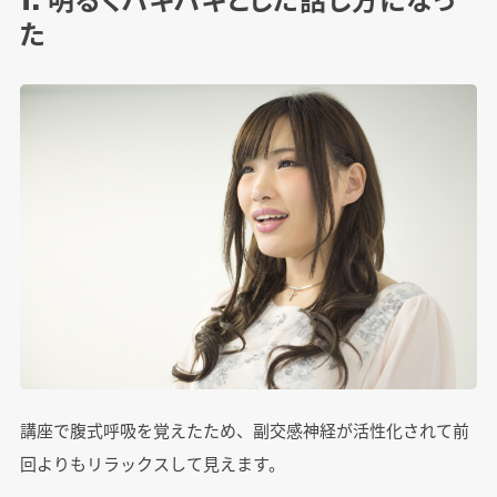
た
講座で腹式呼吸を覚えたため、副交感神経が活性化されて前
回よりもリラックスして見えます。