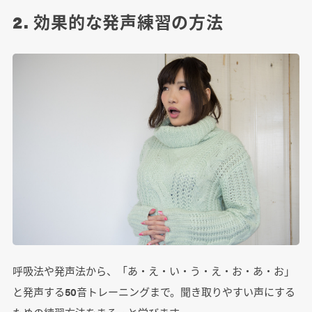
2. 効果的な発声練習の方法
呼吸法や発声法から、「あ・え・い・う・え・お・あ・お」
と発声する50音トレーニングまで。聞き取りやすい声にする