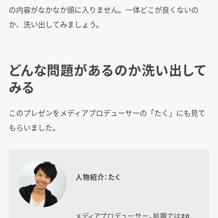
の内容がなかなか頭に入りません。一体どこが良くないの
か、洗い出してみましょう。
どんな問題があるのか洗い出して
みる
このプレゼンをメディアプロデューサーの「たく」にも見て
もらいました。
人物紹介：たく
メディアプロデューサー。前職では20