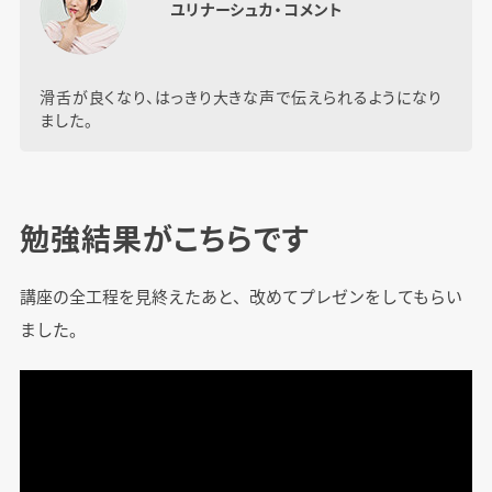
ユリナーシュカ・コメント
滑舌が良くなり、はっきり大きな声で伝えられるようになり
ました。
勉強結果がこちらです
講座の全工程を見終えたあと、改めてプレゼンをしてもらい
ました。