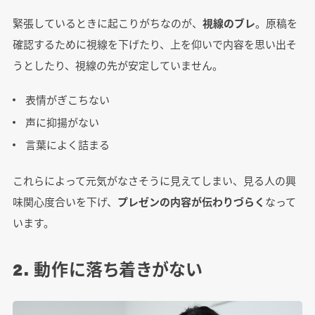
緊張しているときに起こりがちなのが、
視線のブレ
。原稿を
確認するために視線を下げたり、上を仰いで内容を思い出そ
うとしたり、視線の先が安定していません。
表情がぎこちない
声に抑揚がない
言葉によく詰まる
これらによって元気がなさそうに見えてしまい、見る人の興
味関心度合いを下げ、
プレゼンの内容が伝わりづらく
なって
います。
2. 動作に落ち着きがない