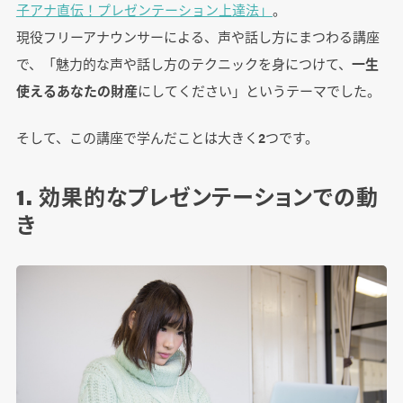
子アナ直伝！プレゼンテーション上達法」
。
現役フリーアナウンサーによる、声や話し方にまつわる講座
で、「魅力的な声や話し方のテクニックを身につけて、
一生
使えるあなたの財産
にしてください」というテーマでした。
そして、この講座で学んだことは大きく2つです。
1. 効果的なプレゼンテーションでの動
き