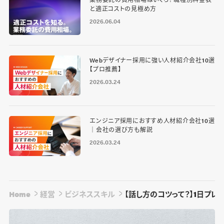
と適正コストの見極め方
2026.06.04
Webデザイナー採用に強い人材紹介会社10選
【プロ推薦】
2026.03.24
エンジニア採用におすすめ人材紹介会社10選
｜会社の選び方も解説
2026.03.24
Home
経営
ビジネススキル
【話し方のコツって？】1日プ