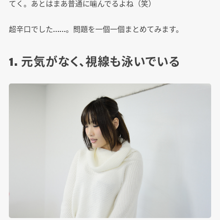
てく。あとはまあ普通に噛んでるよね（笑）
超辛口でした……。問題を一個一個まとめてみます。
1. 元気がなく、視線も泳いでいる