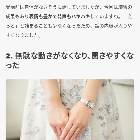
受講前は自信がなさそうに話していましたが、今回は練習の
成果もあり
表情も豊かで発声もハキハキ
していますね。「え
っと」と詰まることも少なくなったため、話の内容が入りや
すくなりました。
2. 無駄な動きがなくなり、聞きやすくな
った