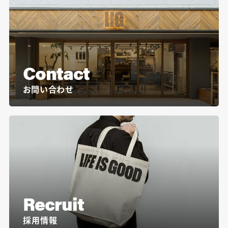
Contact
お問い合わせ
Recruit
採用情報