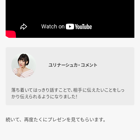
ユリナーシュカ・コメント
落ち着いてはっきり話すことで、相手に伝えたいことをしっ
かり伝えられるようになりました！
続いて、再度たくにプレゼンを見てもらいます。