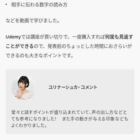
相手に伝わる数字の読み方
などを動画で学びました。
Udemyでは講座が買い切りで、一度購入すれば
何度も見返す
ことができる
ので、発表前のちょっとした時間におさらいが
できるのも大きなポイントです。
ユリナーシュカ・コメント
堂々と話すポイントが盛り込まれていて、声の出し方などと
ても参考になりました！ また手の動きが与える印象なども
よくわかりました。