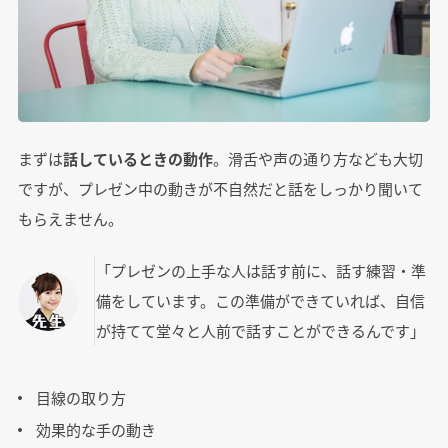
まずは
話しているときの動作
。滑舌や声の通り方なども大切
ですが、プレゼン中の動きが不自然だと話をしっかり聞いて
もらえません。
「プレゼンの上手な人は話す前に、話す練習・準
備をしています。この準備ができていれば、自信
が持てて堂々と人前で話すことができるんです」
目線の取り方
効果的な手の動き