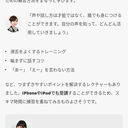
ための練習方法をまるっと学びます。
「声や話し方は才能ではなく、誰でも身につける
ことができます。自分の声を知って、どんどん活
用していきましょう」
滑舌をよくするトレーニング
噛まずに話すコツ
「あー」「えー」を言わない方法
など、つまずきやすいポイントを解決するレクチャーもあり
ました。
iPhoneやiPadでも受講
することができるため、ス
キマ時間に練習を重ねてみるものよさそうです。