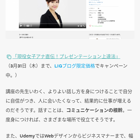
「現役女子アナ直伝！プレゼンテーション上達法」
（3月31日（木）まで、
LIGブログ限定価格
でキャンペーン
中。）
講座の先生いわく、よりよい話し方を身につけることで自分
に自信がつき、人に会いたくなって、結果的に仕事が増える
のだそうです。話すことは、
コミュニケーションの根幹
。一
度身につければ、さまざまな場所で役立てそうです。
また、UdemyではWebデザインからビジネスマナーまで、幅