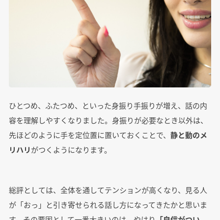
ひとつめ、ふたつめ、といった身振り手振りが増え、話の内
容を理解しやすくなりました。身振りが必要なとき以外は、
先ほどのように手を定位置に置いておくことで、
静と動のメ
リハリ
がつくようになります。
総評としては、全体を通してテンションが高くなり、見る人
が「おっ」と引き寄せられる話し方になってきたかと思いま
す。その要因として一番大きいのは、やはり
「自信がつい