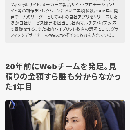
フィシャルサイト、メーカーの製品サイト・プロモーションサ
イト等の制作ディレクションにおいて実績多数。2012年に開
発チームのリーダーとして4本の自社アプリをリリー スした
ほか自社サービス開発を担当し、社内マルチデバイス対応
の基礎を作る。また社内ハイブリッド教育の講師として、グラ
フィックデザイナーのWeb対応強化にも力を入れている。
20年前にWebチームを発足。見
積りの金額すら誰も分からなかっ
た1年目