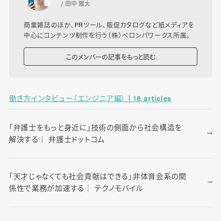
/ 田中 雅大
商業雑誌のほか、PRツール、販促カタログなど紙メディアを
中心にコンテンツ制作を行う（株）ペロンパワークス所属。
このメンバーの記事をもっと読む
働き方インタビュー（エンジニア編） | 16 articles
「弁護士をもっと身近に」技術の側面から社会構造を
解決する｜ 弁護士ドットコム
「天才じゃなくても社会貢献はできる」非体育会系の関
係性で業務が加速する｜ テクノモバイル