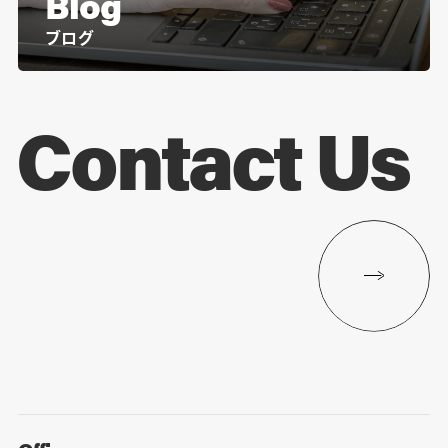
Blog
ブログ
Contact Us