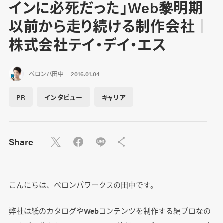
インに必死だった」Web黎明期
以前から走り続ける制作会社｜
株式会社テイ・デイ・エス
ペロンパ田中
2016.01.04
PR
インタビュー
キャリア
Share
こんにちは、ペロンパワークスの田中です。
弊社は紙のカタログやWebコンテンツを制作する編プロなの