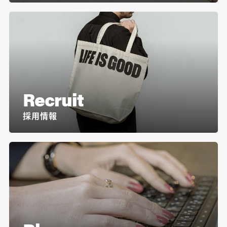
Recruit
採用情報