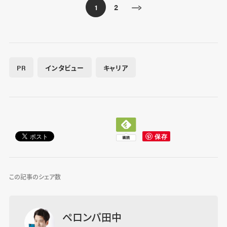
2
1
PR
インタビュー
キャリア
この記事のシェア数
ペロンパ田中