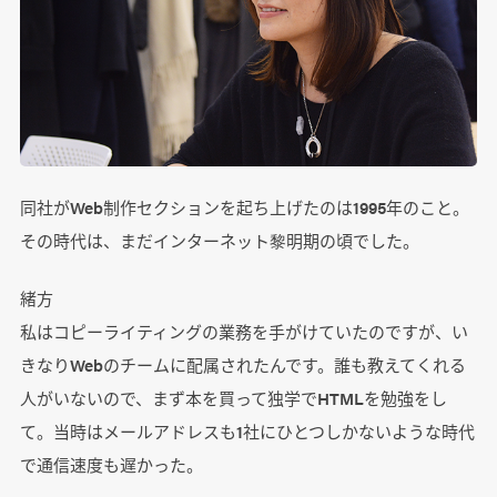
同社がWeb制作セクションを起ち上げたのは1995年のこと。
その時代は、まだインターネット黎明期の頃でした。
緒方
私はコピーライティングの業務を手がけていたのですが、い
きなりWebのチームに配属されたんです。誰も教えてくれる
人がいないので、まず本を買って独学でHTMLを勉強をし
て。当時はメールアドレスも1社にひとつしかないような時代
で通信速度も遅かった。