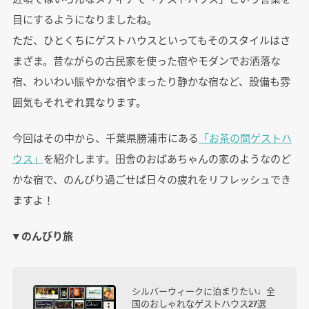
目にするようになりましたね。
ただ、ひとくちにゲストハウスといってもそのスタイルはさ
まざま。昔ながらの古民家を使った宿やモダンでお洒落な
宿、わいわい賑やかな宿やまったり静かな宿など、設備も雰
囲気もそれぞれ異なります。
今回はその中から、千葉県勝浦市にある
「お茶の間ゲストハ
ウス」
を紹介します。田舎のおばあちゃんの家のようなのど
かな宿で、のんびり過ごせば日々の疲れをリフレッシュでき
ますよ！
▼ のんびり旅
シルバーウィークに泊まりたい♩全
国のおしゃれなゲストハウス27選