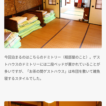
今回泊まるのはこちらのドミトリー（相部屋のこと）。ゲス
トハウスのドミトリーには二段ベッドが置かれていることが
多いですが、「お茶の間ゲストハウス」は布団を敷いて雑魚
寝するスタイルでした。