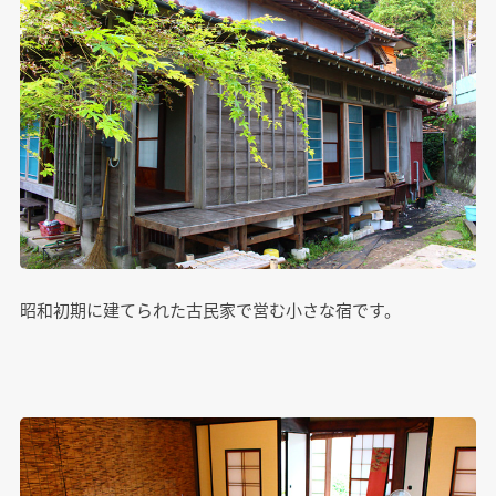
昭和初期に建てられた古民家で営む小さな宿です。