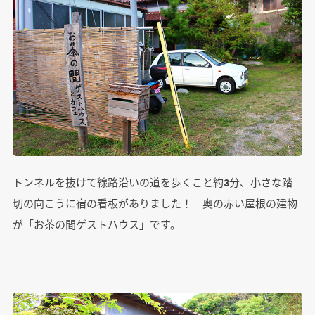
トンネルを抜けて線路沿いの道を歩くこと約3分、小さな踏
切の向こうに宿の看板がありました！ 奥の赤い屋根の建物
が「お茶の間ゲストハウス」です。