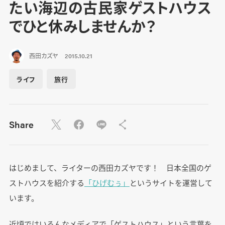
たい海辺の古民家ゲストハウス
でひと休みしませんか？
西田カズヤ
2015.10.21
ライフ
旅行
Share
はじめまして、ライターの西田カズヤです！ 日本全国のゲ
ストハウスを紹介する
「ひげむぅ」
というサイトを運営して
います。
近頃ではいろんなメディアで「ゲストハウス」という言葉を