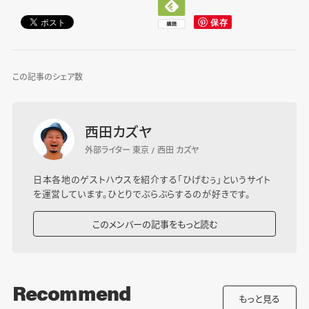
この記事のシェア数
西田カズヤ
外部ライター 東京 / 西田 カズヤ
日本各地のゲストハウスを紹介する「ひげむぅ」というサイト
を運営しています。ひとりでぶらぶらするのが好きです。
このメンバーの記事をもっと読む
Recommend
もっと見る