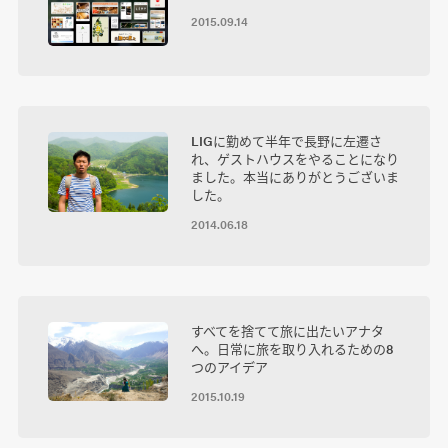
2015.09.14
LIGに勤めて半年で長野に左遷さ
れ、ゲストハウスをやることになり
ました。本当にありがとうございま
した。
2014.06.18
すべてを捨てて旅に出たいアナタ
へ。日常に旅を取り入れるための8
つのアイデア
2015.10.19