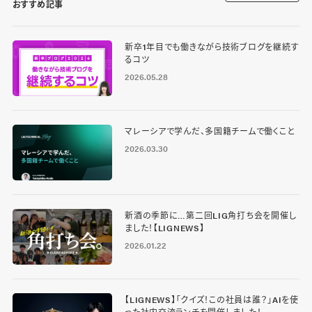
おすすめ記事
新卒1年目でも働きながら技術ブログを継続す
るコツ
2026.05.28
マレーシアで学んだ、多国籍チームで働くこと
2026.03.30
新酒の季節に…第二回LIG角打ち会を開催し
ました！【LIGNEWS】
2026.01.22
【LIGNEWS】「クイズ！この社員は誰？」AIを使