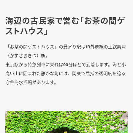
海辺の古民家で営む「お茶の間ゲ
ストハウス」
「お茶の間ゲストハウス」の最寄り駅はJR外房線の上総興津
（かずさおきつ）駅。
東京駅から特急列車に乗れば90分ほどで到着します。海と小
高い山に囲まれた静かな町には、関東で屈指の透明度を誇る
守谷海水浴場があります。