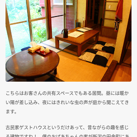
こちらはお客さんの共有スペースでもある居間。昼には暖か
い陽が差し込み、夜にはきれいな虫の声が庭から聞こえてき
ます。
古民家ゲストハウスというだけあって、昔ながらの趣を感じ
る建物ですね！ 僕のおばあちゃんの家が新潟の田舎町にあ