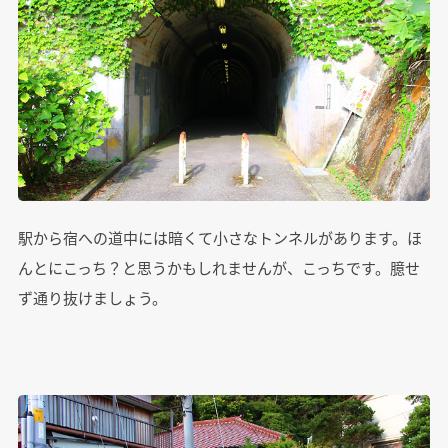
駅から宿への道中には暗くて小さなトンネルがあります。ほ
んとにこっち？と思うかもしれませんが、こっちです。臆せ
ず通り抜けましょう。