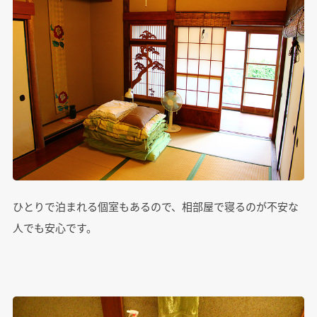
ひとりで泊まれる個室もあるので、相部屋で寝るのが不安な
人でも安心です。