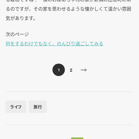
るのですが、その家を思わせるような懐かしくて温かい雰囲
気があります。
次のページ
何をするわけでもなく、のんびり過ごしてみる
2
1
ライフ
旅行