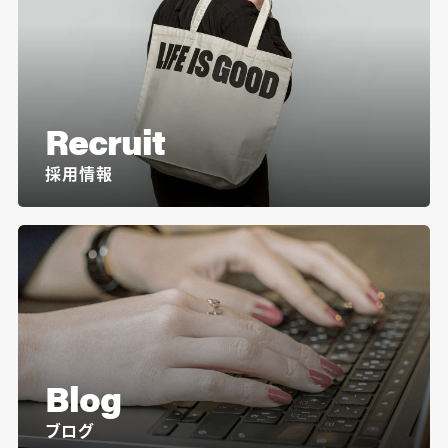
Recruit
採用情報
Blog
ブログ