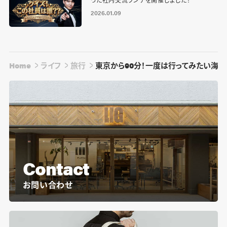
った社内交流ランチを開催しました！
2026.01.09
Home
ライフ
旅行
東京から90分！一度は行ってみたい海
Contact
お問い合わせ