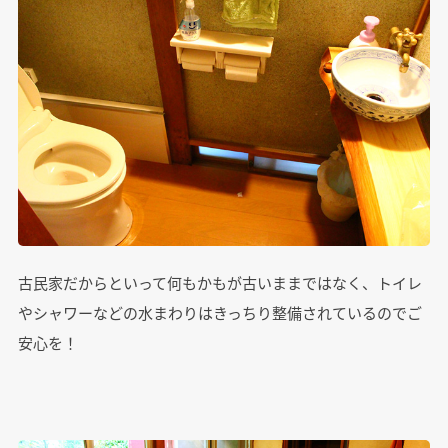
古民家だからといって何もかもが古いままではなく、トイレ
やシャワーなどの水まわりはきっちり整備されているのでご
安心を！