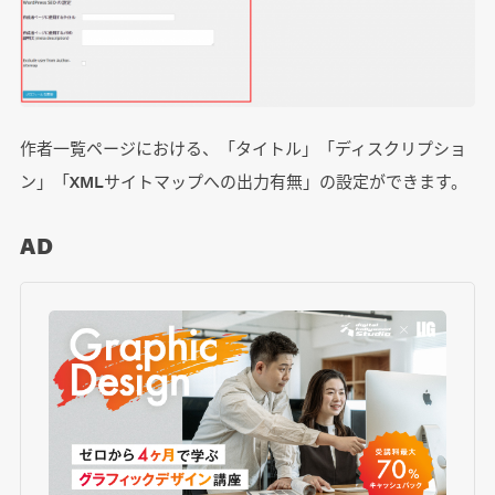
作者一覧ページにおける、「タイトル」「ディスクリプショ
ン」「XMLサイトマップへの出力有無」の設定ができます。
AD