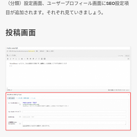
（分類）設定画面、ユーザープロフィール画面にSEO設定項
目が追加されます。それぞれ見ていきましょう。
投稿画面