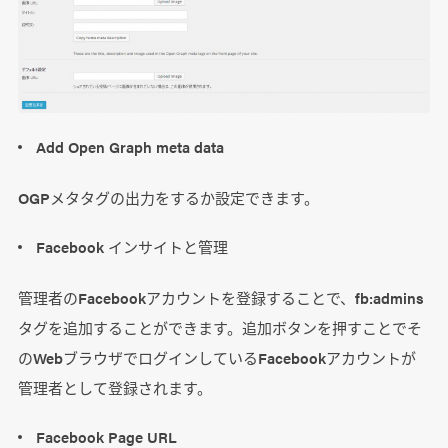
Add Open Graph meta data
OGPメタタグの出力をするか設定できます。
Facebook インサイトと管理
管理者のFacebookアカウントを登録することで、fb:admins
タグを追加することができます。追加ボタンを押すことでそ
のWebブラウザでログインしているFacebookアカウントが
管理者として登録されます。
Facebook Page URL