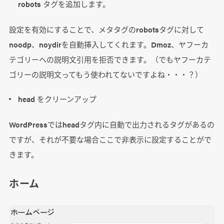
robots タグを追加します。
設定を有効にすることで、メタタグのrobotsタグに対して
noodp、noydirを自動挿入してくれます。Dmoz、ヤフーカ
テゴリーへの説明文引用を拒否できます。（でもヤフーカテ
ゴリーの説明文ってもう使われてないですよね・・・？）
head をクリーンアップ
WordPressではheadタグ内に自動で出力されるタグがあるの
ですが、それが不要な場合ここで非表示に設定することがで
きます。
ホーム