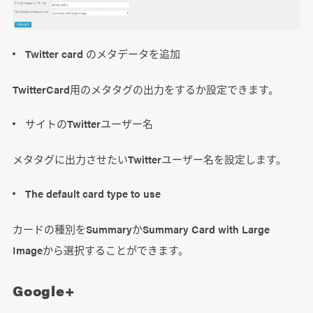
Twitter card のメタデータを追加
TwitterCard用のメタタグの出力をするか設定できます。
サイトのTwitterユーザー名
メタタグに出力させたいTwitterユーザー名を設定します。
The default card type to use
カードの種別をSummaryかSummary Card with Large
Imageから選択することができます。
Google+