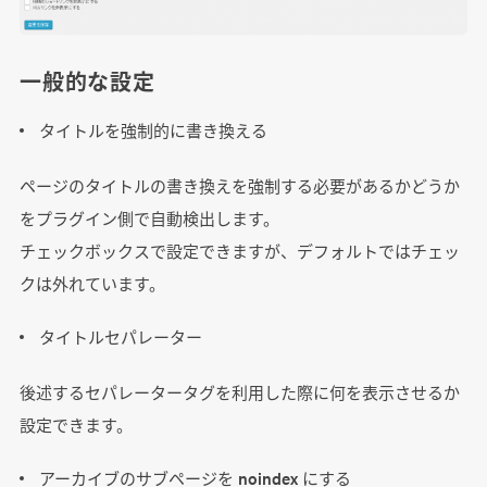
一般的な設定
タイトルを強制的に書き換える
ページのタイトルの書き換えを強制する必要があるかどうか
をプラグイン側で自動検出します。
チェックボックスで設定できますが、デフォルトではチェッ
クは外れています。
タイトルセパレーター
後述するセパレータータグを利用した際に何を表示させるか
設定できます。
アーカイブのサブページを noindex にする