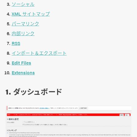
ソーシャル
XML サイトマップ
パーマリンク
内部リンク
RSS
インポート＆エクスポート
Edit Files
Extensions
1. ダッシュボード