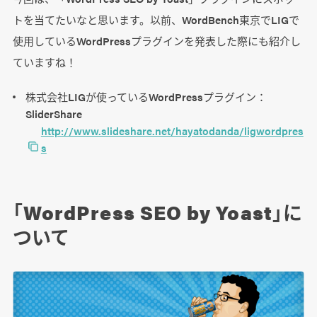
トを当てたいなと思います。以前、WordBench東京でLIGで
使用しているWordPressプラグインを発表した際にも紹介し
ていますね！
株式会社LIGが使っているWordPressプラグイン：
SliderShare
http://www.slideshare.net/hayatodanda/ligwordpres
s
「WordPress SEO by Yoast」に
ついて