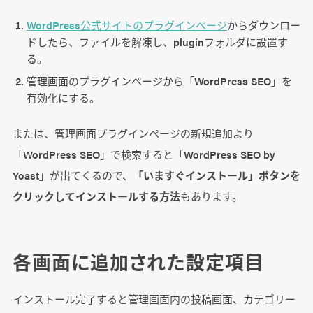
WordPress公式サイトのプラグインページ
からダウンロー
ドしたら、ファイルを解凍し、pluginフォルダに設置す
る。
管理画面のプラグインページから「WordPress SEO」を
有効化にする。
または、管理画面プラグインページの新規追加より
「WordPress SEO」で検索すると「WordPress SEO by
Yoast」が出てくるので、
「いますぐインストール」ボタンを
クリックしてインストールする方法
もあります。
各画面に追加された設定項目
インストール完了すると管理画面内の投稿画面、カテゴリー