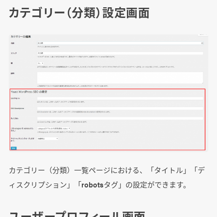
カテゴリー（分類）設定画面
カテゴリー（分類）一覧ページにおける、「タイトル」「デ
ィスクリプション」「robotsタグ」の設定ができます。
ユーザープロフィール画面