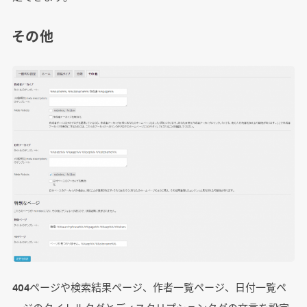
その他
404ページや検索結果ページ、作者一覧ページ、日付一覧ペ