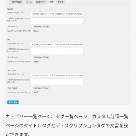
カテゴリー一覧ページ、タグ一覧ページ、カスタム分類一覧
ページのタイトルタグとディスクリプションタグの文言を設
定できます。