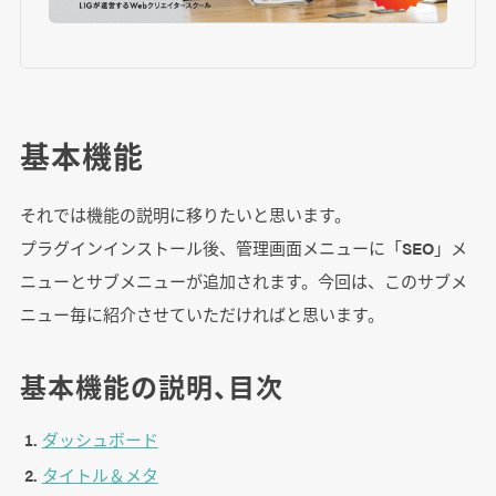
基本機能
それでは機能の説明に移りたいと思います。
プラグインインストール後、管理画面メニューに「SEO」メ
ニューとサブメニューが追加されます。今回は、このサブメ
ニュー毎に紹介させていただければと思います。
基本機能の説明、目次
ダッシュボード
タイトル＆メタ