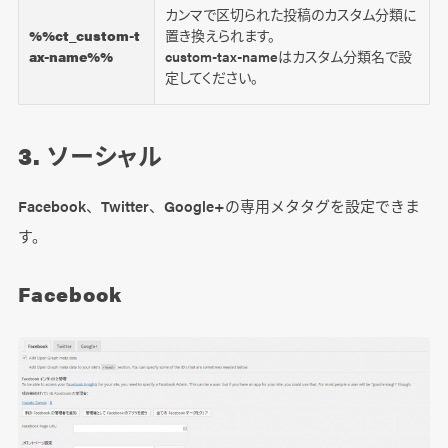
カンマで区切られた投稿のカスタム分類に
%%ct_custom-t
置き換えられます。
ax-name%%
custom-tax-nameはカスタム分類名で設
定してください。
3. ソーシャル
Facebook、Twitter、Google+の専用メタタグを設定できま
す。
Facebook