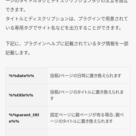
ージのタイトルタグとディスクリプションタグの文言を設定
できます。
タイトルとディスクリプションは、プラグインで用意されて
いる専用タグでサイト名などを出力することができます。
下記に、プラグインヘルプに記載されているタグ情報を一部
記載します。
%%date%%
投稿/ページの日時に置き換えられます
投稿/ページのタイトルに置き換えられま
%%title%%
す
%%parent_titl
固定ページに親ページが有る場合、親ペ
e%%
ージのタイトルに置き換えられます