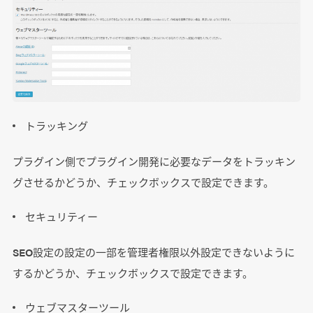
トラッキング
プラグイン側でプラグイン開発に必要なデータをトラッキン
グさせるかどうか、チェックボックスで設定できます。
セキュリティー
SEO設定の設定の一部を管理者権限以外設定できないように
するかどうか、チェックボックスで設定できます。
ウェブマスターツール