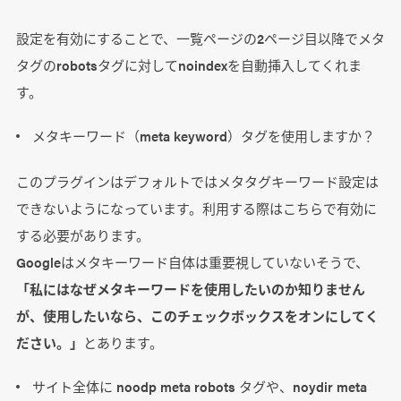
設定を有効にすることで、一覧ページの2ページ目以降でメタ
タグのrobotsタグに対してnoindexを自動挿入してくれま
す。
メタキーワード（meta keyword）タグを使用しますか？
このプラグインはデフォルトではメタタグキーワード設定は
できないようになっています。利用する際はこちらで有効に
する必要があります。
Googleはメタキーワード自体は重要視していないそうで、
「私にはなぜメタキーワードを使用したいのか知りません
が、使用したいなら、このチェックボックスをオンにしてく
ださい。」
とあります。
サイト全体に noodp meta robots タグや、noydir meta