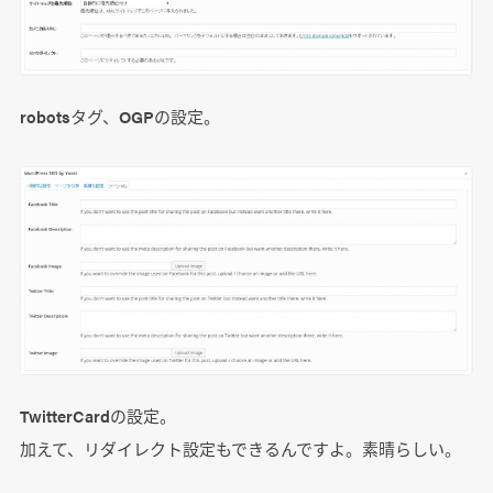
robotsタグ、OGPの設定。
TwitterCardの設定。
加えて、リダイレクト設定もできるんですよ。素晴らしい。