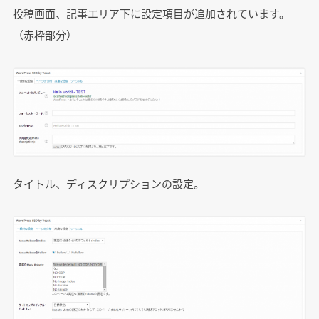
投稿画面、記事エリア下に設定項目が追加されています。
（赤枠部分）
タイトル、ディスクリプションの設定。