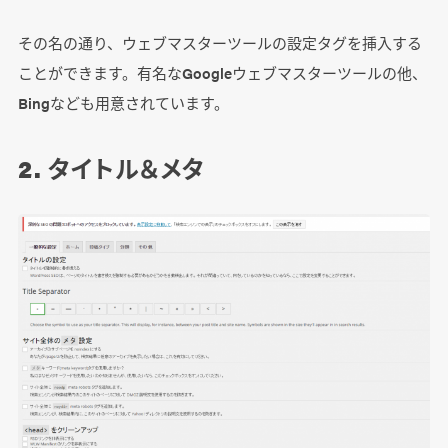
その名の通り、ウェブマスターツールの設定タグを挿入する
ことができます。有名なGoogleウェブマスターツールの他、
Bingなども用意されています。
2. タイトル＆メタ