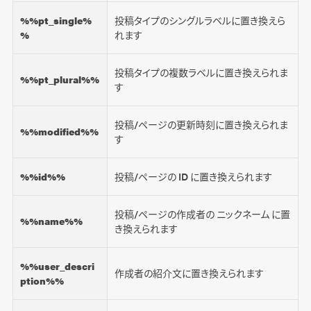
%%pt_single%
投稿タイプのシングルラベルに置き換えら
%
れます
投稿タイプの複数ラベルに置き換えられま
%%pt_plural%%
す
投稿/ページの更新時刻に置き換えられま
%%modified%%
す
%%id%%
投稿/ページの ID に置き換えられます
投稿/ページの作成者の ニックネーム に置
%%name%%
き換えられます
%%user_descri
作成者の紹介文に置き換えられます
ption%%