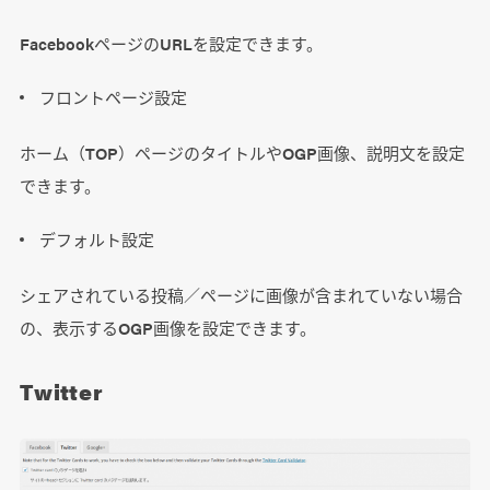
FacebookページのURLを設定できます。
フロントページ設定
ホーム（TOP）ページのタイトルやOGP画像、説明文を設定
できます。
デフォルト設定
シェアされている投稿／ページに画像が含まれていない場合
の、表示するOGP画像を設定できます。
Twitter