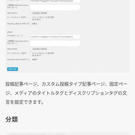
投稿記事ページ、カスタム投稿タイプ記事ページ、固定ペー
ジ、メディアのタイトルタグとディスクリプションタグの文
言を設定できます。
分類