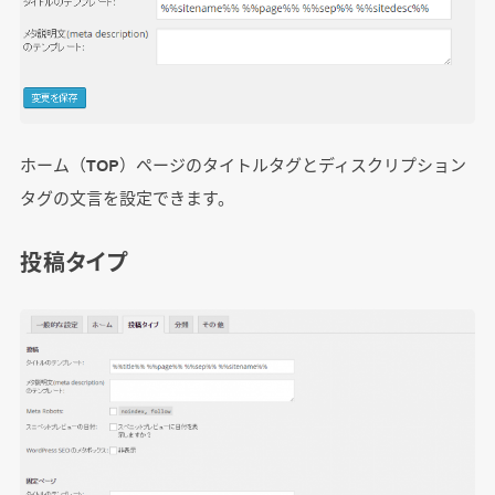
ホーム（TOP）ページのタイトルタグとディスクリプション
タグの文言を設定できます。
投稿タイプ