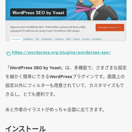
https://wordpress.org/plugins/wordpress-seo/
「WordPress SEO by Yoast」は、多機能で、さまざまな設定
を細かく簡単にできるWordPressプラグインです。画面上の
設定以外にフィルターも用意されていて、カスタマイズもで
きるし、とても便利です。
あと作者のイラストがめっちゃ全面に出てきます。
インストール